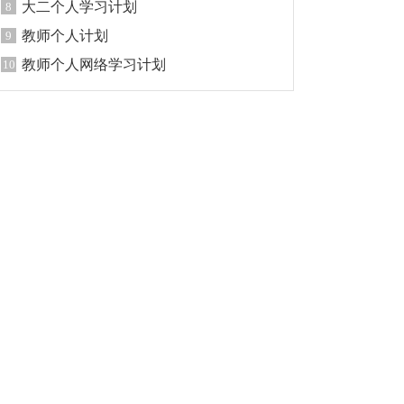
大二个人学习计划
8
教师个人计划
9
教师个人网络学习计划
10