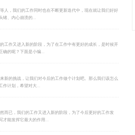
不等人，我们的工作同时也在不断更新迭代中，现在就让我们好好
绪、内心崩溃的...
们的工作又进入新的阶段，为了在工作中有更好的成长，是时候开
确的呢？下面是小编...
迎来新的挑战，让我们对今后的工作做个计划吧。那么我们该怎么
作计划，希望对大...
忽然而已，我们的工作又进入新的阶段，为了今后更好的工作发
才能发挥它最大的作用...