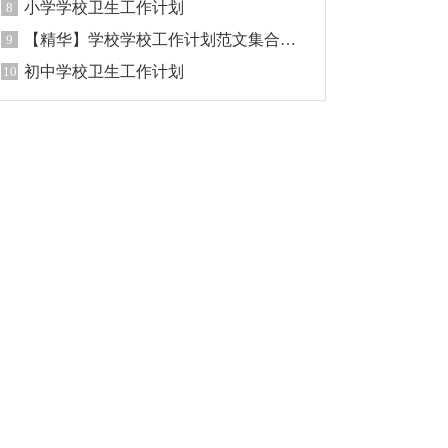
小学学校卫生工作计划
8
【精华】学校学校工作计划范文集合八篇
9
初中学校卫生工作计划
10