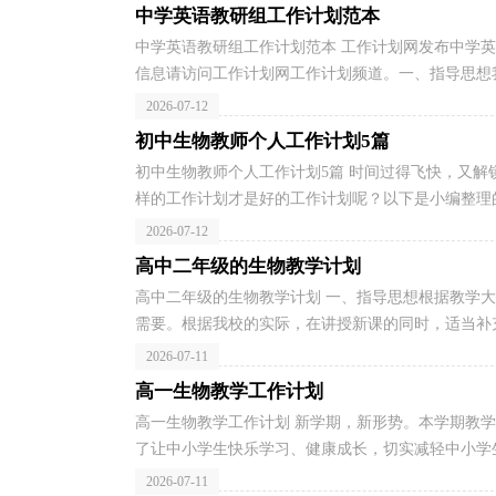
中学英语教研组工作计划范本
中学英语教研组工作计划范本 工作计划网发布中学
信息请访问工作计划网工作计划频道。一、指导思想我
2026-07-12
初中生物教师个人工作计划5篇
初中生物教师个人工作计划5篇 时间过得飞快，又
样的工作计划才是好的工作计划呢？以下是小编整理的
2026-07-12
高中二年级的生物教学计划
高中二年级的生物教学计划 一、指导思想根据教学
需要。根据我校的实际，在讲授新课的同时，适当补充
2026-07-11
高一生物教学工作计划
高一生物教学工作计划 新学期，新形势。本学期教学
了让中小学生快乐学习、健康成长，切实减轻中小学生负
2026-07-11