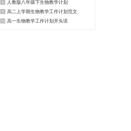
人教版八年级下生物教学计划
8
高二上学期生物教学工作计划范文
9
高一生物教学工作计划开头语
10