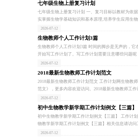
七年级生物上册复习计划
七年级生物上册复习计划 一、复习目标以教材为依据
实掌握生物学基础知识和基本原理,培养学生应用生物学
2026-07-12
生物教师个人工作计划3篇
生物教师个人工作计划3篇 时间的脚步是无声的，
开始写工作计划了。写工作计划需要注意哪些问题呢？
2026-07-12
2018最新生物教师工作计划范文
2018最新生物教师工作计划范文 工作计划网生物教
范文》，更多内容欢迎访问。2018最新生物教师工作计
2026-07-12
初中生物教学新学期工作计划例文【三篇】
初中生物教学新学期工作计划例文【三篇】 工作计
物教学新学期工作计划例文【三篇】相关信息请访问工
2026-07-12