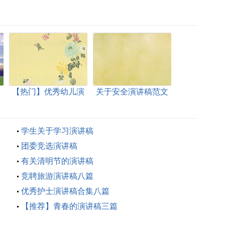
五
【热门】优秀幼儿演
关于安全演讲稿范文
讲稿3篇
学生关于学习演讲稿
团委竞选演讲稿
有关清明节的演讲稿
竞聘旅游演讲稿八篇
优秀护士演讲稿合集八篇
【推荐】青春的演讲稿三篇