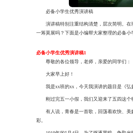
必备小学生优秀演讲稿
演讲稿特别注重结构清楚，层次简明。在
一筹莫展吗？下面是小编帮大家整理的必备小
必备小学生优秀演讲稿1
尊敬的各位领导，老师，亲爱的同学们：
大家早上好！
我是xx班的xx，今天我演讲的题目是《
刚过完五一小假，我们又迎来了五四这个
有人说，青春是一首歌，回荡着欢快、美
彩。
1919年的5月4日，为了驱逐黑暗、争