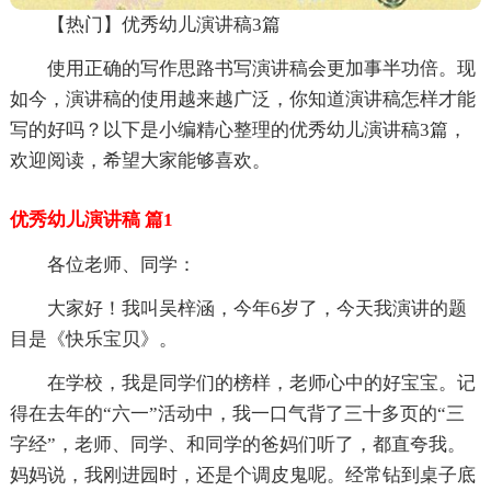
【热门】优秀幼儿演讲稿3篇
使用正确的写作思路书写演讲稿会更加事半功倍。现
如今，演讲稿的使用越来越广泛，你知道演讲稿怎样才能
写的好吗？以下是小编精心整理的优秀幼儿演讲稿3篇，
欢迎阅读，希望大家能够喜欢。
优秀幼儿演讲稿 篇1
各位老师、同学：
大家好！我叫吴梓涵，今年6岁了，今天我演讲的题
目是《快乐宝贝》。
在学校，我是同学们的榜样，老师心中的好宝宝。记
得在去年的“六一”活动中，我一口气背了三十多页的“三
字经”，老师、同学、和同学的爸妈们听了，都直夸我。
妈妈说，我刚进园时，还是个调皮鬼呢。经常钻到桌子底