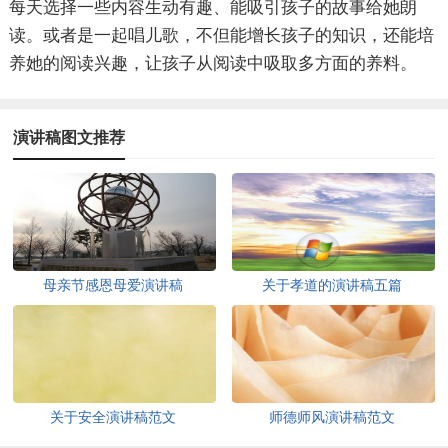
每天选择一些内容生动有趣、能吸引孩子的故事给她朗
读。或者是一起唱儿歌，不但能增长孩子的知识，还能培
养她的阅读兴趣，让孩子从阅读中吸取多方面的养料。
演讲稿图文推荐
母亲节感恩母爱演讲稿
关于孝道的演讲稿五篇
关于安全演讲稿范文
师德师风演讲稿范文