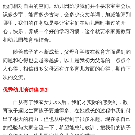
他们相对自由的空间。幼儿园阶段我们并不要求宝宝会认
识多少字，能背多少古诗，会多少英文单词，加减能算到
哪里，我们的任务就是要让宝宝们在幼儿园时期过的开
心，快乐，养成一个好的学习习惯，这个就要求家庭教育
和幼儿园教育相结合。
随着孩子的不断成长，父母和学校在教育方面遇到的
问题和心得也会越来越多。以上是我初为父母的一点点个
人心得，相信很多父母还有许多育儿方面的心得，期待下
次的交流。
优秀幼儿演讲稿 篇3
自从有了我家女儿XX后，我们才实际的感受到，教
育孩子远比生育孩子要难得多。在她成长的过程中我们付
出了很大的精力，但也从中得到了很多乐趣。现在拿自己
的经验与大家交流一下，希望能总结教训，把我们的孩子