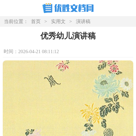
当前位置：
首页
>
实用文
>
演讲稿
优秀幼儿演讲稿
时间：2026-04-21 08:11:12