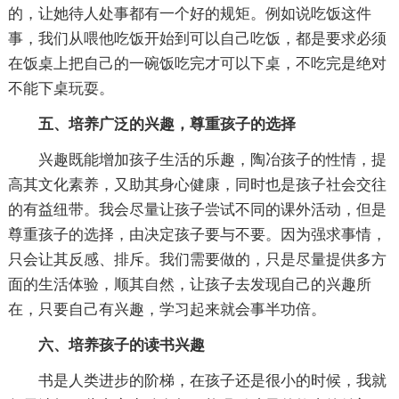
的，让她待人处事都有一个好的规矩。例如说吃饭这件
事，我们从喂他吃饭开始到可以自己吃饭，都是要求必须
在饭桌上把自己的一碗饭吃完才可以下桌，不吃完是绝对
不能下桌玩耍。
五、培养广泛的兴趣，尊重孩子的选择
兴趣既能增加孩子生活的乐趣，陶冶孩子的性情，提
高其文化素养，又助其身心健康，同时也是孩子社会交往
的有益纽带。我会尽量让孩子尝试不同的课外活动，但是
尊重孩子的选择，由决定孩子要与不要。因为强求事情，
只会让其反感、排斥。我们需要做的，只是尽量提供多方
面的生活体验，顺其自然，让孩子去发现自己的兴趣所
在，只要自己有兴趣，学习起来就会事半功倍。
六、培养孩子的读书兴趣
书是人类进步的阶梯，在孩子还是很小的时候，我就