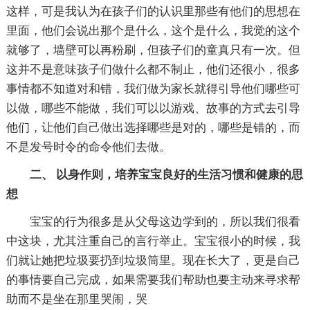
这样，可是我认为在孩子们的认识里那些有他们的思想在
里面，他们会说出那个是什么，这个是什么，我觉的这个
就够了，墙壁可以再粉刷，但孩子们的童真只有一次。但
这并不是意味孩子们做什么都不制止，他们还很小，很多
事情都不知道对和错，我们做为家长就得引导他们哪些可
以做，哪些不能做，我们可以以游戏、故事的方式去引导
他们，让他们自己做出选择哪些是对的，哪些是错的，而
不是发号时令的命令他们去做。
二、 以身作则，培养宝宝良好的生活习惯和健康的思
想
宝宝的行为很多是从父母这边学到的，所以我们很看
中这块，尤其注重自己的言行举止。宝宝很小的时候，我
们就让她把垃圾要扔到垃圾筒里。现在长大了，更是自己
的事情要自己完成，如果需要我们帮助也要主动来寻求帮
助而不是坐在那里哭闹，哭