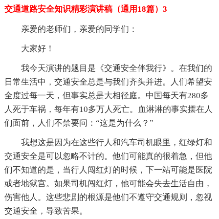
交通道路安全知识精彩演讲稿（通用18篇）3
亲爱的老师们，亲爱的同学们：
大家好！
我今天演讲的题目是《交通安全伴我行》。在我们的
日常生活中，交通安全总是与我们齐头并进。人们希望安
全度过每一天，但事实总是大相径庭。中国每天有280多
人死于车祸，每年有10多万人死亡。血淋淋的事实摆在人
们面前，人们不禁要问：“这是为什么？”
我想这是因为在这些行人和汽车司机眼里，红绿灯和
交通安全是可以忽略不计的。他们可能真的很着急，但他
们不知道的是，当行人闯红灯的时候，下一站可能是医院
或者地狱宫。如果司机闯红灯，他可能会失去生活自由，
伤害他人。这些悲剧的根源是他们不遵守交通规则，忽视
交通安全，导致苦果。