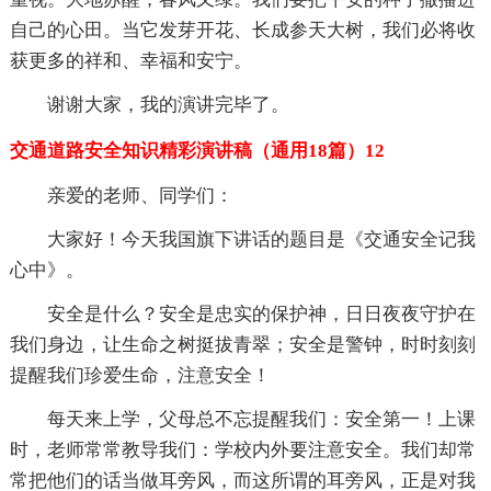
自己的心田。当它发芽开花、长成参天大树，我们必将收
获更多的祥和、幸福和安宁。
谢谢大家，我的演讲完毕了。
交通道路安全知识精彩演讲稿（通用18篇）12
亲爱的老师、同学们：
大家好！今天我国旗下讲话的题目是《交通安全记我
心中》。
安全是什么？安全是忠实的保护神，日日夜夜守护在
我们身边，让生命之树挺拔青翠；安全是警钟，时时刻刻
提醒我们珍爱生命，注意安全！
每天来上学，父母总不忘提醒我们：安全第一！上课
时，老师常常教导我们：学校内外要注意安全。我们却常
常把他们的话当做耳旁风，而这所谓的耳旁风，正是对我