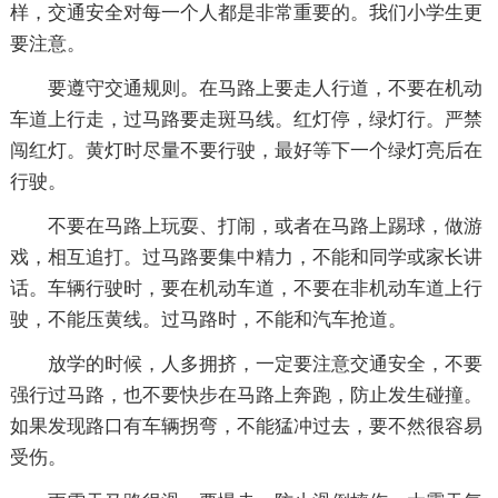
样，交通安全对每一个人都是非常重要的。我们小学生更
要注意。
要遵守交通规则。在马路上要走人行道，不要在机动
车道上行走，过马路要走斑马线。红灯停，绿灯行。严禁
闯红灯。黄灯时尽量不要行驶，最好等下一个绿灯亮后在
行驶。
不要在马路上玩耍、打闹，或者在马路上踢球，做游
戏，相互追打。过马路要集中精力，不能和同学或家长讲
话。车辆行驶时，要在机动车道，不要在非机动车道上行
驶，不能压黄线。过马路时，不能和汽车抢道。
放学的时候，人多拥挤，一定要注意交通安全，不要
强行过马路，也不要快步在马路上奔跑，防止发生碰撞。
如果发现路口有车辆拐弯，不能猛冲过去，要不然很容易
受伤。