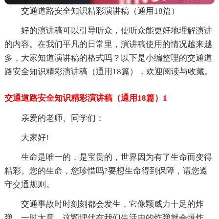
交通道路安全知识精彩演讲稿（通用18篇）
好的演讲稿可以引导听众，使听众能更好地理解演讲
的内容。在我们平凡的日常里，演讲稿使用的情况越来越
多，大家知道演讲稿的格式吗？以下是小编整理的交通道
路安全知识精彩演讲稿（通用18篇），欢迎阅读与收藏。
交通道路安全知识精彩演讲稿（通用18篇）1
亲爱的老师、同学们：
大家好!
生命是唯一的，是宝贵的，世界因为有了生命而变得
精彩。您的生命，您珍惜吗?要想生命得到保障，请您遵
守交通规则。
交通事故时时刻刻都会发生，它像颗威力十足的炸
弹，一时大意，这颗埋伏在我们生活中的炸弹就会爆炸，