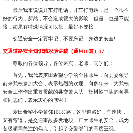
最后我来说说开车打电话，开车打电话，是一个很不
好的行为，所然，不会造成很大的影响，但是，也是不能
接，如果有特殊情况可以接，最好不要接。
交通安全一定要牢记，不要忘记，身边的安全!
交通道路安全知识精彩演讲稿（通用18篇）17
尊敬的各位领导，各位来宾，老师，同学们：
首先，我代表麦田希望小学的全体师生，向县委领导
前来我校参加大会，表示热烈的欢迎，向多年来，为我校
安全工作作出重要贡献的县交警大队，杨树岭中队的领导
和同志们，表示衷心的感谢！
麦田希望小学紧邻101公路，这里道路好，车速快，
又有弯道，是交通事故多发地段，广大师生的安全，成为
各级领导关注的焦点，引起了交警部门的高度重视。