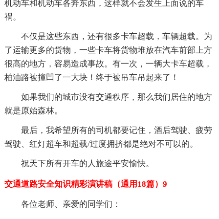
机动车和机动车各奔东西，这样就不会发生上面说的车
祸。
不仅是这些东西，还有很多卡车超载，车辆超载。为
了运输更多的货物，一些卡车将货物堆放在汽车前部上方
很高的地方，容易造成事故。有一次，一辆大卡车超载，
柏油路被撞凹了一大块！终于被吊车吊起来了！
如果我们的城市没有交通秩序，那么我们居住的地方
就是原始森林。
最后，我希望所有的司机都要记住，酒后驾驶、疲劳
驾驶、红灯超车和超载/过度拥挤都是绝对不可以的。
祝天下所有开车的人旅途平安愉快。
交通道路安全知识精彩演讲稿（通用18篇）9
各位老师、亲爱的同学们：