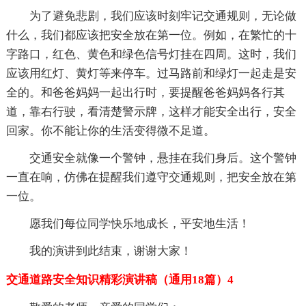
为了避免悲剧，我们应该时刻牢记交通规则，无论做
什么，我们都应该把安全放在第一位。例如，在繁忙的十
字路口，红色、黄色和绿色信号灯挂在四周。这时，我们
应该用红灯、黄灯等来停车。过马路前和绿灯一起走是安
全的。和爸爸妈妈一起出行时，要提醒爸爸妈妈各行其
道，靠右行驶，看清楚警示牌，这样才能安全出行，安全
回家。你不能让你的生活变得微不足道。
交通安全就像一个警钟，悬挂在我们身后。这个警钟
一直在响，仿佛在提醒我们遵守交通规则，把安全放在第
一位。
愿我们每位同学快乐地成长，平安地生活！
我的演讲到此结束，谢谢大家！
交通道路安全知识精彩演讲稿（通用18篇）4