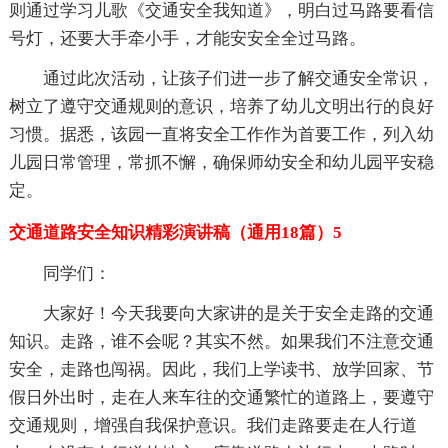
则通过学习儿歌《交通安全我知道》，明白过马路要看信
号灯，还要大手牵小手，才能安安全全过马路。
通过此次活动，让孩子们进一步了解交通安全常识，
树立了遵守交通规则的意识，培养了幼儿文明出行的良好
习惯。据悉，该园一直将安全工作作为首要工作，列入幼
儿园日常管理，常抓不懈，确保师幼安全和幼儿园平安稳
定。
交通道路安全知识精彩演讲稿（通用18篇）5
同学们：
大家好！今天我要向大家讲的是关于安全走路的交通
知识。走路，谁不会呢？其实不然。如果我们不注意交通
安全，走路也闯祸。因此，我们上学读书、放学回家、节
假日外出时，走在人来车往的交通繁忙的道路上，要遵守
交通规则，增强自我保护意识。我们走路要走在人行道