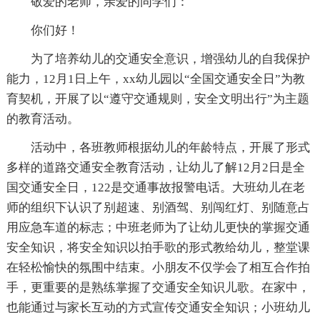
敬爱的老师，亲爱的同学们：
你们好！
为了培养幼儿的交通安全意识，增强幼儿的自我保护
能力，12月1日上午，xx幼儿园以“全国交通安全日”为教
育契机，开展了以“遵守交通规则，安全文明出行”为主题
的教育活动。
活动中，各班教师根据幼儿的年龄特点，开展了形式
多样的道路交通安全教育活动，让幼儿了解12月2日是全
国交通安全日，122是交通事故报警电话。大班幼儿在老
师的组织下认识了别超速、别酒驾、别闯红灯、别随意占
用应急车道的标志；中班老师为了让幼儿更快的掌握交通
安全知识，将安全知识以拍手歌的形式教给幼儿，整堂课
在轻松愉快的氛围中结束。小朋友不仅学会了相互合作拍
手，更重要的是熟练掌握了交通安全知识儿歌。在家中，
也能通过与家长互动的方式宣传交通安全知识；小班幼儿