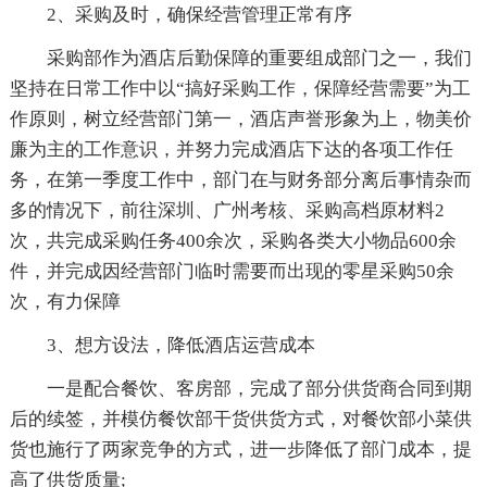
2、采购及时，确保经营管理正常有序
采购部作为酒店后勤保障的重要组成部门之一，我们
坚持在日常工作中以“搞好采购工作，保障经营需要”为工
作原则，树立经营部门第一，酒店声誉形象为上，物美价
廉为主的工作意识，并努力完成酒店下达的各项工作任
务，在第一季度工作中，部门在与财务部分离后事情杂而
多的情况下，前往深圳、广州考核、采购高档原材料2
次，共完成采购任务400余次，采购各类大小物品600余
件，并完成因经营部门临时需要而出现的零星采购50余
次，有力保障
3、想方设法，降低酒店运营成本
一是配合餐饮、客房部，完成了部分供货商合同到期
后的续签，并模仿餐饮部干货供货方式，对餐饮部小菜供
货也施行了两家竞争的方式，进一步降低了部门成本，提
高了供货质量;