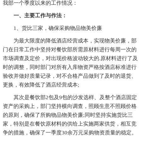
我部一个季度以来的工作情况：
一、主要工作与作法：
1、货比三家，确保采购物品物美价廉
为最大限度的降低酒店经营成本，实现物美价廉，部
门在日常工作中坚持对餐饮部所需原材料进行每周一次的
市场调查及定价，对出现价格波动较大的.原材料进行了及
时的调整，同时部门对所有入库物资严格按酒店标准进行
验收并做好质量记录，对不合格产品做到了及时的退货、
更换，有效降低了酒店经营成本;
其次是餐饮部2包及9包的沙发选样、及整个酒店固定
资产的采购上，部门坚持横向调查，照顾生意不照顾价格
的原则，确保了所购物品物美价廉;同时坚持实施货比三
家，特别是在餐饮原材料的供给上实施两家供货，相互竞
争的措施，确保了一季度30余万元采购物资质量的稳定。