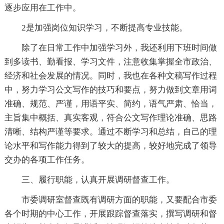
逐步应用在工作中。
2是加强岗位知识学习，不断提高专业技能。
除了在日常工作中加强学习外，我还利用下班时间做
到多读书、勤看报、学习文件，注意收集掌握全市政治、
经济和社会发展的情况。同时，我也在各种文稿写作过程
中，努力学习公文写作的技巧和要点，努力做到文章用词
准确、规范、严谨，用语平实、简约，语气严肃、恰当，
主旨集中概括、真实客观，符合公文写作理论准确、思路
清晰、结构严谨等要求。通过不断学习和总结，自己的理
论水平和写作能力得到了较大的提高，较好地完成了领导
交办的各项工作任务。
三、履行职能，认真开展调研督查工作。
市委调研室督查既有调研方面的职能，又要配合市委
各个时期的中心工作，开展跟踪督查落实，撰写调研和督