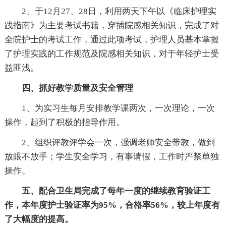
2、于12月27、28日，利用两天下午以《临床护理实
践指南》为主要考试书籍，穿插院感相关知识，完成了对
全院护士的考试工作，通过此项考试，护理人员基本掌握
了护理实践的工作规范及院感相关知识，对于年轻护士受
益匪浅。
四、抓好教学质量及安全管理
1、为实习生每月安排教学课两次，一次理论，一次
操作，起到了积极的指导作用。
2、组织评教评学会一次，强调老师安全带教，做到
放眼不放手；学生安全学习，有事请假，工作时严禁单独
操作。
五、配合卫生局完成了每年一度的继续教育验证工
作，本年度护士验证率为95%，合格率56%，较上年度有
了大幅度的提高。