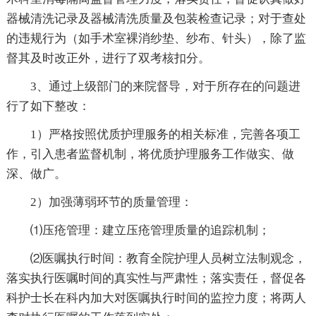
器械清洗记录及器械清洗质量及包装检查记录；对于查处
的违规行为（如手术室裸消纱垫、纱布、针头），除了监
督其及时改正外，进行了双考核扣分。
3、通过上级部门的来院督导，对于所存在的问题进
行了如下整改：
1）严格按照优质护理服务的相关标准，完善各项工
作，引入患者监督机制，将优质护理服务工作做实、做
深、做广。
2）加强薄弱环节的质量管理：
⑴压疮管理：建立压疮管理质量的追踪机制；
⑵医嘱执行时间：教育全院护理人员树立法制观念，
落实执行医嘱时间的真实性与严肃性；落实责任，督促各
科护士长在科内加大对医嘱执行时间的监控力度；将两人