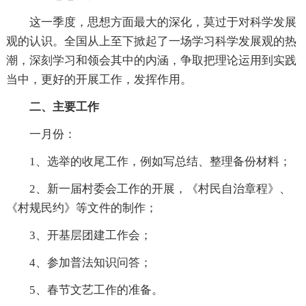
这一季度，思想方面最大的深化，莫过于对科学发展
观的认识。全国从上至下掀起了一场学习科学发展观的热
潮，深刻学习和领会其中的内涵，争取把理论运用到实践
当中，更好的开展工作，发挥作用。
二、主要工作
一月份：
1、选举的收尾工作，例如写总结、整理备份材料；
2、新一届村委会工作的开展，《村民自治章程》、
《村规民约》等文件的制作；
3、开基层团建工作会；
4、参加普法知识问答；
5、春节文艺工作的准备。