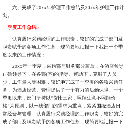
六、完成了20xx年护理工作总结及20xx年护理工作计
划。
一季度工作总结5
认真履行采购经理的工作职责，较好的完成了部门及
职责赋予的各项工作任务，现简要地汇报一下我部一个季
度以来的工作情况：
20xx年一季度，采购部与财务部分离后，在酒店领导
正确领导下，在各部(室)的指导、帮助下，克服了人员
少，工作量大等困难，较好地完成了一季度的各项采购任
务，为酒店经营、管理提供了一个有力的后勤保障。一个
季度以来，部门坚持以“货比三家，照顾生意不照顾价
格”为原则，以一线部门的需求为重点，紧紧围绕酒店日
常经营与管理，认真履行采购经理的工作职责，较好的完
成了部门及职责赋予的各项工作任务，现简要地汇报一下