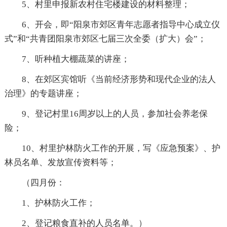
5、村里申报新农村住宅楼建设的材料整理；
6、开会，即“阳泉市郊区青年志愿者指导中心成立仪
式”和“共青团阳泉市郊区七届三次全委（扩大）会”；
7、听种植大棚蔬菜的讲座；
8、在郊区宾馆听《当前经济形势和现代企业的法人
治理》的专题讲座；
9、登记村里16周岁以上的人员，参加社会养老保
险；
10、村里护林防火工作的开展，写《应急预案》、护
林员名单、发放宣传资料等；
（四月份：
1、护林防火工作；
2、登记粮食直补的人员名单。）