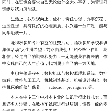
同时，在班也会要求自己无论做什么大小事务，为管理好
班级尽我力所能及。
生活上，我乐观向上，俭朴，责任心强，办事沉稳，
适应性强，具有良好的心理素质。我兴趣十分广泛，能与
同学融成一片，
能积极参加各种有益的社交活动，踊跃参加学校和班
集体活动“人生满希望，前路由我创！”如今毕业在即，我
相信，经过自己的勤奋和努力，一定能使我在将来的工作
中实现自己的人生价值，找到属于自己的一方天地。
中职主修课程有：数控机床与数控原理和系统、数控
编程、数控加工工艺、机械制造基础、机械设计基础、数
控机床的维修与保养、、autocad、proengineer等。
本人在中专三年中对本专业的知识学得比较扎实，而
且还多方涉猎，在数控车铣床进行过培训，懂得一般的零