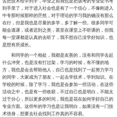
去把技术给学到手，毕业之前我也是把该考的专业证书考
到手里了，对于进入社会也是有了一个信心，不像刚进入
中专那时候那样的茫然，对于理论的学习我的确没有那么
在行，但是我也是尽量的多学，多了解一些。很多同学可
能会逃课，或者迟到之类，甚至在课堂上不听课的，但我
每一堂课都是认真的去听了，我不想自己没学好知识，也
是想有所成长。
和同学的一个相处，我都是友善的，没有和同学去起
什么冲突，也是没有打过架，学习的时候，有不懂的地
方，我也是会去帮助他人，自己也是找到了一起努力学习
的同学，大家成为了朋友，一起去学技术，学到知识。在
学校的时候，除了学习，我也是会参加一些活动，在这些
活动之中，也是有一些收获，不过自己也是明白，不能太
过于分心，所以更多的时间，我也是花在如何学好自己的
专业方面。这些年的学习也是让我明白，如果没有一门技
术傍身，想要去社会找到工作真的不容易。