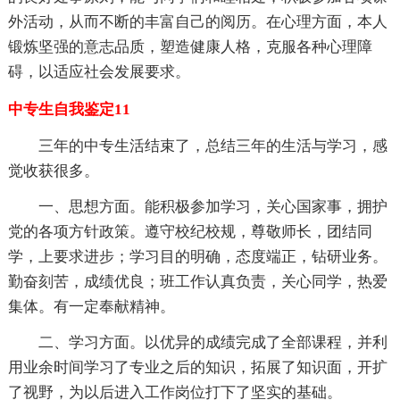
外活动，从而不断的丰富自己的阅历。在心理方面，本人
锻炼坚强的意志品质，塑造健康人格，克服各种心理障
碍，以适应社会发展要求。
中专生自我鉴定11
三年的中专生活结束了，总结三年的生活与学习，感
觉收获很多。
一、思想方面。能积极参加学习，关心国家事，拥护
党的各项方针政策。遵守校纪校规，尊敬师长，团结同
学，上要求进步；学习目的明确，态度端正，钻研业务。
勤奋刻苦，成绩优良；班工作认真负责，关心同学，热爱
集体。有一定奉献精神。
二、学习方面。以优异的成绩完成了全部课程，并利
用业余时间学习了专业之后的知识，拓展了知识面，开扩
了视野，为以后进入工作岗位打下了坚实的基础。