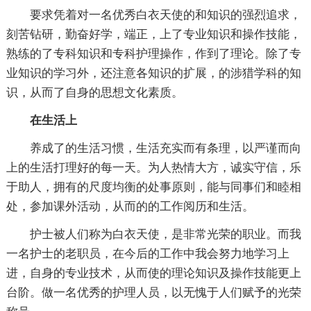
要求凭着对一名优秀白衣天使的和知识的强烈追求，
刻苦钻研，勤奋好学，端正，上了专业知识和操作技能，
熟练的了专科知识和专科护理操作，作到了理论。除了专
业知识的学习外，还注意各知识的扩展，的涉猎学科的知
识，从而了自身的思想文化素质。
在生活上
养成了的生活习惯，生活充实而有条理，以严谨而向
上的生活打理好的每一天。为人热情大方，诚实守信，乐
于助人，拥有的尺度均衡的处事原则，能与同事们和睦相
处，参加课外活动，从而的的工作阅历和生活。
护士被人们称为白衣天使，是非常光荣的职业。而我
一名护士的老职员，在今后的工作中我会努力地学习上
进，自身的专业技术，从而使的理论知识及操作技能更上
台阶。做一名优秀的护理人员，以无愧于人们赋予的光荣