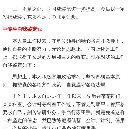
三、不足之处。学习成绩需进一步提高，今后我一定
发扬成绩，克服不足，争取更进步。
中专生自我鉴定12
本人自工作以来，在单位领导的精心培育和教导下，
通过自身的不断努力，无论是思想上、学习上还是工作
上，都取得了长足的发展和巨大的收获。现在对我的工作
自我鉴定如下：
思想上，本人积极参加政治学习，坚持四项基本原
则，拥护党的各项方针政策，自觉遵守各项法规。
工作上，本人自xxxx年工作以来，先后在某某部门、
某某科室、会计科等科室工作过，不管走到哪里，都严格
要求自己，刻苦钻研业务，争当行家里手。就是凭着这样
一种坚定的信念，我已熟练把握储蓄、会计、计划、信用
卡、个贷等业务，成为xx行业务的行家里手。