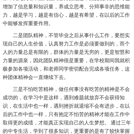
增加了信息量和知识量，养成立思考、分辩事非的思维能
力，越是学习，越是有信心，越是有希望，在以后的工作
中能够发挥重要作用。
二是团队精神，不管毕业之后从事什么工作，要想实
现自己的人生价值，认真努力工作是必须要做到的，而个
人的力量总是有限的，群体的力量是无穷的，更是智慧和
力量的源泉，因此团队精神很是重要，在学校期间我就积
极参加各项活动，和老师同学密切配合完成各项任务，这
种团体精神会一直继续下去。
三是不怕吃苦精神，做任何事没有吃苦的精神是不会
成功的，在学习中是这样，遇到难题就放弃不会获得知
识，在生活中也一样，遇到挫折就退缩不会有进步，在以
后的工作中也一样，只有抱定不怕苦的精神才能在工作中
取得更的成绩，才能真正实现自己的人生梦想。 通过三年
的中专生活，学到了很多知识，更重要的是有了较快掌握