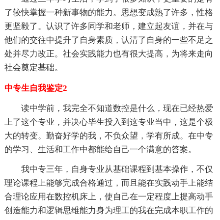
了较快掌握一种新事物的能力。思想变成熟了许多，性格
更坚毅了。认识了许多同学和老师，建立起友谊，并在与
他们的交往中提升了自身素质，认清了自身的一些不足之
处并尽力改正。社会实践能力也有很大提高，为将来走向
社会奠定基础。
中专生自我鉴定2
读中学前，我完全不知道数控是什么，现在已经热爱
上了这个专业，并决心毕生投入到这专业当中，这是个极
大的转变。勤奋好学的我，不负众望，学有所成。在中专
的学习、生活和工作中都能给自己一个满意的答案。
我中专三年，自身专业从基础课程到基本操作，不仅
理论课程上能够完成合格通过，而且能在实践动手上能结
合理论应用在数控机床上，使自己在一定程度上提高动手
创造能力和逻辑思维能力身为理工的我在完成本职工作的