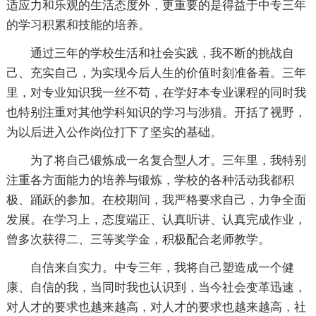
适应力和乐观的生活态度外，更重要的是得益于中专三年
的学习积累和技能的培养。
通过三年的学校生活和社会实践，我不断的挑战自
己、充实自己，为实现今后人生的价值时刻准备着。三年
里，对专业知识我一丝不苟，在学好本专业课程的同时我
也特别注重对其他学科知识的学习与涉猎。开括了视野，
为以后进入公作岗位打下了坚实的基础。
为了将自己锻炼成一名复合型人才。三年里，我特别
注重各方面能力的培养与锻炼，学校的各种活动我都积
极、踊跃的参加。在校期间，我严格要求自己，力争全面
发展。在学习上，态度端正、认真听讲、认真完成作业，
曾多次获得二、三等奖学金，积极配合老师教学。
自信来自实力。中专三年，我将自己塑造成一个健
康、自信的我，当同时我也认识到，当今社会变革迅速，
对人才的要求也越来越高，对人才的要求也越来越高，社