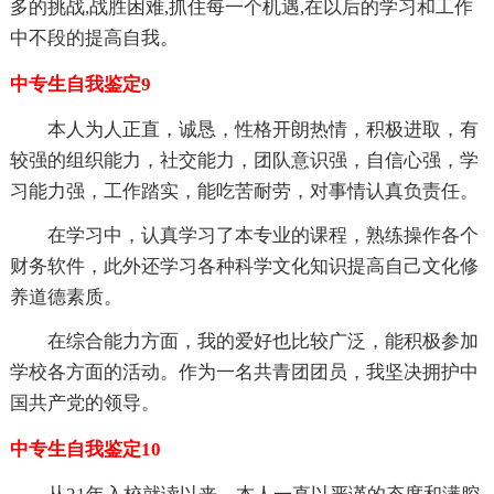
多的挑战,战胜困难,抓住每一个机遇,在以后的学习和工作
中不段的提高自我。
中专生自我鉴定9
本人为人正直，诚恳，性格开朗热情，积极进取，有
较强的组织能力，社交能力，团队意识强，自信心强，学
习能力强，工作踏实，能吃苦耐劳，对事情认真负责任。
在学习中，认真学习了本专业的课程，熟练操作各个
财务软件，此外还学习各种科学文化知识提高自己文化修
养道德素质。
在综合能力方面，我的爱好也比较广泛，能积极参加
学校各方面的活动。作为一名共青团团员，我坚决拥护中
国共产党的领导。
中专生自我鉴定10