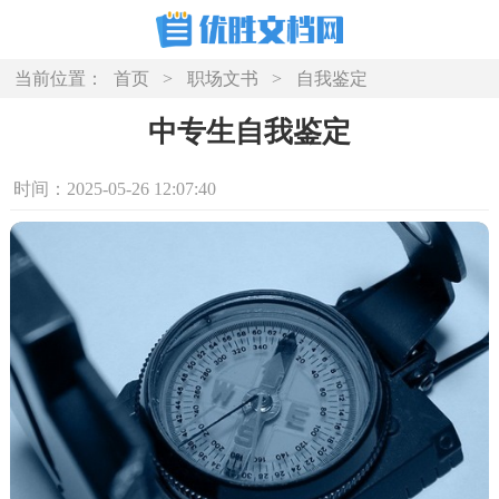
当前位置：
首页
>
职场文书
>
自我鉴定
中专生自我鉴定
时间：2025-05-26 12:07:40