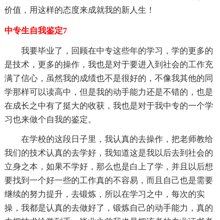
价值，用这样的态度来成就我的新人生！
中专生自我鉴定7
我要毕业了，回顾在中专这些年的学习，学的更多的
是技术，更多的操作，我也是对于要进入到社会的工作充
满了信心，虽然我的成绩也不是很好的，不像我其他的同
学那样可以读高中，但是我的动手能力还是不错的，也是
在成长之中有了挺大的收获，我也是对于我中专的一个学
习也来做个自我的鉴定。
在学校的这段日子里，我认真的去操作，把老师教给
我们的技术认真的去学好，我知道这是我以后去到社会的
立身之本，如果不学好，那么也是白上了学，并且以后想
要找到一个好一些的工作真的不容易，而且自己也是需要
继续的努力提升，去锻炼，所以在学习之中，每次的实
操，我都是认真的去做好了，锻炼自己的动手能力，真的