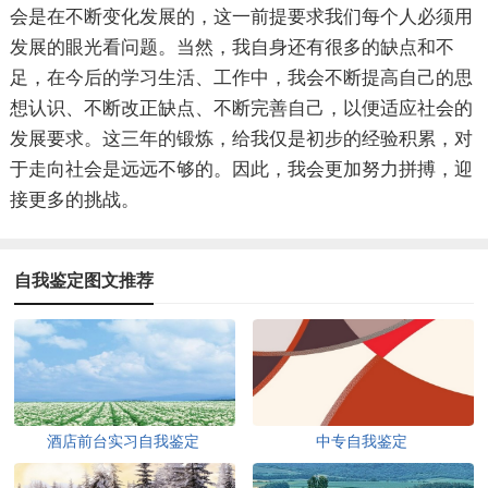
会是在不断变化发展的，这一前提要求我们每个人必须用
发展的眼光看问题。当然，我自身还有很多的缺点和不
足，在今后的学习生活、工作中，我会不断提高自己的思
想认识、不断改正缺点、不断完善自己，以便适应社会的
发展要求。这三年的锻炼，给我仅是初步的经验积累，对
于走向社会是远远不够的。因此，我会更加努力拼搏，迎
接更多的挑战。
自我鉴定图文推荐
酒店前台实习自我鉴定
中专自我鉴定