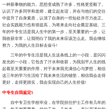
一种新事物的能力。思想变成熟了许多，性格更坚毅了。
认识了许多同学和老师，建立起友谊，并在与他们的交往
中提升了自身素质，认清了自身的一些短处并尽力改正。
社会实践能力也有很提高，为将来走向社会奠定基础。三
年的中专生活是我人生中的第一步，至关重要的一步，让
我收获非常，让我明白了我的未来应该怎么走。我会继续
努力，为我的人生目标去奋斗!
三年的中专生活是我人生这条线上的一小段，是闪闪
发光的一小段，它包含了汗水和收获，为我划平人生的线
起着至关重要的作用，对于未来我充满信心与梦想，相信
这三年的学习生活给了我未来生活的铺垫，相信我会走得
更好，走得更踏实，我会实现自己的人生价值!
中专生自我鉴定5
自中专卫生学校毕业，在学院担任护士工作有几年的