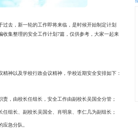
于过去，新一轮的工作即将来临，是时候开始制定计划
编收集整理的安全工作计划7篇，仅供参考，大家一起来
议精神以及学校行政会议精神，学校近期安全安排如下：
职责，由校长任组长，安全工作由副校长吴国全分管；
长任组长、副校长吴国全、肖明泉、李仁几为副组长；
的应急分队。