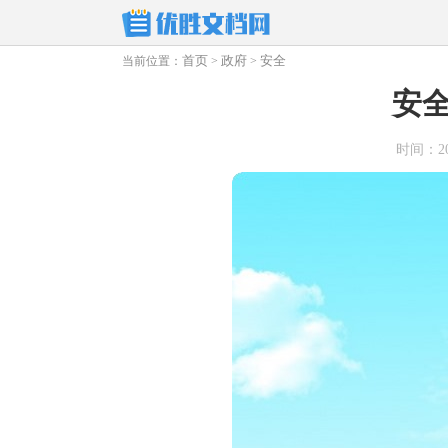
首页
政府
安全
当前位置：
>
>
安
时间：2025