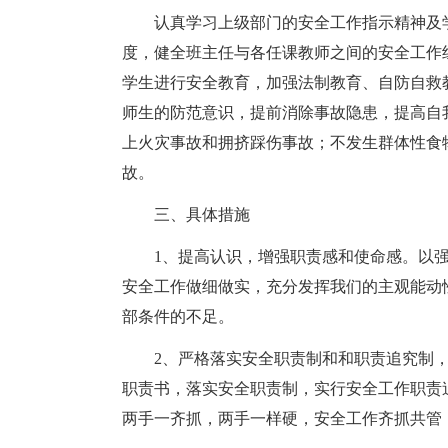
认真学习上级部门的安全工作指示精神及
度，健全班主任与各任课教师之间的安全工作
学生进行安全教育，加强法制教育、自防自救
师生的防范意识，提前消除事故隐患，提高自
上火灾事故和拥挤踩伤事故；不发生群体性食
故。
三、具体措施
1、提高认识，增强职责感和使命感。以
安全工作做细做实，充分发挥我们的主观能动
部条件的不足。
2、严格落实安全职责制和和职责追究制
职责书，落实安全职责制，实行安全工作职责
两手一齐抓，两手一样硬，安全工作齐抓共管