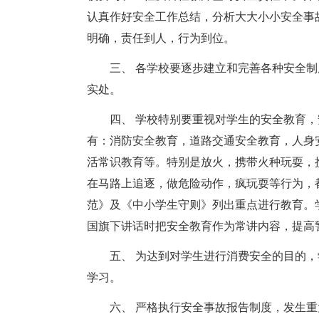
认真作好安全工作总结，分析大大小小安全事
明确，责任到人，行为到位。
三、 各学校要逐步建立和完善各种安全
实处。
四、 学校特别要重视对学生的安全教育
有：消防安全教育，道路交通安全教育，人身
活常识教育等。特别是放火，携带火种玩耍，
在马路上追逐，做危险动作，疯玩耍等行为，
范》及《中小学生守则》列出重点进行教育。
国旗下讲话时把安全教育作为常讲内容，提高
五、 为达到对学生进行消费安全的目的
学习。
六、 严格执行安全事故报告制度，发生