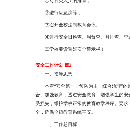
①对各类人员的排查，
②进行应急演练，
③召开全校法制教育会议。
④进行安全日检查、周督查、月排查、季
⑤学校要设置好安全警示栏！
安全工作计划 篇2
一、指导思想
本着“安全第一，预防为主，综合治理”
合、加强教育，透过安全教育，增强学生的安
受损失，维护学校正常的教育教学秩序。要求
全，确保全镇教育系统平安。
二、工作总目标