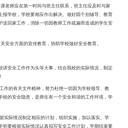
上课老师应在第一时间与班主任联系，班主任应及时与家
上报学校，学校要相应作出解决。做好因个别辅导、教育
护送回家工作，消除一切因教师工作疏漏而造成的学生安
有关安全方面的宣传教育，协助学校做好安全教育。
校讲安全工作作为头等大事，结合我校的实际情况，制定
！
全工作的有关文件精神，努力杜绝一切因为学校领导、教
学校的安全隐患，是师生有一个安全和谐的工作环境，学
根据实际情况制定相应的计划，组织实施，加以落实。学
学初要根据实际情况认真拟写安全工作计划，学期结束要