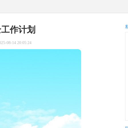
全工作计划
-08-14 20:05:24