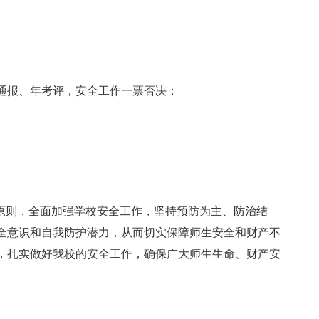
通报、年考评，安全工作一票否决；
的原则，全面加强学校安全工作，坚持预防为主、防治结
全意识和自我防护潜力，从而切实保障师生安全和财产不
，扎实做好我校的安全工作，确保广大师生生命、财产安