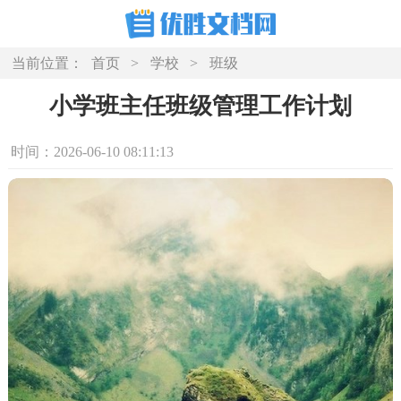
当前位置：
首页
>
学校
>
班级
小学班主任班级管理工作计划
时间：2026-06-10 08:11:13