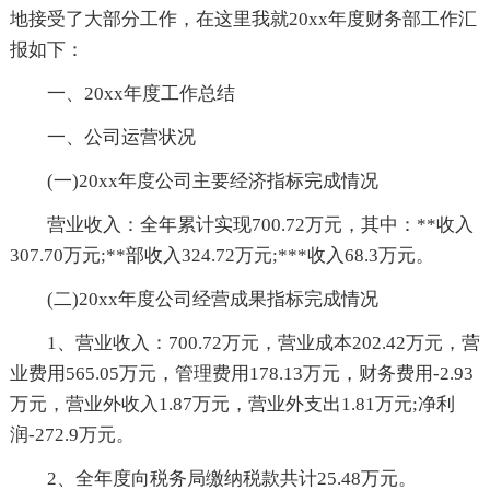
地接受了大部分工作，在这里我就20xx年度财务部工作汇
报如下：
一、20xx年度工作总结
一、公司运营状况
(一)20xx年度公司主要经济指标完成情况
营业收入：全年累计实现700.72万元，其中：**收入
307.70万元;**部收入324.72万元;***收入68.3万元。
(二)20xx年度公司经营成果指标完成情况
1、营业收入：700.72万元，营业成本202.42万元，营
业费用565.05万元，管理费用178.13万元，财务费用-2.93
万元，营业外收入1.87万元，营业外支出1.81万元;净利
润-272.9万元。
2、全年度向税务局缴纳税款共计25.48万元。