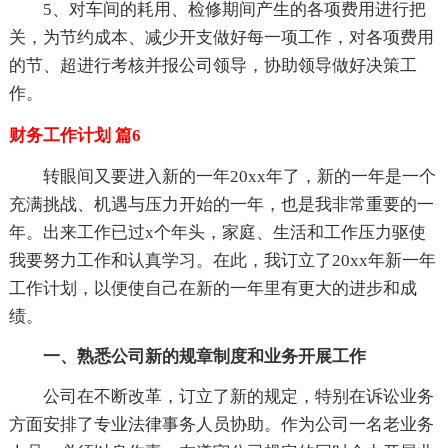
5、对车间的耗用、检修期间产生的各项费用进行把
关，为节约成本、减少开支做好每一项工作，对各项费用
的节、超进行考核并报公司领导，协助领导做好决策工
作。
财务工作计划 篇6
转眼间又要进入新的一年20xx年了，新的一年是一个
充满挑战、机遇与压力开始的一年，也是我非常重要的一
年。出来工作已过x个年头，家庭、生活和工作压力驱使
我要努力工作和认真学习。在此，我订立了20xx年新一年
工作计划，以便使自己在新的一年里有更大的进步和成
绩。
一、熟悉公司新的规章制度和业务开展工作
公司在不断改革，订立了新的规定，特别在诉讼业务
方面安排了专业法律事务人员协助。作为公司一名老业务