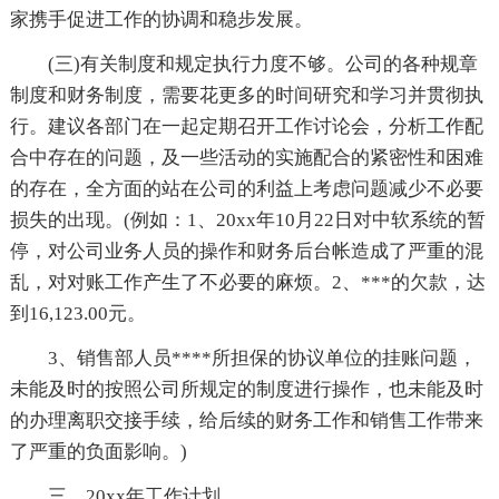
家携手促进工作的协调和稳步发展。
(三)有关制度和规定执行力度不够。公司的各种规章
制度和财务制度，需要花更多的时间研究和学习并贯彻执
行。建议各部门在一起定期召开工作讨论会，分析工作配
合中存在的问题，及一些活动的实施配合的紧密性和困难
的存在，全方面的站在公司的利益上考虑问题减少不必要
损失的出现。(例如：1、20xx年10月22日对中软系统的暂
停，对公司业务人员的操作和财务后台帐造成了严重的混
乱，对对账工作产生了不必要的麻烦。2、***的欠款，达
到16,123.00元。
3、销售部人员****所担保的协议单位的挂账问题，
未能及时的按照公司所规定的制度进行操作，也未能及时
的办理离职交接手续，给后续的财务工作和销售工作带来
了严重的负面影响。)
三、20xx年工作计划