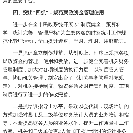
策的重要平台。
四、突出“四抓”，规范民政资金管理使用
进一步在全市民政系统开展以“制度健全、预算科
学、统计完善、管理严格”为主要内容的财务统计工作规
范化管理活动，全面提升聚财、管财、理财、用财能力。
一是抓建章立制促规范。从制度上、程序上规范各项
民政资金的管理、使用和发放。进一步健全完善机关财务
管理制度，加大对各项制度的执行力度，以制度管人管
事。协助机关管理，制定出台了《机关事务管理补充规
定》，对机关接待制度、物资采购及财产管理制度、车辆
制度进行了进一步的修改完善。
二是抓培训指导上水平。采取以会代训，现场培训的
方式加强对县市及二级单位财务统计人员的业务培训和指
导，不断提高财务人员的业务水平、提升工作质量和工作
效率。机关和二级单位有2人参加了省厅组织的统计业务