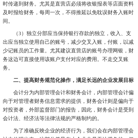
时传递到财务。尤其是直营店必须将收银报表等店面资料
及时报给财务，每周一次，不得推延以免耽误财务入账时
间。
（3）独立分部应当保持银行存款的独立，收入、支
出应当独立使用自己的账号，减少交叉入账，付账，以减
少记账员的工作量。尤其建议直营店的账号办理网银，财
务这边可直接使用该账户支付对应的费用。不走交叉账
务。
二、提高财务规范化操作，满足长远的企业发展目标
会计分为内部管理会计和财务会计，内部管理会计偏
向于对管理者财务信息需求的提供，财务会计则是偏向于
对投资者，外部监督部门的报告，因此，财务会计是受到
会计法、经济法等法律法规的严格制约的。
为了准确反映企业的经济行为，我们会在内部管理会