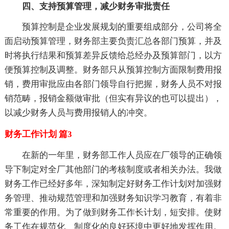
四、支持预算管理，减少财务审批责任
预算控制是企业发展规划的重要组成部分，公司将全
面启动预算管理，财务部主要负责汇总各部门预算，并及
时将执行结果和预算差异反馈给总经办及预算部门，以方
便预算控制及调整。财务部只从预算控制方面限制费用报
销，费用审批应由各部门领导自行把握，财务人员不对报
销范畴，报销金额做审批（但实有异议的也可以提出），
以减少财务人员与费用报销人的冲突。
财务工作计划 篇3
在新的一年里，财务部工作人员应在厂领导的正确领
导下制定对全厂其他部门的考核制度或者相关办法。我做
财务工作已经好多年，深知制定好财务工作计划对加强财
务管理、推动规范管理和加强财务知识学习教育，有着非
常重要的作用。为了做到财务工作长计划，短安排。使财
务工作在规范化、制度化的良好环境中更好地发挥作用。