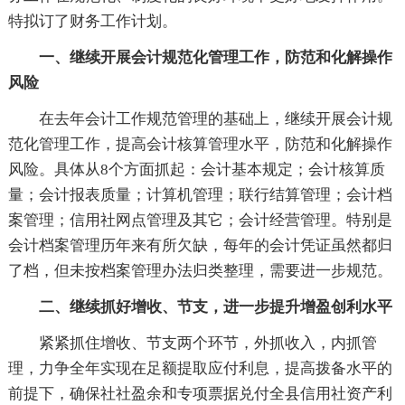
特拟订了财务工作计划。
一、继续开展会计规范化管理工作，防范和化解操作
风险
在去年会计工作规范管理的基础上，继续开展会计规
范化管理工作，提高会计核算管理水平，防范和化解操作
风险。具体从8个方面抓起：会计基本规定；会计核算质
量；会计报表质量；计算机管理；联行结算管理；会计档
案管理；信用社网点管理及其它；会计经营管理。特别是
会计档案管理历年来有所欠缺，每年的会计凭证虽然都归
了档，但未按档案管理办法归类整理，需要进一步规范。
二、继续抓好增收、节支，进一步提升增盈创利水平
紧紧抓住增收、节支两个环节，外抓收入，内抓管
理，力争全年实现在足额提取应付利息，提高拨备水平的
前提下，确保社社盈余和专项票据兑付全县信用社资产利