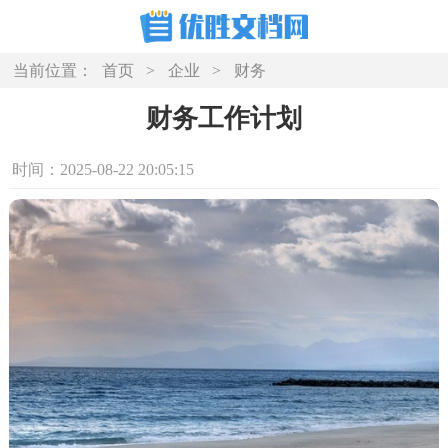
当前位置：
首页
>
企业
>
财务
财务工作计划
时间：2025-08-22 20:05:15