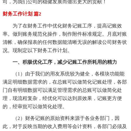
司，为我们公司的稳健发展而做出更大的贡献！
财务工作计划 篇2
为了在财务工作中优化财务记账工序，提高记账效
率。做到账务规范化操作，制作附件标准规定。月底对账
清帐，确保报表的任何数据能清晰无误的解读公司财务状
况。现制定以下财务工作计划。
一、积极优化工序，减少记账工作所耗用的精力
（1）由于我们的用友系统较为健全，各模块功能能
满足明细数据需求的，在总账可以做简化记账处理，各部
门自有明细数据可以满足管理需求的总账可以做简化处
理，现流程复杂，经优化可以达到原效果，记账更方便
的，经审批可以做简化处理。
（2）财务记账的原始资料来源于各业务部门，因
此，对于反映当期的收入费用等会计资料，各部门必须及