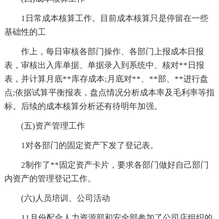
1日常成本核算工作。目前成本核算只是停留在一些
基础性的工
作上，每日审核各部门操作、各部门上报成本日报
表，审核出入库单据、单据录入到系统中、核对**日报
表，并计算月底**库存成本;月底对**、**部、**进行盘
点;依据试算平衡报表，盘点情况分析成本率及毛利率等指
标。后续的成本核算分析还有待明年加强。
(五)资产管理工作
1对各部门的固定资产下发了登记表。
2制作了**固定资产卡片，要求各部门做好自己部门
内资产的管理登记工作。
(六)人员培训、公司活动
11月份配合人力资源部和安全部参加了公司店组织的