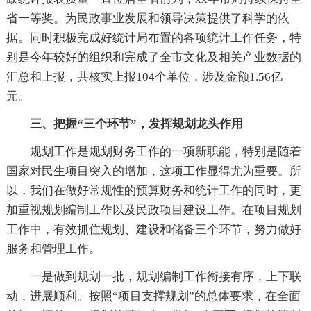
省一等奖。为民政事业发展和领导决策提供了科学的依
据。同时积极完成好统计局布置的各项统计工作任务，特
别是今年较好的组织和完成了全市文化及相关产业数据的
汇总和上报，共核实上报104个单位，涉及金额1.56亿
元。
三、把握“三个环节”，发挥规划龙头作用
规划工作是规划财务工作的一项新职能，特别是随着
国家对民生项目突入的增加，这项工作显得尤为重要。所
以，我们在做好常规性的预算财务和统计工作的同时，更
加重视规划编制工作以及民政项目建设工作。在项目规划
工作中，有效抓住规划、建设和储备三个环节，努力做好
服务和管理工作。
一是做到规划一批，规划编制工作衔接有序，上下联
动，进展顺利。按照“项目支撑规划”的总体要求，在全面