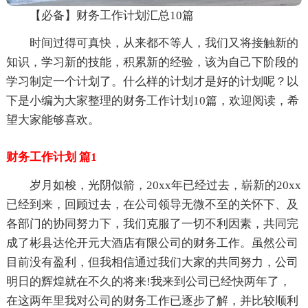
【必备】财务工作计划汇总10篇
时间过得可真快，从来都不等人，我们又将接触新的
知识，学习新的技能，积累新的经验，该为自己下阶段的
学习制定一个计划了。什么样的计划才是好的计划呢？以
下是小编为大家整理的财务工作计划10篇，欢迎阅读，希
望大家能够喜欢。
财务工作计划 篇1
岁月如梭，光阴似箭，20xx年已经过去，崭新的20xx
已经到来，回顾过去，在公司领导无微不至的关怀下、及
各部门的协同努力下，我们克服了一切不利因素，共同完
成了彬县达伦开元大酒店有限公司的财务工作。虽然公司
目前没有盈利，但我相信通过我们大家的共同努力，公司
明日的辉煌就在不久的将来!我来到公司已经快两年了，
在这两年里我对公司的财务工作已逐步了解，并比较顺利