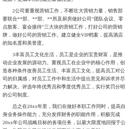
2公司要重视营销工作，不断壮大营销力量，销售部
要联合**部、**部、**所及厨房做好公司“团队会议、零
点散客、宴会接待”三大块的营销工作，打好公司的营销
牌，做好公司的营销工作。建立健全VIP档案，提高酒店
的知名度和美誉度。
3丰富员工文化生活，员工是企业的宝贵财富，是推
动企业发展的源动力。重视员工在企业中的核心作用，创
造各种条件改善员工生活、丰富员工文化，提高员工对公
司的归属感，对员工工作中和生活中提出意见和诉求并尽
力解决。评选年终优秀员和季度优秀员工，实行奖罚分明
的公司制度。
总之在20xx年里，我们在做好本职工作同时，提高自
身业务操作能力，充分发挥财务的职能作用，积极完成
20xx年公司战略目标的各项任务，以最大限度地回报于公