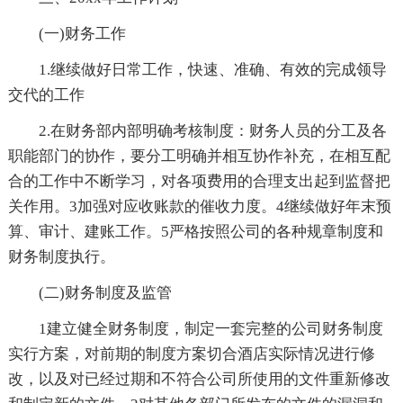
(一)财务工作
1.继续做好日常工作，快速、准确、有效的完成领导
交代的工作
2.在财务部内部明确考核制度：财务人员的分工及各
职能部门的协作，要分工明确并相互协作补充，在相互配
合的工作中不断学习，对各项费用的合理支出起到监督把
关作用。3加强对应收账款的催收力度。4继续做好年末预
算、审计、建账工作。5严格按照公司的各种规章制度和
财务制度执行。
(二)财务制度及监管
1建立健全财务制度，制定一套完整的公司财务制度
实行方案，对前期的制度方案切合酒店实际情况进行修
改，以及对已经过期和不符合公司所使用的文件重新修改