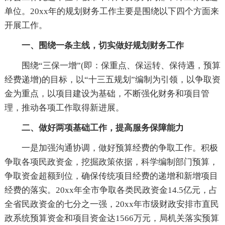
单位。20xx年的规划财务工作主要是围绕以下四个方面来
开展工作。
一、围绕一条主线，切实做好规划财务工作
围绕“三保一增”(即：保重点、保运转、保待遇，预算
经费递增)的目标，以“十三五规划”编制为引领，以争取资
金为重点，以项目建设为基础，不断强化财务和项目管
理，推动各项工作取得新进展。
二、做好两项基础工作，提高服务保障能力
一是加强沟通协调，做好预算经费的争取工作。积极
争取各项民政资金，挖掘政策依据，科学编制部门预算，
争取资金超额到位，确保传统项目经费的递增和新增项目
经费的落实。20xx年全市争取各类民政资金14.5亿元，占
全省民政资金的七分之一强，20xx年市级财政安排市直民
政系统预算资金和项目资金达1566万元，局机关落实预算