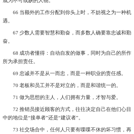
成为不可或缺的人物。
66 当额外的工作分配到你头上时，不妨视之为一种机
遇。
67 少数人需要智慧和勤奋，而多数人确要靠忠诚和勤
奋。
68 成功者懂得：自动自发的做事，同时为自己的所作
所为承担责任。
69 忠诚并不是从一而忠，而是一种职业的责任感。
70 老板和员工并不是对立的，而是和谐统一的。
71 做为思想的主人，人们拥有力量，才智与爱。
72 推销员接近顾客的方式，往往决定自己在他们心目
中的地位是“接单者”还是“建议者”。
73 社交场合中，任何人只要有喋喋不休的坏习惯，再