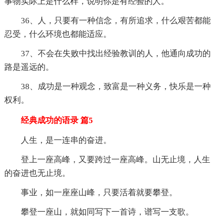
事物实际上是什么样，说明你是有经验的人。
36、人，只要有一种信念，有所追求，什么艰苦都能
忍受，什么环境也都能适应。
37、不会在失败中找出经验教训的人，他通向成功的
路是遥远的。
38、成功是一种观念，致富是一种义务，快乐是一种
权利。
经典成功的语录 篇5
人生，是一连串的奋进。
登上一座高峰，又要跨过一座高峰。山无止境，人生
的奋进也无止境。
事业，如一座座山峰，只要活着就要攀登。
攀登一座山，就如同写下一首诗，谱写一支歌。