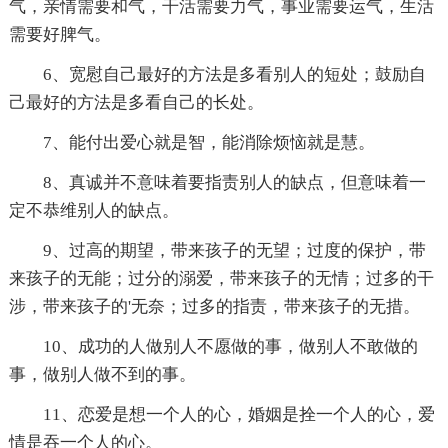
气，亲情需要和气，干活需要力气，事业需要运气，生活
需要好脾气。
6、宽慰自己最好的方法是多看别人的短处；鼓励自
己最好的方法是多看自己的长处。
7、能付出爱心就是智，能消除烦恼就是慧。
8、真诚并不意味着要指责别人的缺点，但意味着一
定不恭维别人的缺点。
9、过高的期望，带来孩子的无望；过度的保护，带
来孩子的无能；过分的溺爱，带来孩子的无情；过多的干
涉，带来孩子的'无奈；过多的指责，带来孩子的无措。
10、成功的人做别人不愿做的事，做别人不敢做的
事，做别人做不到的事。
11、恋爱是想一个人的心，婚姻是拴一个人的心，爱
情是吞一个人的心。