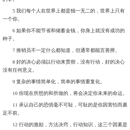
5 我们每个人在世界上都是独一无二的，世界上只有
一个你。
6 如果你不能节省和储蓄金钱，你身上就没有成功的
种子。
7 推销员不一定什么都知道，但通常都能言善辨。
8 好的决心必须以行动来贯彻，没有行动，好的决心
没有任何意义。
9 复杂的事情简单化，简单的事情重复化。
10 你现在所想的和所做的，将会决定你未来的命运。
11 承认自己的恐惧毫不可耻，可耻的是你因害怕而裹
足不前。
12 行动的激励，方法决窍，行动知识，这三个因素是