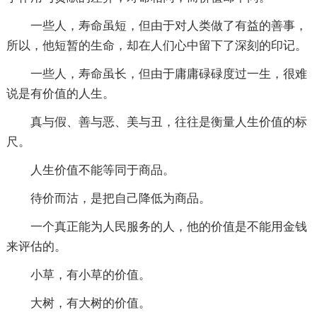
一些人，寿命虽短，但由于对人类做了有益的善事，
所以，他短暂的生命，却在人们心中留下了深刻的印记。
一些人，寿命虽长，但由于庸庸碌碌度过一生，很难
说是有价值的人生。
真与假、善与恶、美与丑，往往是衡量人生价值的标
尺。
人生价值不能等同于商品。
待价而沽，是把自己降低为商品。
一个真正能为人民服务的人，他的价值是不能用金钱
来评估的。
小草，有小草的价值。
大树，有大树的价值。