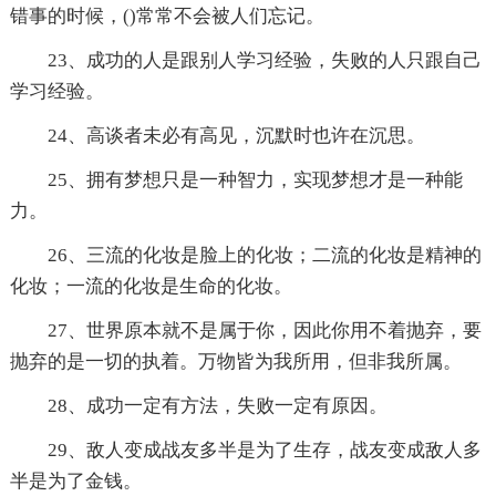
错事的时候，()常常不会被人们忘记。
23、成功的人是跟别人学习经验，失败的人只跟自己
学习经验。
24、高谈者未必有高见，沉默时也许在沉思。
25、拥有梦想只是一种智力，实现梦想才是一种能
力。
26、三流的化妆是脸上的化妆；二流的化妆是精神的
化妆；一流的化妆是生命的化妆。
27、世界原本就不是属于你，因此你用不着抛弃，要
抛弃的是一切的执着。万物皆为我所用，但非我所属。
28、成功一定有方法，失败一定有原因。
29、敌人变成战友多半是为了生存，战友变成敌人多
半是为了金钱。