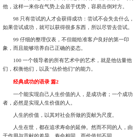
他，这样一来你在气势上会居于优势，容易击倒对方。
98 只有尝试的人才会获得成功：尝试不会失去什么，
如果尝试成功，就可以获得很多东西，所以尽管去尝试。
99 仔细的整理仪表，不但能给准客户良好的第一印
象，而且能够培养自己正确的姿态。
100 一个领导者的所有艺术中的艺术，就是他估量他
们，权衡他们，以及“估价他们”的能力。
经典成功的语录 篇2
一个能实现自己人生价值的人，是成功者；一个成功
者，必然是实现人生价值的人。
人生的价值，以其对社会所做的贡献为尺度。
人生在世，都在追求寿命的延伸。然而不同的人，由
于作用与贡献的差异，寿命相同，而价值却不同。