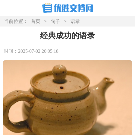
当前位置：
首页
>
句子
>
语录
经典成功的语录
时间：2025-07-02 20:05:18