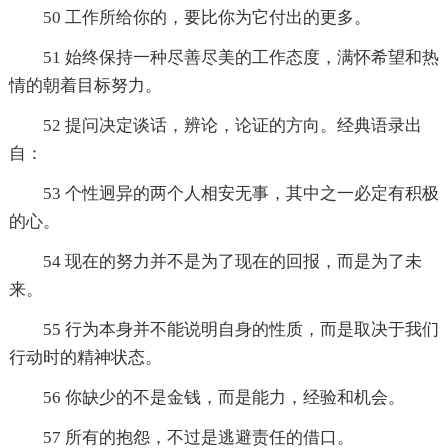
50 工作所给你的，要比你为它付出的更多。
51 始终保持一种尽善尽美的工作态度，满怀希望和热
情的朝着目标努力。
52 提问决定谈话，辨论，论证的方向。经典语录出
自：
53 个性迥异的两个人相安无事，其中之一必定有积极
的心。
54 现在的努力并不是为了现在的回报，而是为了未
来。
55 行为本身并不能说明自身的性质，而是取决于我们
行动时的精神状态。
56 你缺少的不是金钱，而是能力，经验和机会。
57 所有的抱怨，不过是逃避责任的借口。