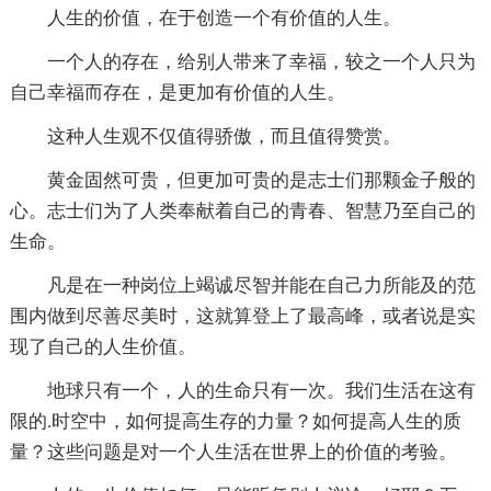
人生的价值，在于创造一个有价值的人生。
一个人的存在，给别人带来了幸福，较之一个人只为
自己幸福而存在，是更加有价值的人生。
这种人生观不仅值得骄傲，而且值得赞赏。
黄金固然可贵，但更加可贵的是志士们那颗金子般的
心。志士们为了人类奉献着自己的青春、智慧乃至自己的
生命。
凡是在一种岗位上竭诚尽智并能在自己力所能及的范
围内做到尽善尽美时，这就算登上了最高峰，或者说是实
现了自己的人生价值。
地球只有一个，人的生命只有一次。我们生活在这有
限的.时空中，如何提高生存的力量？如何提高人生的质
量？这些问题是对一个人生活在世界上的价值的考验。