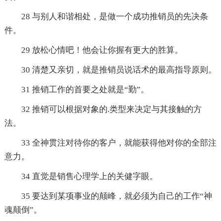
28 与别人和谐相处，是做一个成功推销员的先决条
件。
29 放松心情吧！他会让你握有更大的胜算。
30 清楚又亲切，就是推销员说话术的最高指导原则。
31 推销工作的首要之处就是“勤”。
32 推销可以根据对象的.类型来决定与其接触的方
法。
33 全神贯注对待你的客户，就能获得他对你的全部注
意力。
34 直觉是销售心理学上的关健字眼。
35 要达到某项事业的颠峰，就必须为自己的工作“神
魂颠倒”。