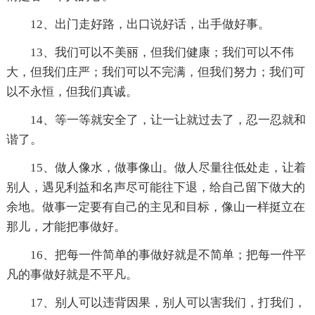
12、出门走好路，出口说好话，出手做好事。
13、我们可以不美丽，但我们健康；我们可以不伟
大，但我们庄严；我们可以不完满，但我们努力；我们可
以不永恒，但我们真诚。
14、等一等就安全了，让一让就过去了，忍一忍就和
谐了。
15、做人像水，做事像山。做人尽量往低处走，让着
别人，遇见利益和名声尽可能往下退，给自己留下做大的
余地。做事一定要有自己的主见和目标，像山一样挺立在
那儿，才能把事做好。
16、把每一件简单的事做好就是不简单；把每一件平
凡的事做好就是不平凡。
17、别人可以违背因果，别人可以害我们，打我们，