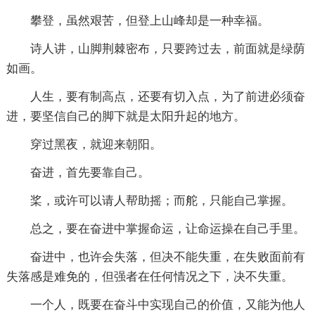
攀登，虽然艰苦，但登上山峰却是一种幸福。
诗人讲，山脚荆棘密布，只要跨过去，前面就是绿荫
如画。
人生，要有制高点，还要有切入点，为了前进必须奋
进，要坚信自己的脚下就是太阳升起的地方。
穿过黑夜，就迎来朝阳。
奋进，首先要靠自己。
桨，或许可以请人帮助摇；而舵，只能自己掌握。
总之，要在奋进中掌握命运，让命运操在自己手里。
奋进中，也许会失落，但决不能失重，在失败面前有
失落感是难免的，但强者在任何情况之下，决不失重。
一个人，既要在奋斗中实现自己的价值，又能为他人