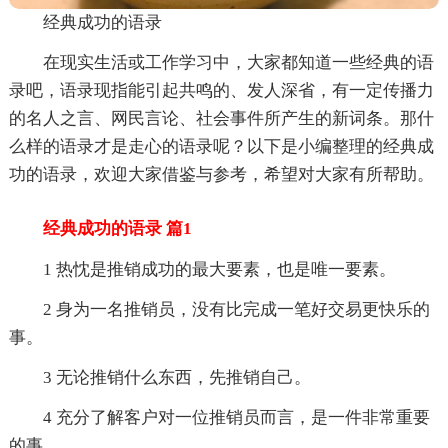
经典成功的语录
在现实生活或工作学习中，大家都知道一些经典的语
录吧，语录现指能引起共鸣的、发人深省，有一定传播力
的名人之言、网民言论、社会事件所产生的新词条。那什
么样的语录才是走心的语录呢？以下是小编整理的经典成
功的语录，欢迎大家借鉴与参考，希望对大家有所帮助。
经典成功的语录 篇1
1 热忱是推销成功的最大要素，也是唯一要素。
2 身为一名推销员，没有比完成一笔好交易更快乐的
事。
3 无论推销什么东西，先推销自己。
4 充分了解客户对一位推销员而言，是一件非常重要
的事。