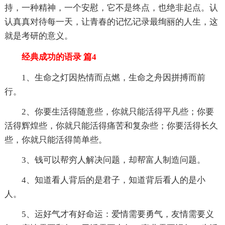
持，一种精神，一个安慰，它不是终点，也绝非起点。认
认真真对待每一天，让青春的记忆记录最绚丽的人生，这
就是考研的意义。
经典成功的语录 篇4
1、生命之灯因热情而点燃，生命之舟因拼搏而前
行。
2、你要生活得随意些，你就只能活得平凡些；你要
活得辉煌些，你就只能活得痛苦和复杂些；你要活得长久
些，你就只能活得简单些。
3、钱可以帮穷人解决问题，却帮富人制造问题。
4、知道看人背后的是君子，知道背后看人的是小
人。
5、运好气才有好命运：爱情需要勇气，友情需要义