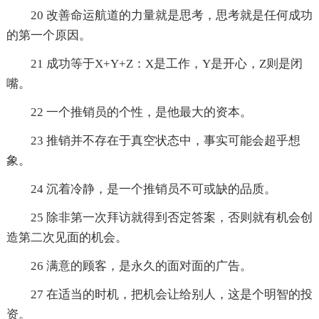
20 改善命运航道的力量就是思考，思考就是任何成功
的第一个原因。
21 成功等于X+Y+Z：X是工作，Y是开心，Z则是闭
嘴。
22 一个推销员的个性，是他最大的资本。
23 推销并不存在于真空状态中，事实可能会超乎想
象。
24 沉着冷静，是一个推销员不可或缺的品质。
25 除非第一次拜访就得到否定答案，否则就有机会创
造第二次见面的机会。
26 满意的顾客，是永久的面对面的广告。
27 在适当的时机，把机会让给别人，这是个明智的投
资。