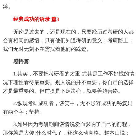
源。
经典成功的语录 篇3
无论是过去的，还是现在的，只要经历过考研的人都
会有相同的感悟，只有他们知道考研的意义，考研路上，
我们无时无刻不在需找着他们的踪迹。
感悟篇
1.其实，不要把考研看的太重!尤其是工作不好找的情
况下理性看待最重要。别人说的并不重要，你自己的选择
才是最重要的。但前提是下定决心，就要善始善终。
2.纵观考研成功者，谈笑中，无不形容成功的秘笈只
有两个字：坚持。
3.如果因为考研期间谈情说爱而影响了自己的前程，
那你就是大傻!什么时代了，还这么动真格。赵本山说：