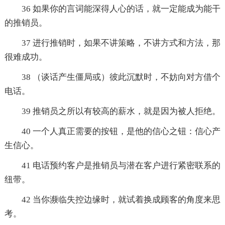
36 如果你的言词能深得人心的话，就一定能成为能干
的推销员。
37 进行推销时，如果不讲策略，不讲方式和方法，那
很难成功。
38 （谈话产生僵局或）彼此沉默时，不妨向对方借个
电话。
39 推销员之所以有较高的薪水，就是因为被人拒绝。
40 一个人真正需要的按钮，是他的信心之钮：信心产
生信心。
41 电话预约客户是推销员与潜在客户进行紧密联系的
纽带。
42 当你濒临失控边缘时，就试着换成顾客的角度来思
考。