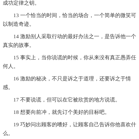
成功定律之钥。
13 一个恰当的时间，恰当的场合，一个简单的微笑可
以制造奇迹。
14 激励别人采取行动的最好办法之一，是告诉他一个
真实的故事。
15 事实上，当你说谎的时候，你从来没有真正愚弄任
何人。
16 激励的秘决，不只是诉之于道理，还要诉之于情
感。
17 不要说谎，但可以在它被欣赏的地方说谎。
18 想要向前冲，就先订个美好的目标吧。
19 巧妙问出顾客的嗜好，让顾客自己告诉你他喜欢什
么。