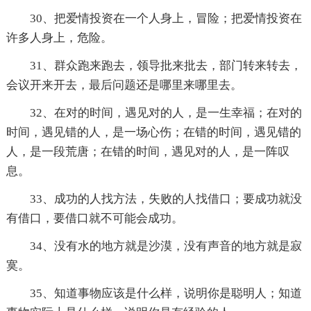
30、把爱情投资在一个人身上，冒险；把爱情投资在
许多人身上，危险。
31、群众跑来跑去，领导批来批去，部门转来转去，
会议开来开去，最后问题还是哪里来哪里去。
32、在对的时间，遇见对的人，是一生幸福；在对的
时间，遇见错的人，是一场心伤；在错的时间，遇见错的
人，是一段荒唐；在错的时间，遇见对的人，是一阵叹
息。
33、成功的人找方法，失败的人找借口；要成功就没
有借口，要借口就不可能会成功。
34、没有水的地方就是沙漠，没有声音的地方就是寂
寞。
35、知道事物应该是什么样，说明你是聪明人；知道