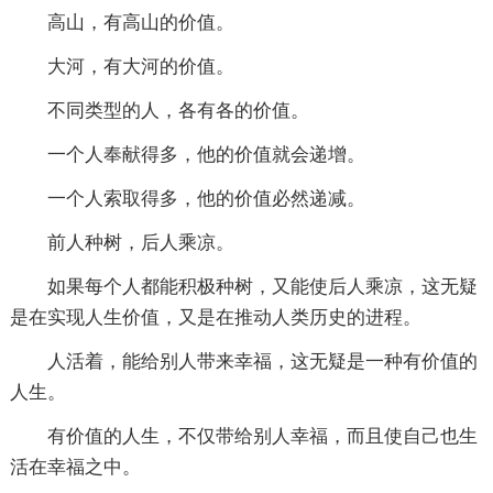
高山，有高山的价值。
大河，有大河的价值。
不同类型的人，各有各的价值。
一个人奉献得多，他的价值就会递增。
一个人索取得多，他的价值必然递减。
前人种树，后人乘凉。
如果每个人都能积极种树，又能使后人乘凉，这无疑
是在实现人生价值，又是在推动人类历史的进程。
人活着，能给别人带来幸福，这无疑是一种有价值的
人生。
有价值的人生，不仅带给别人幸福，而且使自己也生
活在幸福之中。