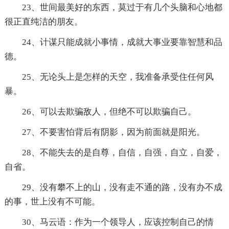
23、世间最美好的东西，莫过于有几个头脑和心地都
很正直纯洁的朋友。
24、计谋只能成就小事情，成就大事业要靠智慧和品
德。
25、无论头上是怎样的天空，我准备承受住任何风
暴。
26、可以去欺骗敌人，但绝不可以欺骗自己。
27、不要害怕背后有阴影，因为前面就是阳光。
28、不能失去的是自尊，自信，自强，自立，自爱，
自省。
29、没有攀不上的山，没有走不通的路，没有办不成
的事，世上没有不可能。
30、马云语：作为一个领导人，应该控制自己的情