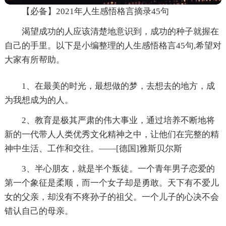
【必备】2021年人生感悟格言摘录45句
渴望成功的人应该清楚地意识到，成功的种子就握在
自己的手里。以下是小编整理的人生感悟格言45句,希望对
大家有所帮助。
1、在最美的时光，最想做的梦，去想去的地方，成
为我想成为的人。
2、教育是极其严肃的伟大事业，通过培养不断地将
新的一代带人人类优秀文化精神之中，让他们在完整的精
神中生活、工作和交往。——[德国]雅斯贝尔斯
3、半心朋友，就是半个叛徒。一个青年男子恋爱的
第一个象征是柔顺，而一个女子却是勇敢。天下有不爱儿
女的父亲，却没有不疼孙子的祖父。一个儿子的心决不会
错认自己的母亲。