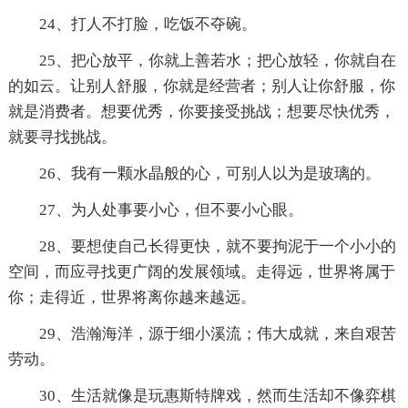
24、打人不打脸，吃饭不夺碗。
25、把心放平，你就上善若水；把心放轻，你就自在
的如云。让别人舒服，你就是经营者；别人让你舒服，你
就是消费者。想要优秀，你要接受挑战；想要尽快优秀，
就要寻找挑战。
26、我有一颗水晶般的心，可别人以为是玻璃的。
27、为人处事要小心，但不要小心眼。
28、要想使自己长得更快，就不要拘泥于一个小小的
空间，而应寻找更广阔的发展领域。走得远，世界将属于
你；走得近，世界将离你越来越远。
29、浩瀚海洋，源于细小溪流；伟大成就，来自艰苦
劳动。
30、生活就像是玩惠斯特牌戏，然而生活却不像弈棋