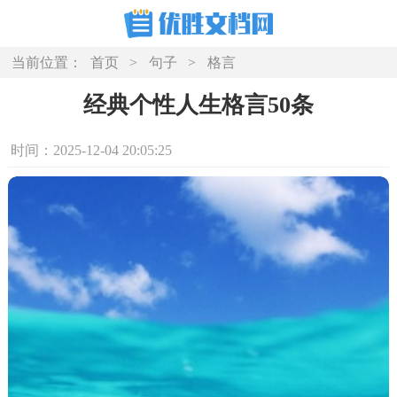
当前位置：
首页
>
句子
>
格言
经典个性人生格言50条
时间：2025-12-04 20:05:25