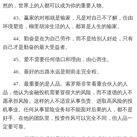
然的，世界上的人都可以成为你的重要人物。
43、赢家的对相就是输家，凡是对自己不了解，任由
环境塑造，糊里胡涂生活的人，都算是人生的输家。
44、勤奋是在为自己劳作，而不是给别人好处，只有
自己才是勤奋的最大受益者。
45、爱不需要任何借口和理由，由心而生。
46、最好的出路永远是朝前走完全程。
47、最重要的是人品。索罗斯非常看重合伙人的人
品，他认为金融投机需要冒很大的风险，而不道德的人不
愿承担风险。这样的人不适宜从事负责、进取高风险的投
机事业。任何从事冒险业务却不能面对后果的人，都不是
好手。在他的团队里，投资作风可以完全不同，但人品一
定要可靠。