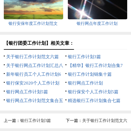
银行安保年度工作计划范文
银行网点年度工作计划
【银行团委工作计划】相关文章：
关于银行工作计划范文六篇
银行工作计划3篇
关于银行网点工作计划汇总八
【精华】银行工作计划合集7
篇
新年银行员工个人工作计划6
篇
银行工作计划锦集十篇
篇
银行保安2020个人工作计划
银行网点工作计划
银行网点工作计划5篇
银行保安个人工作计划5篇
银行网点工作计划范文集合五
精选银行工作计划集合七篇
篇
上一篇：
银行工作计划3篇
下一篇：
关于银行工作计划范文六
篇