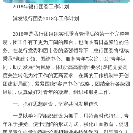
2018年银行团委工作计划
浦发银行团委2018年工作计划
2018年是我行团组织实现垂直管理后的第一个完整年
度，团工作有了更为广阔的舞台，也面临着日益紧迫的任
务。在总行党委和团市委的坚强领导下，总行团委将继续
秉承“党建引领、围绕中心、服务青年”宗旨，以“青年认
同，助力发展”为目标，体现“高高新新”要求(即把党委高
度关注转化为对工作的更高要求，在新的工作机制中开创
团建新局面)，紧紧围绕“客户中心”战略，团结全行各级团
组织，认真做好对青年的凝聚、组织和服务工作。
一、抓好思想建设，坚定共同发展信念
一是以学习型组织建设为抓手，用符合时代特征，青
年乐于接受、便于理解的形式方式，强化正面教育，促进
团员青年自觉加强政治思想和业务技能学习，引导青年人