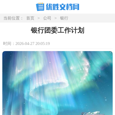
当前位置：
首页
>
公司
>
银行
银行团委工作计划
时间：2026-04-27 20:05:19