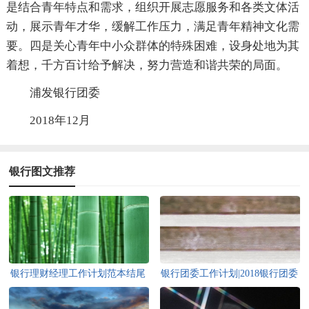
是结合青年特点和需求，组织开展志愿服务和各类文体活
动，展示青年才华，缓解工作压力，满足青年精神文化需
要。四是关心青年中小众群体的特殊困难，设身处地为其
着想，千方百计给予解决，努力营造和谐共荣的局面。
浦发银行团委
2018年12月
银行图文推荐
银行理财经理工作计划范本结尾
银行团委工作计划|2018银行团委
工作计划|团委工作计划范文