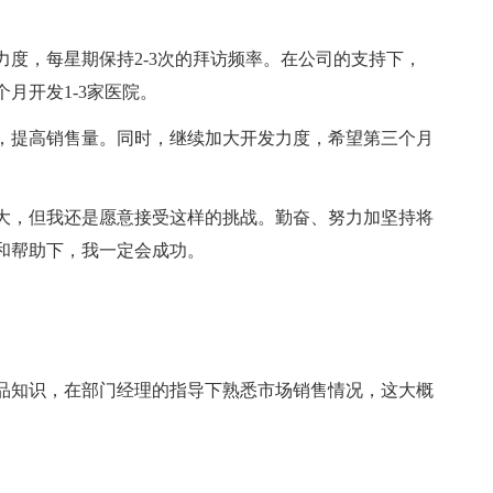
度，每星期保持2-3次的拜访频率。在公司的支持下，
月开发1-3家医院。
，提高销售量。同时，继续加大开发力度，希望第三个月
大，但我还是愿意接受这样的挑战。勤奋、努力加坚持将
和帮助下，我一定会成功。
品知识，在部门经理的指导下熟悉市场销售情况，这大概