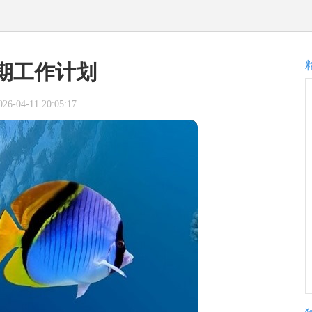
期工作计划
-04-11 20:05:17