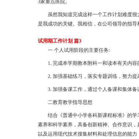
3家重点医院。
虽然我知道完成这样一个工作计划难度很
是我成功的关键。我相信，在公司领导的指导
试用期工作计划 篇3
一 个人试用阶段的主要任务:
1. 完成本学期教本附科一和读本有关内容
2. 加强基础练习，落实专题训练，努力
3. 加强备课工作，通过个人备课和集体
二教育教学指导思想
结合《普通中小学各科新课程标准》的学
素养和科学素养，具备创新精神、合作意识，
以及运用现代技术搜集材料和处理信息的能力，为