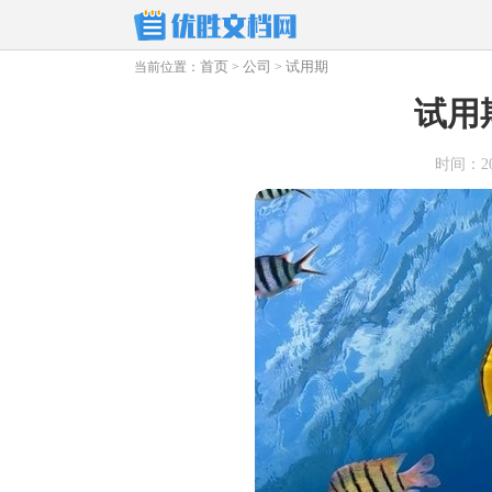
首页
公司
试用期
当前位置：
>
>
试用
时间：2026