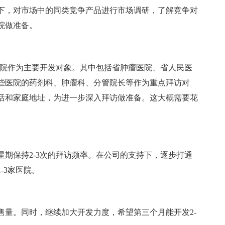
下，对市场中的同类竞争产品进行市场调研，了解竞争对
院做准备。
医院作为主要开发对象。其中包括省肿瘤医院、省人民医
些医院的药剂科、肿瘤科、分管院长等作为重点拜访对
话和家庭地址，为进一步深入拜访做准备。这大概需要花
期保持2-3次的拜访频率。在公司的支持下，逐步打通
-3家医院。
售量。同时，继续加大开发力度，希望第三个月能开发2-