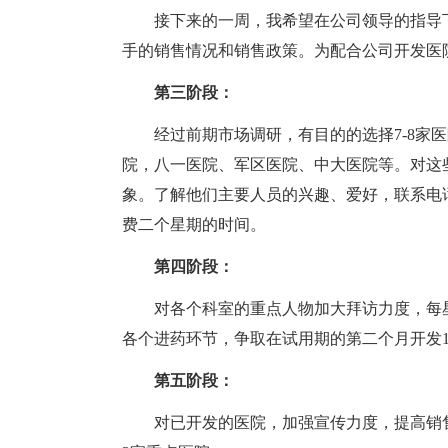
接下来的一周，我希望在公司领导的指导
手的销售情况和销售政策。为配合公司开发医
第三阶段：
经过前期市场调研，有目的的选择7-8家
院，八一医院、军区医院、中大医院等。对这
象。了解他们主要人员的兴趣、爱好，联系电
费二个星期的时间。
第四阶段：
对各个科室的重点人物加大拜访力度，每星
各个进药环节，争取在试用期的第二个月开发1
第五阶段：
对已开发的医院，加强宣传力度，提高销