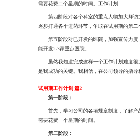
需要花费二个星期的时间。工作计划
第四阶段对各个科室的重点人物加大拜访力
逐步打通各个进药环节，争取在试用期的第二个
第五阶段对已开发的医院，加强宣传力度
能开发2-3家重点医院。
虽然我知道完成这样一个工作计划难度很
是我成功的关键。我相信，在公司领导的指导
试用期工作计划 篇2
第一阶段：
首先，学习公司的各项规章制度，了解产
需要花费一个星期的时间。
第二阶段：