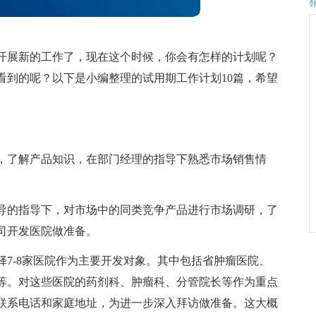
开展新的工作了，现在这个时候，你会有怎样的计划呢？
看到的呢？以下是小编整理的试用期工作计划10篇，希望
，了解产品知识，在部门经理的指导下熟悉市场销售情
导的指导下，对市场中的同类竞争产品进行市场调研，了
司开发医院做准备。
7-8家医院作为主要开发对象。其中包括省肿瘤医院、
等。对这些医院的药剂科、肿瘤科、分管院长等作为重点
联系电话和家庭地址，为进一步深入拜访做准备。这大概