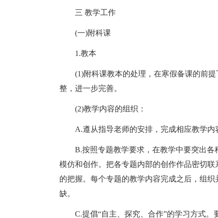
三 教学工作
(一)附科课
1.教本
(1)附科课教本的处理，在寒假备课的前
整，进一步完善。
(2)教学内容的组织：
A.遵从指导老师的安排，完成相应教学内
B.按照专题教学要求，在教学中要突出
模仿和创作。把各专题内部的创作作品密切联
的把握。每个专题的教学内容完成之后，组织
缺。
C.提倡“自主、探究、合作”的学习方式