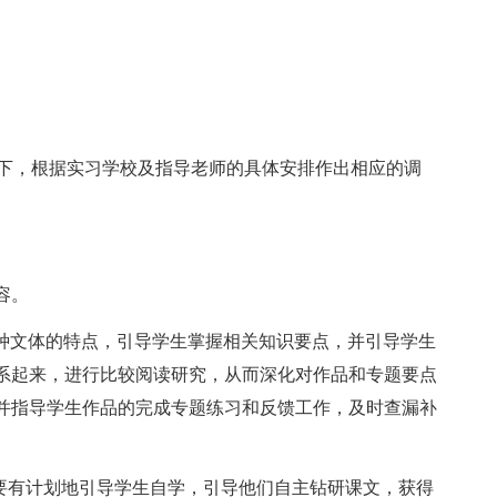
提下，根据实习学校及指导老师的具体安排作出相应的调
容。
各种文体的特点，引导学生掌握相关知识要点，并引导学生
系起来，进行比较阅读研究，从而深化对作品和专题要点
并指导学生作品的完成专题练习和反馈工作，及时查漏补
。要有计划地引导学生自学，引导他们自主钻研课文，获得