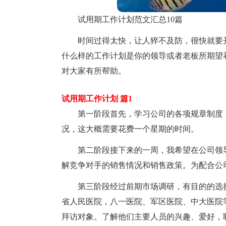
试用期工作计划范文汇总10篇
时间过得太快，让人猝不及防，很快就要
什么样的工作计划是你的领导或者老板所期望
对大家有所帮助。
试用期工作计划 篇1
第一阶段首先，学习公司的各项规章制度
况，这大概需要花费一个星期的时间。
第二阶段接下来的一周，我希望在公司领
解竞争对手的销售情况和销售政策。为配合公
第三阶段经过前期市场调研，有目的的选择
省人民医院，八一医院、军区医院、中大医院
拜访对象。了解他们主要人员的兴趣、爱好，