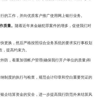
银行的工作，并向优质客户推广使用网上银行业务。
工作质量。
随着近年来金融犯罪案件的增多，促使我们对
尽快更换，然后严格按照综合业务系统的要求实行事权划
性，提高约束力。
外防，着重加强帐户管理(确保我行开户单位的质量)和
出纳制度的执行与检查，规范会计印章和空白重要凭证的
证银企结算资金的安全，进一步提高我行防范外来结算风