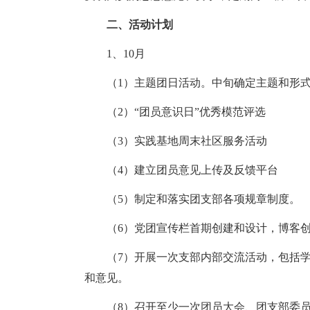
二、活动计划
1、10月
（1）主题团日活动。中旬确定主题和形式
（2）“团员意识日”优秀模范评选
（3）实践基地周末社区服务活动
（4）建立团员意见上传及反馈平台
（5）制定和落实团支部各项规章制度。
（6）党团宣传栏首期创建和设计，博客
（7）开展一次支部内部交流活动，包括
和意见。
（8）召开至少一次团员大会、团支部委