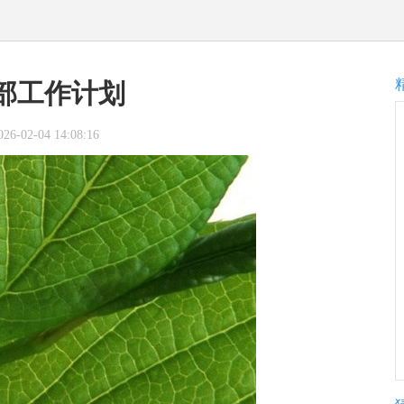
部工作计划
-02-04 14:08:16