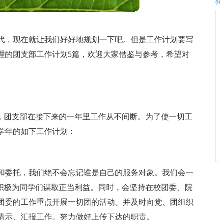
代，现在就让我们好好地规划一下吧。但是工作计划要写
理的团支部工作计划5篇，欢迎大家借鉴与参考，希望对
且，团支部在接下来的一年里工作从不间断。为了使一切工
学年的如下工作计划：
和委托，我们绝不会忘记谁是自己的服务对象。我们会一
”积极为同学们谋取正当利益。同时，会坚持在校团委、院
团委的工作重点开展一切团的活动。并及时向党、团组织
请示、汇报工作。努力做好上传下达的职责。