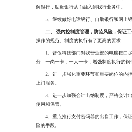
解银行，贴近银行从而融入到我行业务中。
5、继续做好电话银行、自助银行和网上
二、 强内控制度管理，防范风险，保证
操作的规范、制度的执行有了更高的要求
1、督促科技部门对我营业部的电脑接口
分，一岗一卡，一人一卡，增强制度执行的钢
2、进一步强化重要环节和重要岗位的内控
上门服务。
3、进一步加强会计出纳制度，严格会计
使用和保管。
4、重点推行支付密码器的出售工作，保
险的手段。