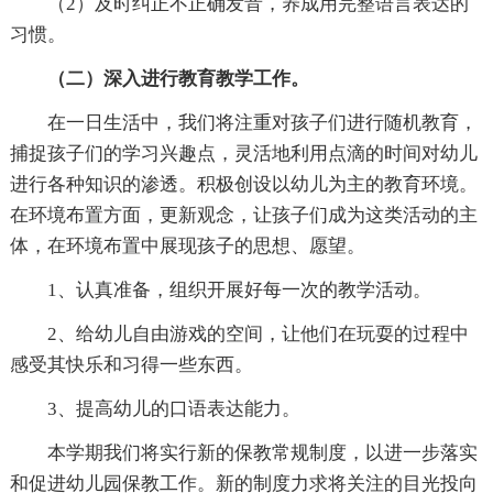
（2）及时纠正不正确发音，养成用完整语言表达的
习惯。
（二）深入进行教育教学工作。
在一日生活中，我们将注重对孩子们进行随机教育，
捕捉孩子们的学习兴趣点，灵活地利用点滴的时间对幼儿
进行各种知识的渗透。积极创设以幼儿为主的教育环境。
在环境布置方面，更新观念，让孩子们成为这类活动的主
体，在环境布置中展现孩子的思想、愿望。
1、认真准备，组织开展好每一次的教学活动。
2、给幼儿自由游戏的空间，让他们在玩耍的过程中
感受其快乐和习得一些东西。
3、提高幼儿的口语表达能力。
本学期我们将实行新的保教常规制度，以进一步落实
和促进幼儿园保教工作。新的制度力求将关注的目光投向