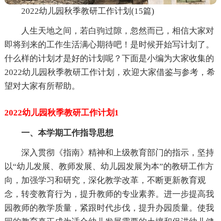
2022幼儿园秋季教研工作计划(15篇)
人生天地之间，若白驹过隙，忽然而已，相信大家对
即将到来的工作生活满心期待吧！是时候开始写计划了。
什么样的计划才是好的计划呢？下面是小编为大家收集的
2022幼儿园秋季教研工作计划，欢迎大家借鉴与参考，希
望对大家有所帮助。
2022幼儿园秋季教研工作计划1
一、本学期工作指导思想
深入贯彻《指南》精神和上级教育部门的指示，坚持
以“幼儿发展、教师发展、幼儿园发展为本”的教研工作方
向，加强学习和研究，深化教学改革，不断更新教育观
念，转变教育行为，提升教师的专业素养。进一步提高我
园教师的教学质量，紧跟时代步伐，提升办园质量。使我