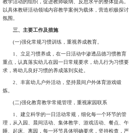
教学活动的组织，促进教师吸纳、反思水平的整体提高。
以具体教研活动领域内容教学案例为载体，营造积极探讨
氛围。
三、主要工作及措施
(一)强化常规习惯训练，重视养成教育。
1、立足习惯养成，在一日活动中渗透品德习惯教育
重点，认真落实幼儿在园一日常规要求，幼儿行为习惯要
求，将幼儿良好习惯的养成落到实处。
2、丰富幼儿户外活动，坚持晨间户外体育游戏锻
炼。
(二)强化教育教学常规管理，重视家园联系
1、建立科学的一日活动常规，细化每一个环节的管
理，从入园、晨间活动、集体教学、游戏活动、餐点、午
睡、起床、离园，每一环节具体明确要求，坚持检查，严