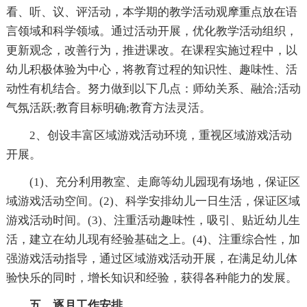
看、听、议、评活动，本学期的教学活动观摩重点放在语
言领域和科学领域。通过活动开展，优化教学活动组织，
更新观念，改善行为，推进课改。在课程实施过程中，以
幼儿积极体验为中心，将教育过程的知识性、趣味性、活
动性有机结合。努力做到以下几点：师幼关系、融洽;活动
气氛活跃;教育目标明确;教育方法灵活。
2、创设丰富区域游戏活动环境，重视区域游戏活动
开展。
(1)、充分利用教室、走廊等幼儿园现有场地，保证区
域游戏活动空间。(2)、科学安排幼儿一日生活，保证区域
游戏活动时间。(3)、注重活动趣味性，吸引、贴近幼儿生
活，建立在幼儿现有经验基础之上。(4)、注重综合性，加
强游戏活动指导，通过区域游戏活动开展，在满足幼儿体
验快乐的同时，增长知识和经验，获得各种能力的发展。
五、逐月工作安排