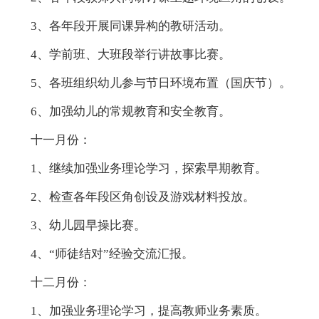
3、各年段开展同课异构的教研活动。
4、学前班、大班段举行讲故事比赛。
5、各班组织幼儿参与节日环境布置（国庆节）。
6、加强幼儿的常规教育和安全教育。
十一月份：
1、继续加强业务理论学习，探索早期教育。
2、检查各年段区角创设及游戏材料投放。
3、幼儿园早操比赛。
4、“师徒结对”经验交流汇报。
十二月份：
1、加强业务理论学习，提高教师业务素质。