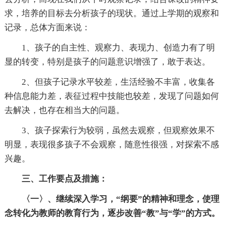
求，培养的目标去分析孩子的现状。通过上学期的观察和
记录，总体方面来说：
1、孩子的自主性、观察力、表现力、创造力有了明
显的转变，特别是孩子的问题意识增强了，敢于表达。
2、但孩子记录水平较差，生活经验不丰富，收集各
种信息能力差，表征过程中技能也较差，发现了问题如何
去解决，也存在相当大的问题。
3、孩子探索行为较弱，虽然去观察，但观察效果不
明显，表现很多孩子不会观察，随意性很强，对探索不感
兴趣。
三、工作要点及措施：
〈一〉、继续深入学习，“纲要”的精神和理念，使理
念转化为教师的教育行为，逐步改善“教”与“学”的方式。