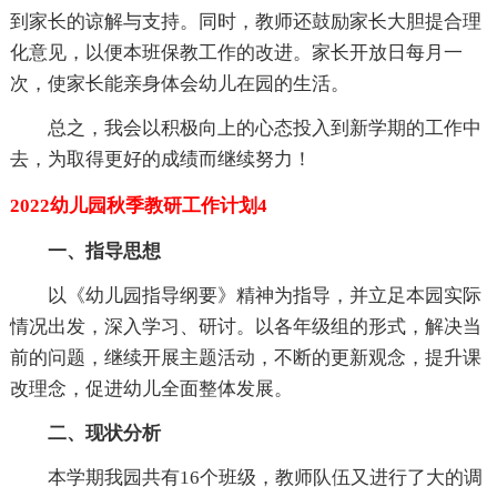
到家长的谅解与支持。同时，教师还鼓励家长大胆提合理
化意见，以便本班保教工作的改进。家长开放日每月一
次，使家长能亲身体会幼儿在园的生活。
总之，我会以积极向上的心态投入到新学期的工作中
去，为取得更好的成绩而继续努力！
2022幼儿园秋季教研工作计划4
一、指导思想
以《幼儿园指导纲要》精神为指导，并立足本园实际
情况出发，深入学习、研讨。以各年级组的形式，解决当
前的问题，继续开展主题活动，不断的更新观念，提升课
改理念，促进幼儿全面整体发展。
二、现状分析
本学期我园共有16个班级，教师队伍又进行了大的调