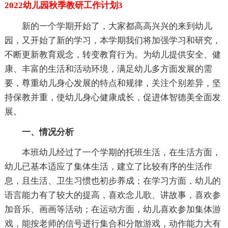
2022幼儿园秋季教研工作计划3
新的一个学期开始了，大家都高高兴兴的来到幼儿
园，又开始了新的学习，本学期我们将加强学习和研究，
不断更新教育观念，转变教育行为。为幼儿提供安全、健
康、丰富的生活和活动环境，满足幼儿多方面发展的需
要，尊重幼儿身心发展的特点和规律，关注个别差异，坚
持保教并重，使幼儿身心健康成长，促进体智德美全面发
展。
一、情况分析
本班幼儿经过了一个学期的托班生活，在生活方面，
幼儿已基本适应了集体生活，建立了比较有序的生活作
息，且生活、卫生习惯也初步养成；在学习方面，幼儿的
语言能力有了较大的提高，喜欢念儿歌、讲故事，喜欢参
加音乐、画画等活动；在运动方面，幼儿喜欢参加集体游
戏，能按老师的信号进行集合和分散游戏，动作能力大有