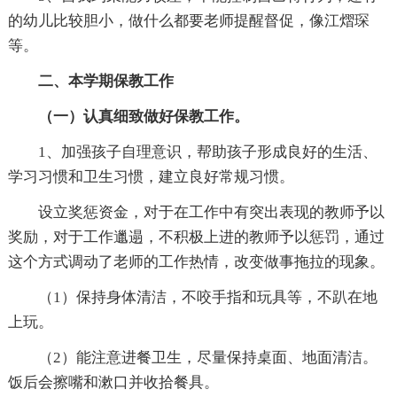
的幼儿比较胆小，做什么都要老师提醒督促，像江熠琛
等。
二、本学期保教工作
（一）认真细致做好保教工作。
1、加强孩子自理意识，帮助孩子形成良好的生活、
学习习惯和卫生习惯，建立良好常规习惯。
设立奖惩资金，对于在工作中有突出表现的教师予以
奖励，对于工作邋遢，不积极上进的教师予以惩罚，通过
这个方式调动了老师的工作热情，改变做事拖拉的现象。
（1）保持身体清洁，不咬手指和玩具等，不趴在地
上玩。
（2）能注意进餐卫生，尽量保持桌面、地面清洁。
饭后会擦嘴和漱口并收拾餐具。