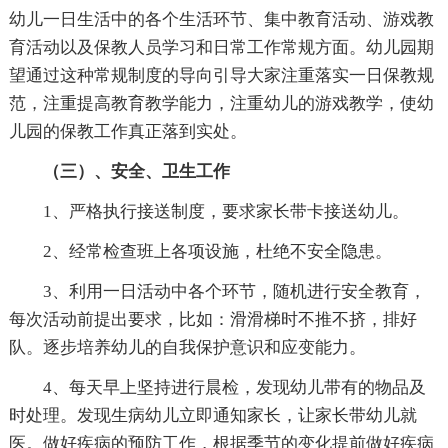
幼儿一日生活中的各个生活环节、集中教育活动、游戏教
育活动以及保教人员学习和日常工作常规方面。幼儿园期
望通过这种常规制度的导向引导大家注重落实一日保教规
范，注重提高教育教学能力，注重幼儿的游戏教学，使幼
儿园的保教工作真正落到实处。
（三）、安全、卫生工作
1、严格执行接送制度，要求家长带卡接送幼儿。
2、经常检查班上各项设施，杜绝不安全隐患。
3、利用一日活动中各个环节，随机进行安全教育，
每次活动前提出要求，比如：滑滑梯时不推不挤，排好
队。逐步培养幼儿的自我保护意识和应变能力。
4、每天早上坚持进行晨检，发现幼儿带有的物品及
时处理。发现生病幼儿立即通知家长，让家长带幼儿就
医。做好疾病的预防工作，根据季节的变化提前做好疾病