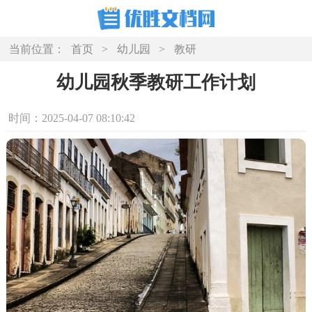
当前位置：
首页
>
幼儿园
>
教研
幼儿园秋季教研工作计划
时间：2025-04-07 08:10:42