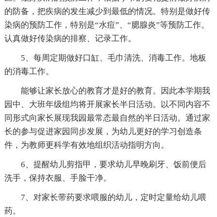
的防备，把疾病的发生减少到最低的情况。特别是做好传
染病的预防工作，特别是“水痘”、“腮腺炎”等预防工作。
认真做好传染病的排察、记录工作。
5、每周定期做好口缸、毛巾清洗、消毒工作。地板
的消毒工作。
能够让家长放心的教育才是好的教育。因此本学期我
园中、大班年级组均将开展家长半日活动。以不同内容不
同形式向家长展现我园最常态最自然的半日活动。通过家
长的参与促进家园同步发展，为幼儿更好的学习创造条
件，为教师更科学有效地组织活动指明方向。
6、提醒幼儿剪指甲，要求幼儿早晚刷牙、饭前便后
洗手，保持衣服、手脸干净。
7、对家长带药要求喂服的幼儿，定时定量给幼儿喂
药。