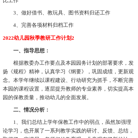
比工作
3、做好借书、教玩具、图书资料归还工作
4、完善各项材料归档工作
2022幼儿园秋季教研工作计划2
一、指导思想：
根据教委办工作要点及本园园务计划的部署要求，发
扬《规程》精神，认真学习《纲要》，巩固成绩，更新观
念。本学年继续以课程建设、行动研究为抓手，不断完善
本园的课程设置，逐层提升教师的专业素养，切实提高本
园的保教质量，推动幼儿的全面发展。
二、情况分析：
1、我们总结上学年保教工作中的弱点，虽然加强理
论学习，也开展了一系列教学实践的研讨、反馈、总结，