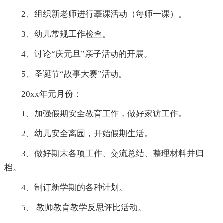
2、组织新老师进行摹课活动（每师一课）。
3、幼儿常规工作检查。
4、讨论“庆元旦”亲子活动的开展。
5、圣诞节“故事大赛”活动。
20xx年元月份：
1、加强假期安全教育工作，做好家访工作。
2、幼儿安全离园，开始假期生活。
3、做好期末各项工作、交流总结、整理材料并归
档。
4、制订新学期的各种计划。
5、 教师教育教学反思评比活动。