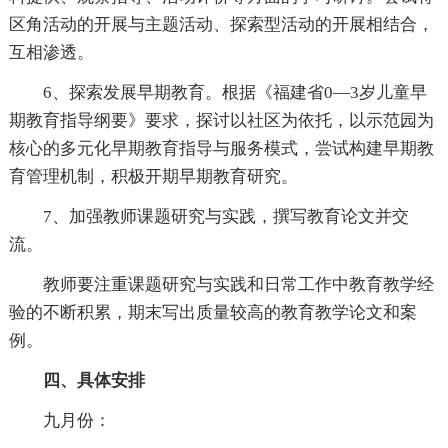
区角活动的开展与主题活动、探索型活动的开展相结合，
互相渗透。
6、探索发展早期教育。根据《福建省0—3岁儿童早
期教育指导纲要》要求，探讨以社区为依托，以示范园为
核心的多元化早期教育指导与服务模式，尝试构建早期教
育管理机制，积极开期早期教育研究。
7、加强教师课题研究与实践，撰写教育论文并交
流。
教师要注重课题研究与实践和日常工作中教育教学经
验的不断积累，期末写出质量较高的教育教学论文和案
例。
四、具体安排
九月份：