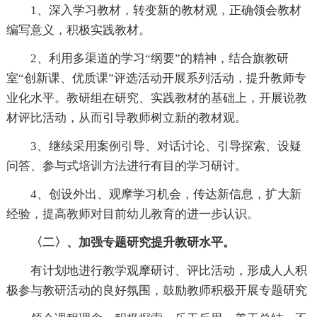
1、深入学习教材，转变新的教材观，正确领会教材
编写意义，积极实践教材。
2、利用多渠道的学习“纲要”的精神，结合旗教研
室“创新课、优质课”评选活动开展系列活动，提升教师专
业化水平。教研组在研究、实践教材的基础上，开展说教
材评比活动，从而引导教师树立新的教材观。
3、继续采用案例引导、对话讨论、引导探索、设疑
问答、参与式培训方法进行有目的学习研讨。
4、创设外出、观摩学习机会，传达新信息，扩大新
经验，提高教师对目前幼儿教育的进一步认识。
〈二〉、加强专题研究提升教研水平。
有计划地进行教学观摩研讨、评比活动，形成人人积
极参与教研活动的良好氛围，鼓励教师积极开展专题研究