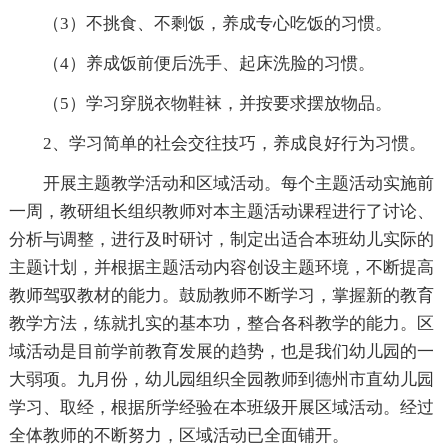
（3）不挑食、不剩饭，养成专心吃饭的习惯。
（4）养成饭前便后洗手、起床洗脸的习惯。
（5）学习穿脱衣物鞋袜，并按要求摆放物品。
2、学习简单的社会交往技巧，养成良好行为习惯。
开展主题教学活动和区域活动。每个主题活动实施前
一周，教研组长组织教师对本主题活动课程进行了讨论、
分析与调整，进行及时研讨，制定出适合本班幼儿实际的
主题计划，并根据主题活动内容创设主题环境，不断提高
教师驾驭教材的能力。鼓励教师不断学习，掌握新的教育
教学方法，练就扎实的基本功，整合各科教学的能力。区
域活动是目前学前教育发展的趋势，也是我们幼儿园的一
大弱项。九月份，幼儿园组织全园教师到德州市直幼儿园
学习、取经，根据所学经验在本班级开展区域活动。经过
全体教师的不断努力，区域活动已全面铺开。