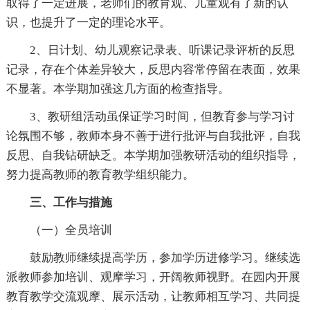
取得了一定进展，老师们的教育观、儿童观有了新的认
识，也提升了一定的理论水平。
2、日计划、幼儿观察记录表、听课记录评析的反思
记录，存在个体差异较大，反思内容常停留在表面，效果
不显著。本学期加强这几方面的检查指导。
3、教研组活动虽保证学习时间，但教育参与学习讨
论氛围不够，教师本身不善于进行批评与自我批评，自我
反思、自我钻研缺乏。本学期加强教研活动的组织指导，
努力提高教师的教育教学组织能力。
三、工作与措施
（一）全员培训
鼓励教师继续提高学历，参加学历进修学习。继续选
派教师参加培训、观摩学习，开阔教师视野。在园内开展
教育教学交流观摩、展示活动，让教师相互学习、共同提