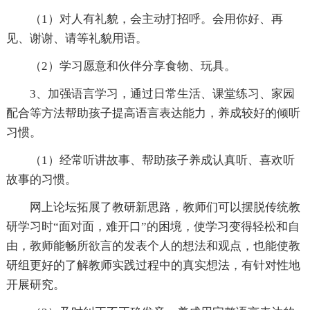
（1）对人有礼貌，会主动打招呼。会用你好、再
见、谢谢、请等礼貌用语。
（2）学习愿意和伙伴分享食物、玩具。
3、加强语言学习，通过日常生活、课堂练习、家园
配合等方法帮助孩子提高语言表达能力，养成较好的倾听
习惯。
（1）经常听讲故事、帮助孩子养成认真听、喜欢听
故事的习惯。
网上论坛拓展了教研新思路，教师们可以摆脱传统教
研学习时“面对面，难开口”的困境，使学习变得轻松和自
由，教师能畅所欲言的发表个人的想法和观点，也能使教
研组更好的了解教师实践过程中的真实想法，有针对性地
开展研究。