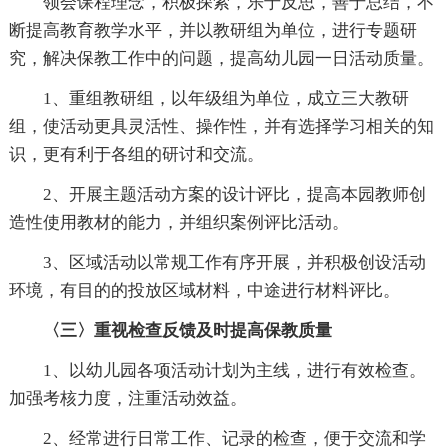
领会课程理念，积极探索，乐于反思，善于总结，不
断提高教育教学水平，并以教研组为单位，进行专题研
究，解决保教工作中的问题，提高幼儿园一日活动质量。
1、重组教研组，以年级组为单位，成立三大教研
组，使活动更具灵活性、操作性，并有选择学习相关的知
识，更有利于各组的研讨和交流。
2、开展主题活动方案的设计评比，提高本园教师创
造性使用教材的能力，并组织案例评比活动。
3、区域活动以常规工作有序开展，并积极创设活动
环境，有目的的投放区域材料，中途进行材料评比。
〈三〉重视检查反馈及时提高保教质量
1、以幼儿园各项活动计划为主线，进行有效检查。
加强考核力度，注重活动效益。
2、经常进行日常工作、记录的检查，便于交流和学