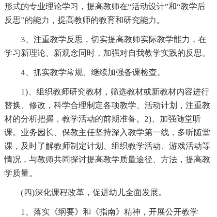
形式的专业理论学习，提高教师在“活动设计”和“教学后
反思”的能力，提高教师的教育和研究能力。
3、注重教学反思，切实提高教师实际教学能力，在
学习新理论、新观念同时，加强对自我教学实践的反思。
4、抓实教学常规、继续加强备课检查。
1)、组织教师研究教材，筛选教材或新教材内容进行
替换、修改，科学合理制定各项教学、活动计划，注重教
材的分析把握，教学活动的前期准备。2)、加强随堂听
课。业务园长、保教主任坚持深入教学第一线，多听随堂
课，及时了解教师制定计划、组织教学活动、游戏活动等
情况，与教师共同探讨提高教学质量途径、方法，提高教
学质量。
(四)深化课程改革，促进幼儿全面发展。
1、落实《纲要》和《指南》精神，开展公开教学