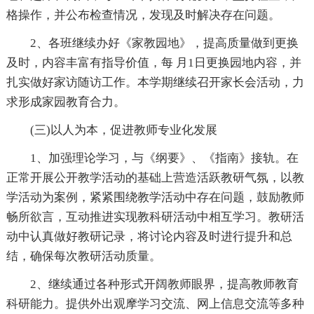
格操作，并公布检查情况，发现及时解决存在问题。
2、各班继续办好《家教园地》，提高质量做到更换
及时，内容丰富有指导价值，每 月1日更换园地内容，并
扎实做好家访随访工作。本学期继续召开家长会活动，力
求形成家园教育合力。
(三)以人为本，促进教师专业化发展
1、加强理论学习，与《纲要》、《指南》接轨。在
正常开展公开教学活动的基础上营造活跃教研气氛，以教
学活动为案例，紧紧围绕教学活动中存在问题，鼓励教师
畅所欲言，互动推进实现教科研活动中相互学习。教研活
动中认真做好教研记录，将讨论内容及时进行提升和总
结，确保每次教研活动质量。
2、继续通过各种形式开阔教师眼界，提高教师教育
科研能力。提供外出观摩学习交流、网上信息交流等多种