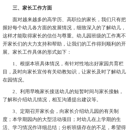
三、家长工作方面
面对越来越多的高学历、高职位的家长，我们只有把
握好每个幼儿各方面的发展情况，细致深入的了解幼儿，
这样才能取得家长的信任与尊重。幼儿园班级的工作离不
开家长们的大力支持和帮助，让我们的工作得到顺利的开
展。家长工作具体的形式如下：
1、根据本班具体情况，有针对性地出好家园共育栏
目，及时向家长宣传有关幼教知识，让家长及时了解幼儿
在园情况。
2、利用早晚家长接送幼儿的短暂时间与家长接触，
了解和介绍幼儿情况，相互沟通提出建议等。
3、定期召开家长会，向家长介绍幼儿园的有关制
度；本学期园内的大型活动项目；对幼儿在上学期的生
活、学习情况作详细总结；分析班级存在的不足，希望得