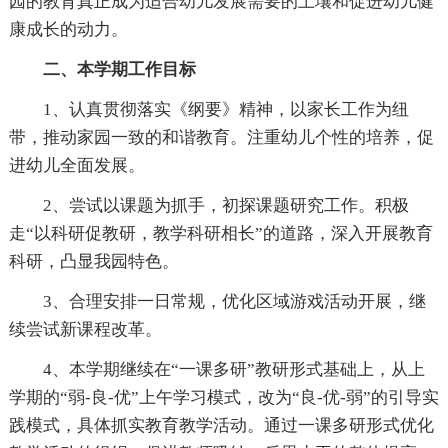
园的教育真正成为适合幼儿发展需要的土壤和促进幼儿健
康成长的动力。
二、本学期工作目标
1、认真贯彻落实《纲要》精神，以家长工作为纽
带，推动家园一致的和谐教育。注重幼儿个性的培养，促
进幼儿全面发展。
2、尝试以课题为抓手，初探课题研究工作。积极
走“以科研促教研，教学科研相长”的道路，深入开展教育
科研，凸显我园特色。
3、合理安排一日常规，优化区域游戏活动开展，继
续尝试新课程改革。
4、本学期继续在“一课多研”教研形式基础上，从上
学期的“弱-良-优”上午学习模式，改为“良-优-弱”的引导实
践模式，具体抓实教育教学活动。通过一课多研形式优化