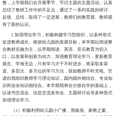
整，上学期我们在开展季节、节日主题的主题活动。认真
总结了教研工作中的不足点，通过了一系列实践的研讨、
反馈、总结，取得了一定进展，教师们的教育观、教研观
有了新的认识。
2 加强理论学习，积极构建学习型组织，以多种形式
促进教师成长。根据幼儿园的发展目标，本学期以阅读整
合教材实施为主，以早期阅读、英语、音乐教育为切入
口，以发展和创新为动力，加强教育理论学习，更新教育
观念。学海无边，只有学习才干不时进步，将采取多渠
道、多层次、多方位的学习方法，鼓励教师不时充电、空
虚自我组织教师学习理论知识，园内园外相结合、专业知
识和业余知识相结合。本学期我将在分散自学的基础上，
以读书交流会、信息交流发布会、主题研讨会等多种形式
加强理论学习。
（1）积极利用幼儿园小广播、黑板报、家教之窗、