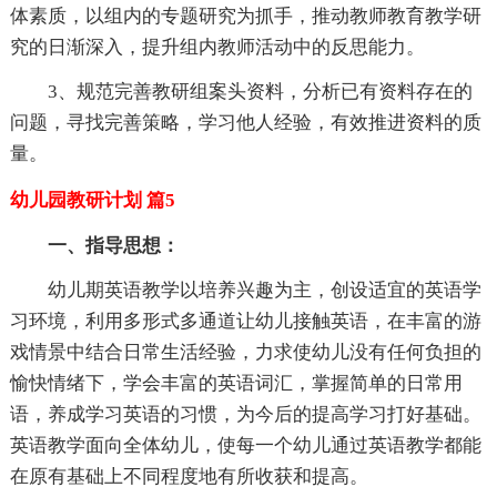
体素质，以组内的专题研究为抓手，推动教师教育教学研
究的日渐深入，提升组内教师活动中的反思能力。
3、规范完善教研组案头资料，分析已有资料存在的
问题，寻找完善策略，学习他人经验，有效推进资料的质
量。
幼儿园教研计划 篇5
一、指导思想：
幼儿期英语教学以培养兴趣为主，创设适宜的英语学
习环境，利用多形式多通道让幼儿接触英语，在丰富的游
戏情景中结合日常生活经验，力求使幼儿没有任何负担的
愉快情绪下，学会丰富的英语词汇，掌握简单的日常用
语，养成学习英语的习惯，为今后的提高学习打好基础。
英语教学面向全体幼儿，使每一个幼儿通过英语教学都能
在原有基础上不同程度地有所收获和提高。