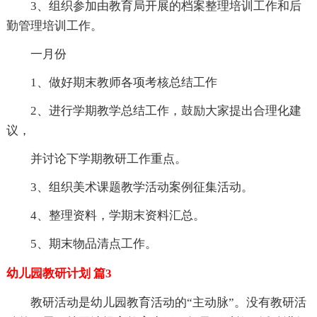
3、组织参加由教育局开展的档案整理培训工作和后
勤管理培训工作。
一月份
1、做好期末教师各项考核总结工作
2、进行学期教学总结工作，鼓励大家提出合理化建
议，
并讨论下学期教研工作重点。
3、组织美术课题教学活动案例征集活动。
4、整理资料，学期末资料汇总。
5、期末物品清点工作。
幼儿园教研计划 篇3
教研活动是幼儿园教育活动的“主动脉”。没有教研活