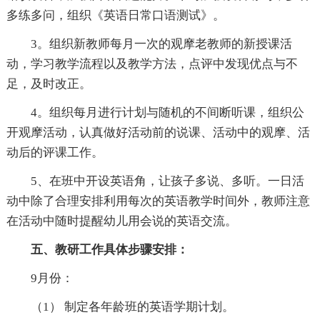
多练多问，组织《英语日常口语测试》。
3。组织新教师每月一次的观摩老教师的新授课活
动，学习教学流程以及教学方法，点评中发现优点与不
足，及时改正。
4。组织每月进行计划与随机的不间断听课，组织公
开观摩活动，认真做好活动前的说课、活动中的观摩、活
动后的评课工作。
5、在班中开设英语角，让孩子多说、多听。一日活
动中除了合理安排利用每次的英语教学时间外，教师注意
在活动中随时提醒幼儿用会说的英语交流。
五、教研工作具体步骤安排：
9月份：
（1） 制定各年龄班的英语学期计划。