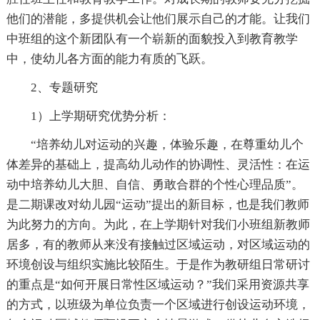
他们的潜能，多提供机会让他们展示自己的才能。让我们
中班组的这个新团队有一个崭新的面貌投入到教育教学
中，使幼儿各方面的能力有质的飞跃。
2、专题研究
1）上学期研究优势分析：
“培养幼儿对运动的兴趣，体验乐趣，在尊重幼儿个
体差异的基础上，提高幼儿动作的协调性、灵活性：在运
动中培养幼儿大胆、自信、勇敢合群的个性心理品质”。
是二期课改对幼儿园“运动”提出的新目标，也是我们教师
为此努力的方向。为此，在上学期针对我们小班组新教师
居多，有的教师从来没有接触过区域运动，对区域运动的
环境创设与组织实施比较陌生。于是作为教研组日常研讨
的重点是“如何开展日常性区域运动？”我们采用资源共享
的方式，以班级为单位负责一个区域进行创设运动环境，