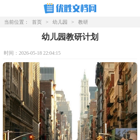
当前位置：
首页
>
幼儿园
>
教研
幼儿园教研计划
时间：2026-05-18 22:04:15