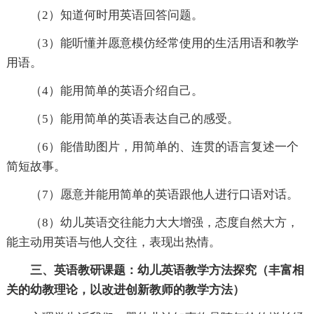
（2）知道何时用英语回答问题。
（3）能听懂并愿意模仿经常使用的生活用语和教学
用语。
（4）能用简单的英语介绍自己。
（5）能用简单的英语表达自己的感受。
（6）能借助图片，用简单的、连贯的语言复述一个
简短故事。
（7）愿意并能用简单的英语跟他人进行口语对话。
（8）幼儿英语交往能力大大增强，态度自然大方，
能主动用英语与他人交往，表现出热情。
三、英语教研课题：幼儿英语教学方法探究（丰富相
关的幼教理论，以改进创新教师的教学方法）