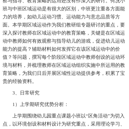
察与指导、教育策略的运用还没有作深入的研讨。何况小
班与中班区域运动是有很大的区别，中班更注重各方面能
力的培养，如幼儿运动习惯、运动能力与意志品质等方
面。本学期区域运动作为我们教研组专题研讨的重点，要
深入探讨教师在区域运动中的教育策略，关键是在区域运
动中教师如何有效观察与指导幼儿的游戏，促进幼儿运动
能力的提高？辅助材料如何发挥它在该区域运动中的价
值？等问题，撰写每个阶段区域运动中教师创设的运动环
境与材料，并梳理教师在区域运动组织实施中所运用的教
育策略，为我们日后开展区域性运动提供参考，积累了宝
贵的经验资料。
3、日常研究
1）上学期研究优势分析：
上学期围绕幼儿园重点课题小班以“区角活动”为切入
点，以环境创设和材料设计为研究重点，采用理论学习、