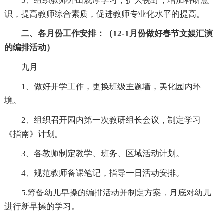
3、组织教师外出观摩学习，扩大视野，增加科研意
识，提高教师综合素质，促进教师专业化水平的提高。
二、各月份工作安排：（12-1月份做好春节文娱汇演
的编排活动）
九月
1、做好开学工作，更换班级主题墙，美化园内环
境。
2、组织召开园内第一次教研组长会议，制定学习
《指南》计划。
3、各教师制定教学、班务、区域活动计划。
4、规范教师备课笔记，指导一日活动安排。
5.筹备幼儿早操的编排活动并制定方案，月底对幼儿
进行新早操的学习。