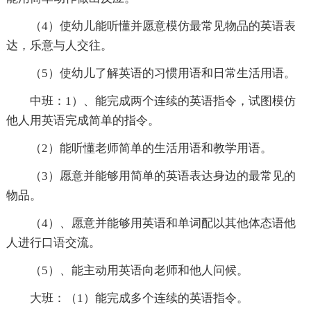
（4）使幼儿能听懂并愿意模仿最常见物品的英语表
达，乐意与人交往。
（5）使幼儿了解英语的习惯用语和日常生活用语。
中班：1）、能完成两个连续的英语指令，试图模仿
他人用英语完成简单的指令。
（2）能听懂老师简单的生活用语和教学用语。
（3）愿意并能够用简单的英语表达身边的最常见的
物品。
（4）、愿意并能够用英语和单词配以其他体态语他
人进行口语交流。
（5）、能主动用英语向老师和他人问候。
大班：（1）能完成多个连续的英语指令。