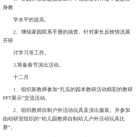
身教
学水平的提高。
2、继续家园联系手册的抽查、针对家长反映情况展
开研
讨学习等工作。
3.筹备春节演出活动。
十二月
1、组织新教师参加“扎实的园本教研活动精彩的教研
PPT展示”交流活动。
2、组织教师自制户外活动玩具及演出服装。并参加
由幼研室组织的“幼儿园教师自制幼儿户外活动玩具比
赛”。