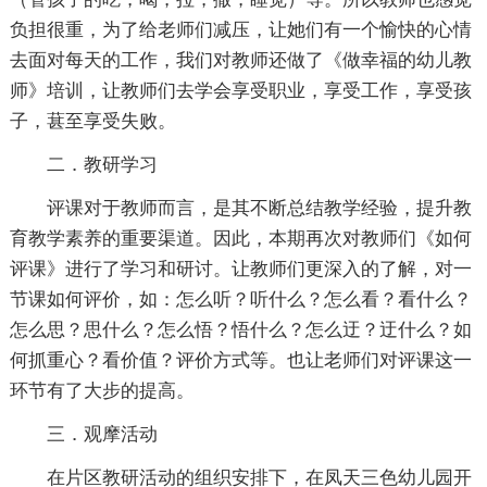
负担很重，为了给老师们减压，让她们有一个愉快的心情
去面对每天的工作，我们对教师还做了《做幸福的幼儿教
师》培训，让教师们去学会享受职业，享受工作，享受孩
子，葚至享受失败。
二．教研学习
评课对于教师而言，是其不断总结教学经验，提升教
育教学素养的重要渠道。因此，本期再次对教师们《如何
评课》进行了学习和研讨。让教师们更深入的了解，对一
节课如何评价，如：怎么听？听什么？怎么看？看什么？
怎么思？思什么？怎么悟？悟什么？怎么迂？迂什么？如
何抓重心？看价值？评价方式等。也让老师们对评课这一
环节有了大步的提高。
三．观摩活动
在片区教研活动的组织安排下，在凤天三色幼儿园开