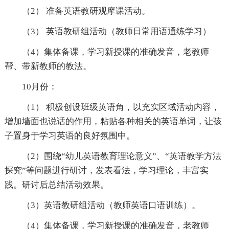
（2） 准备英语教研观摩课活动。
（3） 英语教研组活动（教师日常用语通练学习）
（4）集体备课，学习新授课的准确发音，老教师
帮、带新教师的教法。
10月份：
（1） 积极创设班级英语角，以充实区域活动内容，
增加墙面也说话的作用，粘贴各种相关的英语单词，让孩
子置身于学习英语的良好氛围中。
（2）围绕“幼儿英语教育理论意义”、“英语教学方法
探究”等问题进行研讨，发表看法，学习理论，丰富实
践。研讨后总结活动效果。
（3）英语教研组活动（教师英语口语训练）。
（4）集体备课，学习新授课的准确发音，老教师