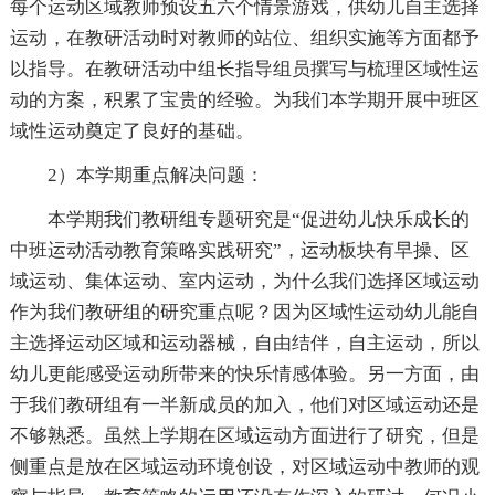
每个运动区域教师预设五六个情景游戏，供幼儿自主选择
运动，在教研活动时对教师的站位、组织实施等方面都予
以指导。在教研活动中组长指导组员撰写与梳理区域性运
动的方案，积累了宝贵的经验。为我们本学期开展中班区
域性运动奠定了良好的基础。
2）本学期重点解决问题：
本学期我们教研组专题研究是“促进幼儿快乐成长的
中班运动活动教育策略实践研究”，运动板块有早操、区
域运动、集体运动、室内运动，为什么我们选择区域运动
作为我们教研组的研究重点呢？因为区域性运动幼儿能自
主选择运动区域和运动器械，自由结伴，自主运动，所以
幼儿更能感受运动所带来的快乐情感体验。另一方面，由
于我们教研组有一半新成员的加入，他们对区域运动还是
不够熟悉。虽然上学期在区域运动方面进行了研究，但是
侧重点是放在区域运动环境创设，对区域运动中教师的观