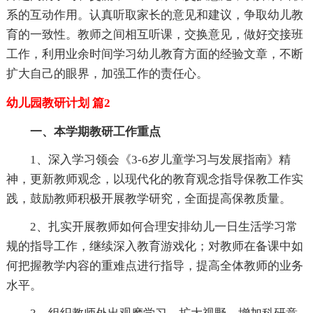
系的互动作用。认真听取家长的意见和建议，争取幼儿教
育的一致性。教师之间相互听课，交换意见，做好交接班
工作，利用业余时间学习幼儿教育方面的经验文章，不断
扩大自己的眼界，加强工作的责任心。
幼儿园教研计划 篇2
一、本学期教研工作重点
1、深入学习领会《3-6岁儿童学习与发展指南》精
神，更新教师观念，以现代化的教育观念指导保教工作实
践，鼓励教师积极开展教学研究，全面提高保教质量。
2、扎实开展教师如何合理安排幼儿一日生活学习常
规的指导工作，继续深入教育游戏化；对教师在备课中如
何把握教学内容的重难点进行指导，提高全体教师的业务
水平。