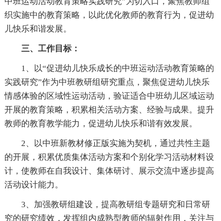
中班运动活动教育策略实践研究”为切入口，聚焦教师组
织实施中的教育策略，以此优化教师的教育行为，促进幼
儿快乐和谐发展。
三、工作目标：
1、以“促进幼儿快乐成长的中班运动活动教育策略的
实践研究”作为中班教研组研究重点，聚焦促进幼儿快乐
情感体验的区域性运动活动，验证适合中班幼儿区域运动
开展的教育策略，积累相关活动方案、经验与成果。提升
教师的教育教学能力，促进幼儿快乐和谐有效发展。
2、以中班新教材修正版实施为契机，通过共性主题
的开展，积累优质集体活动方案和个别化学习活动材料设
计，使教师在自我设计、集体研讨、展示交流中逐步提高
活动设计能力。
3、加强教研组建设，提高教研组专题研究和日常研
究的研究绩效，发挥组内成熟型教师的辐射作用，关注与