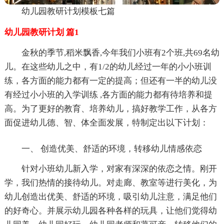
幼儿园教研计划模板七篇
幼儿园教研计划 篇1
金秋的季节,稻米飘香,今年我们小班有2个班,共69名幼
儿。在这些幼儿之中，有1/2的幼儿经过一年的小小班训
练，各方面的能力都有一定的提高；但还有一半的幼儿没
有经过小小班的入学训练 ,各方面的能力都有待培养和提
高。为了更好的教育、培养幼儿，搞好教学工作，从各方
面促进幼儿德、智、体全面发展，特制定出以下计划：
一、 创造优美、舒适的环境，转移幼儿情感依恋
针对小班幼儿新入学，对家有深深的依恋之情。刚开
学，我们热情的接待幼儿。对走廊、教室等进行美化，为
幼儿创造出优美、舒适的环境，吸引幼儿注意，满足他们
的好奇心。并展示幼儿园各种各样的玩具，让他们觉得幼