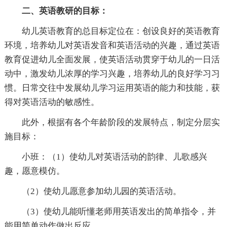
二、英语教研的目标：
幼儿英语教育的总目标定位在：创设良好的英语教育
环境，培养幼儿对英语发音和英语活动的兴趣，通过英语
教育促进幼儿全面发展，使英语活动贯穿于幼儿的一日活
动中，激发幼儿浓厚的学习兴趣，培养幼儿的良好学习习
惯。日常交往中发展幼儿学习运用英语的能力和技能，获
得对英语活动的敏感性。
此外，根据有各个年龄阶段的发展特点，制定分层实
施目标：
小班：（1）使幼儿对英语活动的韵律、儿歌感兴
趣，愿意模仿。
（2）使幼儿愿意参加幼儿园的英语活动。
（3）使幼儿能听懂老师用英语发出的简单指令，并
能用简单动作做出反应。