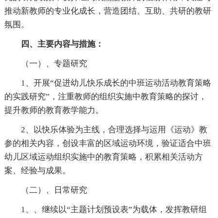
推动新教师的专业化成长，营造团结、互助、共研的教研
氛围。
四、主要内容与措施：
（一）、专题研究
1、开展“促进幼儿快乐成长的中班运动活动教育策略
的实践研究”，注重教师的组织实施中教育策略的探讨，
提升教师的教育教学能力。
2、以快乐体验为主线，合理选择与运用《运动》教
参的相关内容，创设丰富的区域运动环境，验证适合中班
幼儿区域运动组织实施中的教育策略，积累相关活动方
案、经验与成果。
（二）、日常研究
1、、继续以“主题计划预设表”为载体，发挥教研组