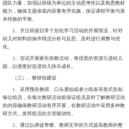
团队力量，加强以班级为单位的主动思考性以及熟悉教材
能力，确保主题保底内容要有序实施，保证课程平衡与基
本经验的平衡。
2、关注班级日常个别化学习活动的开展情况，针对
幼儿对材料的操作情况分析与反思，及时进行调整与优
化。
3、尝试开展家长助教活动，将优质的资源引进幼儿
园，以便更好促进幼儿快乐成长。
（三）、教研组建设
1、采用预告教研、口头通知或者小纸条等形式告知
每位组员，在每次教研活动前保证组员及时了解教研活动
的内容确保教研活动有序开展，在教研活动中采用多种教
研方式，发挥组员的主管能动性。
2、通过以师徒带教、教师互学的方式提高教师的整