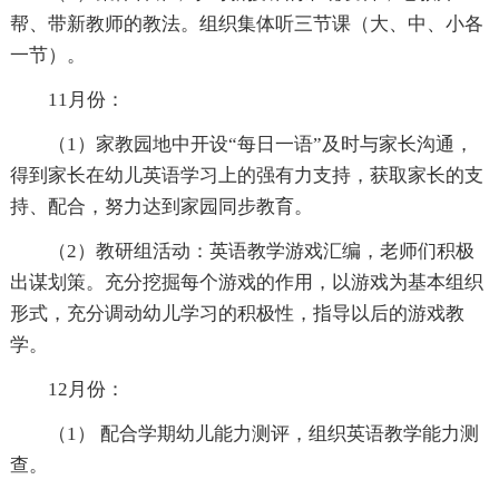
帮、带新教师的教法。组织集体听三节课（大、中、小各
一节）。
11月份：
（1）家教园地中开设“每日一语”及时与家长沟通，
得到家长在幼儿英语学习上的强有力支持，获取家长的支
持、配合，努力达到家园同步教育。
（2）教研组活动：英语教学游戏汇编，老师们积极
出谋划策。充分挖掘每个游戏的作用，以游戏为基本组织
形式，充分调动幼儿学习的积极性，指导以后的游戏教
学。
12月份：
（1） 配合学期幼儿能力测评，组织英语教学能力测
查。