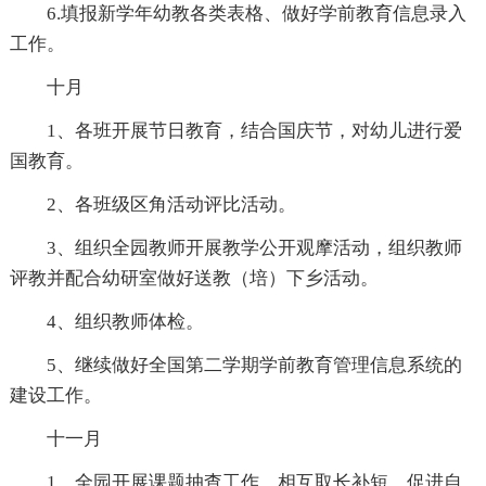
6.填报新学年幼教各类表格、做好学前教育信息录入
工作。
十月
1、各班开展节日教育，结合国庆节，对幼儿进行爱
国教育。
2、各班级区角活动评比活动。
3、组织全园教师开展教学公开观摩活动，组织教师
评教并配合幼研室做好送教（培）下乡活动。
4、组织教师体检。
5、继续做好全国第二学期学前教育管理信息系统的
建设工作。
十一月
1、全园开展课题抽查工作，相互取长补短，促进自