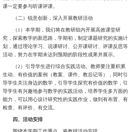
课一定要参与听课评课。
（二）锐意创新，深入开展教研活动
（1）本学期，我们将在教研组内开展高效课堂研
究，探索教学的新思路，学期初，制定课题研究的实施计
划，通过理论学习、说课研讨、公开课研讨、评课反思等
活动，努力在学期末达到预期的阶段性成果并展示。
（2）引导学生进行综合实践活动。教师要注重积累
生动、有价值的案例（教案、课件、教后记等），同时引
导学生关注身边的数学，引导学生探究有价值的数学，引
导学生有兴趣地参与数学的实践活动，培养学生多方面的
能力，可以用心设计研究性的实践作业，做到有布置、有
检查、有评价、有交流。
四、活动安排
围绕本学期工作重点，将教研活动安排