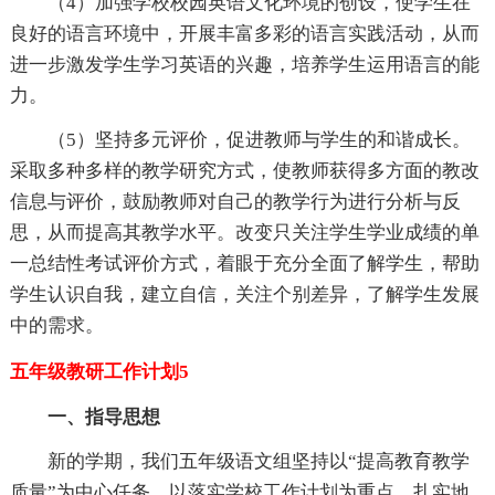
（4）加强学校校园英语文化环境的创设，使学生在
良好的语言环境中，开展丰富多彩的语言实践活动，从而
进一步激发学生学习英语的兴趣，培养学生运用语言的能
力。
（5）坚持多元评价，促进教师与学生的和谐成长。
采取多种多样的教学研究方式，使教师获得多方面的教改
信息与评价，鼓励教师对自己的教学行为进行分析与反
思，从而提高其教学水平。改变只关注学生学业成绩的单
一总结性考试评价方式，着眼于充分全面了解学生，帮助
学生认识自我，建立自信，关注个别差异，了解学生发展
中的需求。
五年级教研工作计划5
一、指导思想
新的学期，我们五年级语文组坚持以“提高教育教学
质量”为中心任务，以落实学校工作计划为重点，扎实地