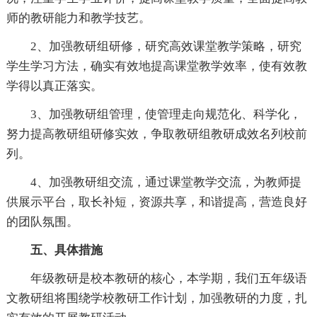
师的教研能力和教学技艺。
2、加强教研组研修，研究高效课堂教学策略，研究
学生学习方法，确实有效地提高课堂教学效率，使有效教
学得以真正落实。
3、加强教研组管理，使管理走向规范化、科学化，
努力提高教研组研修实效，争取教研组教研成效名列校前
列。
4、加强教研组交流，通过课堂教学交流，为教师提
供展示平台，取长补短，资源共享，和谐提高，营造良好
的团队氛围。
五、具体措施
年级教研是校本教研的核心，本学期，我们五年级语
文教研组将围绕学校教研工作计划，加强教研的力度，扎