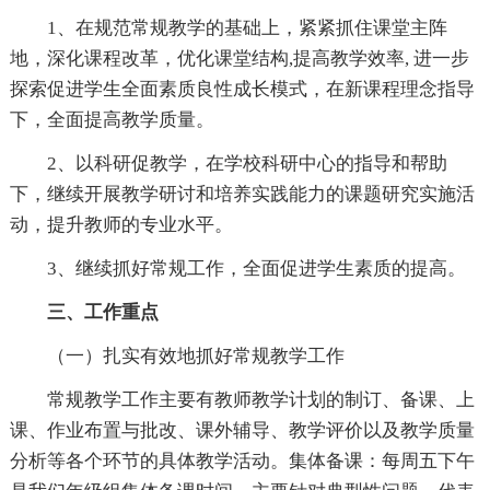
1、在规范常规教学的基础上，紧紧抓住课堂主阵
地，深化课程改革，优化课堂结构,提高教学效率, 进一步
探索促进学生全面素质良性成长模式，在新课程理念指导
下，全面提高教学质量。
2、以科研促教学，在学校科研中心的指导和帮助
下，继续开展教学研讨和培养实践能力的课题研究实施活
动，提升教师的专业水平。
3、继续抓好常规工作，全面促进学生素质的提高。
三、工作重点
（一）扎实有效地抓好常规教学工作
常规教学工作主要有教师教学计划的制订、备课、上
课、作业布置与批改、课外辅导、教学评价以及教学质量
分析等各个环节的具体教学活动。集体备课：每周五下午