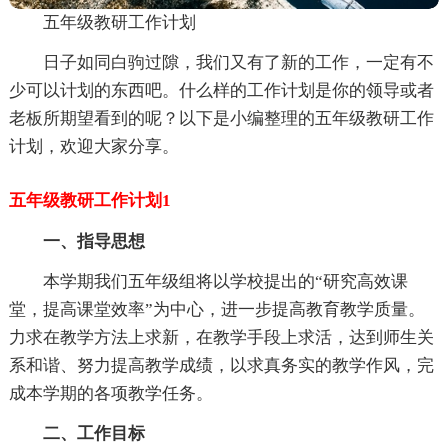
五年级教研工作计划
日子如同白驹过隙，我们又有了新的工作，一定有不
少可以计划的东西吧。什么样的工作计划是你的领导或者
老板所期望看到的呢？以下是小编整理的五年级教研工作
计划，欢迎大家分享。
五年级教研工作计划1
一、指导思想
本学期我们五年级组将以学校提出的“研究高效课
堂，提高课堂效率”为中心，进一步提高教育教学质量。
力求在教学方法上求新，在教学手段上求活，达到师生关
系和谐、努力提高教学成绩，以求真务实的教学作风，完
成本学期的各项教学任务。
二、工作目标