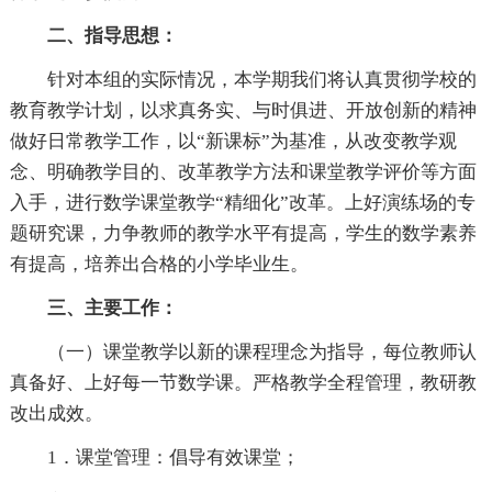
二、指导思想：
针对本组的实际情况，本学期我们将认真贯彻学校的
教育教学计划，以求真务实、与时俱进、开放创新的精神
做好日常教学工作，以“新课标”为基准，从改变教学观
念、明确教学目的、改革教学方法和课堂教学评价等方面
入手，进行数学课堂教学“精细化”改革。上好演练场的专
题研究课，力争教师的教学水平有提高，学生的数学素养
有提高，培养出合格的小学毕业生。
三、主要工作：
（一）课堂教学以新的课程理念为指导，每位教师认
真备好、上好每一节数学课。严格教学全程管理，教研教
改出成效。
1．课堂管理：倡导有效课堂；