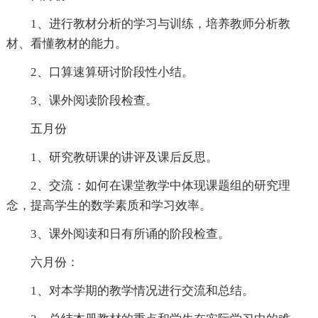
1、进行教材分析的学习与训练，培养教师分析教
材、看懂教材的能力。
2、口算速算研讨阶段性小结。
3、课外阅读阶段检查。
五月份
1、研究教研课的讲评及课后反思。
2、交流：如何在课堂教学中体现课题组的研究理
念，提高学生的数学素质和学习效率。
3、课外阅读和日有所诵的阶段检查。
六月份：
1、对本学期的教学情况进行交流和总结。