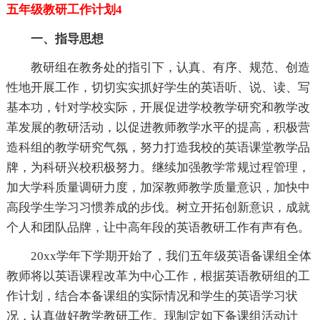
五年级教研工作计划4
一、指导思想
教研组在教务处的指引下，认真、有序、规范、创造
性地开展工作，切切实实抓好学生的英语听、说、读、写
基本功，针对学校实际，开展促进学校教学研究和教学改
革发展的教研活动，以促进教师教学水平的提高，积极营
造科组的教学研究气氛，努力打造我校的英语课堂教学品
牌，为科研兴校积极努力。继续加强教学常规过程管理，
加大学科质量调研力度，加深教师教学质量意识，加快中
高段学生学习习惯养成的步伐。树立开拓创新意识，成就
个人和团队品牌，让中高年段的英语教研工作有声有色。
20xx学年下学期开始了，我们五年级英语备课组全体
教师将以英语课程改革为中心工作，根据英语教研组的工
作计划，结合本备课组的实际情况和学生的英语学习状
况，认真做好教学教研工作。现制定如下备课组活动计