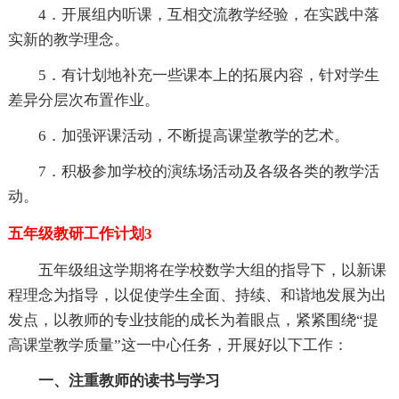
4．开展组内听课，互相交流教学经验，在实践中落
实新的教学理念。
5．有计划地补充一些课本上的拓展内容，针对学生
差异分层次布置作业。
6．加强评课活动，不断提高课堂教学的艺术。
7．积极参加学校的演练场活动及各级各类的教学活
动。
五年级教研工作计划3
五年级组这学期将在学校数学大组的指导下，以新课
程理念为指导，以促使学生全面、持续、和谐地发展为出
发点，以教师的专业技能的成长为着眼点，紧紧围绕“提
高课堂教学质量”这一中心任务，开展好以下工作：
一、注重教师的读书与学习