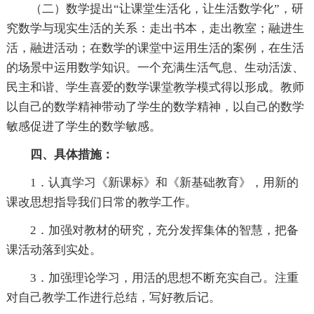
（二）数学提出“让课堂生活化，让生活数学化”，研
究数学与现实生活的关系：走出书本，走出教室；融进生
活，融进活动；在数学的课堂中运用生活的案例，在生活
的场景中运用数学知识。一个充满生活气息、生动活泼、
民主和谐、学生喜爱的数学课堂教学模式得以形成。教师
以自己的数学精神带动了学生的数学精神，以自己的数学
敏感促进了学生的数学敏感。
四、具体措施：
1．认真学习《新课标》和《新基础教育》，用新的
课改思想指导我们日常的教学工作。
2．加强对教材的研究，充分发挥集体的智慧，把备
课活动落到实处。
3．加强理论学习，用活的思想不断充实自己。注重
对自己教学工作进行总结，写好教后记。