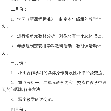
二月份：
1、学习《新课程标准》，制定本年级组的教学计
划。
2、进行各单元教材分析，对教材有一个总体把握。
3、年级组制定安排学科教研活动、教研课活动计
划。
三月份：
1、 小组合作学习的具体操作阶段性小结经验交流。
2、 重点分析一、二单元教学内容，交流在教学中遇
到的问题和解决方法。
3、 写字教学研讨交流。
四月份：