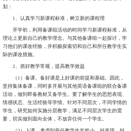
划：
1、认真学习新课程标准，树立新的课程理
开学初，利用备课组活动的时间学习新课程标准，从
理论上更新自己的教学理念。与其他备课组一起探讨，学
习他们的课改经验，并积极探索切和自己和所任教学生实
际的课改措施。
2、抓好教学常规，提高教学效益
（1）备课。备好课是上好课的前提和基础。因此，
坚持集体备课，同时多开展与其他英语备课组的联合备课
活动，做到即备教材又备学生。要了解学生的思想表现、
情感状态、生活经验等学情。针对不同层次，不同学情的
学生，研究如何实施分层教学，满足不同层次学生的需
要，切实做到面向全体，不放弃任何一个学生。
（2）上课。考虑到所任教学生年龄小、好表现、好