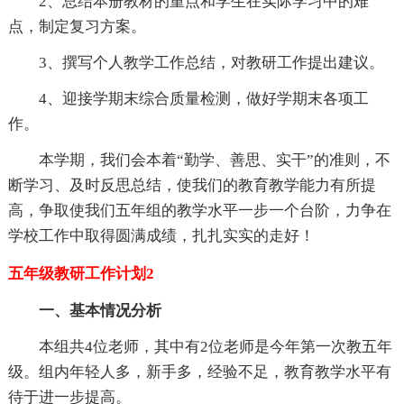
2、总结本册教材的重点和学生在实际学习中的难
点，制定复习方案。
3、撰写个人教学工作总结，对教研工作提出建议。
4、迎接学期末综合质量检测，做好学期末各项工
作。
本学期，我们会本着“勤学、善思、实干”的准则，不
断学习、及时反思总结，使我们的教育教学能力有所提
高，争取使我们五年组的教学水平一步一个台阶，力争在
学校工作中取得圆满成绩，扎扎实实的走好！
五年级教研工作计划2
一、基本情况分析
本组共4位老师，其中有2位老师是今年第一次教五年
级。组内年轻人多，新手多，经验不足，教育教学水平有
待于进一步提高。