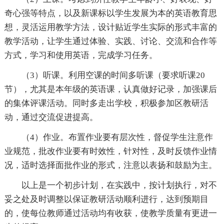
奇心强等特点，以及新课标以学生发展为本的英语教育思
想，灵活运用教学方法，设计贴近学生实际的形式丰富的
教学活动，让学生通过体验、实践、讨论、交流和合作等
方式，学习和使用英语，完成学习任务。
（3）听课。利用空课的时间多听课（要求听课20
节），尤其是本年级的英语课，认真做好记录，加强课后
的集体评课活动。同时多走出学校，积极参加区教研活
动，通过交流促进提高。
（4）作业。布置作业要有层次性，督促学生注意作
业规范，批改作业要有时效性，针对性，及时反馈作业情
况，适时选择面批作业的形式，注意以表扬和鼓励为主。
以上是一个初步计划，在实践中，按计划执行，对不
妥之处及时调整以保证教研活动顺利进行，达到预期目
的，使每位教师通过活动均有收获，使教学质量有更进一