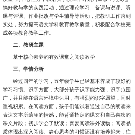
搞好教与学的实践活动，通过理论学习、备课与说课、听
课与评课、作业批改与学生辅导等活动，把教研工作落到
实处，努力提高语文学科教育教学质量，积极配合学校完
成各项教育教学工作。
二、教研主题
基于核心素养的有效课堂之阅读教学
三、学情分析
经过四年的学习，五年级学生已经基本养成了较好的
学习习惯。识字方面，大部分孩子识字能力强，识字范围
广，并且能在语言环境中运用，有强烈的识字愿望，同时
重视积累。在阅读方面，孩子们能试着通过自己的朗读来
表达文本所蕴涵的情感，能背诵指定的课文和自己喜欢的
课文片段；初步学会了默读；喜爱阅读课外读物；阅读品
质体现出深入阅读、静心思考的习惯还没有培养起来，往