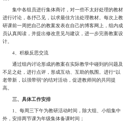
集中各组员进行集体商讨，对一些不太好处理的教材
进行讨论，各抒己见，以求最佳方法处理教材。每次上教
研课前一周把自己的教案发表在自己的博客网上，组内成
员认真阅读，并提出修改意见与建议，进一步完善教案设
计。
4、积极反思交流
通过组内讨论形成的教案在实际教学中碰到的问题及
不足之处，进行点评，形成互动、互助的氛围。进行“以
老带新，以强带弱”的结对活动，促进教师间的共同提
高。
三、具体工作安排
1、每周三下午为教研活动时间，除大组、小组集中
外，安排两节课为年级集体备课时间；