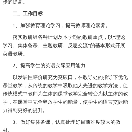
步的提高。
二、工作目标
1、加强教育理论学习，提高教师理论素养。
落实教研组各种计划及本学期的教研重点，以“理论
学习、集体备课、主题教研、反思交流”的基本形式开展
英语教研。
2、提高学生的英语实际应用能力
以发展性评价研究为突破口，在教导处的指导下优化
课堂教学，从传统的教学中吸取他人先进的教学方法，使
传统模式中教师为主体的课堂教学完全转变为以主体的教
学，在课堂中完全释放学生的能量，使学生的语言交际能
力得到更好的提升。
3、做好集体备课，认真处理好目前难度较大的教
材。