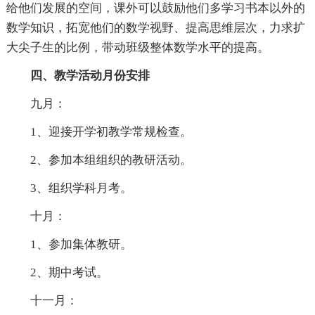
给他们发展的空间，课外可以鼓励他们多学习书本以外的
数学知识，拓宽他们的数学视野、提高思维层次，力求扩
大尖子生的比例，带动班级整体数学水平的提高。
四、教学活动月份安排
九月：
1、迎接开学初教学常规检查。
2、参加本组组织的教研活动。
3、组织学科月考。
十月：
1、参加集体教研。
2、期中考试。
十一月：