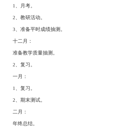
1、月考。
2、教研活动。
3、准备平时成绩抽测。
十二月：
准备教学质量抽测。
2、复习。
一月：
1、复习。
2、期末测试。
二月：
年终总结。