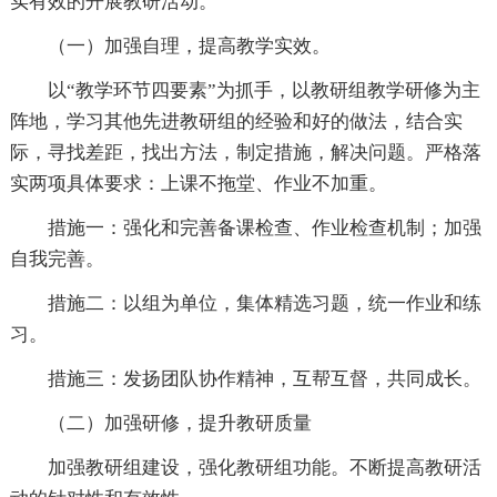
实有效的开展教研活动。
（一）加强自理，提高教学实效。
以“教学环节四要素”为抓手，以教研组教学研修为主
阵地，学习其他先进教研组的经验和好的做法，结合实
际，寻找差距，找出方法，制定措施，解决问题。严格落
实两项具体要求：上课不拖堂、作业不加重。
措施一：强化和完善备课检查、作业检查机制；加强
自我完善。
措施二：以组为单位，集体精选习题，统一作业和练
习。
措施三：发扬团队协作精神，互帮互督，共同成长。
（二）加强研修，提升教研质量
加强教研组建设，强化教研组功能。不断提高教研活