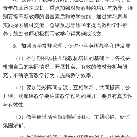
青年教师迅速成长；重点加强对新教师的培训与指导，特
别要提高新教师的语言素质和教学技能，通过学习思考，
实践探索研讨交流，总结反思等途径来提高教师学科素
养；鼓励教师积极撰写教学心得案例或论文。
9、加强教学常规管理，促进小学英语教学和谐发展
（1）本学期在以往几轮教材培训的基础上，各校要
根据自己的实际情况，开展扎实、有效的教材分析与研
究，不断改善教学行为，提高教学效率。
（2）要加强校际间交流，互相学习，共同提高；公
开课、观摩课教学要注重教学过程的展开，要具有真实性
与有效性。
（3）教学研讨活动做到精心组织、主题明确、研讨
氛围浓郁。