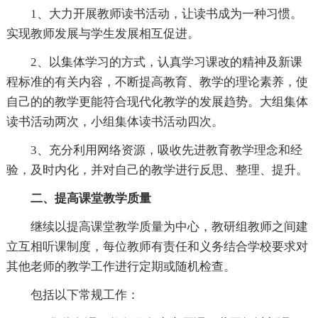
1、大力开展教师读书活动，让读书成为一种习惯。
实现教师发展与学生发展相互促进。
2、以集体学习的方式，认真学习课改的精神及新课
程标准的有关内容，不断提高教育、教学的理论素养，使
自己的的教学更能符合现代化教学的发展趋势。大组集体
读书活动两次，小组集体读书活动四次。
3、充分利用网络资源，吸收先进教育教学理念和经
验，及时内化，并对自己的教学进行反思、整理、提升。
二、提高课堂教学质量
继续以提高课堂教学质量为中心，教研组教师之间建
立互相听课制度，每位教师有责任和义务结合学校要求对
其他老师的教学工作进行定期或随机检查。
包括以下常规工作：