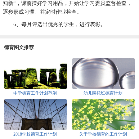
知新”，课前摆好学习用品，开始让学习委员监督检查，
逐步形成习惯。并定时作业检查。
6、每月评选出优秀的学生，进行表彰。
德育图文推荐
中学德育工作计划范例
幼儿园托班德育计划
2018学校德育工作计划
关于学校德育的工作计划