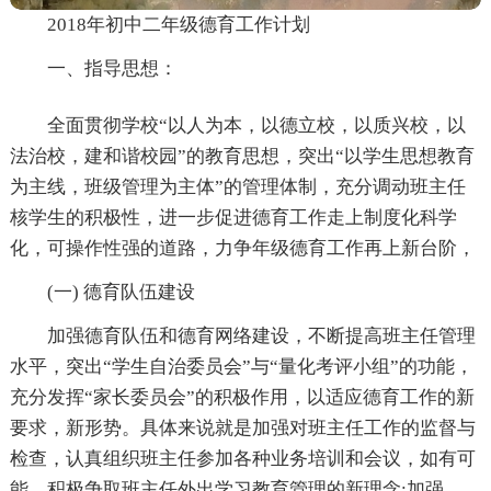
2018年初中二年级德育工作计划
一、指导思想：
全面贯彻学校“以人为本，以德立校，以质兴校，以
法治校，建和谐校园”的教育思想，突出“以学生思想教育
为主线，班级管理为主体”的管理体制，充分调动班主任
核学生的积极性，进一步促进德育工作走上制度化科学
化，可操作性强的道路，力争年级德育工作再上新台阶，
(一) 德育队伍建设
加强德育队伍和德育网络建设，不断提高班主任管理
水平，突出“学生自治委员会”与“量化考评小组”的功能，
充分发挥“家长委员会”的积极作用，以适应德育工作的新
要求，新形势。具体来说就是加强对班主任工作的监督与
检查，认真组织班主任参加各种业务培训和会议，如有可
能，积极争取班主任外出学习教育管理的新理念;加强