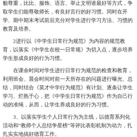
貌尊重，比比、服饰、语言、举止文明谁最好等方式，争
取学生们能尊敬师长，有良好言行的好习惯。同时在开
学、期中期末考试前后充分对学生进行学习方法、习惯的
教育及培养。
2进行以《中学生日常行为规范》为内容的规范教
育，以落实《中学生在校一日常规》为切入点，逐步培养
学生形成良好的行为习惯。
在课余时间对学生进行日常行为规范的检查和教育，
利用班会、晨会时间对前一天所存在的问题进行曝光、总
结，同时结合《英才中学行为规范》有计划、逐条让学生
学习、烂熟于心，把《中学生日常行为规范》作为自己行
动的准绳，从而，让学生养成良好的行为习惯。
3、以落实学生个人日常行为为主线，以德育系列化
活动和“教师个人总结争星榜”等评比表彰机制为动力，扎
扎实实地搞好德育工作。