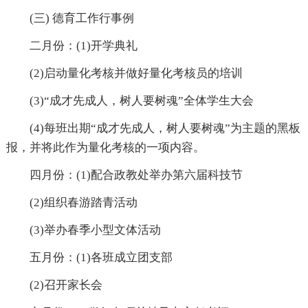
(三) 德育工作行事例
二月份：(1)开学典礼
(2)启动量化考核并做好量化考核员的培训
(3)“成才先成人，树人要树魂”全体学生大会
(4)每班出期“成才先成人，树人要树魂”为主题的黑板
报，并将此作为量化考核的一项内容。
四月份：(1)配合政教处举办第六届科技节
(2)组织春游踏青活动
(3)举办春季小型文体活动
五月份：(1)各班成立团支部
(2)召开家长会