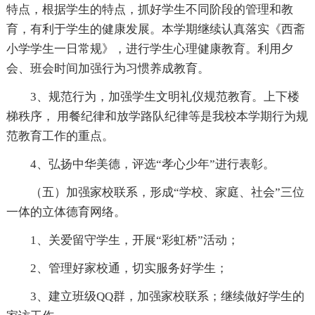
特点，根据学生的特点，抓好学生不同阶段的管理和教
育，有利于学生的健康发展。本学期继续认真落实《西斋
小学学生一日常规》，进行学生心理健康教育。利用夕
会、班会时间加强行为习惯养成教育。
3、规范行为，加强学生文明礼仪规范教育。上下楼
梯秩序， 用餐纪律和放学路队纪律等是我校本学期行为规
范教育工作的重点。
4、弘扬中华美德，评选“孝心少年”进行表彰。
（五）加强家校联系，形成“学校、家庭、社会”三位
一体的立体德育网络。
1、关爱留守学生，开展“彩虹桥”活动；
2、管理好家校通，切实服务好学生；
3、建立班级QQ群，加强家校联系；继续做好学生的