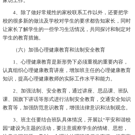
家访工作。
4、除了做好常规性的家校联系工作以外，还要把学
校的很多新的做法及学校对学生的要求都告知家长，同时
让家长了解学生的一些学习生活情况，共同探讨和制定对
学生的教育措施。
（六）加强心理健康教育和法制安全教育
1、心理健康教育是新形势下必须重视的重要内容，
认真组织心理健康教育讲座，增加班主任的心理健康教育
知识，提高心理健康教师的实际工作水平和能力。
2、加强法制、安全教育，通过讲座、思品课、班队
课、国旗下讲话等形式进行法制安全教育，交通安全知识
教育等，加强防范意识教育，增强法律意识和法制观念。
3、班主任要结合班队具体情况，开展以“平安和谐校
园”建设为主题的活动，要注意观察学生的情绪、思想，