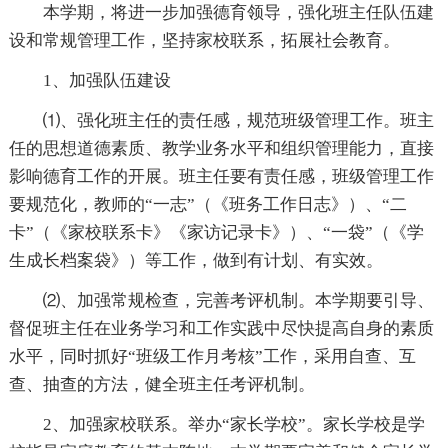
本学期，将进一步加强德育领导，强化班主任队伍建
设和常规管理工作，坚持家校联系，拓展社会教育。
1、加强队伍建设
⑴、强化班主任的责任感，规范班级管理工作。班主
任的思想道德素质、教学业务水平和组织管理能力，直接
影响德育工作的开展。班主任要有责任感，班级管理工作
要规范化，教师的“一志”（《班务工作日志》）、“二
卡”（《家校联系卡》《家访记录卡》）、“一袋”（《学
生成长档案袋》）等工作，做到有计划、有实效。
⑵、加强常规检查，完善考评机制。本学期要引导、
督促班主任在业务学习和工作实践中尽快提高自身的素质
水平，同时抓好“班级工作月考核”工作，采用自查、互
查、抽查的方法，健全班主任考评机制。
2、加强家校联系。举办“家长学校”。家长学校是学