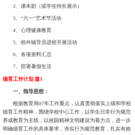
2、课本剧（或学生特长展示）
3、“六一”艺术节活动
4、心理健康教育
5、校外辅导员进校开展活动
6、各项资料汇总
7、部署暑假生活
德育工作计划 篇3
一、指导思想：
根据教育局07年工作重点，认真贯彻落实上级和学校
德育工作精神，围绕学校中心工作，以学生日常行为规范
养成教育为主线，以校园精神文明建设为着力点，进一步
明确德育工作的具体要求，夯实行为规范教育，扎实有效