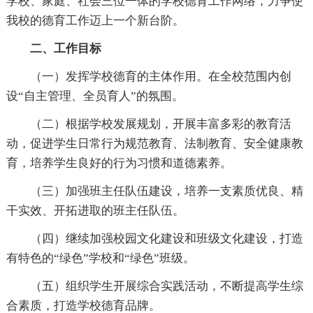
学校、家庭、社会三位一体的学校德育工作网络，力争使
我校的德育工作迈上一个新台阶。
二、工作目标
（一）发挥学校德育的主体作用。在全校范围内创
设“自主管理、全员育人”的氛围。
（二）根据学校发展规划，开展丰富多彩的教育活
动，促进学生日常行为规范教育、法制教育、安全健康教
育，培养学生良好的行为习惯和道德素养。
（三）加强班主任队伍建设，培养一支素质优良、精
干实效、开拓进取的班主任队伍。
（四）继续加强校园文化建设和班级文化建设，打造
有特色的“绿色”学校和“绿色”班级。
（五）组织学生开展综合实践活动，不断提高学生综
合素质，打造学校德育品牌。