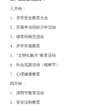
三月份：
1、开学安全教育大会
2、开展争当四好少年活动
3、德育经验交流会
4、开学常规教育
5、“文明礼貌月”教育活动
6、社会实践活动（植树节）
7、心理健康教育
四月份：
1、清明节教育活动
2、安全法制教育