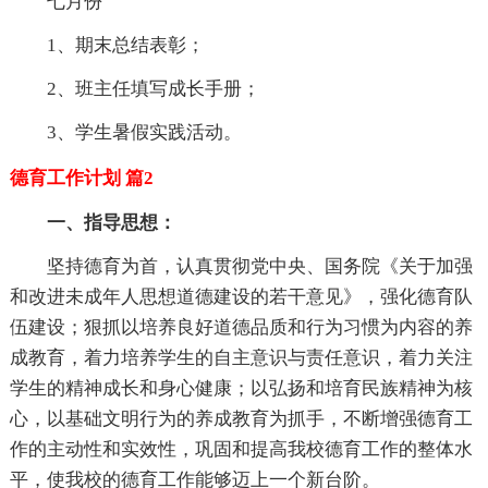
七月份
1、期末总结表彰；
2、班主任填写成长手册；
3、学生暑假实践活动。
德育工作计划 篇2
一、指导思想：
坚持德育为首，认真贯彻党中央、国务院《关于加强
和改进未成年人思想道德建设的若干意见》，强化德育队
伍建设；狠抓以培养良好道德品质和行为习惯为内容的养
成教育，着力培养学生的自主意识与责任意识，着力关注
学生的精神成长和身心健康；以弘扬和培育民族精神为核
心，以基础文明行为的养成教育为抓手，不断增强德育工
作的主动性和实效性，巩固和提高我校德育工作的整体水
平，使我校的德育工作能够迈上一个新台阶。