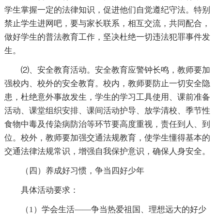
学生掌握一定的法律知识，促进他们自觉遵纪守法。特别
禁止学生进网吧，要与家长联系，相互交流，共同配合，
做好学生的普法教育工作，坚决杜绝一切违法犯罪事件发
生。
⑵、安全教育活动。安全教育应警钟长鸣，教师要加
强校内、校外的安全教育。校内，教师要防止一切安全隐
患，杜绝意外事故发生，学生的学习工具使用、课前准备
活动、课堂组织安排、课间活动护导、放学清校、季节性
食物中毒及传染病防治等环节要高度重视，责任到人、到
位。校外，教师要加强交通法规教育，使学生懂得基本的
交通法律法规常识，增强自我保护意识，确保人身安全。
（四）养成好习惯，争当四好少年
具体活动要求：
（1）学会生活——争当热爱祖国、理想远大的好少