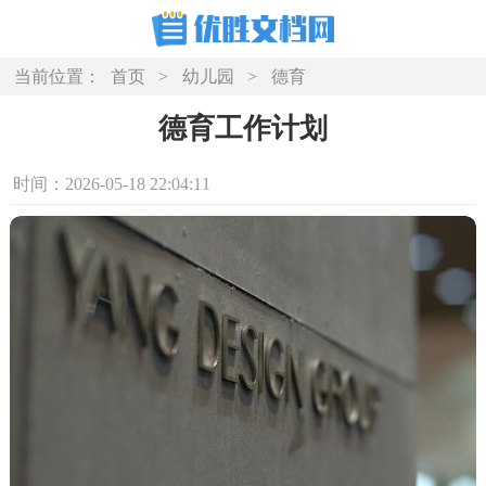
当前位置：
首页
>
幼儿园
>
德育
德育工作计划
时间：2026-05-18 22:04:11