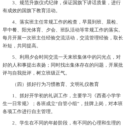
3、规范升旗仪式纪律，保证国旗下讲话质量，进行
有成效的国旗下教育活动。
4、落实班主任常规工作的检查，早晨到班、晨检、
早中餐、阳光体育、夕会、班队活动等常规工作的落实。
每月开展一次班主任经验交流活动，交流管理经验，取长
补短，共同提高。
5、利用夕会时间交流一天来班集体中的闪光点，对
好的人和事提出表扬；同时找出集体存在的问题，开展批
评与自我批评，树立班级正气。
（四）抓好行为习惯教育、文明礼仪教育
1、抓好开学初的礼训工作，主要学习《西斋小学学
生一日常规》；各班成立“自管小组”，挂牌上岗，对本班
各项工作进行自主管理。
2、学生在不同的年龄阶段，有不同的心理和生理的