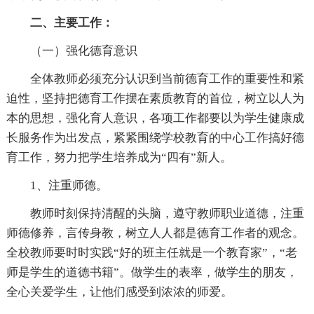
二、主要工作：
（一）强化德育意识
全体教师必须充分认识到当前德育工作的重要性和紧
迫性，坚持把德育工作摆在素质教育的首位，树立以人为
本的思想，强化育人意识，各项工作都要以为学生健康成
长服务作为出发点，紧紧围绕学校教育的中心工作搞好德
育工作，努力把学生培养成为“四有”新人。
1、注重师德。
教师时刻保持清醒的头脑，遵守教师职业道德，注重
师德修养，言传身教，树立人人都是德育工作者的观念。
全校教师要时时实践“好的班主任就是一个教育家”，“老
师是学生的道德书籍”。做学生的表率，做学生的朋友，
全心关爱学生，让他们感受到浓浓的师爱。