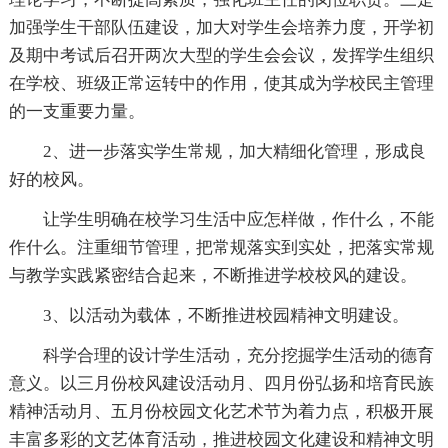
加强学生干部队伍建设，加大对学生会培养力度，开学初
及期中考试后召开两次大型的学生会会议，发挥学生组织
在学校、班级正常运转中的作用，使其成为学校民主管理
的一支重要力量。
2、进一步落实学生常规，加大精细化管理，形成良
好的校风。
让学生明确在校学习生活中应怎样做，作什么，不能
作什么。注重细节管理，把常规落实到实处，把落实常规
与教学实践紧密结合起来，不断推进学校校风的建设。
3、以活动为载体，不断推进校园精神文明建设。
科学合理的设计学生活动，充分挖掘学生活动的德育
意义。以三月份校风建设活动月、四月份弘扬和培育民族
精神活动月、五月份校园文化艺术节为着力点，积极开展
丰富多彩的文艺体育活动，推进校园文化建设和精神文明