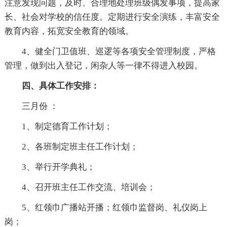
注意发现问题，及时、合理地处理班级偶发事项，提高家
长、社会对学校的信任度。定期进行安全演练，丰富安全
教育内容，拓宽安全教育的领域。
4、健全门卫值班、巡逻等各项安全管理制度，严格
管理，做到出入登记，闲杂人等一律不得进入校园。
四、具体工作安排：
三月份 ：
1、制定德育工作计划；
2、各班制定班主任工作计划；
3、举行开学典礼；
4、召开班主任工作交流、培训会；
5、红领巾广播站开播；红领巾监督岗、礼仪岗上
岗；