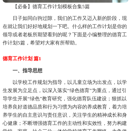
【必备】德育工作计划模板合集5篇
日子如同白驹过隙，我们的工作又迈入新的阶段，现
在就让我们好好地规划一下吧。什么样的工作计划是你的
领导或者老板所期望看到的呢？下面是小编整理的德育工
作计划5篇，希望对大家有所帮助。
德育工作计划 篇1
一、指导思想
以学校工作规划为指导，以儿童立场为出发点，以学
生发展为立足点，以深入落实“绿色德育”为重点，通过引
导学生开展“绿色”教育研究，强化德育队伍建设；狠抓以
培养良好道德品质和行为习惯为内容的养成教育，着力培
养学生的自主意识与责任意识，关注学生的精神成长和身
心健康；不断增强德育工作的主动性和实效性，努力构建