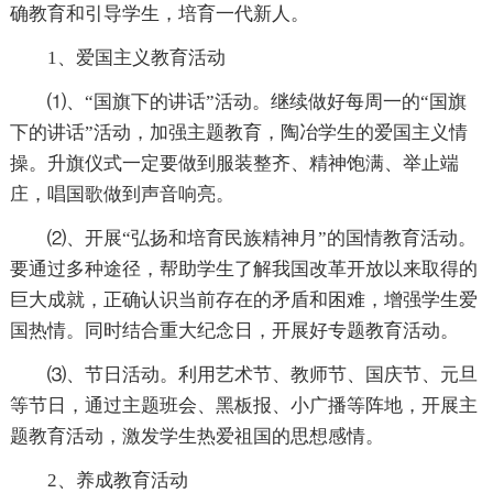
确教育和引导学生，培育一代新人。
1、爱国主义教育活动
⑴、“国旗下的讲话”活动。继续做好每周一的“国旗
下的讲话”活动，加强主题教育，陶冶学生的爱国主义情
操。升旗仪式一定要做到服装整齐、精神饱满、举止端
庄，唱国歌做到声音响亮。
⑵、开展“弘扬和培育民族精神月”的国情教育活动。
要通过多种途径，帮助学生了解我国改革开放以来取得的
巨大成就，正确认识当前存在的矛盾和困难，增强学生爱
国热情。同时结合重大纪念日，开展好专题教育活动。
⑶、节日活动。利用艺术节、教师节、国庆节、元旦
等节日，通过主题班会、黑板报、小广播等阵地，开展主
题教育活动，激发学生热爱祖国的思想感情。
2、养成教育活动