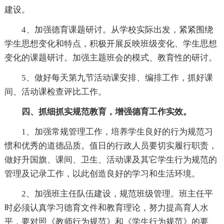
建设。
4、加强德育课题研讨。从学校实际出发，紧紧围绕
学生思想变化和特点，积极开展反映班级变化、学生思想
变化的课题研讨。加强主题班会的模式、教育性的研讨。
5、做好每天第九节活动课安排、编排工作，抓好课
间、活动课检查评比工作。
四、抓细抓实规范教育，增强德育工作实效。
1、加强常规管理工作，培养学生良好的行为规范习
惯和优秀的道德品质。值日的行政人员要切实履行职责，
做好升国旗、课间、卫生、活动课及其它学生行为规范的
管理及记录工作，以此创造良好的学习和生活环境。
2、加强班主任队伍建设，规范班级管理。班主任平
时必须认真学习德育文件和教育理论，努力提高育人水
平，要对照《教师行为规范》和《学生行为规范》的要