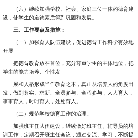
（六）继续加强学校、社会、家庭三位一体的德育建
设，使学生的道德素质得到巩固和发展。
三、工作要点及措施：
（一）加强育人队伍建设，促进德育工作科学有效地
开展
把德育教育放在首位，充分尊重学生的主体地位，把
学生的能力培养、个性发
展和人格形成当作教育之本，真正从培养人的角度出
发，做到务实、求新、全员参与、全程参与，人人育人，
事事育人，时时育人，处处育人。
（二）规范学校德育工作的治理。
加强班主任队伍建设，继续做好班主任、辅导员的培
训工作，定期召开班主任会议，通过交流、学习，不断提