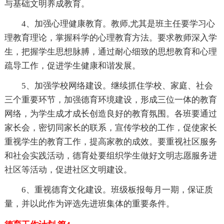
与基础文明养成教育。
4、加强心理健康教育。教师,尤其是班主任要学习心
理教育理论，掌握科学的心理教育方法。要求教师深入学
生，把握学生思想脉膊，通过耐心细致的思想教育和心理
疏导工作，促进学生健康和谐发展。
5、加强学校网络建设。继续抓住学校、家庭、社会
三个重要环节，加强德育环境建设，形成三位一体的教育
网络，为学生成才成长创造良好的教育氛围。各班要通过
家长会，密切同家长的联系，宣传学校的工作，促使家长
重视学生的教育工作，提高家教的成效。要重视社区服务
和社会实践活动，德育处要组织学生做好文明志愿服务进
社区等活动，促进社区文明建设。
6、重视德育文化建设。班级板报每月一期，保证质
量，并以此作为评选先进班集体的重要条件。