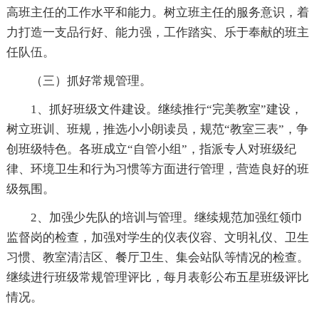
高班主任的工作水平和能力。树立班主任的服务意识，着
力打造一支品行好、能力强，工作踏实、乐于奉献的班主
任队伍。
（三）抓好常规管理。
1、抓好班级文件建设。继续推行“完美教室”建设，
树立班训、班规，推选小小朗读员，规范“教室三表”，争
创班级特色。各班成立“自管小组”，指派专人对班级纪
律、环境卫生和行为习惯等方面进行管理，营造良好的班
级氛围。
2、加强少先队的培训与管理。继续规范加强红领巾
监督岗的检查，加强对学生的仪表仪容、文明礼仪、卫生
习惯、教室清洁区、餐厅卫生、集会站队等情况的检查。
继续进行班级常规管理评比，每月表彰公布五星班级评比
情况。