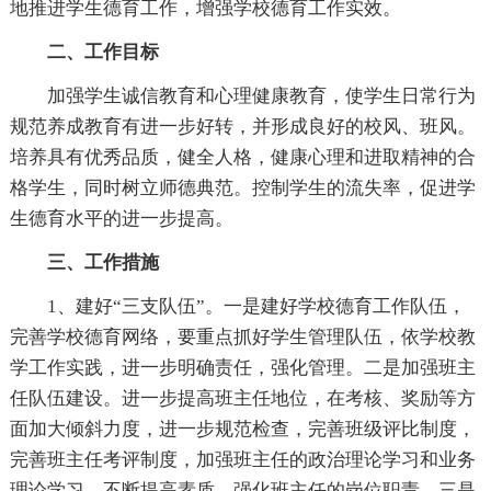
地推进学生德育工作，增强学校德育工作实效。
二、工作目标
加强学生诚信教育和心理健康教育，使学生日常行为
规范养成教育有进一步好转，并形成良好的校风、班风。
培养具有优秀品质，健全人格，健康心理和进取精神的合
格学生，同时树立师德典范。控制学生的流失率，促进学
生德育水平的进一步提高。
三、工作措施
1、建好“三支队伍”。一是建好学校德育工作队伍，
完善学校德育网络，要重点抓好学生管理队伍，依学校教
学工作实践，进一步明确责任，强化管理。二是加强班主
任队伍建设。进一步提高班主任地位，在考核、奖励等方
面加大倾斜力度，进一步规范检查，完善班级评比制度，
完善班主任考评制度，加强班主任的政治理论学习和业务
理论学习，不断提高素质，强化班主任的岗位职责。三是