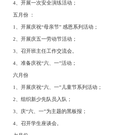
4、开展一次安全演练活动；
五月份 ：
1、开展庆祝“母亲节” 感恩系列活动；
2、开展庆五一劳动节活动；
3、召开班主任工作交流会。
4、准备庆祝“六、一”活动；
六月份
1、开展庆祝“六、一”儿童节系列活动；
2、组织新少先队员入队；
3、庆“六、一”为主题的黑板报；
4、召开学生座谈会。