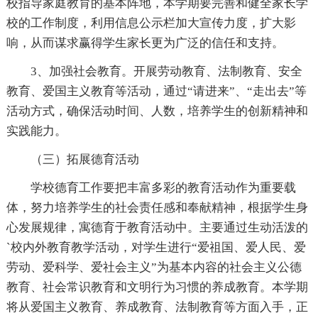
校指导家庭教育的基本阵地，本学期要完善和健全家长学
校的工作制度，利用信息公示栏加大宣传力度，扩大影
响，从而谋求赢得学生家长更为广泛的信任和支持。
3、加强社会教育。开展劳动教育、法制教育、安全
教育、爱国主义教育等活动，通过“请进来”、“走出去”等
活动方式，确保活动时间、人数，培养学生的创新精神和
实践能力。
（三）拓展德育活动
学校德育工作要把丰富多彩的教育活动作为重要载
体，努力培养学生的社会责任感和奉献精神，根据学生身
心发展规律，寓德育于教育活动中。主要通过生动活泼的
`校内外教育教学活动，对学生进行“爱祖国、爱人民、爱
劳动、爱科学、爱社会主义”为基本内容的社会主义公德
教育、社会常识教育和文明行为习惯的养成教育。本学期
将从爱国主义教育、养成教育、法制教育等方面入手，正