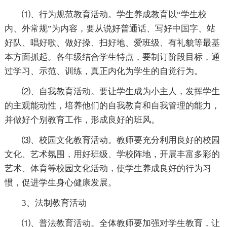
⑴、行为规范教育活动。学生养成教育以“学生校
内、外常规”为内容，要从说好普通话、写好中国字、站
好队、唱好歌、做好操、扫好地、爱班级、有礼貌等最基
本方面抓起。各年级结合学生特点，要制订阶段目标，通
过学习、示范、训练，真正内化为学生的自觉行为。
⑵、自我教育活动。要让学生成为小主人，发挥学生
的主观能动性，培养他们的自我教育和自我管理的能力，
并做好个别教育工作，形成良好的班风。
⑶、校园文化教育活动。教师要充分利用良好的校园
文化、艺术氛围，用好班级、学校阵地，开展丰富多彩的
艺术、体育等校园文化活动，使学生养成良好的行为习
惯，促进学生身心健康发展。
3、法制教育活动
⑴、普法教育活动。全体教师要加强对学生教育，让