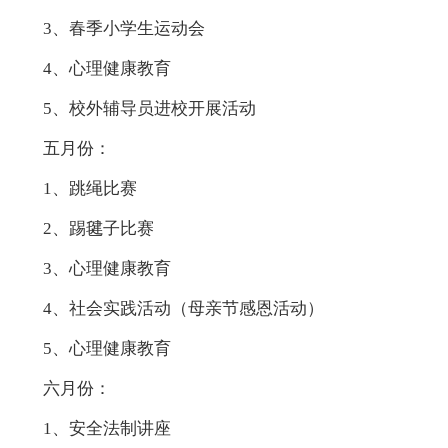
3、春季小学生运动会
4、心理健康教育
5、校外辅导员进校开展活动
五月份：
1、跳绳比赛
2、踢毽子比赛
3、心理健康教育
4、社会实践活动（母亲节感恩活动）
5、心理健康教育
六月份：
1、安全法制讲座