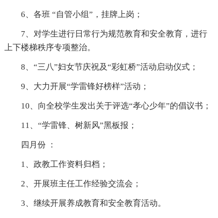
6、各班 “自管小组”，挂牌上岗；
7、对学生进行日常行为规范教育和安全教育，进行
上下楼梯秩序专项整治。
8、“三八”妇女节庆祝及“彩虹桥”活动启动仪式；
9、大力开展“学雷锋好榜样”活动；
10、向全校学生发出关于评选“孝心少年”的倡议书；
11、“学雷锋、树新风”黑板报；
四月份 ：
1、政教工作资料归档；
2、开展班主任工作经验交流会；
3、继续开展养成教育和安全教育活动。