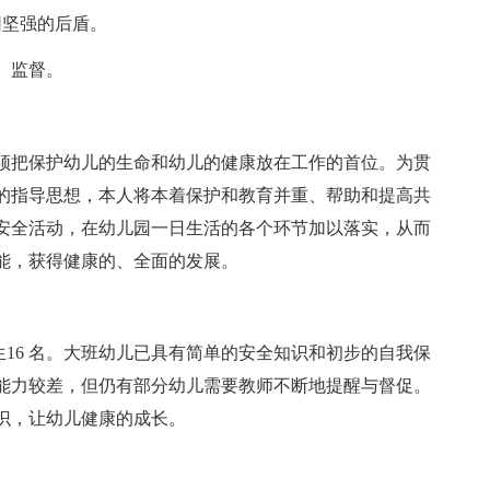
园坚强的后盾。
、监督。
须把保护幼儿的生命和幼儿的健康放在工作的首位。为贯
的指导思想，本人将本着保护和教育并重、帮助和提高共
安全活动，在幼儿园一日生活的各个环节加以落实，从而
能，获得健康的、全面的发展。
男生16 名。大班幼儿已具有简单的安全知识和初步的自我保
能力较差，但仍有部分幼儿需要教师不断地提醒与督促。
识，让幼儿健康的成长。