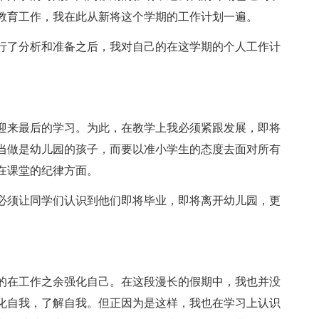
教育工作，我在此从新将这个学期的工作计划一遍。
行了分析和准备之后，我对自己的在这学期的个人工作计
迎来最后的学习。为此，在教学上我必须紧跟发展，即将
当做是幼儿园的孩子，而要以准小学生的态度去面对所有
在课堂的纪律方面。
必须让同学们认识到他们即将毕业，即将离开幼儿园，更
。
的在工作之余强化自己。在这段漫长的假期中，我也并没
化自我，了解自我。但正因为是这样，我也在学习上认识