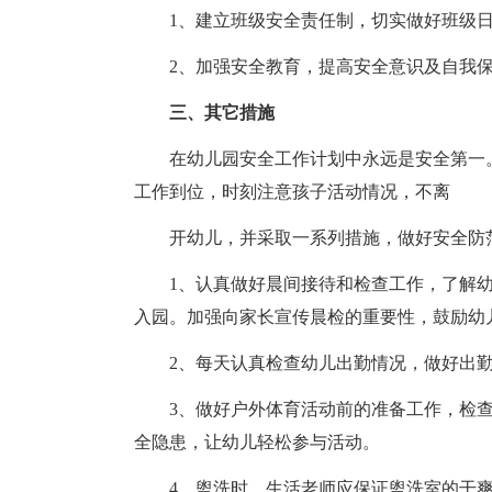
1、建立班级安全责任制，切实做好班级
2、加强安全教育，提高安全意识及自我
三、其它措施
在幼儿园安全工作计划中永远是安全第一
工作到位，时刻注意孩子活动情况，不离
开幼儿，并采取一系列措施，做好安全防
1、认真做好晨间接待和检查工作，了解
入园。加强向家长宣传晨检的重要性，鼓励幼
2、每天认真检查幼儿出勤情况，做好出
3、做好户外体育活动前的准备工作，检
全隐患，让幼儿轻松参与活动。
4、盥洗时，生活老师应保证盥洗室的干