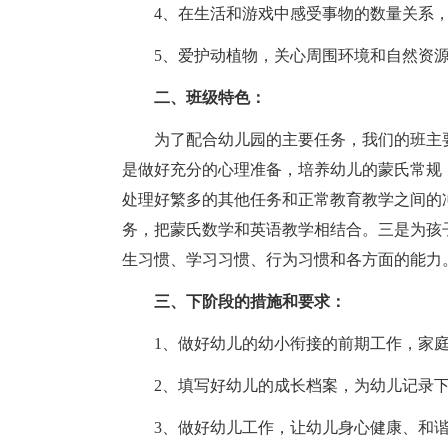
4、在生活和游戏中感受事物的数量关系
5、爱护动植物，关心周围环境和自然资
二、班级特色：
为了配合幼儿园的主要任务，我们的班主
是做好充分的心理准备，培养幼儿的蒙氏常规
处理好繁多的其他任务和正常教育教学之间的
务，把蒙氏数学和英语教学相结合。三是为孩
生习惯、学习习惯、行为习惯和各方面的能力
三、下阶段的措施和要求：
1、做好幼儿的幼小衔接的前期工作，家
2、填写好幼儿的成长档案，为幼儿记录
3、做好幼儿工作，让幼儿身心健康、和