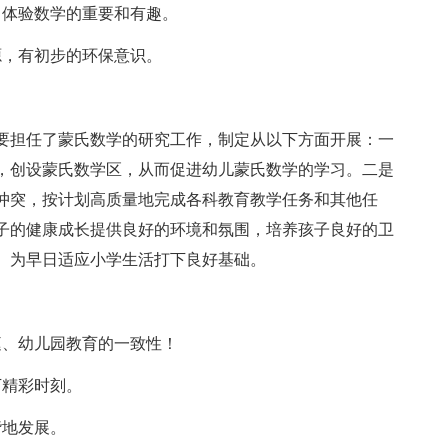
，体验数学的重要和有趣。
源，有初步的环保意识。
要担任了蒙氏数学的研究工作，制定从以下方面开展：一
，创设蒙氏数学区，从而促进幼儿蒙氏数学的学习。二是
冲突，按计划高质量地完成各科教育教学任务和其他任
子的健康成长提供良好的环境和氛围，培养孩子良好的卫
。为早日适应小学生活打下良好基础。
庭、幼儿园教育的一致性！
下精彩时刻。
谐地发展。