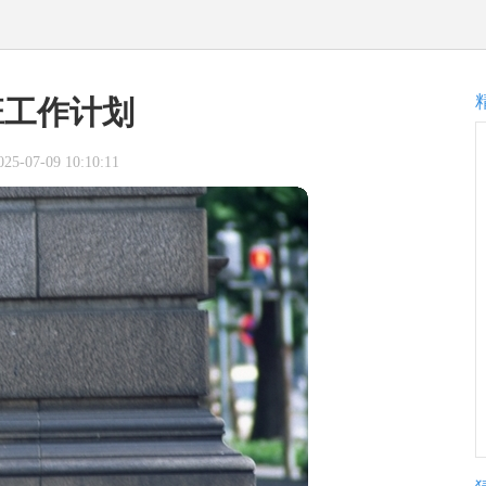
班工作计划
-07-09 10:10:11