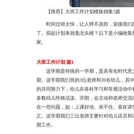
【推荐】大班工作计划模板锦集5篇
时间过得太快，让人猝不及防，迎接我们
了。拟起计划来就毫无头绪？以下是小编收集
家。
大班工作计划 篇1
这学期是特殊的一学期，是具有化时代意
期。这学期我们班的3位老师和39名幼儿，其
的共同努力下，幼儿在各科学习和常规活动中
多数幼儿性格活泼、开朗，会主动和老师交流
在一些问题，如：上课好动、坐不住、喜欢讲
正。这学期我们三位老师主要针对幼儿语言和
期工作。