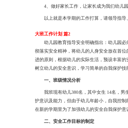
4、做好家长工作，让家长成为我们幼儿
以上就是本学期的工作打算，请领导指导
大班工作计划 篇2
幼儿园教育指导安全明确指出：幼儿园必
彻落实安全精神，将幼儿的人身安全放在首位
进的原则，根据幼儿的实际生活，预设丰富的
树立幼儿的安全意识，学习简单的自我保护技
一、班级情况分析
我班现有幼儿380名，其中女生 14名，
护意识及能力，但由于幼儿年龄小，自我控制
在新的学期里为了加强幼儿的安全自我保护意
二、安全工作目标的制定