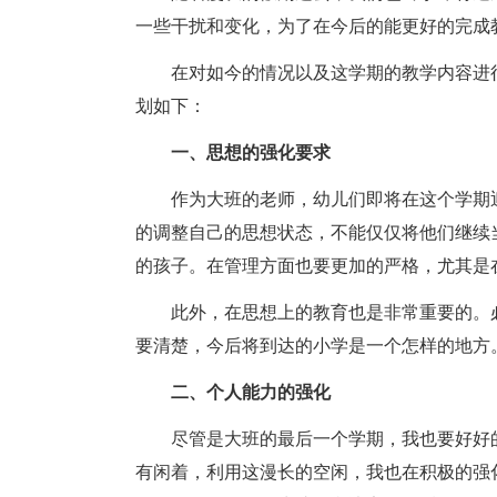
一些干扰和变化，为了在今后的能更好的完成
在对如今的情况以及这学期的教学内容进
划如下：
一、思想的强化要求
作为大班的老师，幼儿们即将在这个学期
的调整自己的思想状态，不能仅仅将他们继续
的孩子。在管理方面也要更加的严格，尤其是
此外，在思想上的教育也是非常重要的。
要清楚，今后将到达的小学是一个怎样的地方
二、个人能力的强化
尽管是大班的最后一个学期，我也要好好
有闲着，利用这漫长的空闲，我也在积极的强