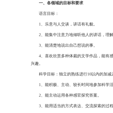
一、各领域的目标和要求
语言目标：
1、乐意与人交谈，讲话有礼貌。
2、能集中注意力地倾听他人的讲话，理
3、能清楚地说出自己想说的事。
4、喜欢欣赏多种体裁的文学作品，能有
兴趣。
科学目标：独立的熟练进行10以内的加减
1、能积极、主动、较长时间地参加科学
2、能主动运用各种感官探究答案。
3、能用适当的方式表达、交流探索的过