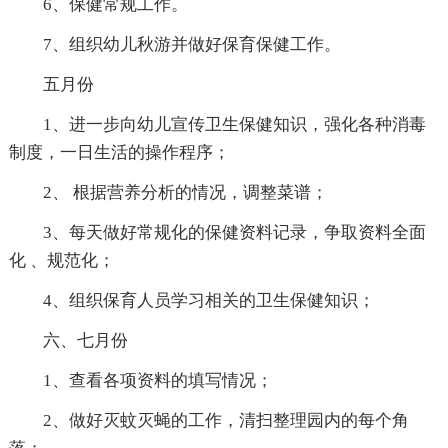
6、保健常规工作。
7、组织幼儿秋游并做好保育保健工作。
五月份
1、进一步向幼儿宣传卫生保健知识，强化各种消毒
制度，一日生活的操作程序；
2、 根据营养分析的情况，调整菜谱；
3、每天做好常规化的保健资料记录，争取资料全面
化 、规范化；
4、组织保育人员学习相关的卫生保健知识；
六、七月份
1、查看各项资料的填写情况；
2、做好灭蚊灭蝇的工作，清扫整理园内的每个角