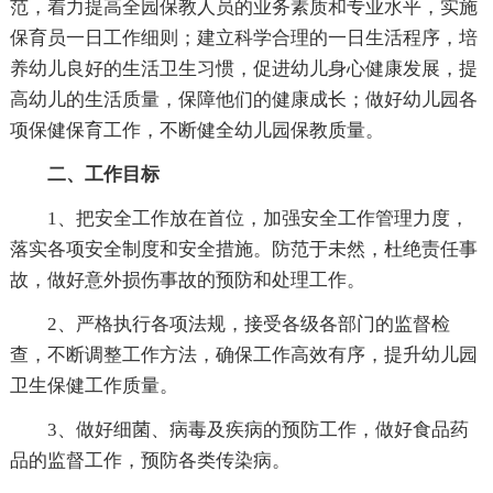
范，着力提高全园保教人员的业务素质和专业水平，实施
保育员一日工作细则；建立科学合理的一日生活程序，培
养幼儿良好的生活卫生习惯，促进幼儿身心健康发展，提
高幼儿的生活质量，保障他们的健康成长；做好幼儿园各
项保健保育工作，不断健全幼儿园保教质量。
二、工作目标
1、把安全工作放在首位，加强安全工作管理力度，
落实各项安全制度和安全措施。防范于未然，杜绝责任事
故，做好意外损伤事故的预防和处理工作。
2、严格执行各项法规，接受各级各部门的监督检
查，不断调整工作方法，确保工作高效有序，提升幼儿园
卫生保健工作质量。
3、做好细菌、病毒及疾病的预防工作，做好食品药
品的监督工作，预防各类传染病。