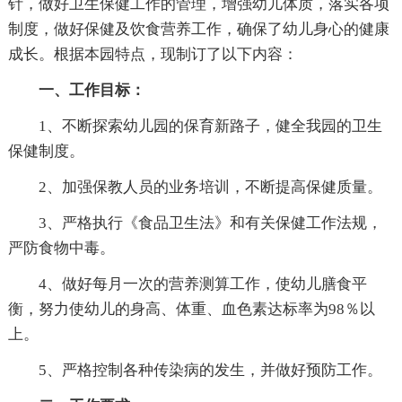
针，做好卫生保健工作的管理，增强幼儿体质，落实各项
制度，做好保健及饮食营养工作，确保了幼儿身心的健康
成长。根据本园特点，现制订了以下内容：
一、工作目标：
1、不断探索幼儿园的保育新路子，健全我园的卫生
保健制度。
2、加强保教人员的业务培训，不断提高保健质量。
3、严格执行《食品卫生法》和有关保健工作法规，
严防食物中毒。
4、做好每月一次的营养测算工作，使幼儿膳食平
衡，努力使幼儿的身高、体重、血色素达标率为98％以
上。
5、严格控制各种传染病的发生，并做好预防工作。