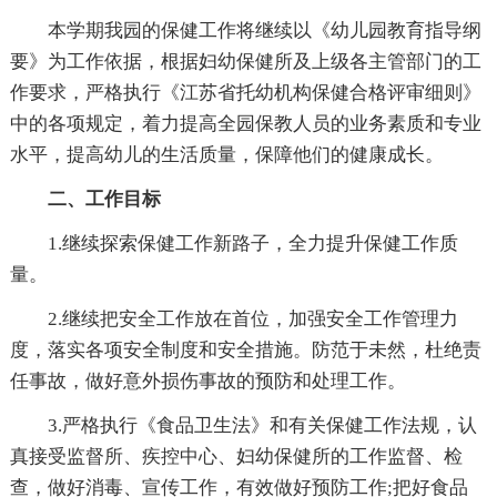
本学期我园的保健工作将继续以《幼儿园教育指导纲
要》为工作依据，根据妇幼保健所及上级各主管部门的工
作要求，严格执行《江苏省托幼机构保健合格评审细则》
中的各项规定，着力提高全园保教人员的业务素质和专业
水平，提高幼儿的生活质量，保障他们的健康成长。
二、工作目标
1.继续探索保健工作新路子，全力提升保健工作质
量。
2.继续把安全工作放在首位，加强安全工作管理力
度，落实各项安全制度和安全措施。防范于未然，杜绝责
任事故，做好意外损伤事故的预防和处理工作。
3.严格执行《食品卫生法》和有关保健工作法规，认
真接受监督所、疾控中心、妇幼保健所的工作监督、检
查，做好消毒、宣传工作，有效做好预防工作;把好食品