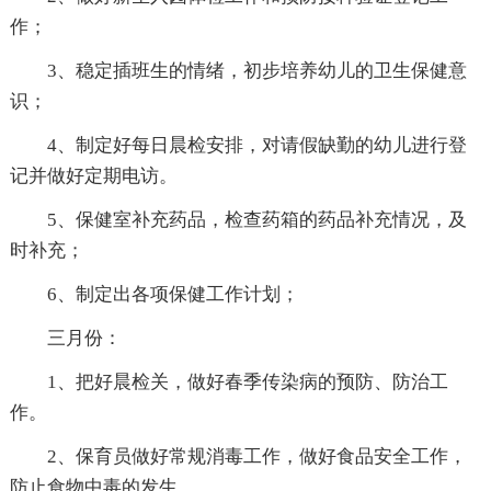
作；
3、稳定插班生的情绪，初步培养幼儿的卫生保健意
识；
4、制定好每日晨检安排，对请假缺勤的幼儿进行登
记并做好定期电访。
5、保健室补充药品，检查药箱的药品补充情况，及
时补充；
6、制定出各项保健工作计划；
三月份：
1、把好晨检关，做好春季传染病的预防、防治工
作。
2、保育员做好常规消毒工作，做好食品安全工作，
防止食物中毒的发生。