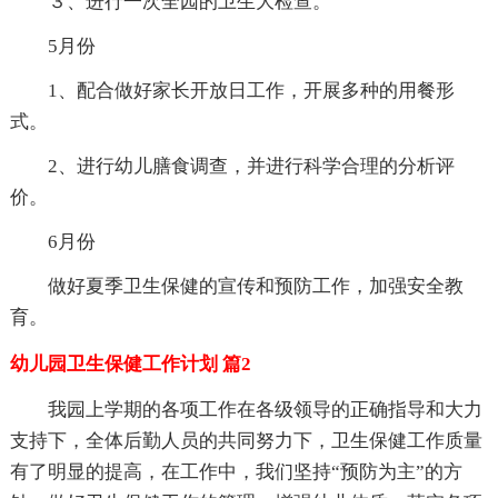
３、进行一次全园的卫生大检查。
5月份
1、配合做好家长开放日工作，开展多种的用餐形
式。
2、进行幼儿膳食调查，并进行科学合理的分析评
价。
6月份
做好夏季卫生保健的宣传和预防工作，加强安全教
育。
幼儿园卫生保健工作计划 篇2
我园上学期的各项工作在各级领导的正确指导和大力
支持下，全体后勤人员的共同努力下，卫生保健工作质量
有了明显的提高，在工作中，我们坚持“预防为主”的方