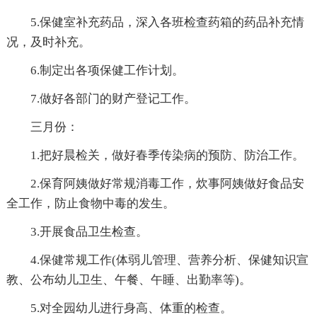
5.保健室补充药品，深入各班检查药箱的药品补充情
况，及时补充。
6.制定出各项保健工作计划。
7.做好各部门的财产登记工作。
三月份：
1.把好晨检关，做好春季传染病的预防、防治工作。
2.保育阿姨做好常规消毒工作，炊事阿姨做好食品安
全工作，防止食物中毒的发生。
3.开展食品卫生检查。
4.保健常规工作(体弱儿管理、营养分析、保健知识宣
教、公布幼儿卫生、午餐、午睡、出勤率等)。
5.对全园幼儿进行身高、体重的检查。