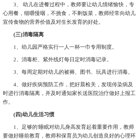
3、 幼儿在进餐过程中，教师要让幼儿情绪愉快，专
心用餐，细嚼慢咽，不挑食，不剩饭菜，教师经常向幼儿
宣传食物的营养价值及对生长发育的好处。
(三)消毒隔离
1、幼儿园严格实行一人一杯一巾专用制度。
2、消毒柜、紫外线灯每日定时消毒记录。
3、每周定期对幼儿的被褥、图书、玩具进行消毒。
4、做好疾病预防工作，把好晨检关，发现传染病及
时进行消毒隔离，并及时通知家长送医院治疗做好上报工
作。
(四)幼儿生活习惯
1、足够的'睡眠对幼儿身高发育起着重要作用，教师
要做好睡前教育，教师和保育员为幼儿创造良好的心理环