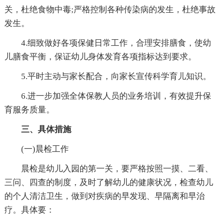
关，杜绝食物中毒;严格控制各种传染病的发生，杜绝事故
发生。
4.细致做好各项保健日常工作，合理安排膳食，使幼
儿膳食平衡，保证幼儿身体发育各项指标达到要求。
5.平时主动与家长配合，向家长宣传科学育儿知识。
6.进一步加强全体保教人员的业务培训，有效提升保
育服务质量。
三、具体措施
(一)晨检工作
晨检是幼儿入园的第一关，要严格按照一摸、二看、
三问、四查的制度，及时了解幼儿的健康状况，检查幼儿
的个人清洁卫生，做到对疾病的早发现、早隔离和早治
疗。具体要：