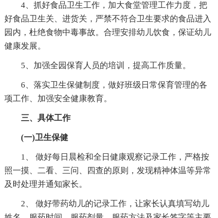
4、抓好食品卫生工作，加大食堂管理工作力度，把
好食品卫生关、进货关，严禁不符合卫生要求的食品进入
园内，杜绝食物中毒事故。合理安排幼儿饮食，保证幼儿
健康发展。
5、加强全园保育人员的培训，提高工作质量。
6、落实卫生保健制度，做好班级日常保育管理的各
项工作、加强安全健康教育。
三、具体工作
(一)卫生保健
1、 做好每日晨检和全日健康观察记录工作，严格按
照一摸、二看、三问、四查的原则，发现精神体温等异常
及时处理并通知家长。
2、 做好带药幼儿的记录工作，让家长认真填写幼儿
姓名、服药时间、服药剂量、服药方法及家长签字等主要