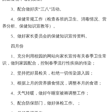
3、配合做好庆“三八”活动。
4、保健常规工作（检查各班的卫生、消毒情况、营
养分析、保健知识宣教等）。
5、做好家长委员会的保健知识宣传资料。
四月份
1、充分利用校园的网站向家长宣传有关春季卫生常
识，做到家园配合，控制春季流行性疾病的传染；
2、坚持把好晨检关，杜绝一切传染源入园；
3、根据上月的营养膳食情况，调整本月的食谱；
4、天气转暖，做好午睡室被褥调整工作；
5、配合防保部门，做好体检工作。；