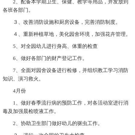
2、配备本学期卫生、保健、教学等用品，并发放到
各班各部门。
３、改善消防设施和厨房设备，完善消防制度。
４、重新种植草地，美化园舍环境，加强花卉管理。
5、对全园幼儿进行身高、体重的检查
6、做好各部门的财产登记工作。
7、全面对园舍设备进行检修，并组织教工学习消防
知识、演习救火。
4月份
1、做好春季流行病的预防工作，对各活动室进行消
毒及加强晨检喷液工作。
2、协助卫生部门做好幼儿的驱虫工作。