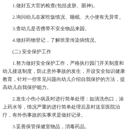
1.做好五大官的检查(包括皮肤、眼神)。
2.询问幼儿在家吃饭情况、睡眠、大小便有无异常。
3.查幼儿是否携带不安全物品来园。
4.做好药物登记，了解班里传染病情况。
(二) 安全保护工作
1.努力做好安全保护工作，严格执行园门开关制度和
幼儿接送制度，防止意外事故的发生，开设安全知识健康
教育，针对一些常见问题向幼儿介绍自我保护的方法，提
高幼儿自我保护能力。
2.发生小伤小病及时进行简单处理：如清洗伤口，涂
上药水等，情况严重的进行简单处理后及时送至医院治
疗，有外伤事故的实事求是做好记录。
3.妥善保管保健室物品，消毒药品。