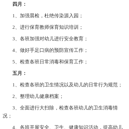
四月：
1、加强晨检，杜绝传染源入园；
2、进行保育教师保育知识培训；
3、各班加强对幼儿进行安全教育；
4、做好手足口病的预防宣传工作；
5、检查各班日常消毒和保育工作；
五月：
1、检查各班的卫生情况以及幼儿的日常行为规范；
2、整理幼儿健康档案；
3、全面进行大扫除，检查各班幼儿的卫生消毒情
况；
4、各班开展安全、卫生、健康知识活动，提高幼儿