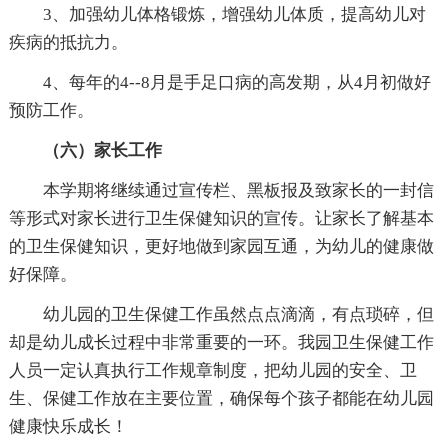
3、加强幼儿体格锻炼，增强幼儿体质，提高幼儿对
疾病的抵抗力。
4、每年的4--8月是手足口病的高发期，从4月初做好
预防工作。
（六）家长工作
本学期将继续通过宣传栏、黑板报及致家长的一封信
等形式对家长进行卫生保健知识的宣传。让家长了解基本
的卫生保健知识，更好地做到家园互通，为幼儿的健康做
好保障。
幼儿园的卫生保健工作虽然点点滴滴，有点琐碎，但
却是幼儿成长过程中非常重要的一环。我园卫生保健工作
人员一定认真执行工作规章制度，把幼儿园的安全、卫
生、保健工作放在主要位置，确保每个孩子都能在幼儿园
健康快乐成长！