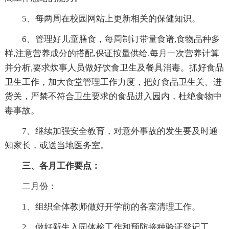
5、每两周在校园网站上更新相关的保健知识。
6、管理好儿童膳食，每周制订带量食谱,食物品种多
样,注意营养成分的搭配,保证按量供给.每月一次营养计算
并分析,要求炊事人员做好饮食卫生及餐具消毒。抓好食品
卫生工作，加大食堂管理工作力度，把好食品卫生关、进
货关，严禁不符合卫生要求的食品进入园内，杜绝食物中
毒事故。
7、继续加强安全教育，对意外事故的发生要及时通
知家长，或送当地医务室。
三、各月工作要点：
二月份：
1、组织全体教师做好开学前的各室清理工作。
2、做好新生入园体检工作和预防接种验证登记工