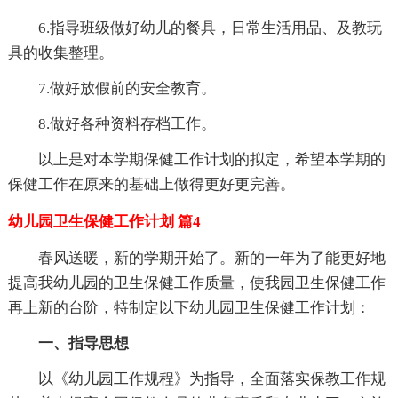
6.指导班级做好幼儿的餐具，日常生活用品、及教玩
具的收集整理。
7.做好放假前的安全教育。
8.做好各种资料存档工作。
以上是对本学期保健工作计划的拟定，希望本学期的
保健工作在原来的基础上做得更好更完善。
幼儿园卫生保健工作计划 篇4
春风送暖，新的学期开始了。新的一年为了能更好地
提高我幼儿园的卫生保健工作质量，使我园卫生保健工作
再上新的台阶，特制定以下幼儿园卫生保健工作计划：
一、指导思想
以《幼儿园工作规程》为指导，全面落实保教工作规