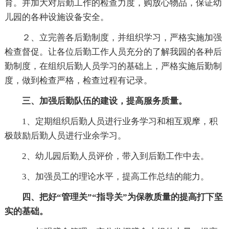
育。并加大对后勤工作的检查力度，购放心物品，保证幼
儿园的各种设施设备安全。
２、立完善各后勤制度，并组织学习，严格实施加强
检查督促。让各位后勤工作人员充分的了解我园的各种后
勤制度，在组织后勤人员学习的基础上，严格实施后勤制
度，做到检查严格，检查过程有记录。
三、加强后勤队伍的建设，提高服务质量。
1、定期组织后勤人员进行业务学习和相互观摩，积
极鼓励后勤人员进行业余学习。
2、幼儿园后勤人员评价，带入到后勤工作中去。
3、加强员工的理论水平，提高工作总结的能力。
四、把好“管理关”“指导关”为保教质量的提高打下坚
实的基础。