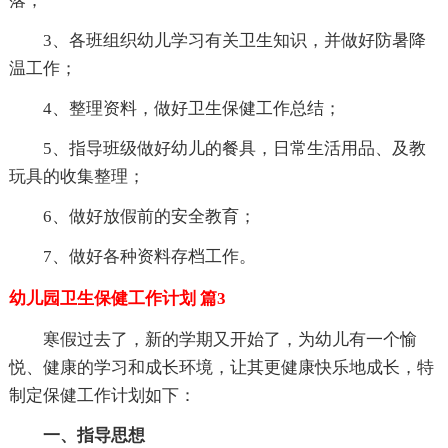
落；
3、各班组织幼儿学习有关卫生知识，并做好防暑降
温工作；
4、整理资料，做好卫生保健工作总结；
5、指导班级做好幼儿的餐具，日常生活用品、及教
玩具的收集整理；
6、做好放假前的安全教育；
7、做好各种资料存档工作。
幼儿园卫生保健工作计划 篇3
寒假过去了，新的学期又开始了，为幼儿有一个愉
悦、健康的学习和成长环境，让其更健康快乐地成长，特
制定保健工作计划如下：
一、指导思想