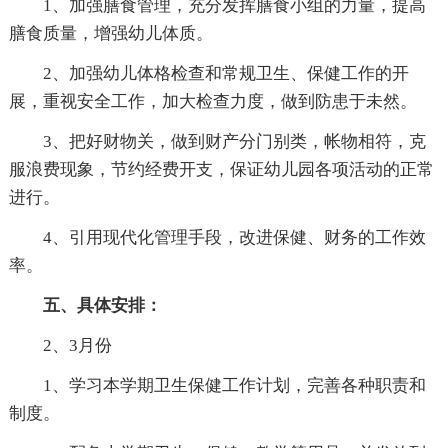
1、加强膳食管理，充分发挥膳食小组的力量，提高
膳食质量，增强幼儿体质。
2、加强幼儿体格检查和常规卫生、保健工作的开
展，重视安全工作，加大检查力度，做到防患于未然。
3、把好财物关，做到财产分门别类，帐物相符，克
服浪费现象，节约经费开支，保证幼儿园各项活动的正常
进行。
4、引用现代化管理手段，改进保健、财务的工作效
率。
五、具体安排：
2、3月份
1、学习本学期卫生保健工作计划，完善各种职责和
制度。