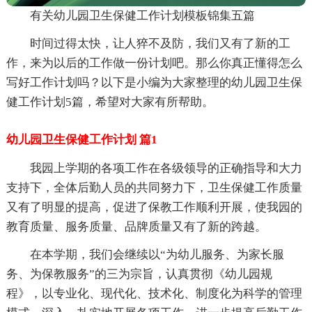
有关幼儿园卫生保健工作计划模板锦集五篇
时间过得太快，让人猝不及防，我们又有了新的工
作，来为以后的工作做一份计划吧。那么你真正懂得怎么
写好工作计划吗？以下是小编为大家整理的幼儿园卫生保
健工作计划5篇，希望对大家有所帮助。
幼儿园卫生保健工作计划 篇1
我园上学期的各项工作在各级领导的正确指导和大力
支持下，全体后勤人员的共同努力下，卫生保健工作质量
又有了明显的提高，促进了保教工作顺利开展，使我园的
教育质量、服务质量、品牌质量又有了新的跨越。
在本学期，我们会继续以“为幼儿服务、为家长服
务、为保教服务”的三为宗旨，认真贯彻《幼儿园规
程》，以专业化、现代化、技术化、制度化为科学的管理