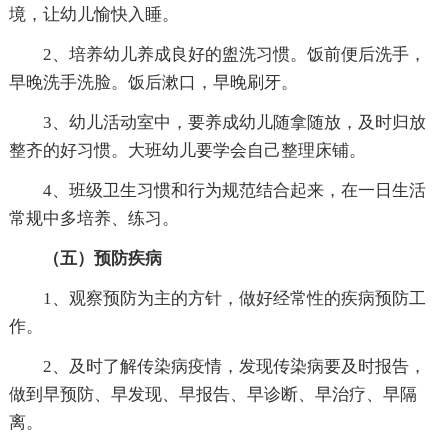
境，让幼儿愉快入睡。
2、培养幼儿养成良好的盥洗习惯。饭前便后洗手，
早晚洗手洗脸。饭后漱口，早晚刷牙。
3、幼儿活动室中，要养成幼儿随拿随放，及时归放
整齐的好习惯。大班幼儿要学会自己整理床铺。
4、班级卫生习惯和行为规范结合起来，在一日生活
常规中多培养、练习。
（五）预防疾病
1、观察预防为主的方针，做好经常性的疾病预防工
作。
2、及时了解传染病疫情，发现传染病要及时报告，
做到早预防、早发现、早报告、早诊断、早治疗、早隔
离。