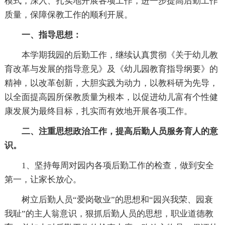
模式，深入、扎实地开展各项工作，进一步提高后勤工作
质量，保障保教工作的顺利开展。
一、指导思想：
本学期我园的后勤工作，继续认真贯彻《关于幼儿教
育改革与发展的指导意见》及《幼儿园教育指导纲要》的
精神，以改革创新，大胆实践为动力，以教科研为先导，
以全面提高园所保教质量为根本，以促进幼儿富有个性健
康发展为最终目标，扎实而有效地开展各项工作。
二、注重思想政治工作，提高后勤人员服务育人的意
识。
1、坚持每周对园内各项后勤工作的检查，做到安全
第一，让家长放心。
树立后勤人员“爱岗敬业”的思想和“园兴我荣、园衰
我耻”的主人翁意识，狠抓后勤人员的思想，职业道德教