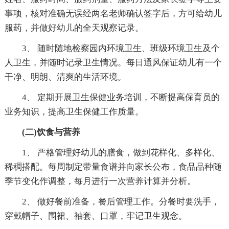
事项，核对准确无误经两名老师确认签字后，方可给幼儿
服药，并做好幼儿的全天观察记录。
3、 随时随地检察园内环境卫生、班级环境卫生及个
人卫生，并随时记录卫生情况。每日通风保证幼儿有一个
干净、明朗、清爽的生活环境。
4、 定期开展卫生保健业务培训，不断提高保育员的
业务知识，提高卫生保健工作质量。
(二)饮食与营养
1、 严格管理好幼儿的膳食，做到花样化、多样化、
稀稠搭配。每周制定带量食谱并向家长公布，食品品种随
季节变化作调整，每月进行一次营养计算并分析。
2、 做好餐前准备，餐后管理工作。分餐时要洗手，
穿戴帽子、围裙、袖套、口罩，牢记卫生观念。