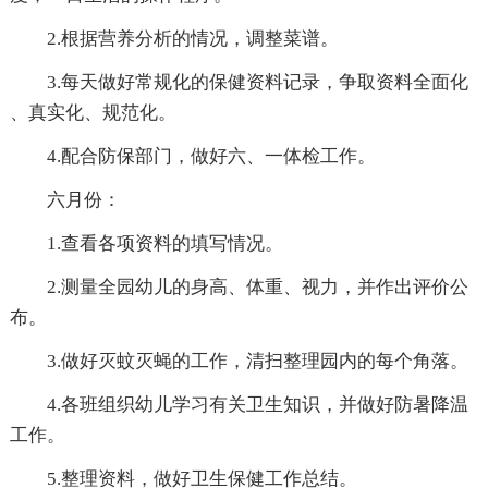
2.根据营养分析的情况，调整菜谱。
3.每天做好常规化的保健资料记录，争取资料全面化
、真实化、规范化。
4.配合防保部门，做好六、一体检工作。
六月份：
1.查看各项资料的填写情况。
2.测量全园幼儿的身高、体重、视力，并作出评价公
布。
3.做好灭蚊灭蝇的工作，清扫整理园内的每个角落。
4.各班组织幼儿学习有关卫生知识，并做好防暑降温
工作。
5.整理资料，做好卫生保健工作总结。