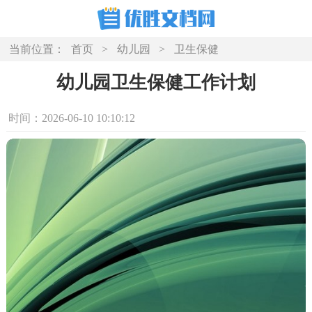
当前位置：
首页
>
幼儿园
>
卫生保健
幼儿园卫生保健工作计划
时间：2026-06-10 10:10:12