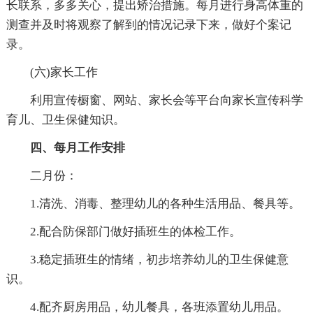
长联系，多多关心，提出矫治措施。每月进行身高体重的
测查并及时将观察了解到的情况记录下来，做好个案记
录。
(六)家长工作
利用宣传橱窗、网站、家长会等平台向家长宣传科学
育儿、卫生保健知识。
四、每月工作安排
二月份：
1.清洗、消毒、整理幼儿的各种生活用品、餐具等。
2.配合防保部门做好插班生的体检工作。
3.稳定插班生的情绪，初步培养幼儿的卫生保健意
识。
4.配齐厨房用品，幼儿餐具，各班添置幼儿用品。