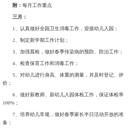
附：
每月工作重点
三月：
1、认真做好全园卫生消毒工作，迎接幼儿入园；
2、制定新学期工作计划；
3、加强晨检，做好春季传染病的预防、防治工作；
4、检查保育工作和消毒工作；
5、对幼儿进行身高、体重的测量，并及时登记、评
价；
6、做好新教师、新幼儿入园体检工作，保证体检率
100%；
7、培养幼儿常规，做好春季家长半日活动开放的准
备；