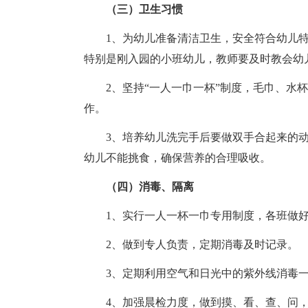
（三）卫生习惯
1、为幼儿准备清洁卫生，安全符合幼儿
特别是刚入园的小班幼儿，教师要及时教会幼
2、坚持“一人一巾一杯”制度，毛巾、水
作。
3、培养幼儿洗完手后要做双手合起来的
幼儿不能挑食，确保营养的合理吸收。
（四）消毒、隔离
1、实行一人一杯一巾专用制度，各班做
2、做到专人负责，定期消毒及时记录。
3、定期利用空气和日光中的紫外线消毒
4、加强晨检力度，做到摸、看、查、问