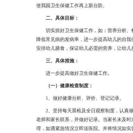
使我园卫生保健工作再上新台阶。
二、具体目标：
切实抓好卫生保健工作，如：营养分析、
降低常见病的发病率，进一步提高幼儿的自我
安排幼儿膳食，保证幼儿必需的营养，让幼儿
三、具体措施：
进一步提高做好卫生保健工作。
（一）健康检查制度：
1、做好健康分析、评价、登记记录。
2、坚持每天晨检及全日观察制度，认真做到
老师和家长联系，并做好记录。当家长末及时
理，如遇紧急情况立即送医院。并将情况如实