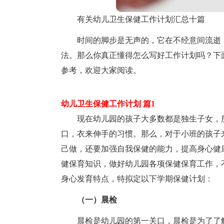
有关幼儿卫生保健工作计划汇总十篇
时间的脚步是无声的，它在不经意间流逝
法。那么你真正懂得怎么写好工作计划吗？下
参考，欢迎大家阅读。
幼儿卫生保健工作计划 篇1
现在幼儿园的孩子大多数都是独生子女，
口，衣来伸手的习惯。那么，对于小班的孩子
己做，还要加强自我保健的能力，提高身心健
健保育知识，做好幼儿园各项保健保育工作，
身心发育特点，特拟定以下学期保健计划：
（一）晨检
晨检是幼儿园的第一关口，晨检是为了了