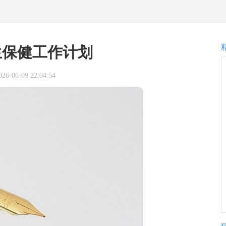
生保健工作计划
-06-09 22:04:54