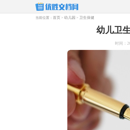
首页
幼儿园
卫生保健
当前位置：
>
>
幼儿卫
时间：2026