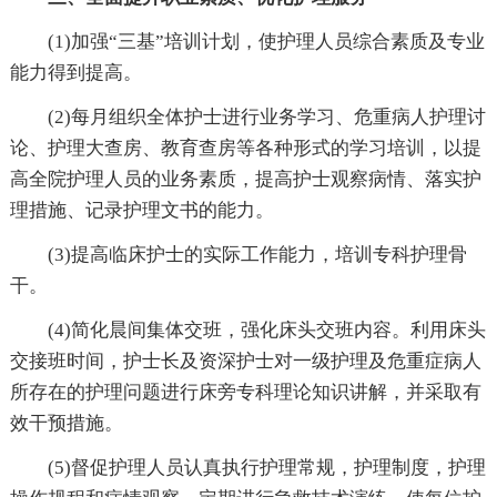
(1)加强“三基”培训计划，使护理人员综合素质及专业
能力得到提高。
(2)每月组织全体护士进行业务学习、危重病人护理讨
论、护理大查房、教育查房等各种形式的学习培训，以提
高全院护理人员的业务素质，提高护士观察病情、落实护
理措施、记录护理文书的能力。
(3)提高临床护士的实际工作能力，培训专科护理骨
干。
(4)简化晨间集体交班，强化床头交班内容。利用床头
交接班时间，护士长及资深护士对一级护理及危重症病人
所存在的护理问题进行床旁专科理论知识讲解，并采取有
效干预措施。
(5)督促护理人员认真执行护理常规，护理制度，护理