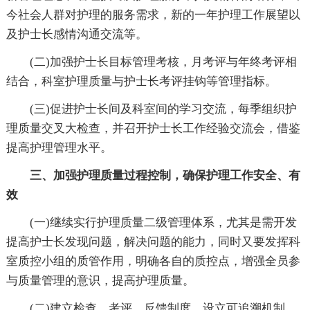
今社会人群对护理的服务需求，新的一年护理工作展望以
及护士长感情沟通交流等。
(二)加强护士长目标管理考核，月考评与年终考评相
结合，科室护理质量与护士长考评挂钩等管理指标。
(三)促进护士长间及科室间的学习交流，每季组织护
理质量交叉大检查，并召开护士长工作经验交流会，借鉴
提高护理管理水平。
三、加强护理质量过程控制，确保护理工作安全、有
效
(一)继续实行护理质量二级管理体系，尤其是需开发
提高护士长发现问题，解决问题的能力，同时又要发挥科
室质控小组的质管作用，明确各自的质控点，增强全员参
与质量管理的意识，提高护理质量。
(二)建立检查、考评、反馈制度，设立可追溯机制，