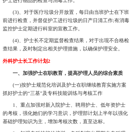
护士进行物品的检查与消毒工作。
(3)、对于医疗垃圾分开放置，每日由当班护士在下班
前进行检查，并督促护工进行垃圾的日产日清工作;有消毒
监控护士定期进行科室的宣教工作。
(4)、护士长不定期监督检查结果，对于出现不合格检
查结果，及时制定出相关护理措施，以确保护理安全。
外科护士长工作计划2
一、加强护士在职教育，提高护理人员的综合素质
(一)按护士规范化培训及护士在职继续教育实施方案
抓好护士的“三基”及专科技能训练与考核工作
1、重点加强对新入院护士、聘用护士、低年资护士
的考核，强化她们的学习意识，护理部计划上半年以强化
基础护理知识为主，增加考核次数，直至达标。