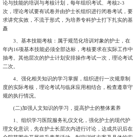
论与技能的培训与考核计划，每年组织考试、考核2-3
次，理论考试要有试卷并由护士长组织进行闭卷考试，要
求讲究实效，不流于形式，为培养专科护士打下扎实的基
矗
3、基本技能考核：属于规范化培训对象的护士，在
年内16项基本技能必须全部达标，考核要求在实际工作中
抽考。其他层次的护士计划安排操作考试一次，理论考试
二次。
4、强化相关知识的学习掌握，组织进行一次规章制
度的实际考核，理论考试与临床应用相结合，检查遵章守
规的执行情况。
(二)加强人文知识的学习，提高护士的整体素养
1、组织学习医院服务礼仪文化，强化护士的现代护
理文化意识，先在护士长层次内进行讨论，达成共识后在