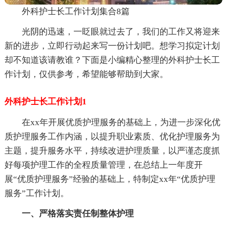
外科护士长工作计划集合8篇
光阴的迅速，一眨眼就过去了，我们的工作又将迎来
新的进步，立即行动起来写一份计划吧。想学习拟定计划
却不知道该请教谁？下面是小编精心整理的外科护士长工
作计划，仅供参考，希望能够帮助到大家。
外科护士长工作计划1
在xx年开展优质护理服务的基础上，为进一步深化优
质护理服务工作内涵，以提升职业素质、优化护理服务为
主题，提升服务水平，持续改进护理质量，以严谨态度抓
好每项护理工作的全程质量管理，在总结上一年度开
展“优质护理服务”经验的基础上，特制定xx年“优质护理
服务”工作计划。
一、严格落实责任制整体护理