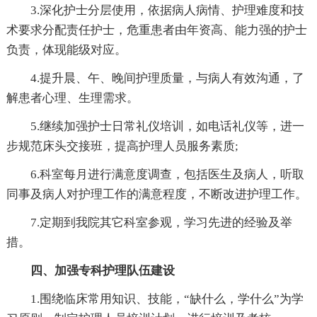
3.深化护士分层使用，依据病人病情、护理难度和技
术要求分配责任护士，危重患者由年资高、能力强的护士
负责，体现能级对应。
4.提升晨、午、晚间护理质量，与病人有效沟通，了
解患者心理、生理需求。
5.继续加强护士日常礼仪培训，如电话礼仪等，进一
步规范床头交接班，提高护理人员服务素质;
6.科室每月进行满意度调查，包括医生及病人，听取
同事及病人对护理工作的满意程度，不断改进护理工作。
7.定期到我院其它科室参观，学习先进的经验及举
措。
四、加强专科护理队伍建设
1.围绕临床常用知识、技能，“缺什么，学什么”为学