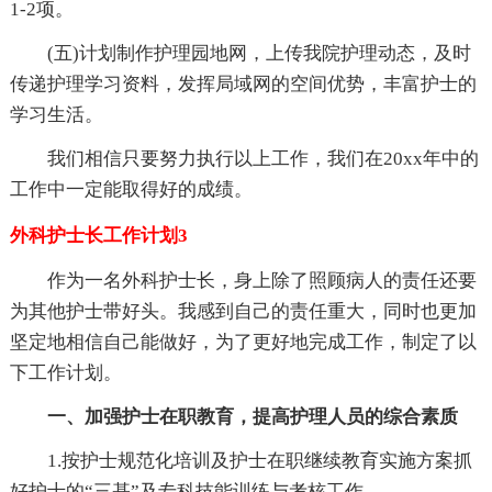
1-2项。
(五)计划制作护理园地网，上传我院护理动态，及时
传递护理学习资料，发挥局域网的空间优势，丰富护士的
学习生活。
我们相信只要努力执行以上工作，我们在20xx年中的
工作中一定能取得好的成绩。
外科护士长工作计划3
作为一名外科护士长，身上除了照顾病人的责任还要
为其他护士带好头。我感到自己的责任重大，同时也更加
坚定地相信自己能做好，为了更好地完成工作，制定了以
下工作计划。
一、加强护士在职教育，提高护理人员的综合素质
1.按护士规范化培训及护士在职继续教育实施方案抓
好护士的“三基”及专科技能训练与考核工作。