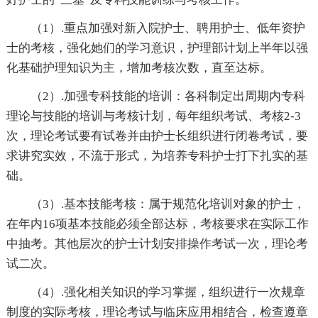
（1）.重点加强对新入院护士、聘用护士、低年资护
士的考核，强化她们的学习意识，护理部计划上半年以强
化基础护理知识为主，增加考核次数，直至达标。
（2）.加强专科技能的培训：各科制定出周期内专科
理论与技能的培训与考核计划，每年组织考试、考核2-3
次，理论考试要有试卷并由护士长组织进行闭卷考试，要
求讲究实效，不流于形式，为培养专科护士打下扎实的基
础。
（3）.基本技能考核：属于规范化培训对象的护士，
在年内16项基本技能必须全部达标，考核要求在实际工作
中抽考。其他层次的护士计划安排操作考试一次，理论考
试二次。
（4）.强化相关知识的学习掌握，组织进行一次规章
制度的实际考核，理论考试与临床应用相结合，检查遵章