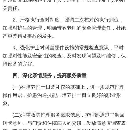
问题反复出现的科室及个人，追究护士长管理及个人的有
关责任。
2、严格执行查对制度，强调二次核对的执行到位，
加强对护生的管理，明确带教老师的安全管理责任，杜绝
严重差错及事故的发生。
3、强化护士对科室硬件设施的常规检查意识，平时
加强对性能及安全性的检查，及时发现问题及时维修，保
持设备的完好。
四、深化亲情服务，提高服务质量
(一)在培养护士日常礼仪的基础上，进一步规范护理
操作用语，护患沟通技能。培养护士树立良好的职业形
象。
(二)注重收集护理服务需求信息，护理部通过了解回
访卡意见、与门诊和住院病人的交谈，发放满意度调查表