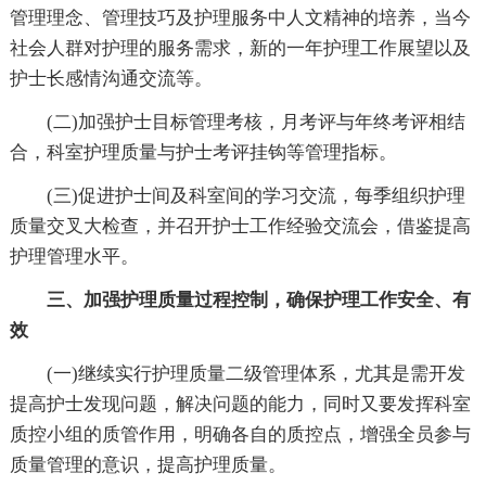
管理理念、管理技巧及护理服务中人文精神的培养，当今
社会人群对护理的服务需求，新的一年护理工作展望以及
护士长感情沟通交流等。
(二)加强护士目标管理考核，月考评与年终考评相结
合，科室护理质量与护士考评挂钩等管理指标。
(三)促进护士间及科室间的学习交流，每季组织护理
质量交叉大检查，并召开护士工作经验交流会，借鉴提高
护理管理水平。
三、加强护理质量过程控制，确保护理工作安全、有
效
(一)继续实行护理质量二级管理体系，尤其是需开发
提高护士发现问题，解决问题的能力，同时又要发挥科室
质控小组的质管作用，明确各自的质控点，增强全员参与
质量管理的意识，提高护理质量。