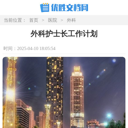
当前位置：
首页
>
医院
>
外科
外科护士长工作计划
时间：2025-04-10 18:05:54