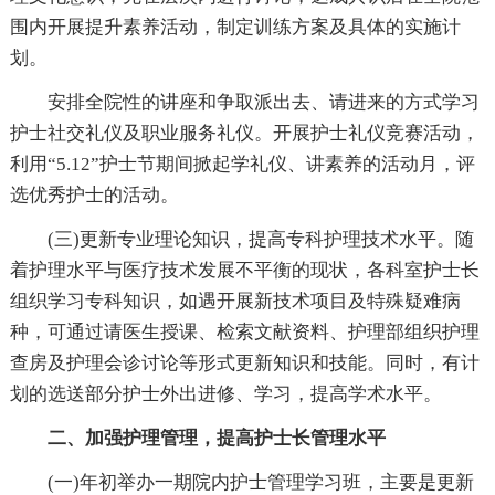
围内开展提升素养活动，制定训练方案及具体的实施计
划。
安排全院性的讲座和争取派出去、请进来的方式学习
护士社交礼仪及职业服务礼仪。开展护士礼仪竞赛活动，
利用“5.12”护士节期间掀起学礼仪、讲素养的活动月，评
选优秀护士的活动。
(三)更新专业理论知识，提高专科护理技术水平。随
着护理水平与医疗技术发展不平衡的现状，各科室护士长
组织学习专科知识，如遇开展新技术项目及特殊疑难病
种，可通过请医生授课、检索文献资料、护理部组织护理
查房及护理会诊讨论等形式更新知识和技能。同时，有计
划的选送部分护士外出进修、学习，提高学术水平。
二、加强护理管理，提高护士长管理水平
(一)年初举办一期院内护士管理学习班，主要是更新