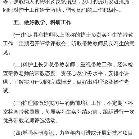
等，获取病人的需求及反馈信息，及时的提出改进措施，
同时对护士工作给予激励，调动她们的工作积极性。
五、做好教学、科研工作
(一)指定具有护师以上职称的护士负责实习生的带教
工作，定期召开评学评教会，听取带教教师及实习生的意
见。
(二)科护士长为总带教老师，重视带教工作，经常检
查带教老师的带教态度、责任心及业务水平，安排小讲
课，了解实习计划的完成情况，做好出科理论及操作考
试。
(三)护理部做好实习生的岗前培训工作，不定期下科
室检查带教质量，每届实习生实习结束前，组织进行一次
优秀带教老师评选活动。
(四)增强科研意识，力争年内引进或开展新技术项目