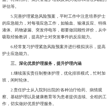
评估等。
5.完善护理紧急风险预案，平时工作中注意培养护士
的应急能力，对每项应急工作，如输血、输液反应、特殊
液体、药物渗漏、突发停电等，都要做回顾性评价，从中
吸取经验教训，提高护士对突发事件的反应能力。
6.经常复习护理紧急风险预案并进行模拟演示，提高
护士应急能力。
三、深化优质护理服务，提升护理内涵
1.继续落实责任制整体护理，优化排班模式，忙时加
班，闲时轮休。
2.责任护士从入院到出院的'各种治疗给药、病情观
察、基础护理以及健康教育等为患者提供连续、全程的工
作，切实做好优质护理服务。