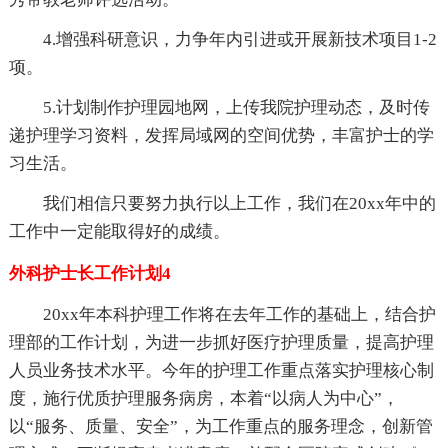
4.增强科研意识，力争年内引进或开展新技术项目1-2
项。
5.计划制作护理园地网，上传我院护理动态，及时传
递护理学习资料，发挥局域网的空间优势，丰富护士的学
习生活。
我们相信只要努力执行以上工作，我们在20xx年中的
工作中一定能取得好的成绩。
外科护士长工作计划4
20xx年本科护理工作将在去年工作的基础上，结合护
理部的工作计划，为进一步抓好医疗护理质量，提高护理
人员业务技术水平。今年的护理工作重点落实护理核心制
度，施行优质护理服务病房，本着“以病人为中心”，
以“服务、质量、安全”，为工作重点的服务理念，创新管