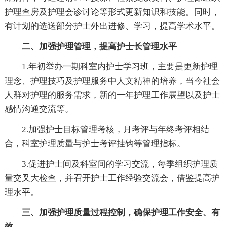
护理查房及护理会诊讨论等形式更新知识和技能。同时，
有计划的选送部分护士外出进修、学习，提高学术水平。
二、加强护理管理，提高护士长管理水平
1.年初举办一期科室内护士学习班，主要是更新护理
理念、护理技巧及护理服务中人文精神的培养，当今社会
人群对护理的服务需求，新的一年护理工作展望以及护士
感情沟通交流等。
2.加强护士目标管理考核，月考评与年终考评相结
合，科室护理质量与护士考评挂钩等管理指标。
3.促进护士间及科室间的学习交流，每季组织护理质
量交叉大检查，并召开护士工作经验交流会，借鉴提高护
理水平。
三、加强护理质量过程控制，确保护理工作安全、有
效