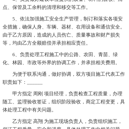
点、保管及工余料的清理和移交等工作。
5、依法加强施工安全生产管理，制订和落实各项安
全措施，确保人身、车辆、器材、在用设备和通信安全。
由于乙方原因，造成的人员伤亡、质量事故和财产损失
等，均由乙方全额赔偿并承担相应责任。
6、负责处理工程施工中的公路、农田、青苗、绿
化、林园、市政等外界的协调工作，并承担相关费用。
为便于联系沟通，做好协调，双方项目施工代表工作
职责如下：______
甲方指定 周刚 项目经理，负责检查工程质量，办理
随工、监理验收签证，组织阶段验收，商定工程变更，具
体处理工程中有关问题。
乙方指定 高翔 为施工现场负责人，负责组织施工，