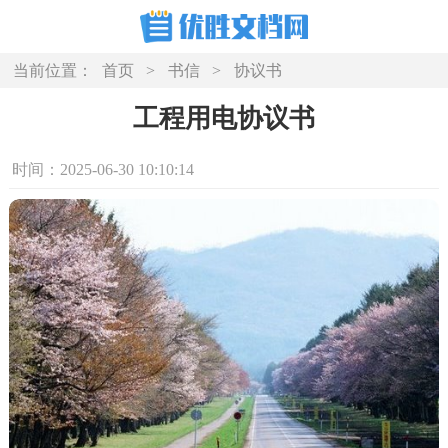
当前位置：
首页
>
书信
>
协议书
工程用电协议书
时间：2025-06-30 10:10:14