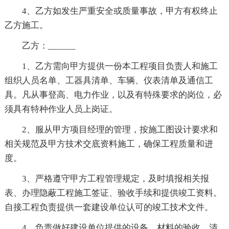
4、乙方如发生严重安全或质量事故，甲方有权终止
乙方施工。
乙方：______
1、乙方需向甲方提供一份本工程项目负责人和施工
组织人员名单、工器具清单、车辆、仪表清单及通信工
具。凡从事登高、电力作业，以及有特殊要求的岗位，必
须具有特种作业人员上岗证。
2、服从甲方项目经理的管理，按施工图设计要求和
相关规范及甲方技术交底资料施工，确保工程质量和进
度。
3、严格遵守甲方工程管理规定，及时填报相关报
表、办理隐蔽工程施工签证、验收手续和提供竣工资料。
自接工程负责提供一套建设单位认可的竣工技术文件。
4、负责做好建设单位提供的设备、材料的验收、清