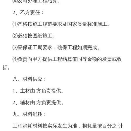
⑷及时办理工程结算。
2、乙方责任：
⑴严格按施工规范要求及国家质量标准施工。
⑵必须按图纸施工。
⑶应保证工期要求，确保工程如期完成。
⑷负责向甲方提供工程结算值同等金额的发票或收
据。
八、材料供应：
1、主材由 方负责提供。
2、辅材由 方负责提供。
九、材料消耗：
工程消耗材料按实际发生为准，损耗量按百分之 计