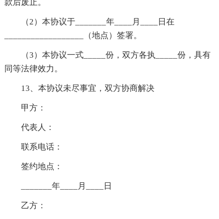
款后废止。
（2）本协议于_______年____月____日在
__________________（地点）签署。
（3）本协议一式_____份，双方各执_____份，具有
同等法律效力。
13、本协议未尽事宜，双方协商解决
甲方：
代表人：
联系电话：
签约地点：
_______年____月____日
乙方：