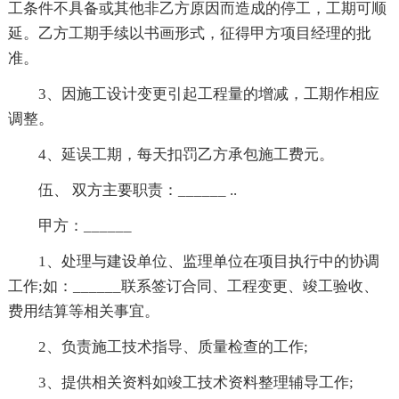
工条件不具备或其他非乙方原因而造成的停工，工期可顺
延。乙方工期手续以书画形式，征得甲方项目经理的批
准。
3、因施工设计变更引起工程量的增减，工期作相应
调整。
4、延误工期，每天扣罚乙方承包施工费元。
伍、 双方主要职责：______ ..
甲方：______
1、处理与建设单位、监理单位在项目执行中的协调
工作;如：______联系签订合同、工程变更、竣工验收、
费用结算等相关事宜。
2、负责施工技术指导、质量检查的工作;
3、提供相关资料如竣工技术资料整理辅导工作;