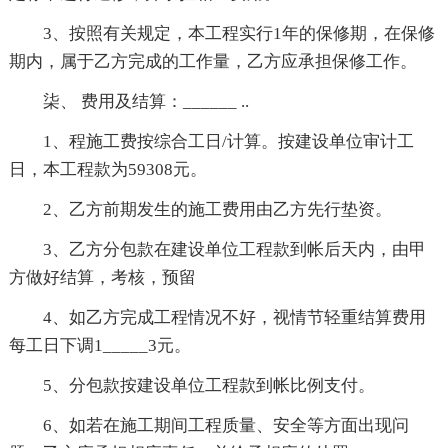
3、按照有关规定，本工程实行1年的保修期，在保修
期内，属于乙方完成的工作量，乙方应承担保修工作。
柒、 费用及结算：______ ..
1、程施工费按综合工日/计算。按建设单位审计工
日，本工程款为59308元。
2、乙方前期发生的施工费用由乙方先行垫资。
3、乙方分包款在建设单位工程款到帐后天内，由甲
方做好结算，考核，预留
4、如乙方完成工程情况不好，视情节轻重结算费用
每工日下调1_____3元。
5、分包款按建设单位工程款到帐比例支付。
6、如若在施工期间工程质量、安全等方面出现问