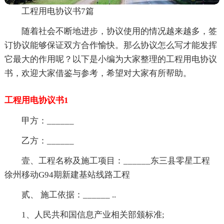
工程用电协议书7篇
随着社会不断地进步，协议使用的情况越来越多，签
订协议能够保证双方合作愉快。那么协议怎么写才能发挥
它最大的作用呢？以下是小编为大家整理的工程用电协议
书，欢迎大家借鉴与参考，希望对大家有所帮助。
工程用电协议书1
甲方：______
乙方：______
壹、工程名称及施工项目：______东三县零星工程
徐州移动G94期新建基站线路工程
贰、 施工依据：______ ..
1、人民共和国信息产业相关部颁标准;