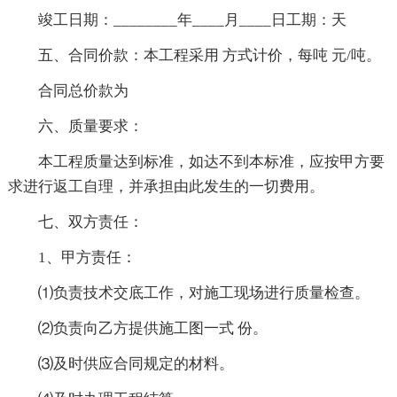
竣工日期：________年____月____日工期：天
五、合同价款：本工程采用 方式计价，每吨 元/吨。
合同总价款为
六、质量要求：
本工程质量达到标准，如达不到本标准，应按甲方要
求进行返工自理，并承担由此发生的一切费用。
七、双方责任：
1、甲方责任：
⑴负责技术交底工作，对施工现场进行质量检查。
⑵负责向乙方提供施工图一式 份。
⑶及时供应合同规定的材料。