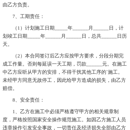
由乙方负责。
7、工期责任：
（1）计划施工日期_____年______月______日，计
划竣工日期_____年______月______日，总共______日历
天。
（2）本合同签订后乙方应按甲方要求，分段分期完
成工作量。否则每延误一天工期，罚款______元。在施工
中乙方应听从甲方的安排，不得干扰其他工序的`施工。
未经甲方同意无故停工，因此给甲方造成的损失，由乙方
赔偿。
8、安全责任：
1、乙方在施工中必须严格遵守甲方的相关规章制
度，严格按照国家安全操作规范施工。如因乙方施工人员
违章操作引发安全事故，一切责任及经济损失全部由乙方