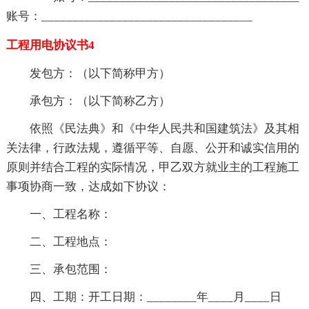
账号：__________________________________
工程用电协议书4
发包方：（以下简称甲方）
承包方：（以下简称乙方）
依照《民法典》和《中华人民共和国建筑法》及其相
关法律，行政法规，遵循平等、自愿、公开和诚实信用的
原则并结合工程的实际情况，甲乙双方就业主的工程施工
事项协商一致，达成如下协议：
一、工程名称：
二、工程地点：
三、承包范围：
四、工期：开工日期：________年____月____日