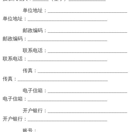
单位地址：______________________________
单位地址：______________________________
邮政编码：______________________________
邮政编码：______________________________
联系电话：______________________________
联系电话：______________________________
传真：__________________________________
传真：__________________________________
电子信箱：______________________________
电子信箱：______________________________
开户银行：______________________________
开户银行：______________________________
账号：__________________________________