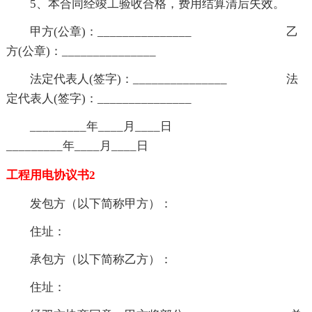
5、本合同经竣工验收合格，费用结算清后失效。
甲方(公章)：_______________ 乙
方(公章)：_______________
法定代表人(签字)：_______________ 法
定代表人(签字)：_______________
_________年____月____日
_________年____月____日
工程用电协议书2
发包方（以下简称甲方）：
住址：
承包方（以下简称乙方）：
住址：