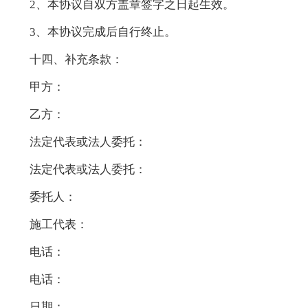
2、本协议自双方盖章签字之日起生效。
3、本协议完成后自行终止。
十四、补充条款：
甲方：
乙方：
法定代表或法人委托：
法定代表或法人委托：
委托人：
施工代表：
电话：
电话：
日期：