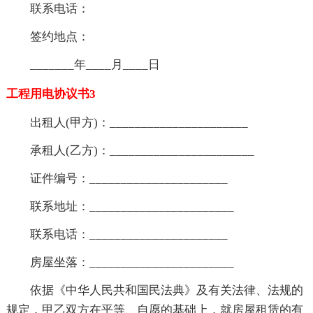
联系电话：
签约地点：
_______年____月____日
工程用电协议书3
出租人(甲方)：______________________
承租人(乙方)：_______________________
证件编号：______________________
联系地址：_______________________
联系电话：______________________
房屋坐落：_______________________
依据《中华人民共和国民法典》及有关法律、法规的
规定，甲乙双方在平等、自愿的基础上，就房屋租赁的有