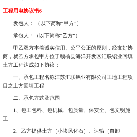
工程用电协议书6
发包人： （以下简称“甲方”）
承包人：（以下简称“乙方”）
甲乙双方本着诚实信用、公平公正的原则，经友好协
商，就乙方承包甲方位于赣榆县海洋开发区汇联铝业回填
土方工程达成如下协议：
一、承包工程名称江苏汇联铝业有限公司工地工程项
目之土方回填工程
二、承包方式及范围
1、包工包料、包机械、包质量、保安全、包文明施
工
2、乙方提供土方（小块风化石）、运输（自卸