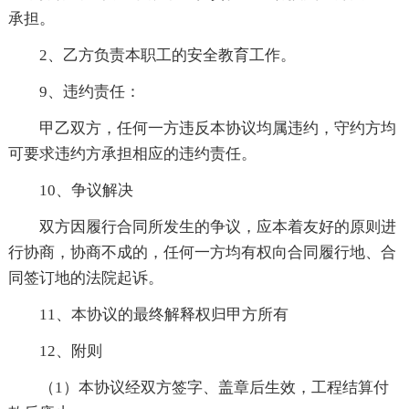
承担。
2、乙方负责本职工的安全教育工作。
9、违约责任：
甲乙双方，任何一方违反本协议均属违约，守约方均
可要求违约方承担相应的违约责任。
10、争议解决
双方因履行合同所发生的争议，应本着友好的原则进
行协商，协商不成的，任何一方均有权向合同履行地、合
同签订地的法院起诉。
11、本协议的最终解释权归甲方所有
12、附则
（1）本协议经双方签字、盖章后生效，工程结算付