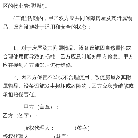
区的物业管理规约。
(二)租赁期内，甲乙双方应共同保障房屋及其附属物
品、设备设施处于适用和安全的状态：
_______________________
1、对于房屋及其附属物品、设备设施因自然属性或
合理使用而导致的损耗，乙方应及时通知甲方修复。甲方
应在接到乙方通知后进行维修。
2、因乙方保管不当或不合理使用，致使房屋及其附
属物品、设备设施发生损坏或故障的，乙方应负责维修或
承担赔偿责任。
甲方（盖章）：__________________________
乙方（签字）：__________________________
授权代理人：______（签字）______________
授权代理人：______（签字）______________