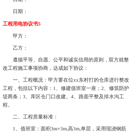
日期：
工程用电协议书5
甲方：
乙方：
遵循平等、自愿、公平和诚实信用的原则，双方就整
改工程施工事项协商，达成如下协议：
一、工程概况：甲方要在位xx东村打的仓库进行整改
工程，包括以下内容：1、修建值班室一座；2、修筑防护
堤两条；3、库区仓门口改建。4、路面平整及排水沟工
程。
二、工程质量标准：
1、值班室：面积3m×3m,高3m,单层，采用现浇钢筋