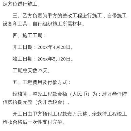
定方位进行施工。
三、乙方负责为甲方的整改工程进行施工，自带施工
设备和工具，自行组织施工所需材料。
四、施工工期：
开工日期：20xx年4月28日。
竣工日期：20xx年5月20日。
工期总天数23天。
五、工程费用及付款方式：
经核算，整改工程款金额（人民币）为：肆万叁仟陆
佰贰拾捌元整（含开票税金）。
开工日由甲方预付工程款壹万元整，余款待工程竣工
检收合格后一次性支付完毕。