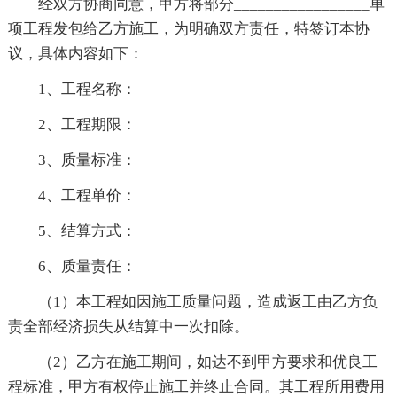
经双方协商同意，甲方将部分_________________单
项工程发包给乙方施工，为明确双方责任，特签订本协
议，具体内容如下：
1、工程名称：
2、工程期限：
3、质量标准：
4、工程单价：
5、结算方式：
6、质量责任：
（1）本工程如因施工质量问题，造成返工由乙方负
责全部经济损失从结算中一次扣除。
（2）乙方在施工期间，如达不到甲方要求和优良工
程标准，甲方有权停止施工并终止合同。其工程所用费用