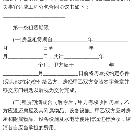
关事宜达成工程分包合同协议书如下：
_______________________
第一条租赁期限
(一)房屋租赁期自_____________年_____________
月_____________日至_____________年_____________
月_____________日，共计_____________年
_____________个月。甲方应于_____________年
_____________月_____________日前将房屋按约定条件
(见其他约定)交付给乙方。房经甲乙双方交验签字盖章并
移交房门钥匙以后视为交付完成。
(二)租赁期满或合同解除后，甲方有权收回房屋，乙
方应返还房屋及其附属物品、设备设施。甲乙双方应对房
屋和附属物品、设备设施及水电等使用情况进行验收，结
清各自应当承担的费用。