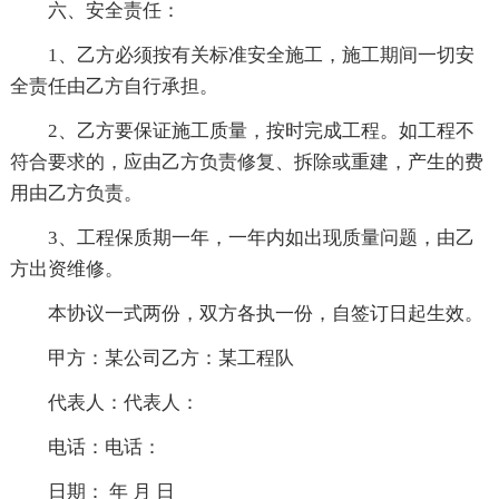
六、安全责任：
1、乙方必须按有关标准安全施工，施工期间一切安
全责任由乙方自行承担。
2、乙方要保证施工质量，按时完成工程。如工程不
符合要求的，应由乙方负责修复、拆除或重建，产生的费
用由乙方负责。
3、工程保质期一年，一年内如出现质量问题，由乙
方出资维修。
本协议一式两份，双方各执一份，自签订日起生效。
甲方：某公司乙方：某工程队
代表人：代表人：
电话：电话：
日期： 年 月 日