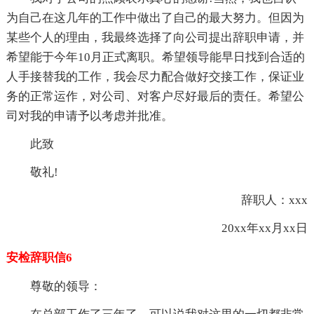
为自己在这几年的工作中做出了自己的最大努力。但因为
某些个人的理由，我最终选择了向公司提出辞职申请，并
希望能于今年10月正式离职。希望领导能早日找到合适的
人手接替我的工作，我会尽力配合做好交接工作，保证业
务的正常运作，对公司、对客户尽好最后的责任。希望公
司对我的申请予以考虑并批准。
此致
敬礼!
辞职人：xxx
20xx年xx月xx日
安检辞职信6
尊敬的领导：