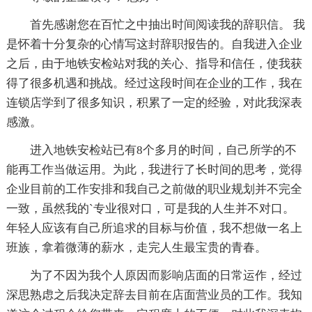
首先感谢您在百忙之中抽出时间阅读我的辞职信。 我
是怀着十分复杂的心情写这封辞职报告的。自我进入企业
之后，由于地铁安检站对我的关心、指导和信任，使我获
得了很多机遇和挑战。经过这段时间在企业的工作，我在
连锁店学到了很多知识，积累了一定的经验，对此我深表
感激。
进入地铁安检站已有8个多月的时间，自己所学的不
能再工作当做运用。为此，我进行了长时间的思考，觉得
企业目前的工作安排和我自己之前做的职业规划并不完全
一致，虽然我的`专业很对口，可是我的人生并不对口。
年轻人应该有自己所追求的目标与价值，我不想做一名上
班族，拿着微薄的薪水，走完人生最宝贵的青春。
为了不因为我个人原因而影响店面的日常运作，经过
深思熟虑之后我决定辞去目前在店面营业员的工作。我知