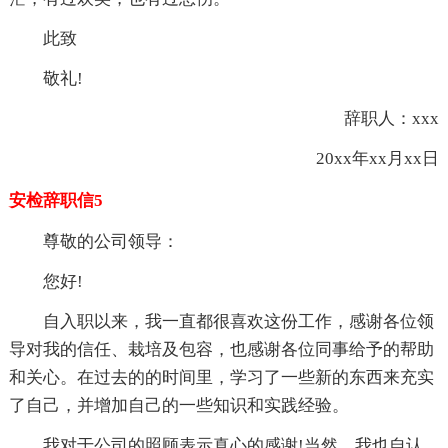
此致
敬礼!
辞职人：xxx
20xx年xx月xx日
安检辞职信5
尊敬的公司领导：
您好!
自入职以来，我一直都很喜欢这份工作，感谢各位领
导对我的信任、栽培及包容，也感谢各位同事给予的帮助
和关心。在过去的的时间里，学习了一些新的东西来充实
了自己，并增加自己的一些知识和实践经验。
我对于公司的照顾表示真心的感谢!当然，我也自认