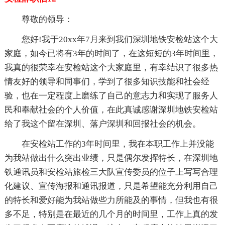
尊敬的领导：
您好!我于20xx年7月来到我们深圳地铁安检站这个大
家庭，如今已将有3年的时间了，在这短短的3年时间里，
我真的很荣幸在安检站这个大家庭里，有幸结识了很多热
情友好的领导和同事们，学到了很多知识技能和社会经
验，也在一定程度上磨练了自己的意志力和实现了服务人
民和奉献社会的个人价值，在此真诚感谢深圳地铁安检站
给了我这个留在深圳、落户深圳和回报社会的机会。
在安检站工作的3年时间里，我在本职工作上并没能
为我站做出什么突出业绩，只是偶尔发挥特长，在深圳地
铁通讯员和安检站旅检三大队宣传委员的位子上写写合理
化建议、宣传海报和通讯报道，只是希望能充分利用自己
的特长和爱好能为我站做些力所能及的事情，但我也有很
多不足，特别是在最近的几个月的时间里，工作上真的发