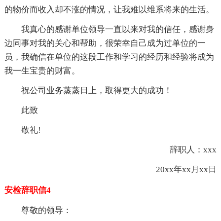
的物价而收入却不涨的情况，让我难以维系将来的生活。
我真心的感谢单位领导一直以来对我的信任，感谢身
边同事对我的关心和帮助，很荣幸自己成为过单位的一
员，我确信在单位的这段工作和学习的经历和经验将成为
我一生宝贵的财富。
祝公司业务蒸蒸日上，取得更大的成功！
此致
敬礼!
辞职人：xxx
20xx年xx月xx日
安检辞职信4
尊敬的领导：