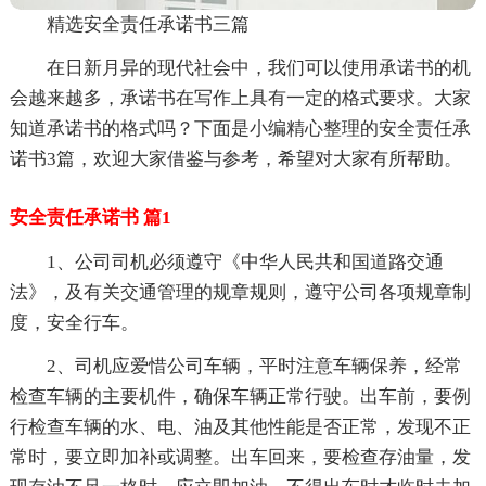
精选安全责任承诺书三篇
在日新月异的现代社会中，我们可以使用承诺书的机
会越来越多，承诺书在写作上具有一定的格式要求。大家
知道承诺书的格式吗？下面是小编精心整理的安全责任承
诺书3篇，欢迎大家借鉴与参考，希望对大家有所帮助。
安全责任承诺书 篇1
1、公司司机必须遵守《中华人民共和国道路交通
法》，及有关交通管理的规章规则，遵守公司各项规章制
度，安全行车。
2、司机应爱惜公司车辆，平时注意车辆保养，经常
检查车辆的主要机件，确保车辆正常行驶。出车前，要例
行检查车辆的水、电、油及其他性能是否正常，发现不正
常时，要立即加补或调整。出车回来，要检查存油量，发