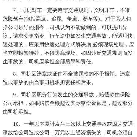
7、司机驾车一定要遵守交通规则，文明开车，不准
危险驾车(包括高速、追尾、争道、赛车等)。对于旁人包
括公司领导的指令，司机认为不能做到的，可以提出异
议，请求变更指令。行车途中如发生交通事故，能适用快
速处理的，应采用快速处理方式解决;如必须现场处理，应
当立即报警待处，不得逃离现场。如因违反交通规则而发
生事故的，司机应承担全部后果和责任。
8、司机因违章或证件不全被罚款的不予报销。违章
造成事故的由当事司机承担责任和后果。
9、司机因职务行为发生的交通事故，赔偿款由保险
公司承担，如果赔偿金额超过实际赔偿金额是，超过部分
由司机承担。
10、一年以内累计发生三次以上交通事故或因为交通
事故给公司造成公司十万元以上经济损失的，司机必须自