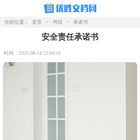
当前位置：
首页
>
书信
>
承诺书
安全责任承诺书
时间：2025-08-14 22:04:16