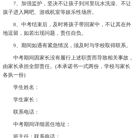
7、加强监护，坚决不让孩子到河里玩水洗澡、不让
孩子进入网吧、游戏机室等娱乐性场所。
8、中考结束后，及时将孩子带回家中，不让其在外
地逗留，如若出现问题，责任自负。
9、期间如遇有紧急情况，须及时与学校取得联系。
中考期间因家长没有履行上述职责而导致相关事故，
由家长承担全部责任。(本承诺书一式两份，学校与家长
各执一份)
学生姓名：
学生家长：
联系电话：
中考期间详细居住地址：
班主任：联系电话：