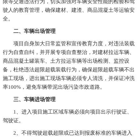
限等交通违法行为，切实加强对车辆安全性能的检验和驾
驶人的教育管理，确保建材、建渣、商品混凝土等运输安
全。
二、车辆出场管理
项目自身加大日常监管和宣传教育力度，对违法装载
行为自查自纠，并开展专项自查整治，对建材拉运车辆、
商品混凝土罐装车、土方拉运车辆等出场检测、监控设
备，杜绝违法超限超载装载行为，确保超限超载车辆不出
施工现场，进出施工现场车辆必须专人清洗，并保证冲洗
率100%，避免车辆带泥出场污染市政道路。
三、车辆进场管理
1、进入项目施工区域车辆必须向项目出示行驶证、
驾驶证。
2、不得驾驶超载超限或已达到报废标准的车辆进入