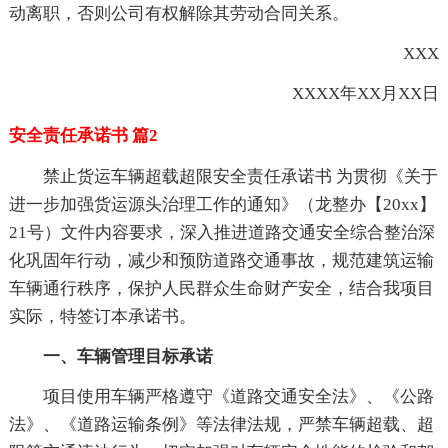
动离职，否则公司有权解除其劳动合同关系。
XXX
XXXX年XX月XX日
安全责任承诺书 篇2
禁止货运车辆超载超限安全责任承诺书 为贯彻《关于
进一步加强货运源头治理工作的通知》（龙整办【20xx】
21号）文件内容要求，深入推进道路交通安全综合整治深
化巩固年行动，减少和预防道路交通事故，规范建筑运输
车辆通行秩序，保护人民群众生命财产安全，结合我项目
实际，特签订本承诺书。
一、车辆管理目标承诺
项目使用车辆严格遵守《道路交通安全法》、《公路
法》、《道路运输条例》等法律法规，严禁车辆超载、超