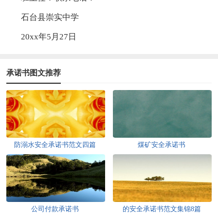
石台县崇实中学
20xx年5月27日
承诺书图文推荐
防溺水安全承诺书范文四篇
煤矿安全承诺书
公司付款承诺书
的安全承诺书范文集锦8篇