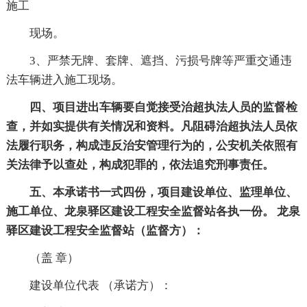
施工
现场。
3、严禁无牌、套牌、遮挡、污损号牌等严重交通违
法车辆进入施工现场。
四、项目进出车辆要自觉接受治超执法人员的监督检
查，并如实提供有关情况和资料。凡阻碍治超执法人员依
法履行职务，构成违反治安管理行为的，公安机关依照有
关法律予以查处，构成犯罪的，依法追究刑事责任。
五、本承诺书一式四份，项目建设单位、监理单位、
施工单位、龙泉驿区建设工程安全监督站各执一份。 龙泉
驿区建设工程安全监督站（监督方）：
（盖 章）
建设单位代表 （承诺方）：