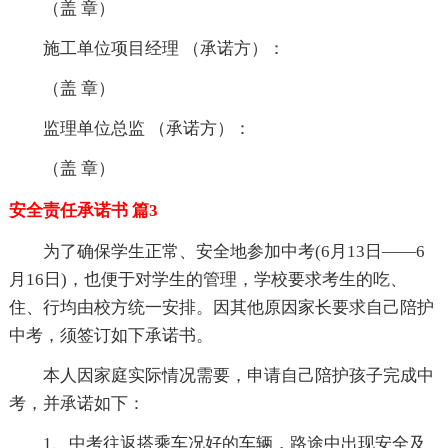
（盖 章）
施工单位项目经理 （承诺方）：
（盖 章）
监理单位总监 （承诺方）：
（盖 章）
安全责任承诺书 篇3
为了确保学生正常、安全地参加中考(6月13日——6
月16日)，也便于对学生的管理，学校要求考生的吃、
住、行均由校方统一安排。因其他原因家长要求自己陪护
中考，须签订如下承诺书。
本人因家庭实际情况需要，申请自己陪护孩子完成中
考，并承诺如下：
1、中考往返搭乘车况好的车辆，路途中出现安全及