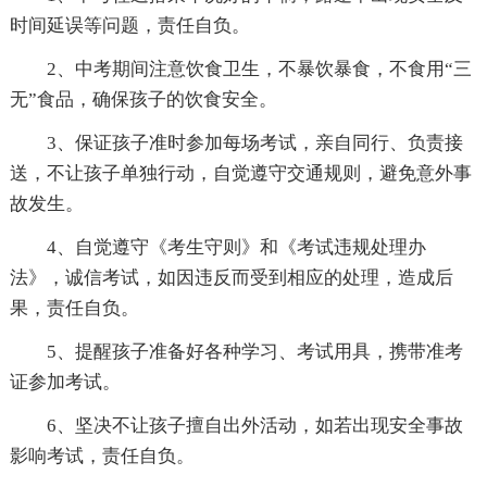
时间延误等问题，责任自负。
2、中考期间注意饮食卫生，不暴饮暴食，不食用“三
无”食品，确保孩子的饮食安全。
3、保证孩子准时参加每场考试，亲自同行、负责接
送，不让孩子单独行动，自觉遵守交通规则，避免意外事
故发生。
4、自觉遵守《考生守则》和《考试违规处理办
法》，诚信考试，如因违反而受到相应的处理，造成后
果，责任自负。
5、提醒孩子准备好各种学习、考试用具，携带准考
证参加考试。
6、坚决不让孩子擅自出外活动，如若出现安全事故
影响考试，责任自负。