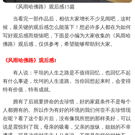
《风雨哈佛路》观后感15篇
当看完一部作品后，相信大家增长不少见闻吧，这时
候，最关键的观后感怎么能落下！想必许多人都在为如何
写好观后感而烦恼吧，下面是小编为大家收集的《风雨哈
佛路》观后感，仅供参考，希望能够帮助到大家。
《风雨哈佛路》观后感1
有人说：平坦的人生之路是不值得回忆，也回忆不起
有什么事迹，坎坷的人生道路。当你回想起来时，会变得
特有价值，特有成就。
拥有了后就要拼命的去珍惜，好的家庭条件不是每个
人都拥有的。所以作为有好的环境的我们何尝不去珍惜现
在呢？看了这个影片后，没有像我所想的那样美好，可以
说是震惊到了我，母亲的吸毒，父亲的放纵，姐姐的不幸