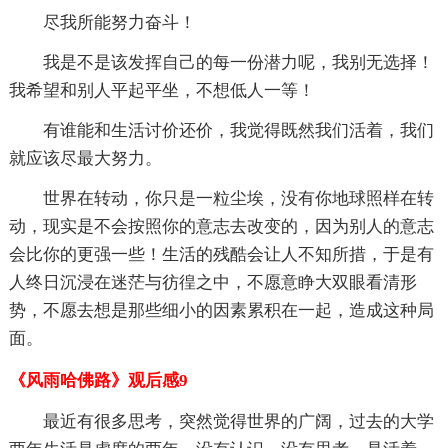
尽我所能努力奋斗！
我是不是该发挥自己的每一份潜力呢，我别无选择！
我希望和别人平起平坐，不想低人一等！
有谁能和生活讨价还价，我觉得既然我们活着，我们
就应该尽最大努力。
世界在转动，你只是一粒尘埃，没有你地球照样在转
动，现实是不会按照你的意志去改变的，因为别人的意志
会比你的更强一些！生活的残酷会让人不知所措，于是有
人终日沉浸在迷茫与彷徨之中，不愿意睁大双眼看清形
势，不愿去想是那些细小的因素累积在一起，造成这种局
面。
《风雨哈佛路》观后感9
最近有很多思考，突然觉得世界的广阔，过去的大学