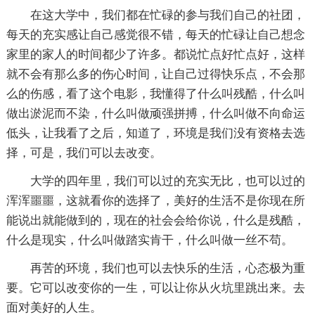
在这大学中，我们都在忙碌的参与我们自己的社团，
每天的充实感让自己感觉很不错，每天的忙碌让自己想念
家里的家人的时间都少了许多。都说忙点好忙点好，这样
就不会有那么多的伤心时间，让自己过得快乐点，不会那
么的伤感，看了这个电影，我懂得了什么叫残酷，什么叫
做出淤泥而不染，什么叫做顽强拼搏，什么叫做不向命运
低头，让我看了之后，知道了，环境是我们没有资格去选
择，可是，我们可以去改变。
大学的四年里，我们可以过的充实无比，也可以过的
浑浑噩噩，这就看你的选择了，美好的生活不是你现在所
能说出就能做到的，现在的社会会给你说，什么是残酷，
什么是现实，什么叫做踏实肯干，什么叫做一丝不苟。
再苦的环境，我们也可以去快乐的生活，心态极为重
要。它可以改变你的一生，可以让你从火坑里跳出来。去
面对美好的人生。