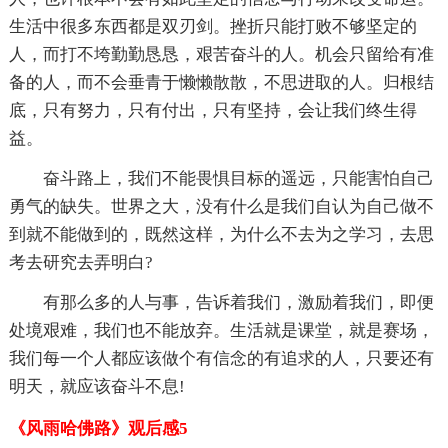
生活中很多东西都是双刃剑。挫折只能打败不够坚定的
人，而打不垮勤勤恳恳，艰苦奋斗的人。机会只留给有准
备的人，而不会垂青于懒懒散散，不思进取的人。归根结
底，只有努力，只有付出，只有坚持，会让我们终生得
益。
奋斗路上，我们不能畏惧目标的遥远，只能害怕自己
勇气的缺失。世界之大，没有什么是我们自认为自己做不
到就不能做到的，既然这样，为什么不去为之学习，去思
考去研究去弄明白?
有那么多的人与事，告诉着我们，激励着我们，即便
处境艰难，我们也不能放弃。生活就是课堂，就是赛场，
我们每一个人都应该做个有信念的有追求的人，只要还有
明天，就应该奋斗不息!
《风雨哈佛路》观后感5