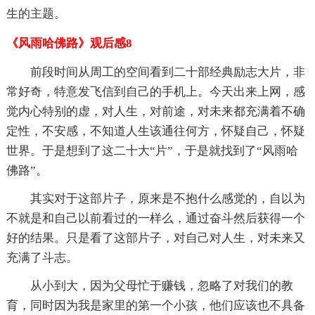
生的主题。
《风雨哈佛路》观后感8
前段时间从周工的空间看到二十部经典励志大片，非
常好奇，特意发飞信到自己的手机上。今天出来上网，感
觉内心特别的虚，对人生，对前途，对未来都充满着不确
定性，不安感，不知道人生该通往何方，怀疑自己，怀疑
世界。于是想到了这二十大“片”，于是就找到了“风雨哈
佛路”。
其实对于这部片子，原来是不抱什么感觉的，自以为
不就是和自己以前看过的一样么，通过奋斗然后获得一个
好的结果。只是看了这部片子，对自己对人生，对未来又
充满了斗志。
从小到大，因为父母忙于赚钱，忽略了对我们的教
育，同时因为我是家里的第一个小孩，他们应该也不具备