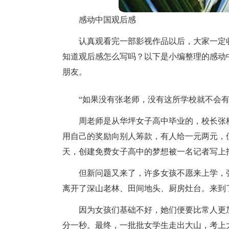
感动中国观后感
认真观看完一部影视作品以后，大家一定
知道观后感怎么写吗？以下是小编整理的感动
朋友。
“如果没有张老师，没有这所学校就不会
周老师是从华坪女子高中毕业的，校长张
用自己的奖励向别人筹款，有人给一元两元，
天，创建免费女子高中的梦想被一名记者写上
但新问题又来了，许多女孩不愿来上学，
离开了深山老林、田间地头、厨房灶台。来到
因为女孩们基础不好，她们便要比常人更
分一秒。最终，一批批女学生走出大山，考上