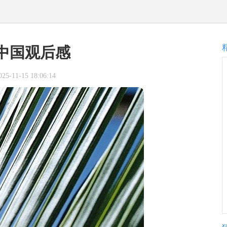
中国观后感
-11-15 18:06:14