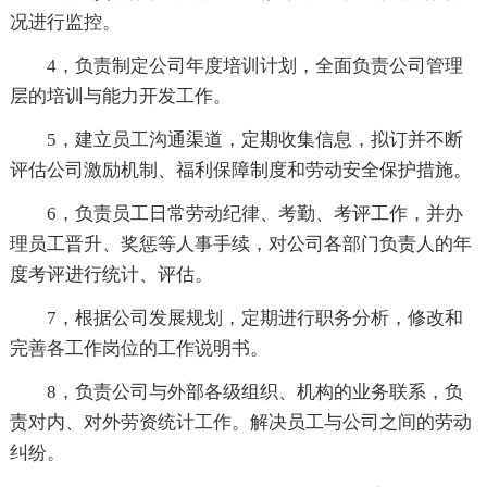
况进行监控。
4，负责制定公司年度培训计划，全面负责公司管理
层的培训与能力开发工作。
5，建立员工沟通渠道，定期收集信息，拟订并不断
评估公司激励机制、福利保障制度和劳动安全保护措施。
6，负责员工日常劳动纪律、考勤、考评工作，并办
理员工晋升、奖惩等人事手续，对公司各部门负责人的年
度考评进行统计、评估。
7，根据公司发展规划，定期进行职务分析，修改和
完善各工作岗位的工作说明书。
8，负责公司与外部各级组织、机构的业务联系，负
责对内、对外劳资统计工作。解决员工与公司之间的劳动
纠纷。