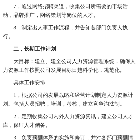
7，通过网络招聘渠道，收集公司所需要的市场活
动，品牌推广，网络策划等岗位的人才。
8，制定出人事工作流程，并告知各部门负责人执
行。
二，长期工作计划
大目标：建立、建全公司人力资源管理系统，确保人
力资源工作按照公司发展目标日趋科学化，规范化。
具体工作安排
1，根据公司的发展战略和经营计划制定人力资源计
划。包括人员招聘，培训，考核，建立竞争淘汰制。
2，定期收集公司内外人力资源资讯，建立公司人才
库，保证人才储备。
3，负责薪酬体系的实施和修订，并对各部门薪酬情