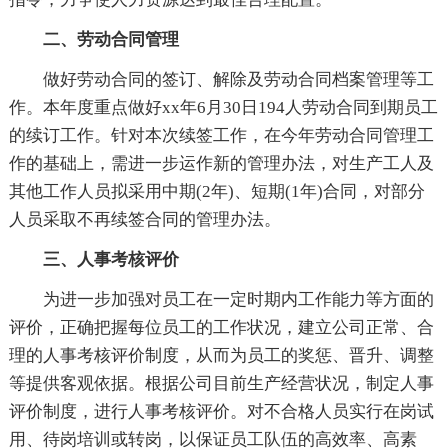
二、劳动合同管理
做好劳动合同的签订、解除及劳动合同档案管理等工
作。本年度重点做好xx年6月30日194人劳动合同到期员工
的续订工作。针对本次续签工作，在今年劳动合同管理工
作的基础上，需进一步运作新的管理办法，对生产工人及
其他工作人员拟采用中期(2年)、短期(1年)合同，对部分
人员采取不再续签合同的管理办法。
三、人事考核评价
为进一步加强对员工在一定时期内工作能力等方面的
评价，正确把握每位员工的工作状况，建立公司正常、合
理的人事考核评价制度，从而为员工的奖惩、晋升、调整
等提供客观依据。根据公司目前生产经营状况，制定人事
评价制度，进行人事考核评价。对不合格人员实行在岗试
用、待岗培训或转岗，以保证员工队伍的高效率、高素