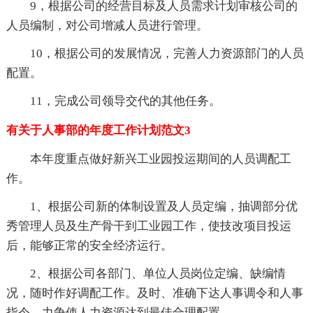
9，根据公司的经营目标及人员需求计划审核公司的
人员编制，对公司增减人员进行管理。
10，根据公司的发展情况，完善人力资源部门的人员
配置。
11，完成公司领导交代的其他任务。
有关于人事部的年度工作计划范文3
本年度重点做好新兴工业园投运期间的人员调配工
作。
1、根据公司新的体制设置及人员定编，抽调部分优
秀管理人员及生产骨干到工业园工作，使技改项目投运
后，能够正常的安全经济运行。
2、根据公司各部门、单位人员岗位定编、缺编情
况，随时作好调配工作。及时、准确下达人事调令和人事
指令，力争使人力资源达到最佳合理配置。