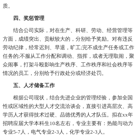
质。
四、奖惩管理
结合公司实际，对在生产、科研、劳动、经营管理等
方面，成绩突出、贡献较大的，分别给予奖励。对有违反
劳动纪律，经常迟到、早退，旷工;完不成生产任务或工作
任务的;不服从工作分配和调动、指挥，或者无理取闹，聚
众闹事，打架斗殴影响生产秩序、工作秩序和社会秩序等
情况的员工，分别给予行政处分或经济处罚。
五、人才储备工作
根据公司现状，结合先进企业的管理经验，参加全国
性或区域性的大型人才交流洽谈会，直接引进高层次、高
学历人才获得技术过硬、品德优秀的人才队伍。拟在xx年
招聘应届大学本科生10名左右，专业主要有：热能与动力
专业5-7人，电气专业2-3人，化学专业2-3人。