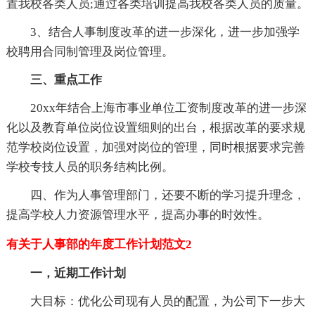
置我校各类人员;通过各类培训提高我校各类人员的质量。
3、结合人事制度改革的进一步深化，进一步加强学
校聘用合同制管理及岗位管理。
三、重点工作
20xx年结合上海市事业单位工资制度改革的进一步深
化以及教育单位岗位设置细则的出台，根据改革的要求规
范学校岗位设置，加强对岗位的管理，同时根据要求完善
学校专技人员的职务结构比例。
四、作为人事管理部门，还要不断的学习提升理念，
提高学校人力资源管理水平，提高办事的时效性。
有关于人事部的年度工作计划范文2
一，近期工作计划
大目标：优化公司现有人员的配置，为公司下一步大