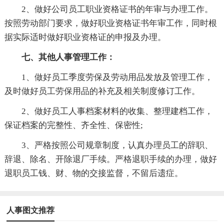
2、做好公司员工职业资格证书的年审与办理工作。
按照劳动部门要求，做好职业资格证书年审工作，同时根
据实际适时做好职业资格证的申报及办理。
七、其他人事管理工作：
1、做好员工季度劳保及劳动用品发放及管理工作，
及时做好员工劳保用品的补充及相关制度修订工作。
2、做好员工人事档案材料的收集、整理建档工作，
保证档案的完整性、齐全性、保密性;
3、严格按照公司规章制度，认真办理员工的辞职、
辞退、除名、开除退厂手续。严格退职手续的办理，做好
退职员工钱、财、物的交接监督，不留后遗症。
人事图文推荐