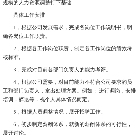
规模的人力资源调整打下基础。
具体工作安排
1，根据公司发展需求，完成各岗位工作说明书，明
确各岗位工作职责。
2，根据各工作岗位职责，制定各工作岗位的绩效考
核标准。
3，完成对目前各部门负责人的能力考评。
4，根据公司需要，对目前能力不符合公司要求的员
工和部门负责人，拿出处理方案。例如： 进行调岗，安排
培训，辞退等，视个人具体情况而定。
5，根据人员调整情况，展开招聘工作。
6，初步制定薪酬体系，就新的薪酬体系的可行性，
展开讨论。