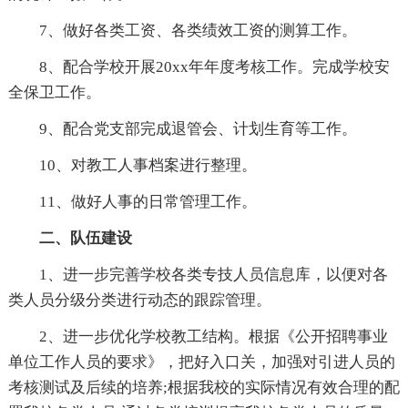
7、做好各类工资、各类绩效工资的测算工作。
8、配合学校开展20xx年年度考核工作。完成学校安
全保卫工作。
9、配合党支部完成退管会、计划生育等工作。
10、对教工人事档案进行整理。
11、做好人事的日常管理工作。
二、队伍建设
1、进一步完善学校各类专技人员信息库，以便对各
类人员分级分类进行动态的跟踪管理。
2、进一步优化学校教工结构。根据《公开招聘事业
单位工作人员的要求》，把好入口关，加强对引进人员的
考核测试及后续的培养;根据我校的实际情况有效合理的配