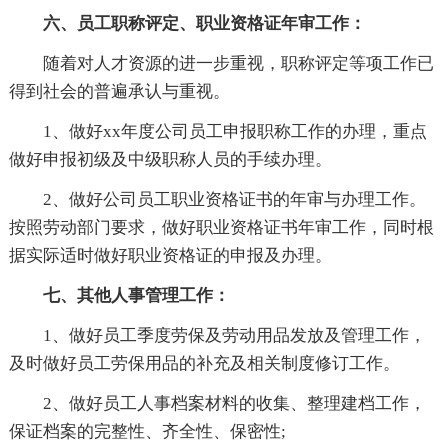
六、员工职称评定、职业资格证年审工作：
随着对人才资源的进一步重视，职称评定等项工作已
得到社会的普遍承认与重视。
1、做好xx年度公司员工申报职称工作的办理，重点
做好申报初级及中级职称人员的手续办理。
2、做好公司员工职业资格证书的年审与办理工作。
按照劳动部门要求，做好职业资格证书年审工作，同时根
据实际适时做好职业资格证的申报及办理。
七、其他人事管理工作：
1、做好员工季度劳保及劳动用品发放及管理工作，
及时做好员工劳保用品的补充及相关制度修订工作。
2、做好员工人事档案材料的收集、整理建档工作，
保证档案的完整性、齐全性、保密性;