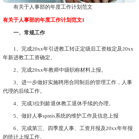
有关于人事部的年度工作计划范文
有关于人事部的年度工作计划范文1
一、常规工作
1、完成20xx年引进教工转正定级后工资核定及20xx
年新进教工工资确定。
2、完成20xx年教师中级职称材料上报。
3、进一步做好实施聘用合同制后的管理工作，人事
代理的后续工作。
4、完成3位到龄退休教工退休手续的办理。
5、做好人事spmis系统的维护工作及信息上报
6、完成第三、四季度人事、工资月报及20xx年年报
的统计上报工作。