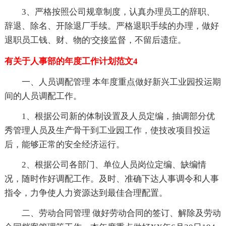
3、严格按照公司规章制度，认真办理员工的辞职、
辞退、除名、开除退厂手续。严格退职手续的办理，做好
退职员工钱、财、物的'交接监督，不留后遗症。
有关于人事部的年度工作计划范文4
一、人员调配管理 本年度重点做好新兴工业园投运期
间的人员调配工作。
1、根据公司新的体制设置及人员定编，抽调部分优
秀管理人员及生产骨干到工业园工作，使技改项目投运
后，能够正常的安全经济运行。
2、根据公司各部门、单位人员岗位定编、缺编情
况，随时作好调配工作。及时、准确下达人事调令和人事
指令，力争使人力资源达到最佳合理配置。
二、劳动合同管理 做好劳动合同的签订、解除及劳动