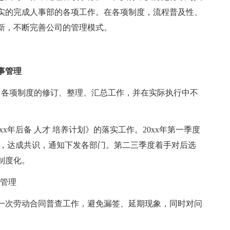
实的完成人事部的各项工作。在各项制度，流程普及性、
新，不断完善公司的管理模式。
事管理
司各项制度的修订、整理、汇总工作，并在实际执行中不
0xx年后备 人才 培养计划》的落实工作。20xx年第一季度
商，达成共识，通知下发各部门。第二三季度着手对后选
制度化。
系管理
一次劳动合同普查工作，避免漏签、延期现象，同时对问