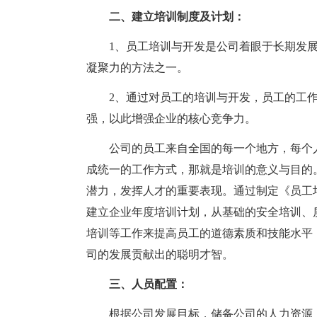
二、建立培训制度及计划：
1、员工培训与开发是公司着眼于长期发
凝聚力的方法之一。
2、通过对员工的培训与开发，员工的工
强，以此增强企业的核心竞争力。
公司的员工来自全国的每一个地方，每个
成统一的工作方式，那就是培训的意义与目的
潜力，发挥人才的重要表现。通过制定《员工
建立企业年度培训计划，从基础的安全培训、
培训等工作来提高员工的道德素质和技能水平
司的发展贡献出的聪明才智。
三、人员配置：
根据公司发展目标，储备公司的人力资源