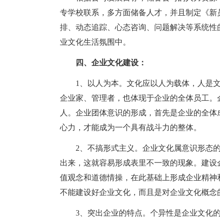
专学校联系，多方面储备人才，并且制定《新
排、动态追踪、心态咨询、问题解决等系统性
业文化生活氛围中。
四、企业文化建设：
1、以人为本。文化应以人为载体，人是
企业家、管理者，也体现于企业的全体员工。
人。企业团体意识的形成，首先是企业的全体
心力，才能成为一个具有战斗力的整体。
2、不搞形式主义。企业文化属意识形态
出来，这就容易形成表里不一致的现象。建设
值观念和道德情操，在此基础上形成企业精神
不能建设好企业文化，而且是对企业文化概念
3、突出企业的特点。个异性是企业文化