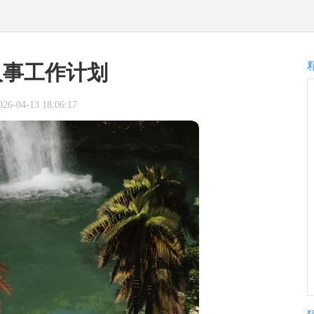
人事工作计划
-04-13 18:06:17