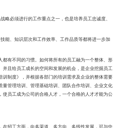
展战略必须进行的工作重点之一，也是培养员工忠诚度、
作技能、知识层次和工作效率、工作品质等都将进一步加
人都有不同的习惯。如何将所有的员工融为一个整体、形
。并且给员工成长的空间和发展的机会，是企业挖掘员工
培训制度》，并根据各部门的培训需求及企业的整体需要
质量管理培训、管理基础培训、团队合作培训、企业文化
，使员工成为公司的合格人才，一个合格的人才才能为公
，在招工方面，向多渠道、多方向、多线性发展，可与中