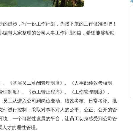
新的进步，写一份工作计划，为接下来的工作做准备吧！
小编帮大家整理的公司人事工作计划9篇，希望能够帮助
》、《基层员工薪酬管理制度》、《人事部绩效考核制
管理制度》、《员工转正程序》、《工伤管理制度》、
。员工从进入公司到岗位变动、绩效考核、日常考评、批
文件进行控制，采取对事不对人的公平、公正、公开的管
环境，一个可塑性发展的平台，让员工切身感受到公司管
展人才的理性管理。