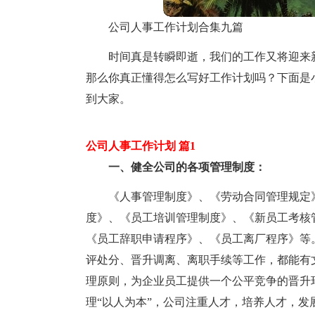
公司人事工作计划合集九篇
时间真是转瞬即逝，我们的工作又将迎来
那么你真正懂得怎么写好工作计划吗？下面是
到大家。
公司人事工作计划 篇1
一、健全公司的各项管理制度：
《人事管理制度》、《劳动合同管理规定
度》、《员工培训管理制度》、《新员工考核
《员工辞职申请程序》、《员工离厂程序》等
评处分、晋升调离、离职手续等工作，都能有
理原则，为企业员工提供一个公平竞争的晋升
理“以人为本”，公司注重人才，培养人才，发