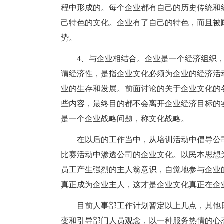
程中形成的。每个企业都有自己的历史传统和
己特色的文化。企业有了自己的特色，而且被
势。
4、与企业相结合。企业是一个经济组织
谓经济性，是指企业文化必须为企业的经济活
业的生存和发展。前面讨论的关于企业文化的
些内容，最终目的都不会离开企业经济目标的
是一个企业战略问题，称文化战略。
在以后的工作当中，从培训活动中倡导公
比赛活动中渗透公司的企业文化。以民本思想
员工产生强烈的主人翁意识，自觉地参与企业
真正成为企业主人，这才是企业文化真正在企
目前人事部工作计划暂定以上几点，其他
变和引导部门人员观念，以一种服务热情的心