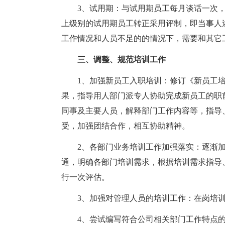
3、试用期：与试用期员工每月谈话一次
上级别的试用期员工转正采用评制，即当事人
工作情况和人员不足的的情况下，需要和其它
三、调整、规范培训工作
1、加强新员工入职培训：修订《新员工
果，指导用人部门派专人协助完成新员工的职
同事及主要人员，解释部门工作内容等，指导
受，加强团结合作，相互协助精神。
2、各部门业务培训工作加强落实：逐渐
通，明确各部门培训需求，根据培训需求指导
行一次评估。
3、加强对管理人员的培训工作：在岗培训
4、尝试编写符合公司相关部门工作特点