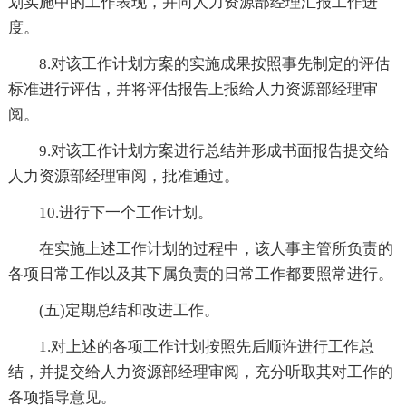
划实施中的工作表现，并向人力资源部经理汇报工作进
度。
8.对该工作计划方案的实施成果按照事先制定的评估
标准进行评估，并将评估报告上报给人力资源部经理审
阅。
9.对该工作计划方案进行总结并形成书面报告提交给
人力资源部经理审阅，批准通过。
10.进行下一个工作计划。
在实施上述工作计划的过程中，该人事主管所负责的
各项日常工作以及其下属负责的日常工作都要照常进行。
(五)定期总结和改进工作。
1.对上述的各项工作计划按照先后顺许进行工作总
结，并提交给人力资源部经理审阅，充分听取其对工作的
各项指导意见。