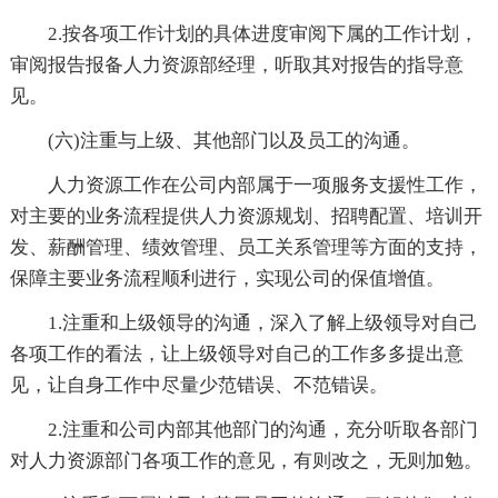
2.按各项工作计划的具体进度审阅下属的工作计划，
审阅报告报备人力资源部经理，听取其对报告的指导意
见。
(六)注重与上级、其他部门以及员工的沟通。
人力资源工作在公司内部属于一项服务支援性工作，
对主要的业务流程提供人力资源规划、招聘配置、培训开
发、薪酬管理、绩效管理、员工关系管理等方面的支持，
保障主要业务流程顺利进行，实现公司的保值增值。
1.注重和上级领导的沟通，深入了解上级领导对自己
各项工作的看法，让上级领导对自己的工作多多提出意
见，让自身工作中尽量少范错误、不范错误。
2.注重和公司内部其他部门的沟通，充分听取各部门
对人力资源部门各项工作的意见，有则改之，无则加勉。