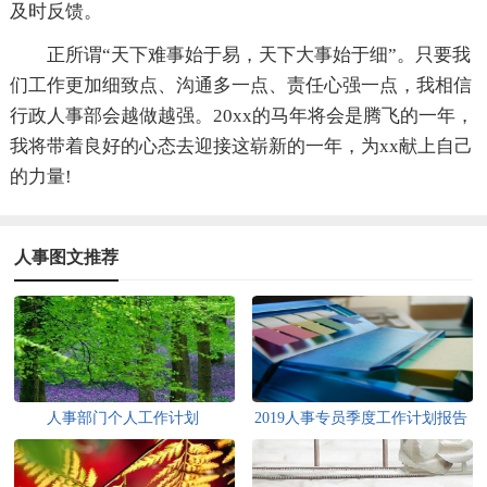
及时反馈。
正所谓“天下难事始于易，天下大事始于细”。只要我
们工作更加细致点、沟通多一点、责任心强一点，我相信
行政人事部会越做越强。20xx的马年将会是腾飞的一年，
我将带着良好的心态去迎接这崭新的一年，为xx献上自己
的力量!
人事图文推荐
人事部门个人工作计划
2019人事专员季度工作计划报告