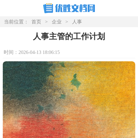
当前位置：
首页
>
企业
>
人事
人事主管的工作计划
时间：2026-04-13 18:06:15