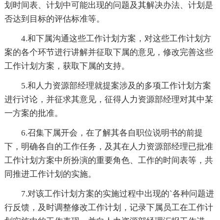
划时间表、计划中可能出现的问题及其解决办法、计划是
否达到目标的评估标准等。
4.和下属沟通这些工作计划方案，对这些工作计划方
案的各个环节进行讲解并征取下属的意见，修改完善这些
工作计划方案，获取下属的支持。
5.和人力资源部经理就提案涉及的多项工作计划方案
进行讨论，并征求其意见，征得人力资源部经理对其中某
一方案的批准。
6.召集下属开会，在了解其各自职位说明书的前提
下，明确各自的工作任务，及其在人力资源部经理已批准
工作计划方案中所扮演的重要角色、工作的时间表等，共
同推进工作计划的实施。
7.对该工作计划方案的实施过程中出现的`各种问题进
行反馈，及时调整修改工作计划，记录下属员工在工作计