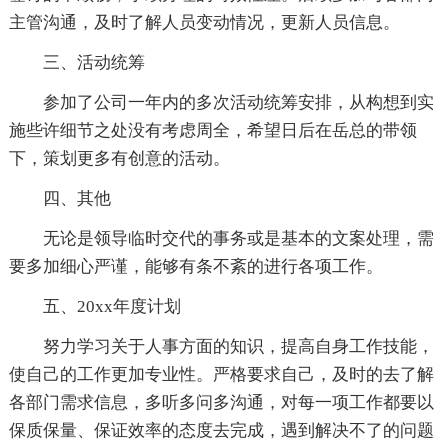
主管沟通，及时了解人员变动情况，更新人员信息。
三、活动统筹
参加了公司一年内的多次活动统筹安排，从构想到实
施些许细节之处没有考虑周全，希望日后在岳总的带领
下，策划更多有创意的活动。
四、其他
无论是领导临时交代的事务或是基本的文案处理，需
要多加细心严谨，能够有条不紊的进行各项工作。
五、20xx年度计划
努力学习关于人事方面的知识，提高自身工作技能，
使自己的工作更加专业性。严格要求自己，及时的去了解
各部门需求信息，多听多问多沟通，对每一项工作都要以
保质保量、保证效率的态度去完成，遇到解决不了的问题