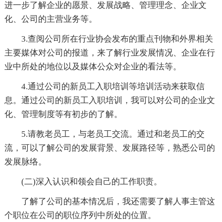
进一步了解企业的愿景、发展战略、管理理念、企业文
化、公司的主营业务等。
3.查阅公司所在行业协会发布的重点刊物和外界相关
主要媒体对公司的报道，来了解行业发展情况、企业在行
业中所处的地位以及媒体公众对企业的看法等。
4.通过公司的新员工入职培训等培训活动来获取信
息。通过公司的新员工入职培训，我可以对公司的企业文
化、管理制度等有初步的了解。
5.请教老员工，与老员工交流。通过和老员工的交
流，可以了解公司的发展背景、发展路径等，熟悉公司的
发展脉络。
(二)深入认识和领会自己的工作职责。
了解了公司的基本情况后，我还需要了解人事主管这
个职位在公司的职位序列中所处的位置。