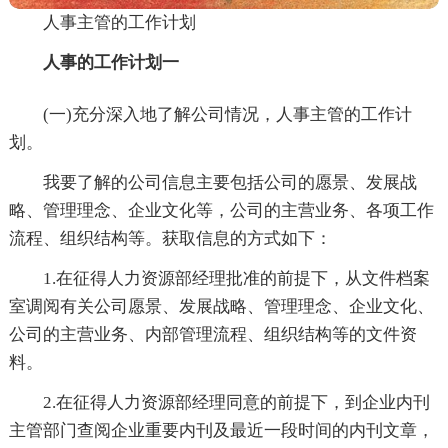
人事主管的工作计划
人事的工作计划一
(一)充分深入地了解公司情况，人事主管的工作计
划。
我要了解的公司信息主要包括公司的愿景、发展战
略、管理理念、企业文化等，公司的主营业务、各项工作
流程、组织结构等。获取信息的方式如下：
1.在征得人力资源部经理批准的前提下，从文件档案
室调阅有关公司愿景、发展战略、管理理念、企业文化、
公司的主营业务、内部管理流程、组织结构等的文件资
料。
2.在征得人力资源部经理同意的前提下，到企业内刊
主管部门查阅企业重要内刊及最近一段时间的内刊文章，