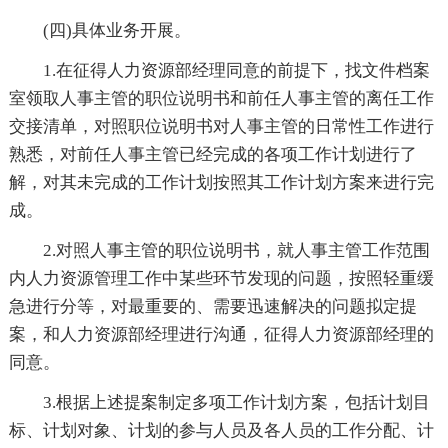
(四)具体业务开展。
1.在征得人力资源部经理同意的前提下，找文件档案
室领取人事主管的职位说明书和前任人事主管的离任工作
交接清单，对照职位说明书对人事主管的日常性工作进行
熟悉，对前任人事主管已经完成的各项工作计划进行了
解，对其未完成的工作计划按照其工作计划方案来进行完
成。
2.对照人事主管的职位说明书，就人事主管工作范围
内人力资源管理工作中某些环节发现的问题，按照轻重缓
急进行分等，对最重要的、需要迅速解决的问题拟定提
案，和人力资源部经理进行沟通，征得人力资源部经理的
同意。
3.根据上述提案制定多项工作计划方案，包括计划目
标、计划对象、计划的参与人员及各人员的工作分配、计