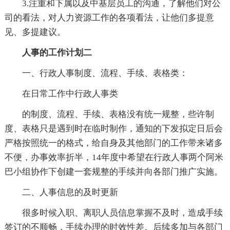
3.注重和下属以及中基层员工的沟通，了解他们对公
司的看法，对人力资源工作的各项看法，让他们多提意
见、多提建议。
人事的工作计划二
一、行政人事制度、流程、手续、表格类：
在日常工作中行政人事类
的制度、流程、手续、表格没有统一规整，些许制
度、表格只是遇到时在临时制作，通知的下发拟定日后会
严格按照统一的格式，给自身及其他部门的工作带来诸多
不便，办事效率折半，14年度中希望在行政人事两个阿米
巴小组协作下创建一套规整的手续并向各部门推广实施。
二、人事信息的及时更新
很多时候入职、离职人员信息掌握不及时，造成手续
签订的不顺畅，手续办理的时效性差。后续多加与各部门