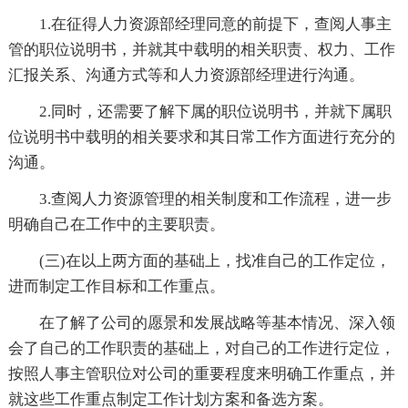
1.在征得人力资源部经理同意的前提下，查阅人事主
管的职位说明书，并就其中载明的相关职责、权力、工作
汇报关系、沟通方式等和人力资源部经理进行沟通。
2.同时，还需要了解下属的职位说明书，并就下属职
位说明书中载明的相关要求和其日常工作方面进行充分的
沟通。
3.查阅人力资源管理的相关制度和工作流程，进一步
明确自己在工作中的主要职责。
(三)在以上两方面的基础上，找准自己的工作定位，
进而制定工作目标和工作重点。
在了解了公司的愿景和发展战略等基本情况、深入领
会了自己的工作职责的基础上，对自己的工作进行定位，
按照人事主管职位对公司的重要程度来明确工作重点，并
就这些工作重点制定工作计划方案和备选方案。