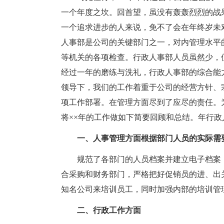
一个年度之坎。回首望，虽没有轰轰烈烈的战
一个追求进步的人来说，免不了会在年终岁未
人事部是公司的关键部门之一，对内管理水平
等机关的各项检查。行政人事部人员虽然少，
经过一年的磨练与洗礼，行政人事部的综合能
领导下，我们的工作着重于公司的经营方针、
项工作部署。在管理方面尽到了应尽的责任。
将××年的工作做如下简要回顾和总结。年行
一、人事管理方面根据部门人员的实际需
规范了各部门的人员档案并建立电子档案
合采购和财务部门，严格把好促销员的进、出
知名公司来培训员工，同时加强内部的培训管
二、行政工作方面