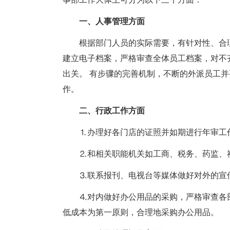
一、人事管理方面
根据部门人员的实际需要，有针对性、合
建立电子档案，严格审查全体员工档案，对不
出关。 有步骤的完善机制，不断的外派员工
作。
二、行政工作方面
⒈办理好各门店的证照并如期进行年审工
⒉和相关职能机关如工商、税务、药监、
⒊联系报刊、电视台等媒体做好对外的宣
⒋对内做好办公用品的采购，严格审查各
低成本为第一原则，合理地采购办公用品。