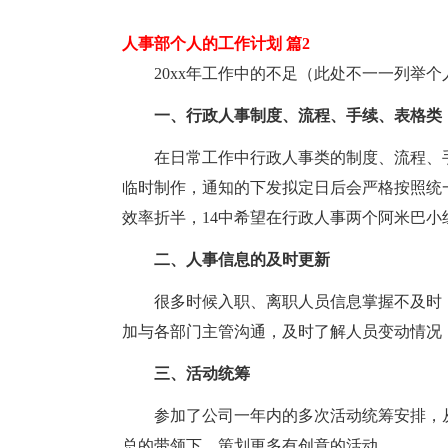
人事部个人的工作计划 篇2
20xx年工作中的不足（此处不一一列举个
一、行政人事制度、流程、手续、表格类
在日常工作中行政人事类的制度、流程、
临时制作，通知的下发拟定日后会严格按照统
效率折半，14中希望在行政人事两个阿米巴
二、人事信息的及时更新
很多时候入职、离职人员信息掌握不及时
加与各部门主管沟通，及时了解人员变动情况
三、活动统筹
参加了公司一年内的多次活动统筹安排，
总的带领下，策划更多有创意的活动。