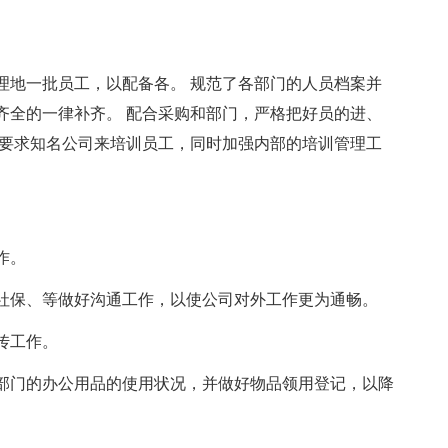
理地一批员工，以配备各。 规范了各部门的人员档案并
齐全的一律补齐。 配合采购和部门，严格把好员的进、
并要求知名公司来培训员工，同时加强内部的培训管理工
作。
社保、等做好沟通工作，以使公司对外工作更为通畅。
传工作。
部门的办公用品的使用状况，并做好物品领用登记，以降