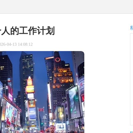
个人的工作计划
-04-13 14:08:12