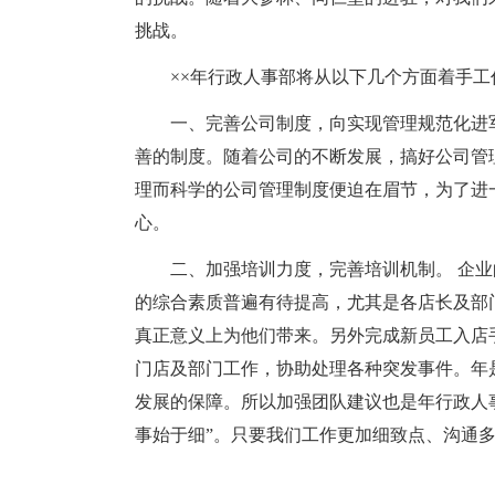
挑战。
××年行政人事部将从以下几个方面着手工
一、完善公司制度，向实现管理规范化进
善的制度。随着公司的不断发展，搞好公司管
理而科学的公司管理制度便迫在眉节，为了进
心。
二、加强培训力度，完善培训机制。 企
的综合素质普遍有待提高，尤其是各店长及部
真正意义上为他们带来。另外完成新员工入店手
门店及部门工作，协助处理各种突发事件。年
发展的保障。所以加强团队建议也是年行政人
事始于细”。只要我们工作更加细致点、沟通