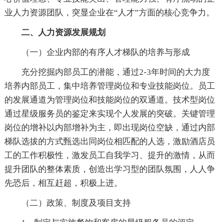
业人力资源团队，突显企业在“人才”方面的核心竞争力。
二、人力资源发展规划
（一）企业内部的有序人才梯队的培养与形成
充分挖掘内部员工的潜能，通过2-3年时间的大力度
培养内部员工，集中培养管理岗位和专业技能岗位。员工
的发展通道为管理岗位和技能岗位的双通道。技术型岗位
通过星级服务员的鉴定来实现个人发展的突破。关键管理
岗位的增补以内部增补为主，即出现岗位空缺，通过内部
梯队选拔的方式甄选出同岗位相匹配的人选，激励酒店员
工的工作积极性，激发员工自我学习、提升的激情，从而
提升团队的整体素质，创造出学习型的团队氛围，人人争
先恐后，相互赶超，积极上进。
（二）政策、制度及项目支持