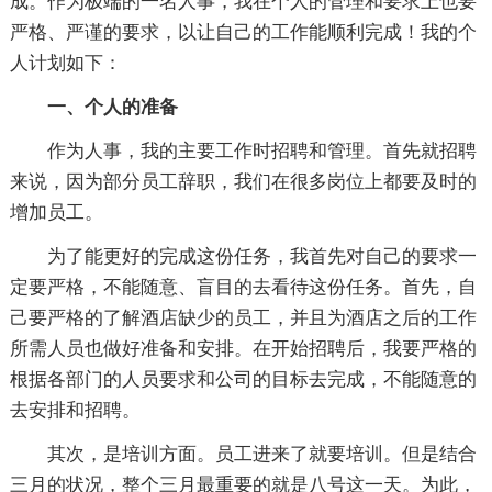
成。作为极端的一名人事，我在个人的管理和要求上也要
严格、严谨的要求，以让自己的工作能顺利完成！我的个
人计划如下：
一、个人的准备
作为人事，我的主要工作时招聘和管理。首先就招聘
来说，因为部分员工辞职，我们在很多岗位上都要及时的
增加员工。
为了能更好的完成这份任务，我首先对自己的要求一
定要严格，不能随意、盲目的去看待这份任务。首先，自
己要严格的了解酒店缺少的员工，并且为酒店之后的工作
所需人员也做好准备和安排。在开始招聘后，我要严格的
根据各部门的人员要求和公司的目标去完成，不能随意的
去安排和招聘。
其次，是培训方面。员工进来了就要培训。但是结合
三月的状况，整个三月最重要的就是八号这一天。为此，