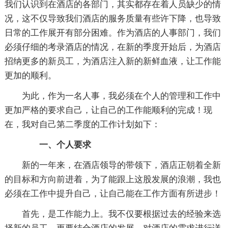
我们认识到在酒店的各部门，其实都存在着人员缺少的情
况，这不仅导致我们酒店的服务质量有些许下降，也导致
日常的工作展开有部分困难。作为酒店的人事部门，我们
必须仔细的考录酒店的情况，在新的季度开始后，为酒店
招纳更多的新员工，为酒店注入新的新鲜血液，让工作能
更加的顺利。
为此，作为一名人事，我必须在个人的管理和工作中
更加严格的要求自己，让自己的工作能顺利的完成！现
在，我对自己第二季度的工作计划如下：
一、个人要求
新的一年来，在酒店领导的带领下，酒店正朝着全新
的目标和方向前进着，为了能跟上这股发展的浪潮，我也
必须在工作中提升自己，让自己能在工作方面有所进步！
首先，是工作能力上。我不仅要根据过去的经验来选