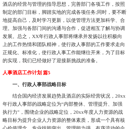
酒店的经营与管理的指导思想，完善部门各项工作，按照
制定的部门目标，脚踏实地的完成各项任务;同时，要不断
地提高自己，及时学习更新，以使管理方法更加科学、合
理。加强与各部门间的沟通与合作，促进相互了解与协调
发展。总之，XX年行政人事部将继承并发扬以往积极向
上的工作热情和团队精神，使行政人事部的工作要求走向
正规化、标准化，使行政人事工作能继往开来，为了目标
的实现，我们已经做好了迎接新挑战的准备。
人事酒店工作计划 篇5
一、行政人事部战略目标
结合国内经济发展趋势及酒店的实际经营状况，20xx
年行政人事部的战略定位为“内部整休、管理提升、加强
执行力”，围绕企业的战略定位，20xx年度人力资源的战
略目标为提升企业人力资源的整体素质，形成一个具有核
心价值理念、专业技能突出、管理能力强、有序流动的企