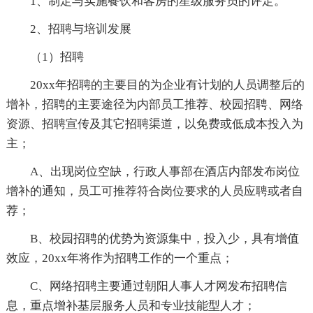
1、制定与实施餐饮和客房的星级服务员的评定。
2、招聘与培训发展
（1）招聘
20xx年招聘的主要目的为企业有计划的人员调整后的
增补，招聘的主要途径为内部员工推荐、校园招聘、网络
资源、招聘宣传及其它招聘渠道，以免费或低成本投入为
主；
A、出现岗位空缺，行政人事部在酒店内部发布岗位
增补的通知，员工可推荐符合岗位要求的人员应聘或者自
荐；
B、校园招聘的优势为资源集中，投入少，具有增值
效应，20xx年将作为招聘工作的一个重点；
C、网络招聘主要通过朝阳人事人才网发布招聘信
息，重点增补基层服务人员和专业技能型人才；