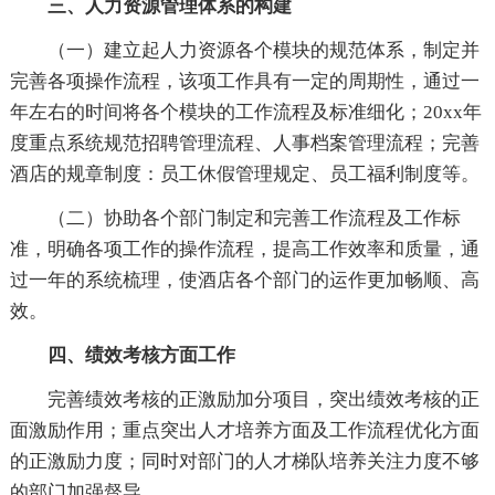
三、人力资源管理体系的构建
（一）建立起人力资源各个模块的规范体系，制定并
完善各项操作流程，该项工作具有一定的周期性，通过一
年左右的时间将各个模块的工作流程及标准细化；20xx年
度重点系统规范招聘管理流程、人事档案管理流程；完善
酒店的规章制度：员工休假管理规定、员工福利制度等。
（二）协助各个部门制定和完善工作流程及工作标
准，明确各项工作的操作流程，提高工作效率和质量，通
过一年的系统梳理，使酒店各个部门的运作更加畅顺、高
效。
四、绩效考核方面工作
完善绩效考核的正激励加分项目，突出绩效考核的正
面激励作用；重点突出人才培养方面及工作流程优化方面
的正激励力度；同时对部门的人才梯队培养关注力度不够
的部门加强督导。