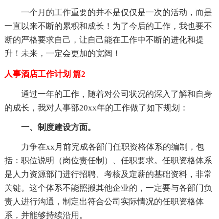
一个月的工作重要的并不是仅仅是一次的活动，而是
一直以来不断的累积和成长！为了今后的工作，我也要不
断的严格要求自己，让自己能在工作中不断的进化和提
升！未来，一定会更加的宽阔！
人事酒店工作计划 篇2
通过一年的工作，随着对公司状况的深入了解和自身
的成长，我对人事部20xx年的工作做了如下规划：
一、制度建设方面。
力争在xx月前完成各部门任职资格体系的编制，包
括：职位说明（岗位责任制）、任职要求。任职资格体系
是人力资源部门进行招聘、考核及定薪的基础资料，非常
关键。这个体系不能照搬其他企业的，一定要与各部门负
责人进行沟通，制定出符合公司实际情况的任职资格体
系，并能够持续沿用。