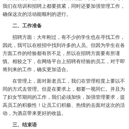
我们在培训和招聘上都要抓紧，同时还要加强管理工作，
确保这次的活动能顺利的进行。
二、工作准备
招聘方面：大年刚过，有不少的学生也在寻找工作，
因此，我可以在校招中找到许多的人员。但因为学生在各
方面工作的经验都有所不足，所以在招聘方面要有所谨
慎。相较之下，在网络平台上招聘有经验的员工，对于即
将到来的工作，确实更加适合。
在管理上，面对新老员工，我们在管理程度上要以不
同的方式去管理。但是在要求上，都要一视同仁。并且为
了妇女节期间的工作，我们必须加快，加强管理要求，提
高员工的积极性！让员工们积极、热情的去面对这次的活
动，为酒店带来更好的收益。
三、结束语