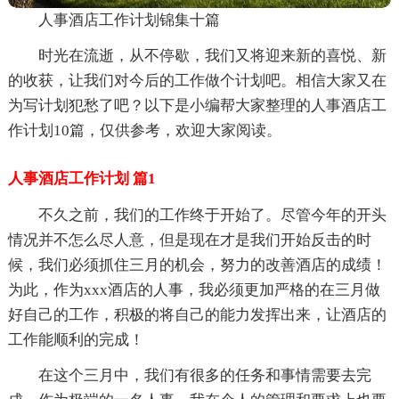
人事酒店工作计划锦集十篇
时光在流逝，从不停歇，我们又将迎来新的喜悦、新
的收获，让我们对今后的工作做个计划吧。相信大家又在
为写计划犯愁了吧？以下是小编帮大家整理的人事酒店工
作计划10篇，仅供参考，欢迎大家阅读。
人事酒店工作计划 篇1
不久之前，我们的工作终于开始了。尽管今年的开头
情况并不怎么尽人意，但是现在才是我们开始反击的时
候，我们必须抓住三月的机会，努力的改善酒店的成绩！
为此，作为xxx酒店的人事，我必须更加严格的在三月做
好自己的工作，积极的将自己的能力发挥出来，让酒店的
工作能顺利的完成！
在这个三月中，我们有很多的任务和事情需要去完