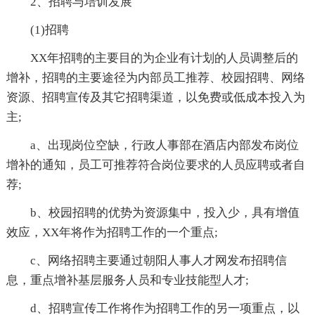
2、招聘与培训发展
(1)招聘
XX年招聘的主要目的为企业有计划的人员调整后的
增补，招聘的主要途径为内部员工推荐、校园招聘、网络
资源、招聘宣传及其它招聘渠道，以免费或低成本投入为
主;
a、出现岗位空缺，行政人事部在酒店内部发布岗位
增补的通知，员工可推荐符合岗位要求的人员应聘或者自
荐;
b、校园招聘的优势为资源集中，投入少，具有增值
效应，XX年将作为招聘工作的一个重点;
c、网络招聘主要通过朝阳人事人才网发布招聘信
息，重点增补基层服务人员和专业技能型人才;
d、招聘宣传工作将作为招聘工作的另一项重点，以