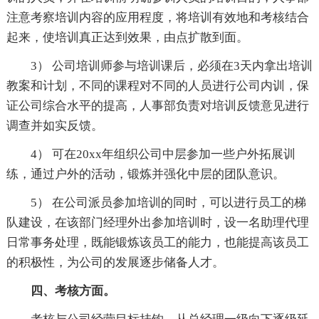
注意考察培训内容的应用程度，将培训有效地和考核结合
起来，使培训真正达到效果，由点扩散到面。
3） 公司培训师参与培训课后，必须在3天内拿出培训
教案和计划，不同的课程对不同的人员进行公司内训，保
证公司综合水平的提高，人事部负责对培训反馈意见进行
调查并如实反馈。
4） 可在20xx年组织公司中层参加一些户外拓展训
练，通过户外的活动，锻炼并强化中层的团队意识。
5） 在公司派员参加培训的同时，可以进行员工的梯
队建设，在该部门经理外出参加培训时，设一名助理代理
日常事务处理，既能锻炼该员工的能力，也能提高该员工
的积极性，为公司的发展逐步储备人才。
四、考核方面。