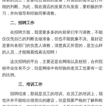
择新的员工，更要结合酒店的发展，对酒店的需求进行详
细的判断。为此，我在酒店的发展方向发面，要积极的学
习，并向领导和经验同事请教。
二、招聘工作
在招聘方面，我需要多多的向前辈们学习请教，不能
仅仅凭自己的判断去做准备，但也不能犹豫不决。最好还
是要向各部门的负责人请教，清楚真正所需的，是怎么样
的人员，才能顺着线索去招聘！
这次招聘的平台，主要还是在网络以及校招，合作院
校毕业生有不少，但是网络中有经验的老员工也要有一定
的比例。
三、培训工作
招聘结束，那就是员工的培训。在员工的培训上，我
也许并不能给出很突出的建议，但是我要严格的了解和检