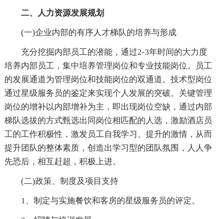
二、人力资源发展规划
(一)企业内部的有序人才梯队的培养与形成
充分挖掘内部员工的潜能，通过2-3年时间的大力度
培养内部员工，集中培养管理岗位和专业技能岗位。员工
的发展通道为管理岗位和技能岗位的双通道。技术型岗位
通过星级服务员的鉴定来实现个人发展的突破。关键管理
岗位的增补以内部增补为主，即出现岗位空缺，通过内部
梯队选拔的方式甄选出同岗位相匹配的人选，激励酒店员
工的工作积极性，激发员工自我学习、提升的激情，从而
提升团队的整体素质，创造出学习型的团队氛围，人人争
先恐后，相互赶超，积极上进。
(二)政策、制度及项目支持
1、制定与实施餐饮和客房的星级服务员的评定。