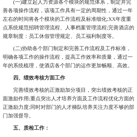
(一)建立起人力资源各个模块的规范体系，制定并完
善各项操作流程，该项工作具有一定的周期性，通过一年
左右的时间将各个模块的工作流程及标准细化;XX年度重
点系统规范招聘管理流程、人事档案管理流程;完善酒店的
规章制度：员工休假管理规定、员工福利制度等。
(二)协助各个部门制定和完善工作流程及工作标准，
明确各项工作的操作流程，提高工作效率和质量，通过一
年的系统梳理，使酒店各个部门的运作更加畅顺、高效。
四、绩效考核方面工作
完善绩效考核的正激励加分项目，突出绩效考核的正
面激励作用;重点突出人才培养方面及工作流程优化方面的
正激励力度;同时对部门的人才梯队培养关注力度不够的部
门加强督导。
五、质检工作：