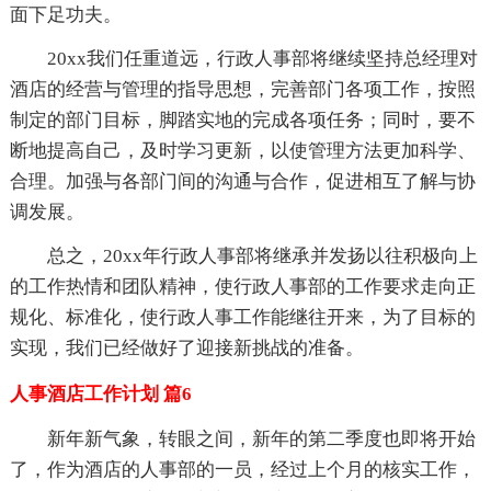
面下足功夫。
20xx我们任重道远，行政人事部将继续坚持总经理对
酒店的经营与管理的指导思想，完善部门各项工作，按照
制定的部门目标，脚踏实地的完成各项任务；同时，要不
断地提高自己，及时学习更新，以使管理方法更加科学、
合理。加强与各部门间的沟通与合作，促进相互了解与协
调发展。
总之，20xx年行政人事部将继承并发扬以往积极向上
的工作热情和团队精神，使行政人事部的工作要求走向正
规化、标准化，使行政人事工作能继往开来，为了目标的
实现，我们已经做好了迎接新挑战的准备。
人事酒店工作计划 篇6
新年新气象，转眼之间，新年的第二季度也即将开始
了，作为酒店的人事部的一员，经过上个月的核实工作，