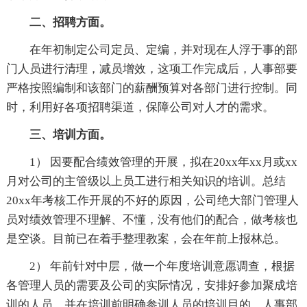
二、招聘方面。
在年初制定公司定员、定编，并对现在人浮于事的部
门人员进行清理，减员增效，这项工作完成后，人事部要
严格按照编制和该部门的薪酬预算对各部门进行控制。同
时，利用好各项招聘渠道，保障公司对人才的需求。
三、培训方面。
1） 因要配合绩效管理的开展，拟在20xx年xx月或xx
月对公司的主管级以上员工进行相关知识的培训。总结
20xx年考核工作开展的不好的原因，公司绝大部门管理人
员对绩效管理不理解、不懂，没有他们的配合，做考核也
是空谈。目前已在着手整理教案，会在年前上报林总。
2） 年前针对中层，做一个年度培训意愿调查，根据
各管理人员的需要及公司的实际情况，安排好参加聚成培
训的人员，并在培训前明确参训人员的培训目的，人事部