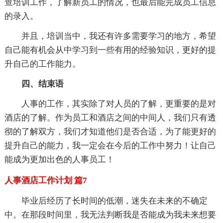
查培训工作，了解新员工的情况，也最后能完成员工信息
的录入。
并且，培训当中，我还有许多需要学习的地方，希望
自己能有机会从中学习到一些有用的经验知识，更好的提
升自己的工作能力。
四、结束语
人事的工作，其实除了对人员的了解，更重要的是对
酒店的了解。作为员工和酒店之间的中间人，我们只有透
彻的了解双方，我们才知道他们是否合适，为了能更好的
提升自己的能力，我一定会在今后的工作中努力！让自己
能成为更加出色的人事员工！
人事酒店工作计划 篇7
毕业后经历了长时间的低潮，迷失在未来的不确定
中。在那段时间里，我无法判断我是否能成为我未来想要