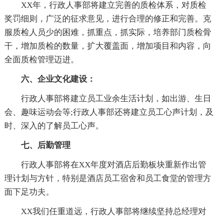
XX年，行政人事部将建立完善的质检体系，对质检
奖罚细则，广泛的征求意见，进行合理的修正和完善。克
服质检人员少的困难，抓重点，抓实际，培养部门质检骨
干，增加质检的数量，扩大覆盖面，增加项目和内容，向
全面质检管理迈进。
六、企业文化建设：
行政人事部将建立员工业余生活计划，如出游、生日
会、趣味运动会等;行政人事部还将建立员工心声计划，及
时、深入的了解员工心声。
七、后勤管理
行政人事部将在XX年度对酒店后勤板块重新作出管
理计划与方针，特别是酒店员工宿舍和员工食堂的管理方
面下足功夫。
XX我们任重道远，行政人事部将继续坚持总经理对