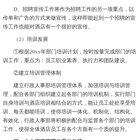
D、招聘宣传工作将作为招聘工作的另一项重点，以
传单和广告的方式来做宣传，这样即能起到一个招聘的宣
传工作也能对酒店有一个很好的宣传。
（2）培训发展
①根据20xx年部门培训计划，按时按量完成部门的培
训工作，重点为：员工职业素养、执行力和团队建设。
②建立培训管理体制
建立行政人事部培训管理体系，加强培训与培训管
理，配合各部门组织建立起各部门的培训机制，实行部门
自身培训与酒店培训相结合的方式，能让员工处处享受培
训、每天都能培训，使得培训一体化、机制化、结构化、
有效化，行政人事部将积极的配合与监督各个部门的培训
工作，使得全体酒店员工在各个方面有一个质的提升。