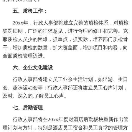
五、质检工作：
20xx年，行政人事部将建立完善的质检体系，对质检
奖罚细则，广泛的征求意见，进行合理的修正和完善。克
服质检人员少的困难，抓重点，抓实际，培养部门质检骨
干，增加质检的数量，扩大覆盖面，增加项目和内容，向
全面质检管理迈进。
六、企业文化建设
行政人事部将建立员工业余生活计划，如出游、生日
会、趣味运动会等；行政人事部还将建立员工心声计划，
及时、深入的.了解员工心声。
七、后勤管理
行政人事部将在20xx年度对酒店后勤板块重新作出管
理计划与方针，特别是酒店员工宿舍和员工食堂的管理方