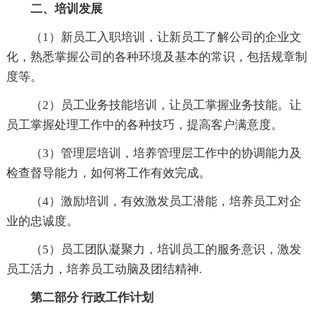
二、培训发展
（1）新员工入职培训，让新员工了解公司的企业文
化，熟悉掌握公司的各种环境及基本的常识，包括规章制
度等。
（2）员工业务技能培训，让员工掌握业务技能。让
员工掌握处理工作中的各种技巧，提高客户满意度。
（3）管理层培训，培养管理层工作中的协调能力及
检查督导能力，如何将工作有效完成。
（4）激励培训，有效激发员工潜能，培养员工对企
业的忠诚度。
（5）员工团队凝聚力，培训员工的服务意识，激发
员工活力，培养员工动脑及团结精神.
第二部分 行政工作计划