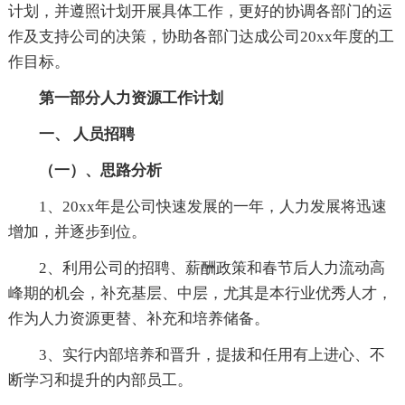
计划，并遵照计划开展具体工作，更好的协调各部门的运
作及支持公司的决策，协助各部门达成公司20xx年度的工
作目标。
第一部分人力资源工作计划
一、 人员招聘
（一）、思路分析
1、20xx年是公司快速发展的一年，人力发展将迅速
增加，并逐步到位。
2、利用公司的招聘、薪酬政策和春节后人力流动高
峰期的机会，补充基层、中层，尤其是本行业优秀人才，
作为人力资源更替、补充和培养储备。
3、实行内部培养和晋升，提拔和任用有上进心、不
断学习和提升的内部员工。