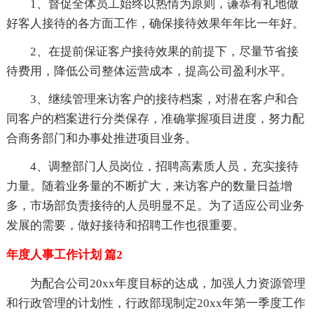
1、督促全体员工始终以热情为原则，谦恭有礼地做
好客人接待的各方面工作，确保接待效果年年比一年好。
2、在提前保证客户接待效果的前提下，尽量节省接
待费用，降低公司整体运营成本，提高公司盈利水平。
3、继续管理来访客户的接待档案，对潜在客户和合
同客户的档案进行分类保存，准确掌握项目进度，努力配
合商务部门和办事处推进项目业务。
4、调整部门人员岗位，招聘高素质人员，充实接待
力量。随着业务量的不断扩大，来访客户的数量日益增
多，市场部负责接待的人员明显不足。为了适应公司业务
发展的需要，做好接待和招聘工作也很重要。
年度人事工作计划 篇2
为配合公司20xx年度目标的达成，加强人力资源管理
和行政管理的计划性，行政部现制定20xx年第一季度工作