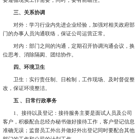
要遵循现实工作需要，同时，要有前瞻性。
三、关系协调
对外：学习行业内先进企业经验，加强对相关政府部
门的办事人员沟通联络，保证公司运营正常。
对内：部门之间的沟通，定期召开协调沟通会议，换
位思考、消除隔阂、团结协作。
四、环境卫生
卫生：实行责任制、日检制，工作现场、及时督促整
改，保证环境整洁。
五 、日常行政事务
1、接待以及登记：接待服务主要是面试人员及公司
客户，积极配合总经办秘书做好接待工作，客户登记信息
准确无误；监督员工外出并做好外出登记同时要配合其他