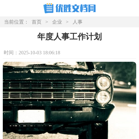
当前位置：
首页
>
企业
>
人事
年度人事工作计划
时间：2025-10-03 18:06:18