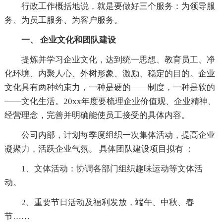
行政工作概括地说，就是要做好三个服务：为领导服
务、为员工服务、为客户服务。
一、 企业文化和团队建设
提炼并学习企业文化，达到统一思想、教育员工、净
化环境、内聚人心、外树形象、激励、稳定的目的。企业
文化具有两种约束力，一种是硬的——制度，一种是软的
——文化生活。20xx年度要梳理企业价值观、企业精神、
经营理念，完善并明确能使员工接受的具体内容。
公司内部，计划每季度组织一次集体活动，提高企业
凝聚力，活跃企业气氛。 具体团队建设项目拟有 ：
1、文体活动：协调各部门组织趣味运动等文体活
动。
2、重要节日活动及福利发放，端午、中秋、春
节……