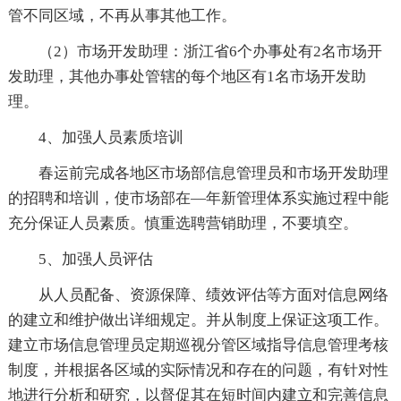
管不同区域，不再从事其他工作。
（2）市场开发助理：浙江省6个办事处有2名市场开
发助理，其他办事处管辖的每个地区有1名市场开发助
理。
4、加强人员素质培训
春运前完成各地区市场部信息管理员和市场开发助理
的招聘和培训，使市场部在—年新管理体系实施过程中能
充分保证人员素质。慎重选聘营销助理，不要填空。
5、加强人员评估
从人员配备、资源保障、绩效评估等方面对信息网络
的建立和维护做出详细规定。并从制度上保证这项工作。
建立市场信息管理员定期巡视分管区域指导信息管理考核
制度，并根据各区域的实际情况和存在的问题，有针对性
地进行分析和研究，以督促其在短时间内建立和完善信息