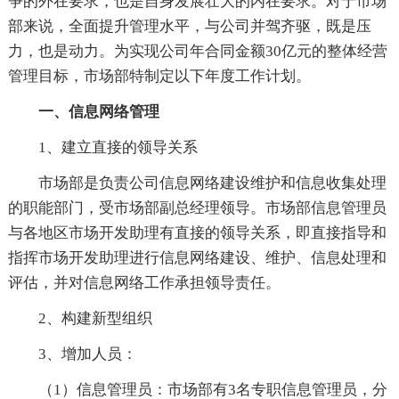
争的外在要求，也是自身发展壮大的内在要求。对于市场
部来说，全面提升管理水平，与公司并驾齐驱，既是压
力，也是动力。为实现公司年合同金额30亿元的整体经营
管理目标，市场部特制定以下年度工作计划。
一、信息网络管理
1、建立直接的领导关系
市场部是负责公司信息网络建设维护和信息收集处理
的职能部门，受市场部副总经理领导。市场部信息管理员
与各地区市场开发助理有直接的领导关系，即直接指导和
指挥市场开发助理进行信息网络建设、维护、信息处理和
评估，并对信息网络工作承担领导责任。
2、构建新型组织
3、增加人员：
（1）信息管理员：市场部有3名专职信息管理员，分