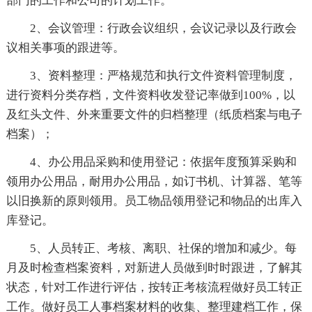
部门的工作和公司的计划工作。
2、会议管理：行政会议组织，会议记录以及行政会
议相关事项的跟进等。
3、资料整理：严格规范和执行文件资料管理制度，
进行资料分类存档，文件资料收发登记率做到100%，以
及红头文件、外来重要文件的归档整理（纸质档案与电子
档案）；
4、办公用品采购和使用登记：依据年度预算采购和
领用办公用品，耐用办公用品，如订书机、计算器、笔等
以旧换新的原则领用。员工物品领用登记和物品的出库入
库登记。
5、人员转正、考核、离职、社保的增加和减少。每
月及时检查档案资料，对新进人员做到时时跟进，了解其
状态，针对工作进行评估，按转正考核流程做好员工转正
工作。做好员工人事档案材料的收集、整理建档工作，保