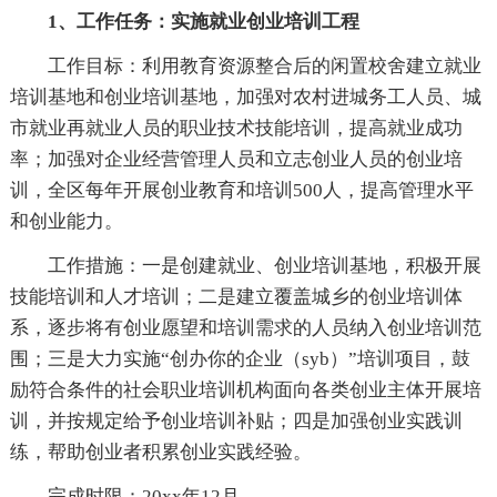
1、工作任务：实施就业创业培训工程
工作目标：利用教育资源整合后的闲置校舍建立就业
培训基地和创业培训基地，加强对农村进城务工人员、城
市就业再就业人员的职业技术技能培训，提高就业成功
率；加强对企业经营管理人员和立志创业人员的创业培
训，全区每年开展创业教育和培训500人，提高管理水平
和创业能力。
工作措施：一是创建就业、创业培训基地，积极开展
技能培训和人才培训；二是建立覆盖城乡的创业培训体
系，逐步将有创业愿望和培训需求的人员纳入创业培训范
围；三是大力实施“创办你的企业（syb）”培训项目，鼓
励符合条件的社会职业培训机构面向各类创业主体开展培
训，并按规定给予创业培训补贴；四是加强创业实践训
练，帮助创业者积累创业实践经验。
完成时限：20xx年12月