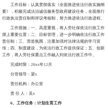
工作目标：认真贯彻落实《全面推进依法行政实施纲
要》，积极完成法治诚信服务型政府建设任务，全面推行
行政执法责任制和评议考核制，努力推进依法行政进程。
工作措施：一、高度重视，将人劳社保依法行政工作
摆上重要位置；二、目标管理，进一步明确依法行政工作
责任制；三、营造氛围，注重加强对法律法规的学习宣
传；四、制度建设，为依法行政工作提供保证；五、创新
工作，将人劳社保重点工作融入到依法行政工作中。
完成时限：20xx年12月
分管领导：梁x
责任机构：办公室
责 任 人：吴x
6、工作任务：计划生育工作