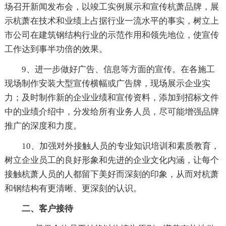
场召开新闻发布会，以竣工实例展示和宣传杭萧品牌，展
示杭萧在技术和业绩上占据行业一流水平的事实，树立上
市公司在建筑钢结构行业的示范作用和领先地位，使宣传
工作达到事半功倍的效果。
9、进一步做好广告、信息等方面的宣传。在各施工
现场制作安装大型宣传横幅或广告牌，现场展示企业实
力；及时制作新的企业业绩和宣传资料，添加到招标文件
中的业绩介绍中，分发给所有业务人员，尽可能增强品牌
推广的深度和力度。
10、加强对外接触人员的专业知识培训和素质教育，
树立企业员工的良好形象和先进的企业文化内涵，让每个
接触杭萧人员的人都留下美好而深刻的印象，从而对杭萧
和钢结构有更清晰、更深刻的认识。
二、客户接待