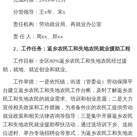
分管领导：王x年、宋x
责任机构：劳动就业局、再就业办公室
责 任 人：周xx、郑xx
2、工作任务：返乡农民工和失地农民就业援助工程
工作目标：全区80%返乡农民工和失地农民经过援
助，就地、就近创业和就业。
工作举措：一是依托镇，街道（管委会）劳动保障平
台建立返乡农民工和失地农民工作台帐，及时了解返乡农
民工和失地农民的就业需求、培训和创业意愿；二是大力
宣传相关政策和工作措施，为准备外出的农民工提供劳动
就业政策和相关法律咨询等指导；三是集中开展返乡农民
工和失地农民就业援助帮扶活动，通过送培训下乡、送岗
位进村、举办专场招聘会等形式，为返乡农民工和失地农