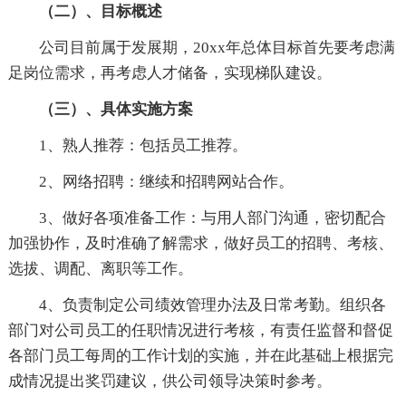
（二）、目标概述
公司目前属于发展期，20xx年总体目标首先要考虑满
足岗位需求，再考虑人才储备，实现梯队建设。
（三）、具体实施方案
1、熟人推荐：包括员工推荐。
2、网络招聘：继续和招聘网站合作。
3、做好各项准备工作：与用人部门沟通，密切配合
加强协作，及时准确了解需求，做好员工的招聘、考核、
选拔、调配、离职等工作。
4、负责制定公司绩效管理办法及日常考勤。组织各
部门对公司员工的任职情况进行考核，有责任监督和督促
各部门员工每周的工作计划的实施，并在此基础上根据完
成情况提出奖罚建议，供公司领导决策时参考。