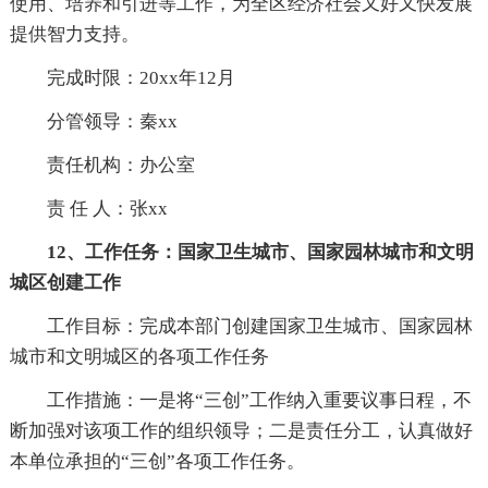
使用、培养和引进等工作，为全区经济社会又好又快发展
提供智力支持。
完成时限：20xx年12月
分管领导：秦xx
责任机构：办公室
责 任 人：张xx
12、工作任务：国家卫生城市、国家园林城市和文明
城区创建工作
工作目标：完成本部门创建国家卫生城市、国家园林
城市和文明城区的各项工作任务
工作措施：一是将“三创”工作纳入重要议事日程，不
断加强对该项工作的组织领导；二是责任分工，认真做好
本单位承担的“三创”各项工作任务。