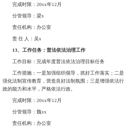
完成时限：20xx年12月
分管领导：梁x
责任机构：办公室
责 任 人：吴x
13、工作任务：普法依法治理工作
工作目标：完成年度普法依法治理目标任务
工作措施：一是加强组织领导，抓好工作落实；二是
强化法制宣传教育，营造良好法制氛围；三是增强依法行
政的能力和水平，严格依法行政。
完成时限：20xx年12月
分管领导：魏xx
责任机构：办公室