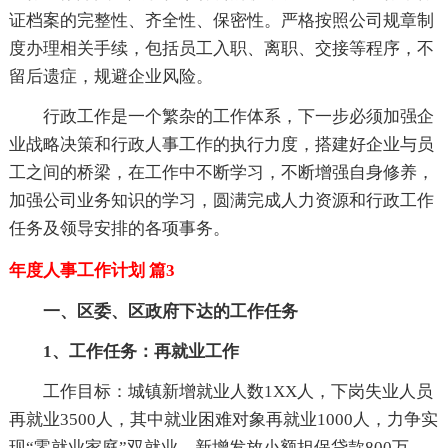
证档案的完整性、齐全性、保密性。严格按照公司规章制
度办理相关手续，包括员工入职、离职、交接等程序，不
留后遗症，规避企业风险。
行政工作是一个繁杂的工作体系，下一步必须加强企
业战略决策和行政人事工作的执行力度，搭建好企业与员
工之间的桥梁，在工作中不断学习，不断增强自身修养，
加强公司业务知识的学习，圆满完成人力资源和行政工作
任务及领导安排的各项事务。
年度人事工作计划 篇3
一、区委、区政府下达的工作任务
1、工作任务：再就业工作
工作目标：城镇新增就业人数1XX人，下岗失业人员
再就业3500人，其中就业困难对象再就业1000人，力争实
现“零就业家庭”双就业。新增发放小额担保贷款800万