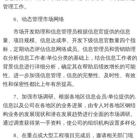
管理工作。
6、动态管理市场网络
市场开发助理和信息管理员根据信息官提供的信息
量、项目规模、信息达成率、开发下级信息官数量四个指
标，定期动态评估信息网络成员。信息管理员和营销助理
在分析信息工作者/单位分类的基础上，结合信息工作者的
背景信息进行详细分析，确定其在帮助后绩效增长的可能
性。进一步加强信息管理，信息的完整性、及时性、有效
性和保密性都比上年有所提高。
7、加强市场调研。根据各地区信息会员/单位提供的.
信息以及公司在各地区的业务进展，由专人对各地区钢结
构业务的发展现状和潜在发展趋势进行全面的市场调研。
通过调查获得第一手资料，使公司的组织机构设置多样化
8、在重点或大型工程项目完成后，邀请相关部门现