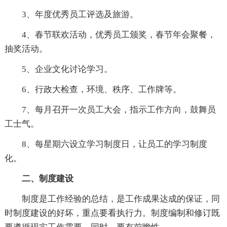
3、年度优秀员工评选及旅游。
4、春节联欢活动，优秀员工颁奖，春节年会聚餐，
抽奖活动。
5、企业文化讨论学习。
6、行政大检查，环境、秩序、工作牌等。
7、每月召开一次员工大会，指示工作方向，鼓舞员
工士气。
8、每星期六设立学习制度日，让员工的学习制度
化。
二、制度建设
制度是工作经验的总结，是工作成果达成的保证，同
时制度建设的好坏，重点要看执行力。制度编制和修订既