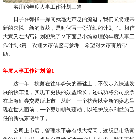
实用的年度人事工作计划三篇
日子在弹指一挥间就毫无声息的流逝，我们又将迎来
新的喜悦、新的收获，是时候写一份详细的计划了。相信
大家又在为写计划犯愁了？下面是小编整理的年度人事工
作计划3篇，欢迎大家借鉴与参考，希望对大家有所帮
助。
年度人事工作计划 篇1
这一年，杭萧在往年势头的基础上，不仅步入快速发
展的快车道，实现了更快的效益增长，还成功将公司股票
在上海证券交易所上市。从此，一个杭萧以全新的姿态呈
现在世人面前，一个更加朝气蓬勃，以维护股东利益为己
任的新杭萧诞生了。
公司上市后，管理水平会有很大提高，这既是市场竞