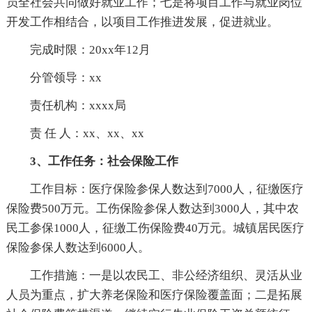
员全社会共同做好就业工作；七是将项目工作与就业岗位
开发工作相结合，以项目工作推进发展，促进就业。
完成时限：20xx年12月
分管领导：xx
责任机构：xxxx局
责 任 人：xx、xx、xx
3、工作任务：社会保险工作
工作目标：医疗保险参保人数达到7000人，征缴医疗
保险费500万元。工伤保险参保人数达到3000人，其中农
民工参保1000人，征缴工伤保险费40万元。城镇居民医疗
保险参保人数达到6000人。
工作措施：一是以农民工、非公经济组织、灵活从业
人员为重点，扩大养老保险和医疗保险覆盖面；二是拓展