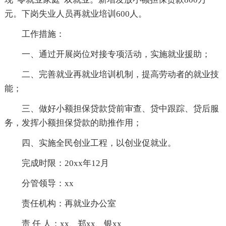
元。下岗失业人员再就业培训600人。
工作措施：
一、通过开展岗位对接专项活动，实施就业援助；
二、完善就业再就业培训机制，提高劳动者的就业技
能；
三、做好小额担保贷款贷前审查、贷中跟踪、贷后服
务，发挥小额担保贷款的助推作用；
四、实施全民创业工程，以创业促就业。
完成时限：20xx年12月
分管领导：xx
责任机构：再就业办公室
责 任 人：xx、郑xx、银xx