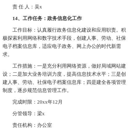
责 任 人：吴x
14、工作任务：政务信息化工作
工作目标：认真履行政务信息化建设和应用职责。积
极探索利用网络和数字技术手段，创建人事、劳动、社保
电子档案信息库，适应电子政务、网上办公的时代新需
求。
工作措施：一是充分利用网络资源，做好局域网站建
设；二是加大业务培训力度，提高信息技术水平；三是创
建人事、劳动、社保电子档案信息库；四是建全各项管理
制度，逐步规范信息管理工作。
完成时限：20xx年12月
分管领导：梁x
责任机构：办公室