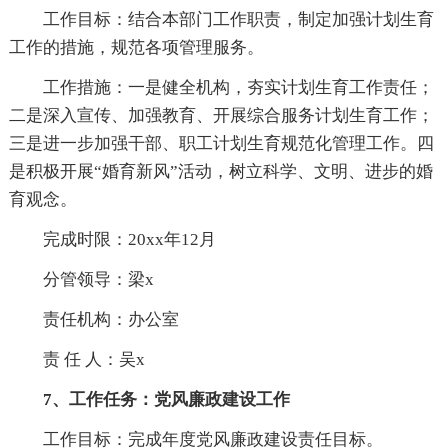
工作目标：结合本部门工作职责，制定加强计划生育
工作的措施，规范各项管理服务。
工作措施：一是健全机构，夯实计划生育工作责任；
二是深入宣传、加强教育、开展综合服务计划生育工作；
三是进一步加强干部、职工计划生育规范化管理工作。四
是积极开展“婚育新风”活动，树立科学、文明、进步的婚
育观念。
完成时限：20xx年12月
分管领导：梁x
责任机构：办公室
责 任 人：吴x
7、工作任务：党风廉政建设工作
工作目标：完成年度党风廉政建设责任目标。