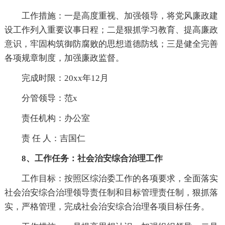
工作措施：一是高度重视、加强领导，将党风廉政建
设工作列入重要议事日程；二是狠抓学习教育、提高廉政
意识，牢固构筑御防腐败的思想道德防线；三是健全完善
各项规章制度，加强廉政监督。
完成时限：20xx年12月
分管领导：范x
责任机构：办公室
责 任 人：吉国仁
8、工作任务：社会治安综合治理工作
工作目标：按照区综治委工作的各项要求，全面落实
社会治安综合治理领导责任制和目标管理责任制，狠抓落
实，严格管理，完成社会治安综合治理各项目标任务。