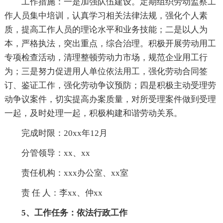
工作措施：一是加强队伍建设。定期组织劳动监察工
作人员集中培训，认真学习相关法律法规，强化个人素
质，提高工作人员的理论水平和业务技能；二是以人为
本，严格执法，突出重点，综合治理。积极开展劳动用工
专项检查活动，清理整顿劳动力市场，规范企业用工行
为；三是努力促进用人单位依法用工，强化劳动合同签
订、鉴证工作，强化劳动争议预防；四是积极主动受理劳
动争议案件，切实提高办案质量，对所受理案件做到受理
一起，及时处理一起，积极构建和谐劳动关系。
完成时限：20xx年12月
分管领导：xx、xx
责任机构：xxx办公室、xx室
责 任 人：李xx、仲xx
5、工作任务：依法行政工作