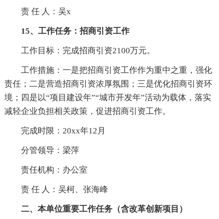
责 任 人：吴x
15、工作任务：招商引资工作
工作目标：完成招商引资2100万元。
工作措施：一是把招商引资工作作为重中之重，强化
责任；二是营造招商引资浓厚氛围；三是优化招商引资环
境；四是以“项目建设年”“城市开发年”活动为载体，落实
减轻企业负担相关政策，促进招商引资工作。
完成时限：20xx年12月
分管领导：梁萍
责任机构：办公室
责 任 人：吴柯、张海峰
二、本单位重要工作任务（含改革创新项目）