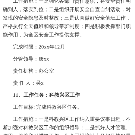
工作措施：一是强化各部门责任意识，将安全责任明
确到人，落实到位；二是组织开展安全自查自纠活动，对
发现的安全隐患及时整改；三是认真做好安全值班工作，
严格执行全天值班和领导带班制度；四是积极发挥部门职
能作用，为全区安全工作提供支撑。
完成时限：20xx年12月
分管领导：唐xx
责任机构：办公室
责 任 人：吴x
11、工作任务：科教兴区工作
工作目标: 完成科教兴区任务。
工作措施：一是科教兴区工作纳入重要议事日程，不
断加强对科教兴区工作的组织领导；二是抓好人才管理、