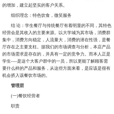
的增加，建立起坚实的客户关系。
组织理念：特色饮食，微笑服务
结 论：学生餐厅与传统餐厅有着明显的不同，其特色
经营会是其收入的主要来源。以大学城为其市场，消费群
集中，消费方向稳定，人流量大，消费的潜在性强，是餐
厅存在之主要支柱。据我们的市场调查与分析，本店产品
的市场需求是存在的，并具有一定的竞争力。而本人正是
学生----是这个大客户群中的一员，所以更能了解顾客需
要什么样的产品和服务，从这些方面来看，是应该是很有
机会挤入该餐饮市场的。
管理层
(一)餐饮经营者
职责