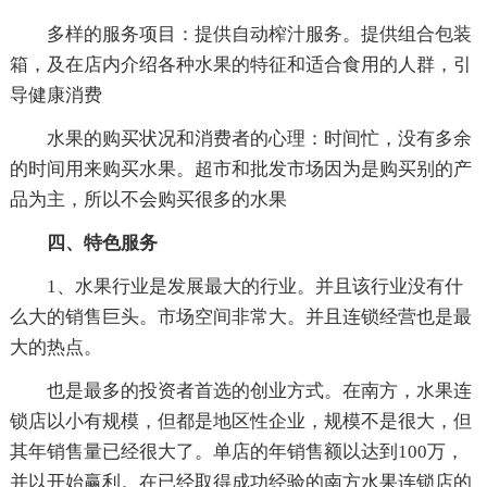
多样的服务项目：提供自动榨汁服务。提供组合包装
箱，及在店内介绍各种水果的特征和适合食用的人群，引
导健康消费
水果的购买状况和消费者的心理：时间忙，没有多余
的时间用来购买水果。超市和批发市场因为是购买别的产
品为主，所以不会购买很多的水果
四、特色服务
1、水果行业是发展最大的行业。并且该行业没有什
么大的销售巨头。市场空间非常大。并且连锁经营也是最
大的热点。
也是最多的投资者首选的创业方式。在南方，水果连
锁店以小有规模，但都是地区性企业，规模不是很大，但
其年销售量已经很大了。单店的年销售额以达到100万，
并以开始赢利。在已经取得成功经验的南方水果连锁店的