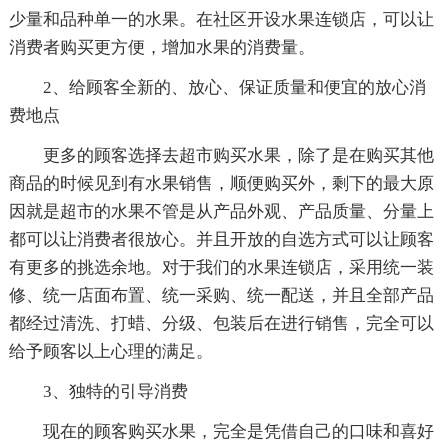
少量和品种单一的水果。在社区开设水果连锁店，可以让
消费者购买更方便，增加水果的消费量。
2、给顾客全新的、放心、保证质量和便宜的放心消
费地点
更多的顾客选择去超市购买水果，除了是在购买其他
商品的时候见到有水果销售，顺便购买外，剩下的最大原
因就是超市的水果不管是从产品外观、产品质量、分量上
都可以让消费者很放心。并且开放的自选方式可以让顾客
有更多的挑选余地。对于我们的水果连锁店，采用统一装
修、统一店面布置、统一采购、统一配送，并且全部产品
都经过清洗、打蜡、分级、包装后在进行销售，完全可以
给予顾客以上心理的满足。
3、独特的引导消费
现在的顾客购买水果，完全是凭借自己的口味和喜好