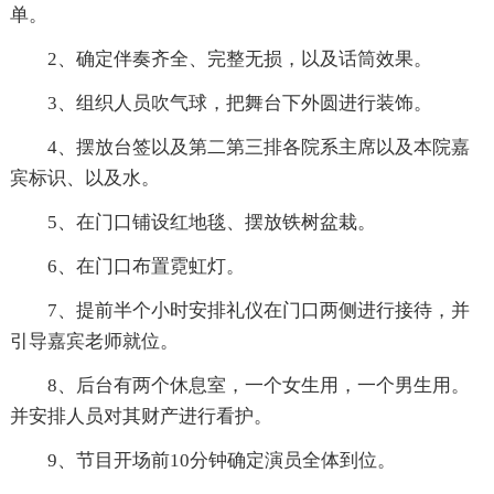
单。
2、确定伴奏齐全、完整无损，以及话筒效果。
3、组织人员吹气球，把舞台下外圆进行装饰。
4、摆放台签以及第二第三排各院系主席以及本院嘉
宾标识、以及水。
5、在门口铺设红地毯、摆放铁树盆栽。
6、在门口布置霓虹灯。
7、提前半个小时安排礼仪在门口两侧进行接待，并
引导嘉宾老师就位。
8、后台有两个休息室，一个女生用，一个男生用。
并安排人员对其财产进行看护。
9、节目开场前10分钟确定演员全体到位。