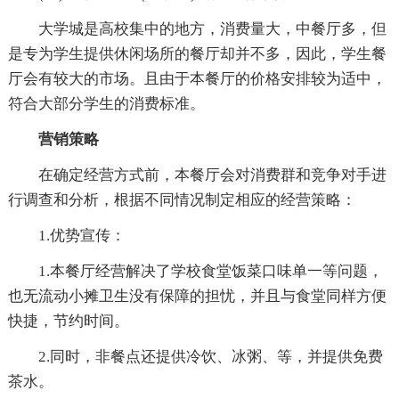
大学城是高校集中的地方，消费量大，中餐厅多，但
是专为学生提供休闲场所的餐厅却并不多，因此，学生餐
厅会有较大的市场。且由于本餐厅的价格安排较为适中，
符合大部分学生的消费标准。
营销策略
在确定经营方式前，本餐厅会对消费群和竞争对手进
行调查和分析，根据不同情况制定相应的经营策略：
1.优势宣传：
1.本餐厅经营解决了学校食堂饭菜口味单一等问题，
也无流动小摊卫生没有保障的担忧，并且与食堂同样方便
快捷，节约时间。
2.同时，非餐点还提供冷饮、冰粥、等，并提供免费
茶水。