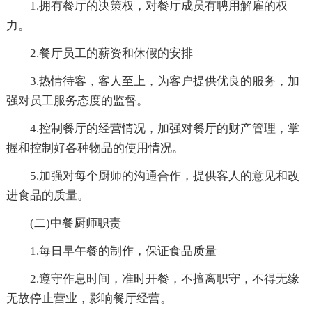
1.拥有餐厅的决策权，对餐厅成员有聘用解雇的权
力。
2.餐厅员工的薪资和休假的安排
3.热情待客，客人至上，为客户提供优良的服务，加
强对员工服务态度的监督。
4.控制餐厅的经营情况，加强对餐厅的财产管理，掌
握和控制好各种物品的使用情况。
5.加强对每个厨师的沟通合作，提供客人的意见和改
进食品的质量。
(二)中餐厨师职责
1.每日早午餐的制作，保证食品质量
2.遵守作息时间，准时开餐，不擅离职守，不得无缘
无故停止营业，影响餐厅经营。