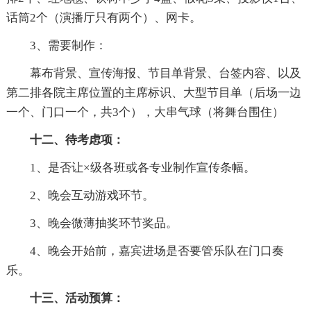
话筒2个（演播厅只有两个）、网卡。
3、需要制作：
幕布背景、宣传海报、节目单背景、台签内容、以及
第二排各院主席位置的主席标识、大型节目单（后场一边
一个、门口一个，共3个），大串气球（将舞台围住）
十二、待考虑项：
1、是否让×级各班或各专业制作宣传条幅。
2、晚会互动游戏环节。
3、晚会微薄抽奖环节奖品。
4、晚会开始前，嘉宾进场是否要管乐队在门口奏
乐。
十三、活动预算：