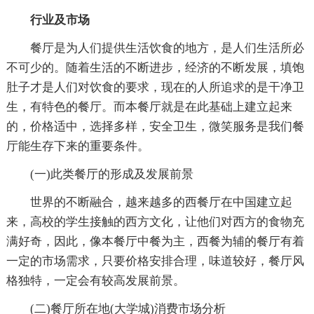
行业及市场
餐厅是为人们提供生活饮食的地方，是人们生活所必
不可少的。随着生活的不断进步，经济的不断发展，填饱
肚子才是人们对饮食的要求，现在的人所追求的是干净卫
生，有特色的餐厅。而本餐厅就是在此基础上建立起来
的，价格适中，选择多样，安全卫生，微笑服务是我们餐
厅能生存下来的重要条件。
(一)此类餐厅的形成及发展前景
世界的不断融合，越来越多的西餐厅在中国建立起
来，高校的学生接触的西方文化，让他们对西方的食物充
满好奇，因此，像本餐厅中餐为主，西餐为辅的餐厅有着
一定的市场需求，只要价格安排合理，味道较好，餐厅风
格独特，一定会有较高发展前景。
(二)餐厅所在地(大学城)消费市场分析