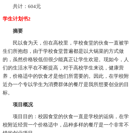
共计：604元
学生计划书2
摘要
民以食为天，但在高校里，学校食堂的伙食一直被学
生们所抱怨，由于学校食堂普遍都是以大锅菜的方式做
的，虽然价格较低但很少能真正让学生欢迎。现如今，人
们的生活水平在不断提高，对于高校学生来说，健康营
养，价格适中的饮食才是他们所需要的。因此，在学校附
近办一个专以学生为消费群体的餐厅是我所想要创业的目
标。
项目概况
项目目的：校园食堂的伙食一直是学校的诟病，在学
校附近经营一个价格适中，品种多样的餐厅是一个非常不