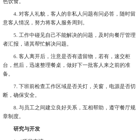
色饮食。
4. 对客人礼貌，客人的非私人问题有问必答，随时留
意客人情况，努力将客人服务周到。
5. 工作中碰见自己不能解决的问题，及时向餐厅管理
者汇报，请其帮忙解决问题。
6. 客人离开后，注意是否有遗留物，若有，速交柜
台，然后，迅速整理餐桌，做好下一批客人来之前的准
备。
7. 下班前检查工作区域是否关灯，关窗，电源是否切
断，确保安全。
8. 与员工之间建立良好关系，互相帮助，遵守餐厅规
章制度。
研究与开发