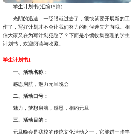
学生计划书(汇编15篇)
光阴的迅速，一眨眼就过去了，很快就要开展新的工
作了，写好计划才不会让我们努力的时候迷失方向哦。相
信大家又在为写计划犯愁了？下面是小编收集整理的学生
计划书，欢迎阅读与收藏。
学生计划书1
一、活动名称
：
感恩启航，魅力元旦晚会
二、活动口号：
魅力，梦想启航，感恩，相约元旦
三、活动目的：
元旦晚会是我校的传统文化活动之一，它能进一步丰