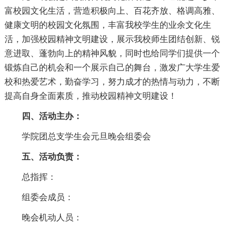
富校园文化生活，营造积极向上、百花齐放、格调高雅、
健康文明的校园文化氛围，丰富我校学生的业余文化生
活，加强校园精神文明建设，展示我校师生团结创新、锐
意进取、蓬勃向上的精神风貌，同时也给同学们提供一个
锻炼自己的机会和一个展示自己的舞台，激发广大学生爱
校和热爱艺术，勤奋学习，努力成才的热情与动力，不断
提高自身全面素质，推动校园精神文明建设！
四、活动主办：
学院团总支学生会元旦晚会组委会
五、活动负责：
总指挥：
组委会成员：
晚会机动人员：