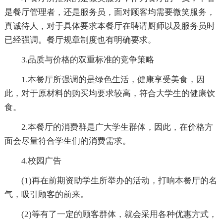
是餐厅管理者，还是服务员，面对顾客均需要微笑服务，
真诚待人，对于具体要求本餐厅在聘请厨师以及服务员时
已经强调。餐厅规章制度也有明确要求。
3.品质与价格的双重标准的竞争策略
1.本餐厅所强调的是绿色生活，健康享受美食，因
此，对于原材料的购买均要求较高，符合大学生的健康饮
食。
2.本餐厅的消费群是广大学生群体，因此，在价格方
面会尽量符合学生们的消费需求。
4.校园广告
(1)再在前期资助学生所举办的活动，打响本餐厅的名
气，吸引顾客的前来。
(2)等有了一定的顾客群体，就会采用各种优惠方式，