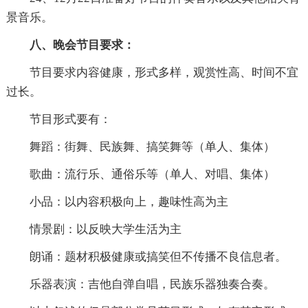
景音乐。
八、晚会节目要求：
节目要求内容健康，形式多样，观赏性高、时间不宜
过长。
节目形式要有：
舞蹈：街舞、民族舞、搞笑舞等（单人、集体）
歌曲：流行乐、通俗乐等（单人、对唱、集体）
小品：以内容积极向上，趣味性高为主
情景剧：以反映大学生活为主
朗诵：题材积极健康或搞笑但不传播不良信息者。
乐器表演：吉他自弹自唱，民族乐器独奏合奏。