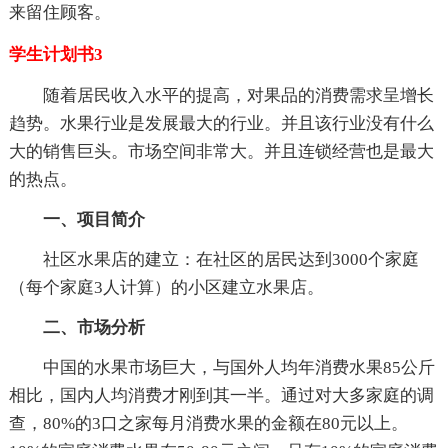
来留住顾客。
学生计划书3
随着居民收入水平的提高，对果品的消费需求呈增长
趋势。水果行业是发展最大的行业。并且该行业没有什么
大的销售巨头。市场空间非常大。并且连锁经营也是最大
的热点。
一、项目简介
社区水果店的建立：在社区的居民达到3000个家庭
（每个家庭3人计算）的小区建立水果店。
二、市场分析
中国的水果市场巨大，与国外人均年消费水果85公斤
相比，国内人均消费才刚到其一半。通过对大多家庭的调
查，80%的3口之家每月消费水果的金额在80元以上。