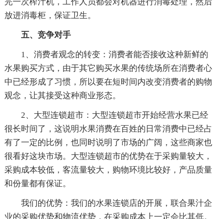
完一次榨汁机，工作人员都会对机器进行消毒处理，然后
放进消毒柜，保证卫生。
五、竞争对手
1、消费者观念的转变：消费者能否接收这种新鲜的
水果购买方式，由于其它购买水果的传统场所在消费者心
中已经形成了习惯，所以要在短时间内改变消费者的购物
观念，让其接受这种商业形态。
2、大型连锁超市：大型连锁超市开始经营水果已经
很长时间了，这说明水果消费在百姓的日常消费中已经占
有了一定的比例，也同时说明了市场的广阔，这些商家也
很看好这块市场。大型连锁超市的优势在于采购量较大，
采购成本较低，客流量较大，购物环境比较好，产品质量
和份量都有保证。
我们的优势：我们的水果连锁店的开展，联合果汁企
业的采购优势和物流优势，在采购成本上一定会比其低。