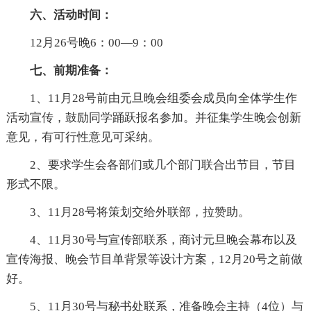
六、活动时间：
12月26号晚6：00—9：00
七、前期准备：
1、11月28号前由元旦晚会组委会成员向全体学生作
活动宣传，鼓励同学踊跃报名参加。并征集学生晚会创新
意见，有可行性意见可采纳。
2、要求学生会各部们或几个部门联合出节目，节目
形式不限。
3、11月28号将策划交给外联部，拉赞助。
4、11月30号与宣传部联系，商讨元旦晚会幕布以及
宣传海报、晚会节目单背景等设计方案，12月20号之前做
好。
5、11月30号与秘书处联系，准备晚会主持（4位）与