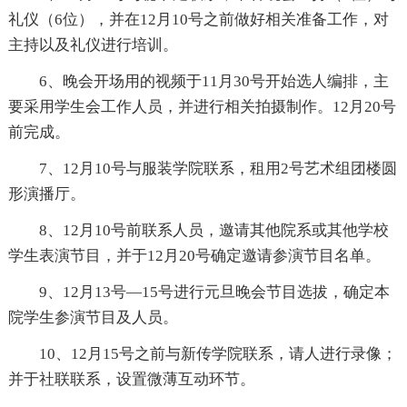
礼仪（6位），并在12月10号之前做好相关准备工作，对
主持以及礼仪进行培训。
6、晚会开场用的视频于11月30号开始选人编排，主
要采用学生会工作人员，并进行相关拍摄制作。12月20号
前完成。
7、12月10号与服装学院联系，租用2号艺术组团楼圆
形演播厅。
8、12月10号前联系人员，邀请其他院系或其他学校
学生表演节目，并于12月20号确定邀请参演节目名单。
9、12月13号—15号进行元旦晚会节目选拔，确定本
院学生参演节目及人员。
10、12月15号之前与新传学院联系，请人进行录像；
并于社联联系，设置微薄互动环节。