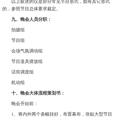
以上叙述的仅是部分常见节目形式，如有其它形式
的，参照节目总体要求裁定。
九、晚会人员分职：
拍摄组
节目组
会场气氛调动组
节目道具摆放组
话筒调度组
机动组
十、晚会大体流程策划书：
晚会开始前：
1、将内外两个条幅挂好，布置幕布，张贴大型节目