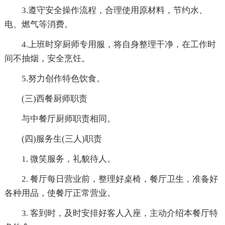
3.遵守安全操作流程，合理使用原材料，节约水、
电、燃气等消费。
4.上班时穿厨师专用服，将自身整理干净，在工作时
间不抽烟，安全烹饪。
5.努力创作特色饮食。
(三)西餐厨师职责
与中餐厅厨师职责相同。
(四)服务生(三人)职责
1. 微笑服务，礼貌待人。
2. 餐厅每日营业前，整理好桌椅，餐厅卫生，准备好
各种用品，使餐厅正常营业。
3. 客到时，及时安排好客人入座，主动介绍本餐厅特