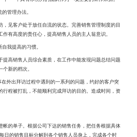
统的管理办法。
访，见客户处于放任自流的状态。完善销售管理制度的目
工作有高度的责任心，提高销售人员的主人翁意识。
断自我提高的习惯。
于提高销售人员综合素质，在工作中能发现问题总结问题
一个新的档次。
售同事在外出拜访过程中遇到的一系列的问题，约好的客户突
的行程被打乱，不能顺利完成拜访的目的。造成时间，资
进帐的单子。根据公司下达的销售任务，把任务根据具体
，每日的销售目标分解到各个销售人员身上，完成各个时