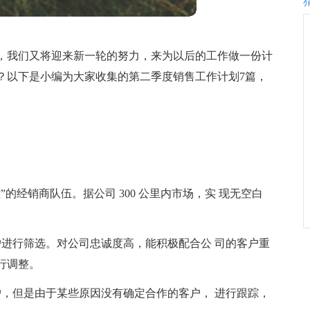
，我们又将迎来新一轮的努力，来为以后的工作做一份计
？以下是小编为大家收集的第二季度销售工作计划7篇，
的经销商队伍。据公司 300 公里内市场，实 现无空白
户进行筛选。对公司忠诚度高，能积极配合公 司的客户重
行调整。
户，但是由于某些原因没有确定合作的客户， 进行跟踪，