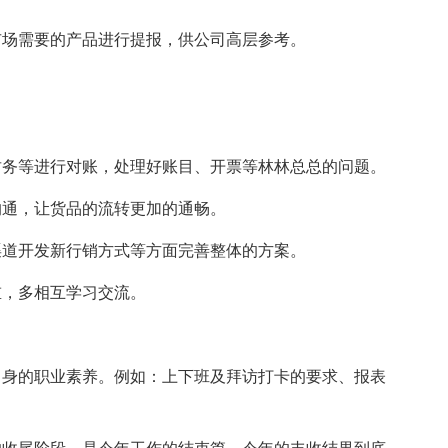
市场需要的产品进行提报，供公司高层参考。
财务等进行对账，处理好账目、开票等林林总总的问题。
沟通，让货品的流转更加的通畅。
渠道开发新行销方式等方面完善整体的方案。
重，多相互学习交流。
自身的职业素养。例如：上下班及拜访打卡的要求、报表