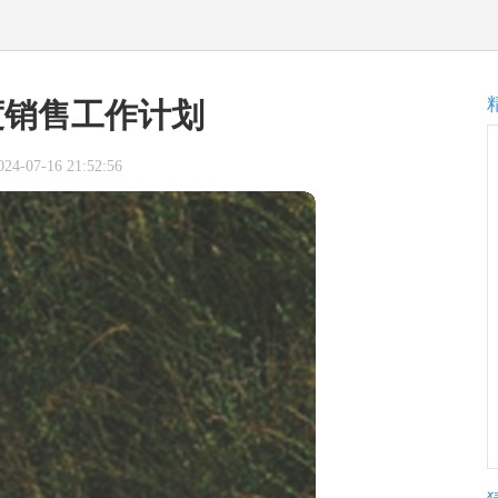
度销售工作计划
-07-16 21:52:56