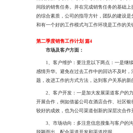
间段的销售任务。并在完成销售任务的基础上
的综合素质，公司的指导方针，团队的建设是
和有一个好的工作模式与工作环境是工作的关
第二季度销售工作计划 篇4
市场及客户方面：
1、客户维护：要注意以下两点：一是继
感情升华。避免在过去工作中的回访不及时，
题，改进工作的方式方法，达到客户关系的新
2、客户开发：一是加大发展渠道客户的
开展合作，例如借鉴公司在酒店合作、社区银
较好的成效，也为公司渠道创新的深层次合作
3、市场动向：多注意信息搜集与客户的
脱颖而出，配合渠道开发和渠道挖掘。