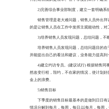
2)完善综合事业部制度，建立一套明确系
销售管理是老大难问题，销售人员外出拜
的是让销售人员在工作中发挥主观能动性，对
3)培养销售人员发现问题，总结问题，不
培养销售人员发现问题，总结问题目的在
并能提出自己的看法和建议，业务能力提高到
4)建立约访专员。(建议试行) 根据销
然改变行程，毁约，不在家的情况，使计划好
金上的浪费。
5)销售目标
下季度的销售目标最基本的是做到日日有
情况分解到每月，每周，每日;以每月，每周