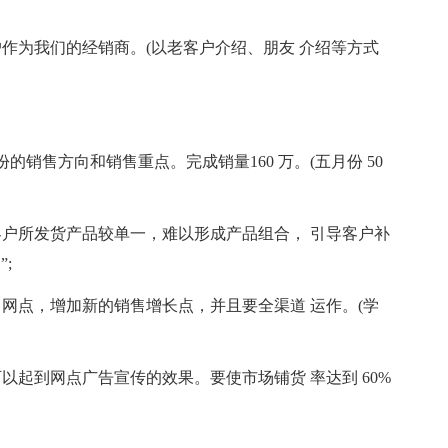
作为我们的经销商。(以老客户介绍、朋友 介绍等方式
销售方向和销售重点。完成销量160 万。(五月份 50
客户所发货产品较单一，难以形成产品组合， 引导客户补
;
网点，增加新的销售增长点，并且要全渠道 运作。(学
以起到网点广告宣传的效果。要使市场铺货 率达到 60%