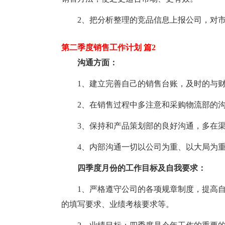
2、把分析整理的竞品信息上报公司，对
第二季度销售工作计划 篇2
沟通方面：
1、建立完善自己的销售台账，及时的与
2、在销售过程中多注意和采购物流部的
3、保持和产品策划部的良好沟通，多在
4、内部沟通一切以公司为重、以大局为
四季度月份的工作目标及自我要求：
1、严格遵守公司的各项规章制度，提高
的填写要求、业绩考核要求等。