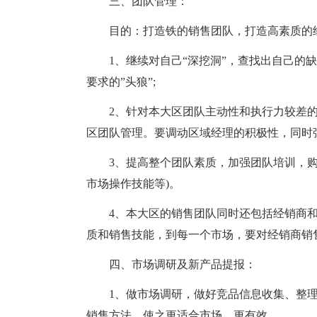
三、团队管理：
目的：打造铁的销售团队，打造高素质的
1、继续对自己“深挖洞”，查找出自己的
要求的”头狼”;
2、针对本大区团队主动性和执行力较差
区团队管理。要调动区域经理的积极性，同时
3、提高整个团队素质，加强团队培训，购
市场操作技能等)。
4、本大区的销售团队同时还包括经销商
质和销售技能，到每一个市场，要对经销商销
四、市场调研及新产品提报：
1、做市场调研，做好竞品信息收集、整
销售方法，使之更适合市场、更有效。