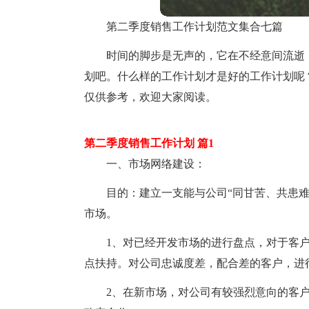
第二季度销售工作计划范文集合七篇
时间的脚步是无声的，它在不经意间流逝
划吧。什么样的工作计划才是好的工作计划呢
仅供参考，欢迎大家阅读。
第二季度销售工作计划 篇1
一、市场网络建设：
目的：建立一支能与公司“同甘苦、共患难”
市场。
1、对已经开发市场的进行盘点，对于客
点扶持。对公司忠诚度差，配合差的客户，进
2、在新市场，对公司有较强烈意向的客