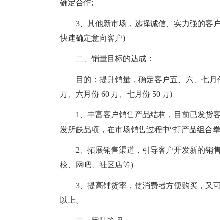
确定合作;
3、其他新市场，选择诚信、实力强的客户
快速确定意向客户)
二、销量目标的达成：
目的：提升销量，确定客户五、六、七月份的
万、六月份 60 万、七月份 50 万)
1、丰富客户销售产品结构，目前已发货
发所缺品项，在市场销售过程中“打产品组合拳”
2、拓展销售渠道，引导客户开发新的销售
校、网吧、社区店等)
3、提高铺货率，使消费者方便购买，又可
以上。