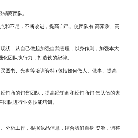
经销商团队。
缺点和不足，不断改进，提高自己。使团队有 高素质、高
的现状，从自己做起加强自我管理，以身作则，加强本大
强化团队执行力，打造铁的纪律。
买图书、光盘等培训资料 (包括如何做人、做事、提高
和经销商的销售团队，提高经销商和经销商销 售队伍的素
售团队进行业务技能培训。
理、分析工作，根据竞品信息，结合我们自身 资源，调整