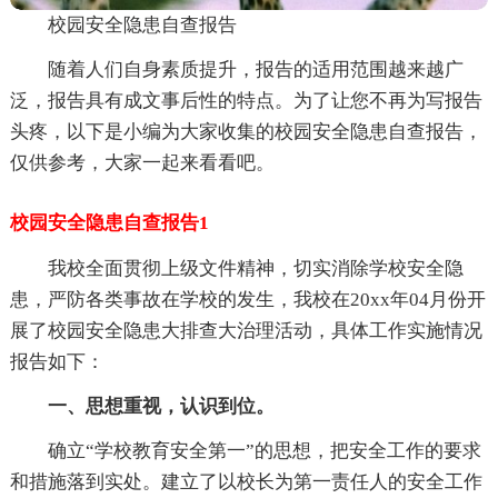
校园安全隐患自查报告
随着人们自身素质提升，报告的适用范围越来越广
泛，报告具有成文事后性的特点。为了让您不再为写报告
头疼，以下是小编为大家收集的校园安全隐患自查报告，
仅供参考，大家一起来看看吧。
校园安全隐患自查报告1
我校全面贯彻上级文件精神，切实消除学校安全隐
患，严防各类事故在学校的发生，我校在20xx年04月份开
展了校园安全隐患大排查大治理活动，具体工作实施情况
报告如下：
一、思想重视，认识到位。
确立“学校教育安全第一”的思想，把安全工作的要求
和措施落到实处。建立了以校长为第一责任人的安全工作