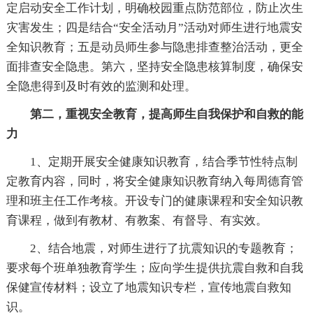
定启动安全工作计划，明确校园重点防范部位，防止次生
灾害发生；四是结合“安全活动月”活动对师生进行地震安
全知识教育；五是动员师生参与隐患排查整治活动，更全
面排查安全隐患。第六，坚持安全隐患核算制度，确保安
全隐患得到及时有效的监测和处理。
第二，重视安全教育，提高师生自我保护和自救的能
力
1、定期开展安全健康知识教育，结合季节性特点制
定教育内容，同时，将安全健康知识教育纳入每周德育管
理和班主任工作考核。开设专门的健康课程和安全知识教
育课程，做到有教材、有教案、有督导、有实效。
2、结合地震，对师生进行了抗震知识的专题教育；
要求每个班单独教育学生；应向学生提供抗震自救和自我
保健宣传材料；设立了地震知识专栏，宣传地震自救知
识。