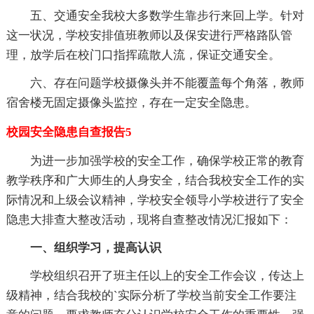
五、交通安全我校大多数学生靠步行来回上学。针对
这一状况，学校安排值班教师以及保安进行严格路队管
理，放学后在校门口指挥疏散人流，保证交通安全。
六、存在问题学校摄像头并不能覆盖每个角落，教师
宿舍楼无固定摄像头监控，存在一定安全隐患。
校园安全隐患自查报告5
为进一步加强学校的安全工作，确保学校正常的教育
教学秩序和广大师生的人身安全，结合我校安全工作的实
际情况和上级会议精神，学校安全领导小学校进行了安全
隐患大排查大整改活动，现将自查整改情况汇报如下：
一、组织学习，提高认识
学校组织召开了班主任以上的安全工作会议，传达上
级精神，结合我校的`实际分析了学校当前安全工作要注