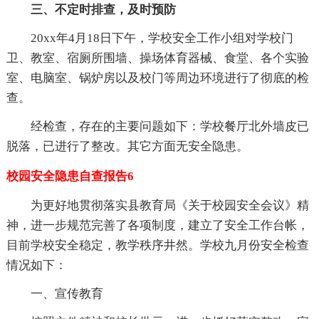
三、不定时排查，及时预防
20xx年4月18日下午，学校安全工作小组对学校门
卫、教室、宿厕所围墙、操场体育器械、食堂、各个实验
室、电脑室、锅炉房以及校门等周边环境进行了彻底的检
查。
经检查，存在的主要问题如下：学校餐厅北外墙皮已
脱落，已进行了整改。其它方面无安全隐患。
校园安全隐患自查报告6
为更好地贯彻落实县教育局《关于校园安全会议》精
神，进一步规范完善了各项制度，建立了安全工作台帐，
目前学校安全稳定，教学秩序井然。学校九月份安全检查
情况如下：
一、宣传教育