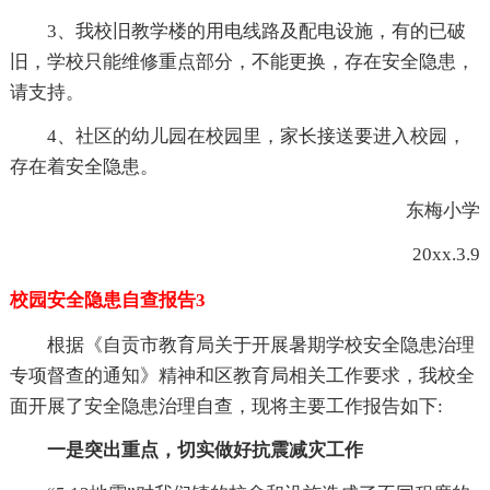
3、我校旧教学楼的用电线路及配电设施，有的已破
旧，学校只能维修重点部分，不能更换，存在安全隐患，
请支持。
4、社区的幼儿园在校园里，家长接送要进入校园，
存在着安全隐患。
东梅小学
20xx.3.9
校园安全隐患自查报告3
根据《自贡市教育局关于开展暑期学校安全隐患治理
专项督查的通知》精神和区教育局相关工作要求，我校全
面开展了安全隐患治理自查，现将主要工作报告如下:
一是突出重点，切实做好抗震减灾工作