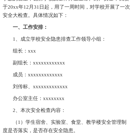
于20xx年12月31日起，用了一周时间，对学校开展了一次
安全大检查。具体情况如下：
一、工作安排：
1、成立学校安全隐患排查工作领导小组：
组长：xxx
副组长：xxxxxxxxxxxx
成员：xxxxxxxxxxxxx
刘传标、xxxxxxxxxxxxx
办公室主任：xxxxxxxx
2、本次安全检查内容：
（1）学生宿舍、实验室、食堂、教学楼安全管理制
度是否落实，是否存在安全隐患。