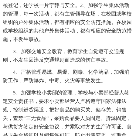
须登记，还学校一片宁静与安全。2、加强学生集体活动
的管理，每一次活动，都有主管领导在场，在校园或学校
组织的户外集体活动，都有相应的安全防范措施。在校园
或学校组织的其他户外集体活动，都有相应的安全防范措
施，不发生事故。
3、加强交通安全教育，教育学生自觉遵守交通规
则，不发生因违反交通规则而造成的伤亡事故。
4、严格管理易燃、易爆、剧毒、化学药品，加强消
防工作，严防爆炸、中毒、火灾等事故发生。
5、加强学校小卖部的管理，学校与小卖部经营人签
定安全责任书，要求小卖部经营人严格遵守国家法律法
规，控制进货渠道，把好食品的购买关、储存关、销售
关，查禁“三无食品”，采购食品要人员固定、货源固定，
与供货方签定好安全协议，并索取对方的生产许可证、食
品卫生合格证以及销售许可证，防止出售变质、过期食