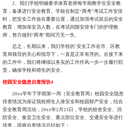
2、我们学校明确要求体育老师每学期教学生安全教
育，备课进行安全教育。学校在制定“两考”考试工作安排
时，把安全工作放在重要位置，通过加强考试前后的安全
教育，增加保安员人数，在考试间隙安排专门的护理教
师，努力做到“两考”期间万无一失。
总之，长期以来，我们学校的`安全工作在市、区教
育局领导的关心和指导下，一直是正常有序的。在接下来
的工作中，我们将继续以务实的工作作风一步一步履行职
责，确保学校和师生的安全。
校园安全隐患自查报告4
20xx学年下学期第一周（安全教育周）校园安全隐患
排查情况为保证我校师生人身安全和校园财产安全，结合
安全教育周活动，20xx年2月23日，学校的校舍安全、消
防安全、食堂卫生安全、重点部位安全、交通安全等进行
排查，现将自查情况总结如下：