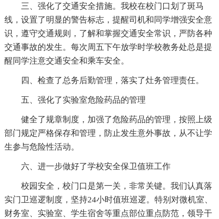
三、强化了交通安全措施。我校在校门口划了斑马
线，设置了明显的警告标志，提醒司机和同学增强安全意
识，遵守交通规则，了解和掌握交通安全常识，严防各种
交通事故的发生。每次周五下午放学时学校教务处总是提
醒同学注意交通安全和乘车安全。
四、检查了总务后勤管理，落实了灶务管理责任。
五、强化了实验室危险药品的管理
健全了规章制度，加强了危险药品的管理，按照上级
部门规定严格保存和管理，防止发生意外事故，从不让学
生参与危险性活动。
六、进一步做好了学校安全保卫值班工作
校园安全，校门口是第一关，非常关键。我们认真落
实门卫巡逻制度，坚持24小时值班巡逻。特别对微机室、
财务室、实验室、学生宿舍等重点部位重点防范，领导干