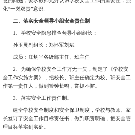
意的问题，要求教师充分认识学校安全工作的重要性，强
化“一岗双责”意识。
二、落实安全领导小组安全责任制
1、学校安全隐患排查领导小组组长：
孙玉灵副组长：郑怀军刘斌
成员：庄炳平各级部主任、班主任
2、为确保学校安全工作万无一失，制定了《学校安
全工作实施方案》，把校长、班主任确定为校、班安全工
作第一责任人，做到警钟长鸣，常抓不懈。
3、落实安全工作责任制。
建全学校安全制度和安全保卫制度，学校与教师、家
长签订了安全工作目标责任书，做到职责明确，把安全管
理目标落实到实处。