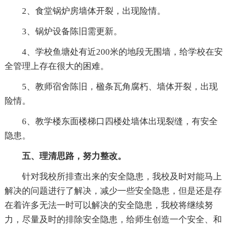
2、食堂锅炉房墙体开裂，出现险情。
3、锅炉设备陈旧需更新。
4、学校鱼塘处有近200米的地段无围墙，给学校在安
全管理上存在很大的困难。
5、教师宿舍陈旧，楹条瓦角腐朽、墙体开裂，出现
险情。
6、教学楼东面楼梯口四楼处墙体出现裂缝，有安全
隐患。
五、理清思路，努力整改。
针对我校所排查出来的安全隐患，我校及时对能马上
解决的问题进行了解决，减少一些安全隐患，但是还是存
在着许多无法一时可以解决的安全隐患，我校将继续努
力，尽量及时的排除安全隐患，给师生创造一个安全、和