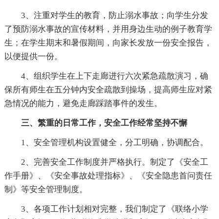
3、注重对学生的教育，防止溺水事故；向学生分发
了预防溺水事故的宣传材料，并用身边生动的例子教育学
生；在学生期末和暑假期间，向家长发放一份安全报告，
以便提供一份。
4、组织学生在上下走廊进行六次紧急疏散演习，确
保所有师生在五分钟内安全疏散到操场，提高师生应对紧
急情况的能力，避免走廊踩踏事件的发生。
三、繁重的日常工作，安全工作经常坚持不懈
1、安全管理机构设置健全，分工明确，协调配合。
2、完善安全工作制度并严格执行。制定了《安全工
作手册》、《安全事故处理指标》、《安全隐患首问责任
制》等安全管理制度。
3、各项工作计划相对完整，我们制定了《联络小学