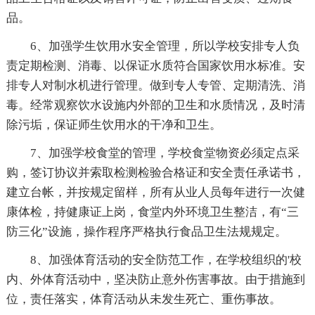
品。
6、加强学生饮用水安全管理，所以学校安排专人负
责定期检测、消毒、以保证水质符合国家饮用水标准。安
排专人对制水机进行管理。做到专人专管、定期清洗、消
毒。经常观察饮水设施内外部的卫生和水质情况，及时清
除污垢，保证师生饮用水的干净和卫生。
7、加强学校食堂的管理，学校食堂物资必须定点采
购，签订协议并索取检测检验合格证和安全责任承诺书，
建立台帐，并按规定留样，所有从业人员每年进行一次健
康体检，持健康证上岗，食堂内外环境卫生整洁，有“三
防三化”设施，操作程序严格执行食品卫生法规规定。
8、加强体育活动的安全防范工作，在学校组织的'校
内、外体育活动中，坚决防止意外伤害事故。由于措施到
位，责任落实，体育活动从未发生死亡、重伤事故。