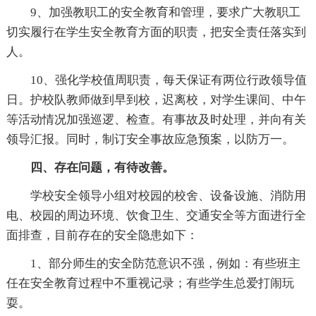
9、加强教职工的安全教育和管理，要求广大教职工
切实履行在学生安全教育方面的职责，把安全责任落实到
人。
10、强化学校值周职责，每天保证有两位行政领导值
日。护校队教师做到早到校，迟离校，对学生课间、中午
等活动情况加强巡逻、检查。有事故及时处理，并向有关
领导汇报。同时，制订安全事故应急预案，以防万一。
四、存在问题，有待改善。
学校安全领导小组对校园的校舍、设备设施、消防用
电、校园的周边环境、饮食卫生、交通安全等方面进行全
面排查，目前存在的安全隐患如下：
1、部分师生的安全防范意识不强，例如：有些班主
任在安全教育过程中不重视记录；有些学生总爱打闹玩
耍。