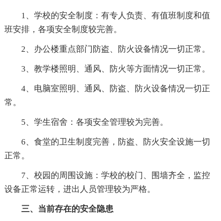
1、学校的安全制度：有专人负责、有值班制度和值
班安排，各项安全制度较完善。
2、办公楼重点部门防盗、防火设备情况一切正常。
3、教学楼照明、通风、防火等方面情况一切正常。
4、电脑室照明、通风、防盗、防火设备情况一切正
常。
5、学生宿舍：各项安全管理较为完善。
6、食堂的卫生制度完善，防盗、防火安全设施一切
正常。
7、校园的周围设施：学校的校门、围墙齐全，监控
设备正常运转，进出人员管理较为严格。
三、当前存在的安全隐患