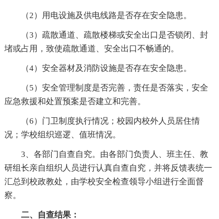
（2）用电设施及供电线路是否存在安全隐患。
（3）疏散通道、疏散楼梯或安全出口是否锁闭、封
堵或占用，致使疏散通道、安全出口不畅通的。
（4）安全器材及消防设施是否存在安全隐患。
（5）安全管理制度是否完善，责任是否落实，安全
应急救援和处置预案是否建立和完善。
（6）门卫制度执行情况；校园内校外人员居住情
况；学校组织巡逻、值班情况。
3、各部门自查自究。由各部门负责人、班主任、教
研组长亲自组织人员进行认真自查自究，并将反馈表统一
汇总到校政教处，由学校安全检查领导小组进行全面督
察。
二、自查结果：