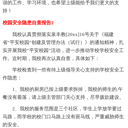
谐的工作、学习环境，也希望上级能给予我们更大的支
持！
校园安全隐患自查报告2
我校认真贯彻落实泉丰教[20xx]16号关于《福建
省“平安校园”创建及管理办法（试行）》的通知精神，扎
实开展我校“平安校园”活动，进一步推动学校学校安全工
作。近时期，我校再次认真自查，具体如下：
学校检查到一些有待上级领导关心支持的学校安全工
作隐患：
1、我校的厨房已按上级要求拆掉，我校的师生的.午
餐没有着落，请上级主管部门关心支持，尽早拨款建设。
2、我校的服务范围是三个社区，学生上学放学要过
马路，而学校的校门口马路上没有斑马线，严重威胁师生
的安全。