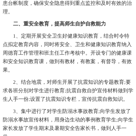
患台帐制度，确保安全隐患得到重点监控和及时有效的治
理。
二、重安全教育，提高师生自护自救能力
1、定期开展安全卫生好健康知识教育，结合时令特
点拟定教育内容，同时将安全、卫生和健康知识教育纳入
周德育工作管理和班主任工作考核中。开设专门的健康课
和安全知识教育课，做到有教材，有教案，有督导，有效
果。
2、结合地震，对师生开展了抗震知识的专题教育;要
求各班分别对学生进行教育;抗震自救自护宣传材料做到学
生人手一份;设置了抗震知识专栏，宣传抗震自救知识。
3、集中进行了对学生防溺水事故教育;向学生发放了
防溺水事故宣传材料，用身边生动的事例教育学生;向学生
家长发放了学生期末及暑期安全告家长书，做到人手一