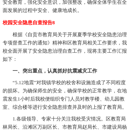
安全教育，强化安全意识，加强整改，确保全体学生在全
面发展的过程中安全、健康地成长。
校园安全隐患自查报告8
根据《自贡市教育局关于开展夏季学校安全隐患治理
专项督查工作的通知》精神和区教育局相关工作要求，我
校全面开展了安全隐患治理自查工作，现将主要工作汇报
如下：
一、突出重点，认真抓好抗震减灾工作
“5.12地震”对我镇学校的校舍和设施造成了不同程度
的损坏。为确保师生的安全，确保学校的正常教学，在地
震发生1小时后我校便组织专门人员对教学楼、幼儿园教
室、综合楼等进行安全隐患排查并及时的上报了教育局。
1.各级领导、专家十分关注我校受灾情况。区教育局
林局长、沿滩区万副区长、市教育局赵局长、市建设局杨