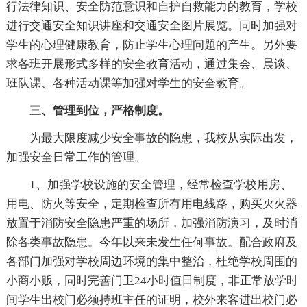
行法律知识、安全防范意识和自护自救能力的教育，学校
进行交通安全知识讲座和交通安全图片展览。同时加强对
学生的心理健康教育，防止学生心理问题的产生。另外要
求各班开展形式多样的安全教育活动，通过集会、晨谈、
班队课、各种活动课等加强对学生的安全教育。
三、管理到位，严格制度。
为最大限度减少安全事故的隐患，我校从实际出发，
加强安全日常工作的管理。
1、加强学校设施的安全管理，经常检查学校用房、
用电、防火等安全，定期检查所有用电线路，购买灭火器
放置于消防安全隐患严重的场所，加强消防演习，及时消
除各类事故隐患。今年以来未发生任何事故。配合政府及
各部门加强对学校周边环境的集中整治，杜绝学校周围的
小商小贩，同时完善门卫24小时值日制度，非正常放学时
间学生出校门必须持班主任的证明，校外来客进出校门必