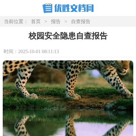
当前位置：
首页
>
报告
>
自查报告
校园安全隐患自查报告
时间：2025-10-01 08:11:13