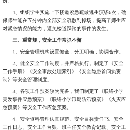
份。
4、组织学生实施上下楼道紧急疏散逃生演练6次，确
保师生能在五分钟内全部安全疏散到操场，提高了师生应
对紧急情况的能力，避免楼道踩踏的事件的发生。
三、重常规，安全工作常抓不懈
1、安全管理机构设置健全，分工明确，协调合作。
2、健全安全工作制度，并严格执行。制定了《安全
工作手册》《安全事故处理索引》《安全隐患首问负责
制》等安全管理制度。
3、各项工作预案较为完备，我们制定了《联络小学
突发事件应急预案》《联络小学汛期防汛预案》《火灾应
急预案》等安全工作应急预案。
4、安全资料管理认真规范。安全目标责任书、安全
工作日志、安全工作台账、班主任安全教育记载、安全工